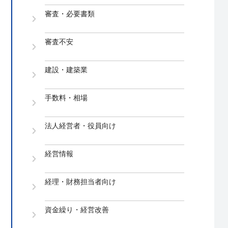
審査・必要書類
審査不安
建設・建築業
手数料・相場
法人経営者・役員向け
経営情報
経理・財務担当者向け
資金繰り・経営改善