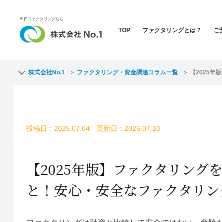
即日ファクタリングなら
TOP
ファクタリングとは？
ご
株式会社No.1
ファクタリング・資金調達コラム一覧
【2025
投稿日：2025.07.04 更新日：2026.07.10
【2025年版】ファクタリン
と！安心・安全なファクタリン