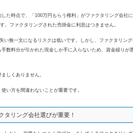
した時点で、「100万円もらう権利」がファクタリング会社
です。ファクタリングされた売掛金に利息はつきません。
産失い無一文になるリスクは低いです。しかし、ファクタリング
も手数料分が引かれた現金しか手に入らないため、資金繰りが
好ましくありません。
、使い方を間違わないことが重要です。
クタリング会社選びが重要！