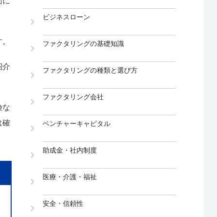
面に
ビジネスローン
す。
ファクタリングの基礎知識
紹介
ファクタリングの種類と選び方
ファクタリング会社
険な
は確
ベンチャーキャピタル
助成金・社内制度
医療・介護・福祉
安全・信頼性