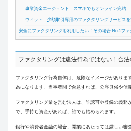
事業資金エージェント｜スマホでもオンライン完結
ウィット｜少額取引専用のファクタリングサービスを
安全にファクタリングを利用したい！その場合 No.1フ
ファクタリングは違法行為ではない！合法
ファクタリング行為自体は、危険なイメージがありま
為になります。当事者間で合意すれば、公序良俗や信
ファクタリング業を営む法人は、許認可や登録の義務
で、手持ち資金があれば、誰でも始められます。
銀行や消費者金融の場合、開業にあたっては厳しい審