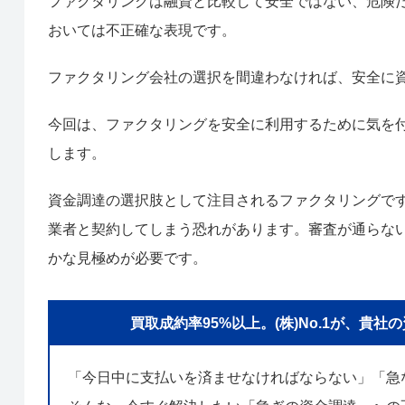
ファクタリングは融資と比較して安全ではない、危険
おいては不正確な表現です。
ファクタリング会社の選択を間違わなければ、安全に
今回は、ファクタリングを安全に利用するために気を
します。
資金調達の選択肢として注目されるファクタリングで
業者と契約してしまう恐れがあります。審査が通らな
かな見極めが必要です。
買取成約率95%以上。(株)No.1が、
「今日中に支払いを済ませなければならない」「急