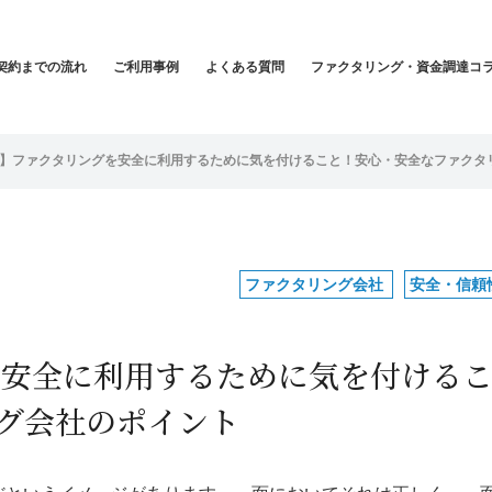
契約までの流れ
ご利用事例
よくある質問
ファクタリング・資金調達コ
年版】ファクタリングを安全に利用するために気を付けること！安心・安全なファクタ
ファクタリング会社
安全・信頼
グを安全に利用するために気を付ける
グ会社のポイント