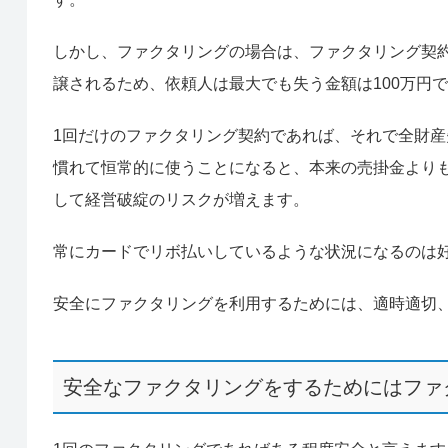
しかし、ファクタリングの場合は、ファクタリング契約
譲されるため、依頼人は最大でも失う金額は100万円
1回だけのファクタリング契約であれば、それで全財
慣れて恒常的に使うことになると、本来の売掛金より
して経営破綻のリスクが増えます。
常にカードでリボ払いしているような状況になるのは
安全にファクタリングを利用するためには、適時適切
安全なファクタリングをするためにはファ