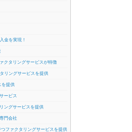
日入金を実現！
能
ァクタリングサービスが特徴
クタリングサービスを提供
スを提供
サービス
リングサービスを提供
専門会社
持つファクタリングサービスを提供