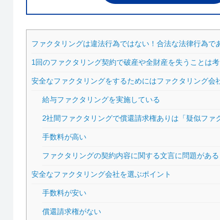
ファクタリングは違法行為ではない！合法な法律行為で
1回のファクタリング契約で破産や全財産を失うことは
安全なファクタリングをするためにはファクタリング会
給与ファクタリングを実施している
2社間ファクタリングで償還請求権ありは「疑似ファ
手数料が高い
ファクタリングの契約内容に関する文言に問題がある
安全なファクタリング会社を選ぶポイント
手数料が安い
償還請求権がない