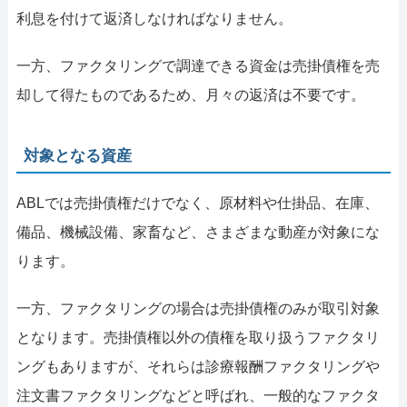
利息を付けて返済しなければなりません。
一方、ファクタリングで調達できる資金は売掛債権を売
却して得たものであるため、月々の返済は不要です。
対象となる資産
ABLでは売掛債権だけでなく、原材料や仕掛品、在庫、
備品、機械設備、家畜など、さまざまな動産が対象にな
ります。
一方、ファクタリングの場合は売掛債権のみが取引対象
となります。売掛債権以外の債権を取り扱うファクタリ
ングもありますが、それらは診療報酬ファクタリングや
注文書ファクタリングなどと呼ばれ、一般的なファクタ