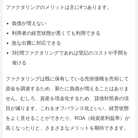
ファクタリングのメリットは主に4つあります。
負債が増えない
利用者の経営状態が悪くても利用できる
急な出費に対応できる
3社間ファクタリングであれば登記のコストや手間を
省ける
ファクタリングは既に保有している売掛債権を売却して
資金を調達するため、新たに負債が増えることはありま
せん。むしろ、資産を現金化するため、貸借対照表の項
目が減ります。これをオフバランス化といい、経営状態
をよく見せることができたり、ROA（純資産利益率）が
高くなったりと、さまざまなメリットを期待できます。