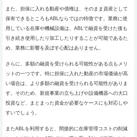
また、担保に入れる動産や債権は、そのまま資産として
保有できるところもABLならではの特徴です。業務に使
用している在庫や機械設備は、ABLで融資を受けた後も
引き続き使用したり加工したりすることが可能であるた
め、業務に影響を及ぼす心配はありません。
さらに、多額の融資を受けられる可能性がある点もメリ
ットの一つです。特に担保に入れた動産の市場価値が高
い場合は、より多額の融資を受けられる可能性がありま
す。そのため、新規事業の立ち上げや設備機器への大口
投資など、まとまった資金が必要なケースにも対応しや
すいでしょう。
またABLを利用すると、間接的に在庫管理コストの削減