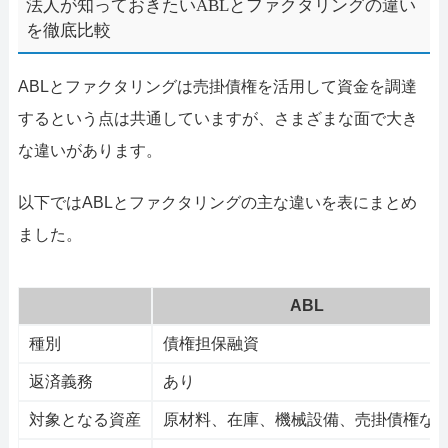
法人が知っておきたいABLとファクタリングの違い
を徹底比較
ABLとファクタリングは売掛債権を活用して資金を調達
するという点は共通していますが、さまざまな面で大き
な違いがあります。
以下ではABLとファクタリングの主な違いを表にまとめ
ました。
ABL
種別
債権担保融資
返済義務
あり
対象となる資産
原材料、在庫、機械設備、売掛債権な