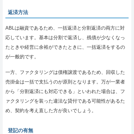
返済方法
ABLは融資であるため、一括返済と分割返済の両方に対
応しています。基本は分割で返済し、残債が少なくなっ
たときや経営に余裕ができたときに、一括返済をするの
が一般的です。
一方、ファクタリングは債権譲渡であるため、回収した
売掛金は一括で支払うのが原則となります。万が一業者
から「分割返済にも対応できる」といわれた場合は、フ
ァクタリングを装った違法な貸付である可能性があるた
め、契約を考え直した方が良いでしょう。
登記の有無