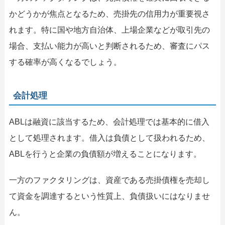
かどうかが焦点となるため、売掛先の信用力が重要視さ
れます。特に国や地方自治体、上場企業などが取引先の
場合、支払い能力が高いと判断されるため、審査にパス
する確率が高くなるでしょう。
会計処理
ABLは融資に該当するため、会計処理では基本的に借入
として処理されます。借入は負債として扱われるため、
ABLを行うと企業の負債額が増えることになります。
一方のファクタリングは、資産である売掛債権を売却し
て資金を調達するという性質上、負債扱いにはなりませ
ん。