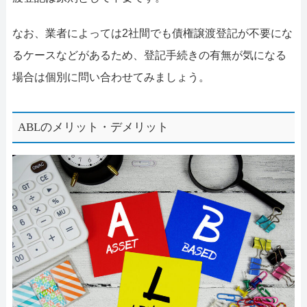
なお、業者によっては2社間でも債権譲渡登記が不要にな
るケースなどがあるため、登記手続きの有無が気になる
場合は個別に問い合わせてみましょう。
ABLのメリット・デメリット