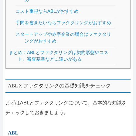
コスト重視ならABLがおすすめ
手間を省きたいならファクタリングがおすすめ
スタートアップや赤字企業の場合はファクタリ
ングがおすすめ
まとめ：ABLとファクタリングは契約形態やコス
ト、審査基準などに違いがある
ABLとファクタリングの基礎知識をチェック
まずはABLとファクタリングについて、基本的な知識を
チェックしておきましょう。
ABL