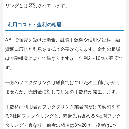
リングとは区別されています。
利用コスト・金利の相場
ABLで融資を受けた場合、融資手数料や信用保証料、融
資額に応じた利息を支払う必要があります。金利の相場
は金融機関によって異なりますが、年利2〜10％が目安で
す。
一方のファクタリングは融資ではないため金利はかかり
ませんが、売掛金に対して所定の手数料が発生します。
手数料は利用者とファクタリング業者間だけで契約をす
る2社間ファクタリングと、売掛先も含める3社間ファク
タリングで異なり、前者の相場は8〜20％、後者は1〜