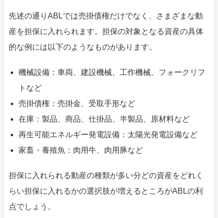
先述の通りABLでは売掛債権だけでなく、さまざまな動
産を担保に入れられます。担保の対象となる資産の具体
的な例には以下のようなものがあります。
機械設備：車両、建設機械、工作機械、フォークリフ
トなど
売掛債権：売掛金、受取手形など
在庫：製品、商品、仕掛品、半製品、原材料など
再生可能エネルギー発電設備：太陽光発電設備など
家畜・養殖魚：肉用牛、肉用豚など
担保に入れられる動産の種類が多い分どの資産をどれく
らい担保に入れるかの選択肢が増えるところがABLの利
点でしょう。