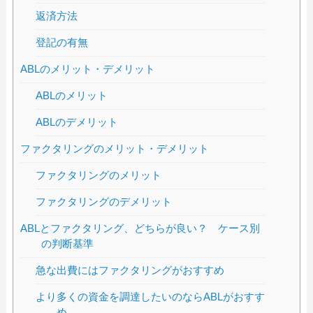
返済方法
登記の有無
ABLのメリット・デメリット
ABLのメリット
ABLのデメリット
ファクタリングのメリット・デメリット
ファクタリングのメリット
ファクタリングのデメリット
ABLとファクタリング、どちらが良い？ ケース別
の判断基準
急な出費にはファクタリングがおすすめ
より多くの資金を調達したいのならABLがおすす
め