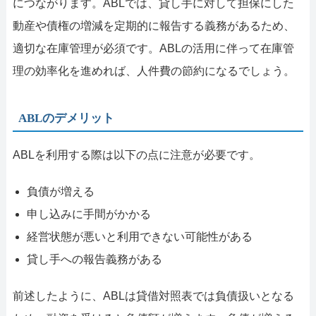
につながります。ABLでは、貸し手に対して担保にした
動産や債権の増減を定期的に報告する義務があるため、
適切な在庫管理が必須です。ABLの活用に伴って在庫管
理の効率化を進めれば、人件費の節約になるでしょう。
ABLのデメリット
ABLを利用する際は以下の点に注意が必要です。
負債が増える
申し込みに手間がかかる
経営状態が悪いと利用できない可能性がある
貸し手への報告義務がある
前述したように、ABLは貸借対照表では負債扱いとなる