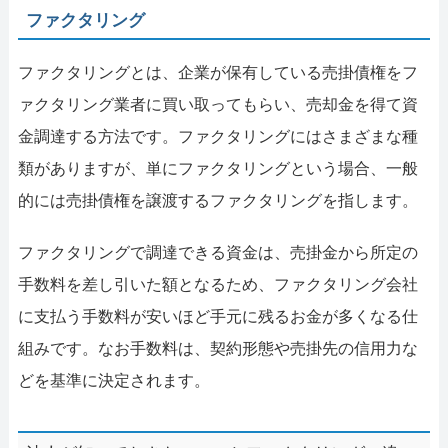
ファクタリング
ファクタリングとは、企業が保有している売掛債権をフ
ァクタリング業者に買い取ってもらい、売却金を得て資
金調達する方法です。ファクタリングにはさまざまな種
類がありますが、単にファクタリングという場合、一般
的には売掛債権を譲渡するファクタリングを指します。
ファクタリングで調達できる資金は、売掛金から所定の
手数料を差し引いた額となるため、ファクタリング会社
に支払う手数料が安いほど手元に残るお金が多くなる仕
組みです。なお手数料は、契約形態や売掛先の信用力な
どを基準に決定されます。