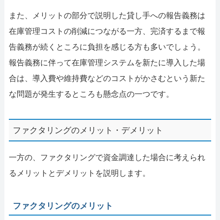
また、メリットの部分で説明した貸し手への報告義務は
在庫管理コストの削減につながる一方、完済するまで報
告義務が続くところに負担を感じる方も多いでしょう。
報告義務に伴って在庫管理システムを新たに導入した場
合は、導入費や維持費などのコストがかさむという新た
な問題が発生するところも懸念点の一つです。
ファクタリングのメリット・デメリット
一方の、ファクタリングで資金調達した場合に考えられ
るメリットとデメリットを説明します。
ファクタリングのメリット