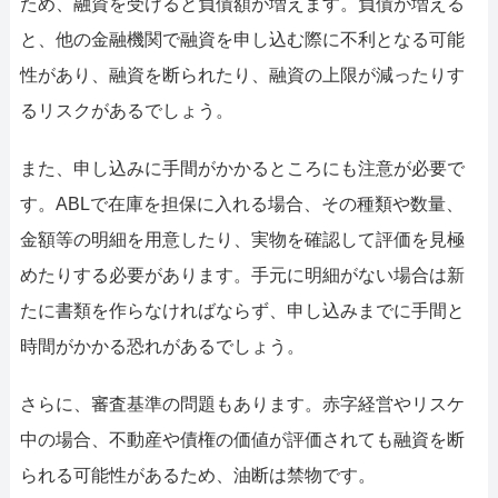
ため、融資を受けると負債額が増えます。負債が増える
と、他の金融機関で融資を申し込む際に不利となる可能
性があり、融資を断られたり、融資の上限が減ったりす
るリスクがあるでしょう。
また、申し込みに手間がかかるところにも注意が必要で
す。ABLで在庫を担保に入れる場合、その種類や数量、
金額等の明細を用意したり、実物を確認して評価を見極
めたりする必要があります。手元に明細がない場合は新
たに書類を作らなければならず、申し込みまでに手間と
時間がかかる恐れがあるでしょう。
さらに、審査基準の問題もあります。赤字経営やリスケ
中の場合、不動産や債権の価値が評価されても融資を断
られる可能性があるため、油断は禁物です。