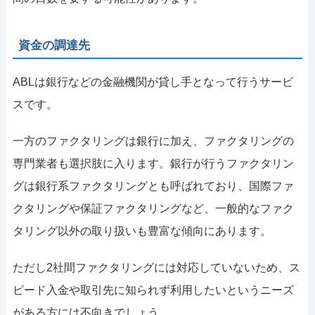
資金の調達先
ABLは銀行などの金融機関が貸し手となって行うサービ
スです。
一方のファクタリングは銀行に加え、ファクタリングの
専門業者も選択肢に入ります。銀行が行うファクタリン
グは銀行系ファクタリングとも呼ばれており、国際ファ
クタリングや保証ファクタリングなど、一般的なファク
タリング以外の取り扱いも豊富な傾向にあります。
ただし2社間ファクタリングには対応していないため、ス
ピード入金や取引先に知られず利用したいというニーズ
がある方には不向きでしょう。