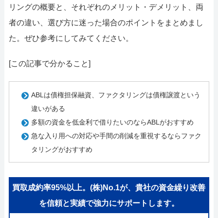
リングの概要と、それぞれのメリット・デメリット、両
者の違い、選び方に迷った場合のポイントをまとめまし
た。ぜひ参考にしてみてください。
[この記事で分かること]
ABLは債権担保融資、ファクタリングは債権譲渡という
違いがある
多額の資金を低金利で借りたいのならABLがおすすめ
急な入り用への対応や手間の削減を重視するならファク
タリングがおすすめ
買取成約率95%以上。(株)No.1が、貴社の資金繰り改善
を信頼と実績で強力にサポートします。