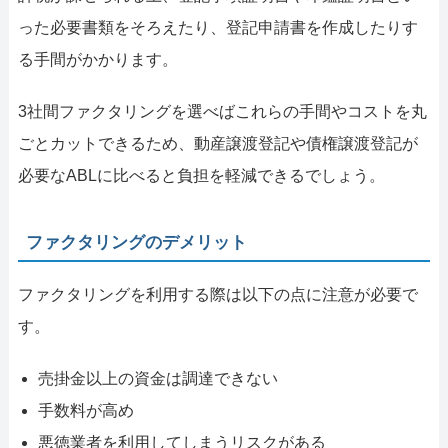
った必要書類をそろえたり、登記申請書を作成したりす
る手間がかかります。
3社間ファクタリングを選べばこれらの手間やコストを丸
ごとカットできるため、動産譲渡登記や債権譲渡登記が
必要なABLに比べると負担を軽減できるでしょう。
ファクタリングのデメリット
ファクタリングを利用する際は以下の点に注意が必要で
す。
売掛金以上の資金は調達できない
手数料が高め
悪徳業者を利用してしまうリスクがある