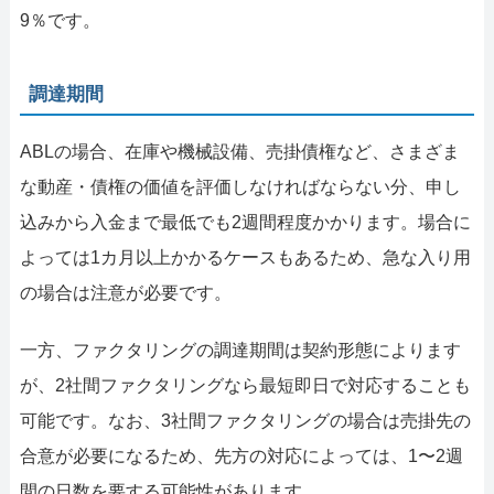
9％です。
調達期間
ABLの場合、在庫や機械設備、売掛債権など、さまざま
な動産・債権の価値を評価しなければならない分、申し
込みから入金まで最低でも2週間程度かかります。場合に
よっては1カ月以上かかるケースもあるため、急な入り用
の場合は注意が必要です。
一方、ファクタリングの調達期間は契約形態によります
が、2社間ファクタリングなら最短即日で対応することも
可能です。なお、3社間ファクタリングの場合は売掛先の
合意が必要になるため、先方の対応によっては、1〜2週
間の日数を要する可能性があります。