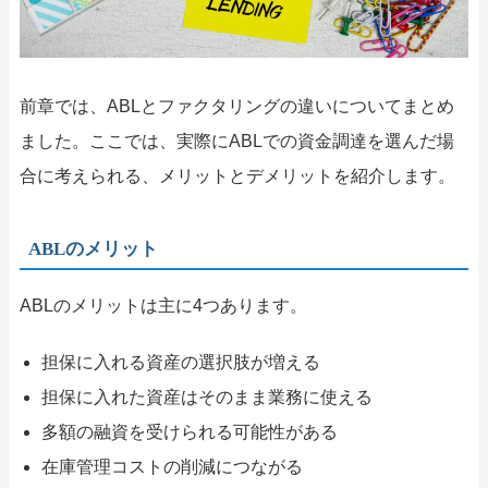
前章では、ABLとファクタリングの違いについてまとめ
ました。ここでは、実際にABLでの資金調達を選んだ場
合に考えられる、メリットとデメリットを紹介します。
ABLのメリット
ABLのメリットは主に4つあります。
担保に入れる資産の選択肢が増える
担保に入れた資産はそのまま業務に使える
多額の融資を受けられる可能性がある
在庫管理コストの削減につながる