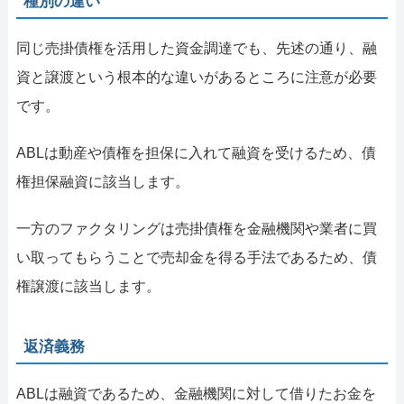
種別の違い
同じ売掛債権を活用した資金調達でも、先述の通り、融
資と譲渡という根本的な違いがあるところに注意が必要
です。
ABLは動産や債権を担保に入れて融資を受けるため、債
権担保融資に該当します。
一方のファクタリングは売掛債権を金融機関や業者に買
い取ってもらうことで売却金を得る手法であるため、債
権譲渡に該当します。
返済義務
ABLは融資であるため、金融機関に対して借りたお金を