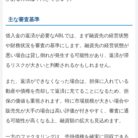
主な審査基準
借入金の返済が必要なABLでは、まず融資先の経営状態
や財務状況を審査の基準にします。融資先の経営状態が
悪い場合は貸し倒れが発生する可能性があり、返済が滞
るリスクが大きいと判断されるかもしれません。
また、返済ができなくなった場合は、担保に入れている
動産や債権を売却して返済に充てることになるため、担
保の価値も重視されます。特に市場規模が大きい場合や
販売先が大手の場合は高い評価が付きやすく、審査に通
る可能性が高くなる上、融資額の拡大も見込めます。
一方のファクタリングは、売掛債権を確実に回収できる