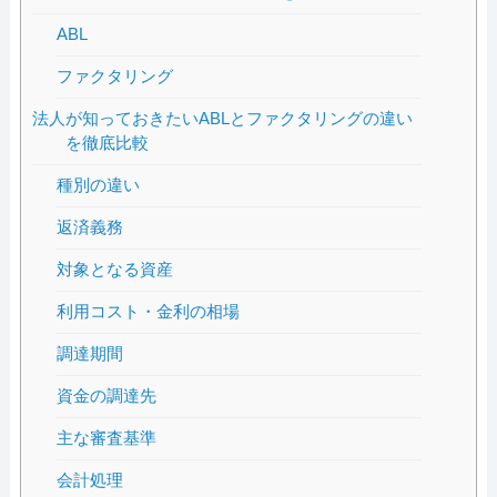
ABL
ファクタリング
法人が知っておきたいABLとファクタリングの違い
を徹底比較
種別の違い
返済義務
対象となる資産
利用コスト・金利の相場
調達期間
資金の調達先
主な審査基準
会計処理