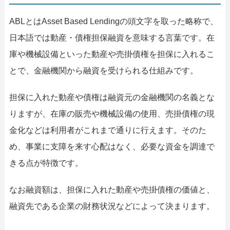
ABLとはAsset Based Lendingの頭文字を取った略称で、
日本語では動産・債権担保融資を意味する言葉です。在
庫や機械設備といった動産や売掛債権を担保に入れるこ
とで、金融機関から融資を受けられる仕組みです。
担保に入れた動産や債権は融資元の金融機関の名義とな
りますが、在庫の販売や機械設備の使用、売掛債権の現
金化などは利用者がこれまで通りに行えます。そのた
め、事業に支障を来す心配はなく、必要な資金を調達で
きる点が特徴です。
なお融資額は、担保に入れた動産や売掛債権の価値と、
融資先である企業の財務状況などによって決まります。