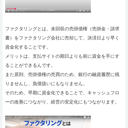
ファクタリングとは、未回収の売掛債権（売掛金・請求
書）をファクタリング会社に売却して、決済日より早く
資金化することです。
メリットは、支払サイトの期日よりも前に資金を手にす
ることができるんです。
また原則、売掛債権の売買のため、銀行の融資履歴に残
りませんし、負債扱いにもなりません。
そのため、早期に資金化できることで、キャッシュフロ
ーの改善につながり、経営の安定化にもつながります。