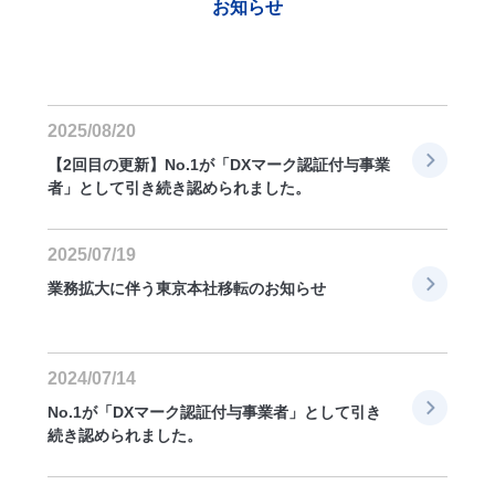
お知らせ
2025/08/20
【2回目の更新】No.1が「DXマーク認証付与事業
者」として引き続き認められました。
2025/07/19
業務拡大に伴う東京本社移転のお知らせ
2024/07/14
No.1が「DXマーク認証付与事業者」として引き
続き認められました。