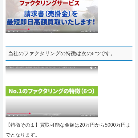
当社のファクタリングの特徴は次の6つです。
【特徴その１】買取可能な金額は20万円から5000万円ま
でとなります。