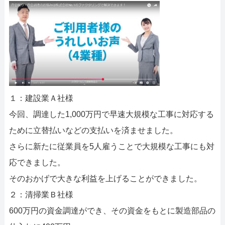
１：建設業Ａ社様
今回、調達した1,000万円で早速大規模な工事に対応する
ために立替払いなどの支払いを済ませました。
さらに新たに従業員を5人雇うことで大規模な工事にも対
応できました。
そのおかげで大きな利益を上げることができました。
２：清掃業Ｂ社様
600万円の資金調達ができ、その資金をもとに製造部品の