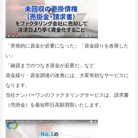
「突発的に資金が必要になった」「資金繰りを改善した
い」
「融資までのつなぎ資金が必要だ」など
資金繰り・資金調達の改善には、大変有効なサービスに
なります。
当社ナンバーワンのファクタリングサービスは、請求書
（売掛金）を最短即日高額買取いたします。