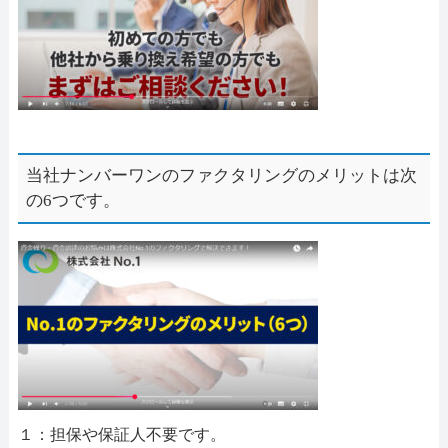
当社ナンバーワンのファクタリングのメリットは次
の6つです。
１：担保や保証人不要です。