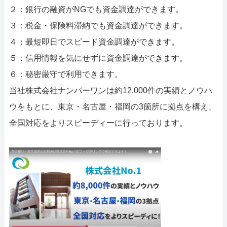
２：銀行の融資がNGでも資金調達ができます。
３：税金・保険料滞納でも資金調達ができます。
４：最短即日でスピード資金調達ができます。
５：信用情報を気にせずに資金調達ができます。
６：秘密厳守で利用できます。
当社株式会社ナンバーワンは約12,000件の実績とノウハ
ウをもとに、東京・名古屋・福岡の3箇所に拠点を構え、
全国対応をよりスピーディーに行っております。