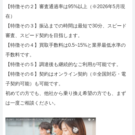
【特徴その２】審査通過率は95%以上（※2026年5月現
在）
【特徴その３】振込までの時間は最短で30分、スピード
審査、スピード契約を目指します。
【特徴その４】買取手数料は0.5~15%と業界最低水準の
手数料です。
【特徴その５】調達後も継続的なご利用が可能です。
【特徴その６】契約はオンライン契約（※全国対応・電
子契約可能）も可能です。
初めての方でも、他社から乗り換え希望の方でも、まず
は一度ご相談ください。