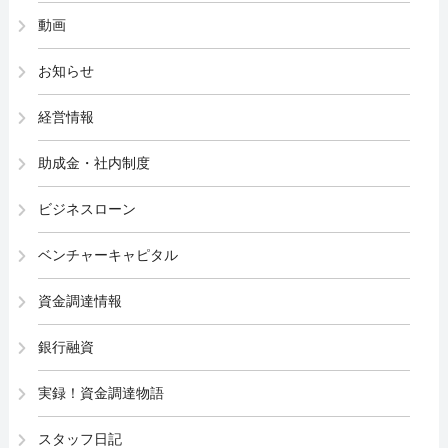
動画
お知らせ
経営情報
助成金・社内制度
ビジネスローン
ベンチャーキャピタル
資金調達情報
銀行融資
実録！資金調達物語
スタッフ日記