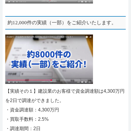
約12,000件の実績（一部）をご紹介いたします。
【実績その１】建設業のお客様で資金調達額は4,300万円
を2日で調達ができました。
・資金調達額：4,300万円
・買取手数料：2.5%
・調達期間：2日