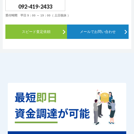
092-419-2433
受付時間 平日 9：00 ～ 19：00（ 土日祝休 ）
スピード査定依頼
メールでお問い合わせ