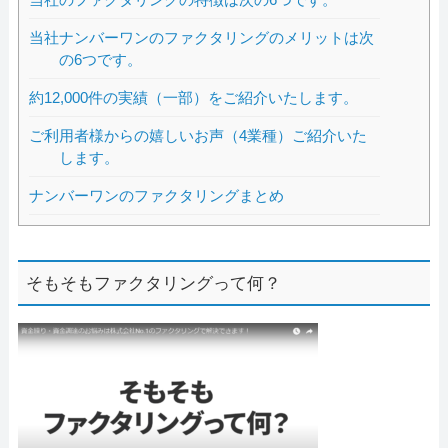
当社ナンバーワンのファクタリングのメリットは次
の6つです。
約12,000件の実績（一部）をご紹介いたします。
ご利用者様からの嬉しいお声（4業種）ご紹介いた
します。
ナンバーワンのファクタリングまとめ
そもそもファクタリングって何？