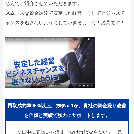
じえてご紹介させていただきます。
スムーズな資金調達で安定した経営、そしてビジネスチ
ャンスを逃さないようにしていきましょう！必見です！
買取成約率95%以上。(株)No.1が、貴社の資金繰り改善
を信頼と実績で強力にサポートします。
「今日中に支払いを済ませなければならない」「急