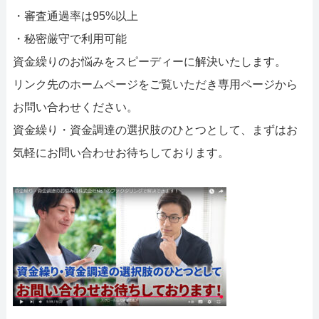
・審査通過率は95%以上
・秘密厳守で利用可能
資金繰りのお悩みをスピーディーに解決いたします。
リンク先のホームページをご覧いただき専用ページから
お問い合わせください。
資金繰り・資金調達の選択肢のひとつとして、まずはお
気軽にお問い合わせお待ちしております。