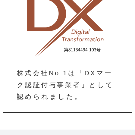
株式会社No.1は「DXマー
ク認証付与事業者」として
認められました。