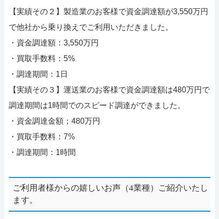
【実績その２】製造業のお客様で資金調達額が3,550万円
で他社から乗り換えでご利用いただきました。
・資金調達額：3,550万円
・買取手数料：5%
・調達期間：1日
【実績その３】運送業のお客様で資金調達額は480万円で
調達期間は1時間でのスピード調達ができました。
・資金調達金額；480万円
・買取手数料：7%
・調達期間：1時間
ご利用者様からの嬉しいお声（4業種）ご紹介いたし
ます。