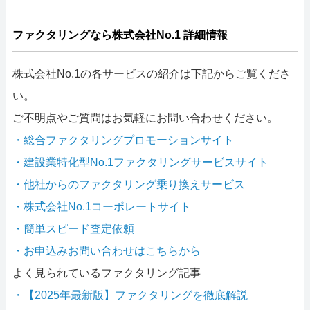
ファクタリングなら株式会社No.1 詳細情報
株式会社No.1の各サービスの紹介は下記からご覧くださ
い。
ご不明点やご質問はお気軽にお問い合わせください。
・総合ファクタリングプロモーションサイト
・建設業特化型No.1ファクタリングサービスサイト
・他社からのファクタリング乗り換えサービス
・株式会社No.1コーポレートサイト
・簡単スピード査定依頼
・お申込みお問い合わせはこちらから
よく見られているファクタリング記事
・【2025年最新版】ファクタリングを徹底解説