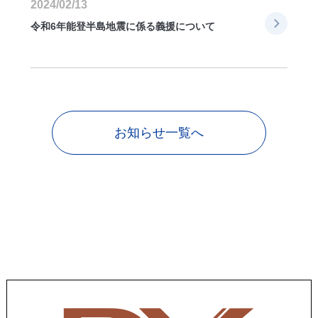
2024/02/13
令和6年能登半島地震に係る義援について
お知らせ一覧へ