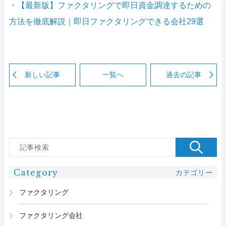
・【最新版】ファクタリングで即日資金調達するための
方法を徹底解説｜即日ファクタリングできる会社29選
新しい記事
一覧へ
過去の記事
Category
カテゴリー
ファクタリング
ファクタリング会社