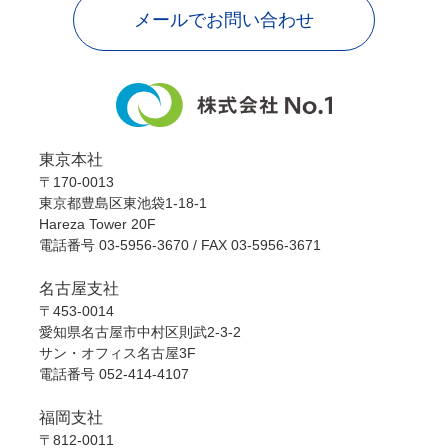
メールでお問い合わせ
東京本社
〒170-0013
東京都豊島区東池袋1-18-1
Hareza Tower 20F
電話番号
03-5956-3670
/ FAX 03-5956-3671
名古屋支社
〒453-0014
愛知県名古屋市中村区則武2-3-2
サン・オフィス名古屋3F
電話番号
052-414-4107
福岡支社
〒812-0011