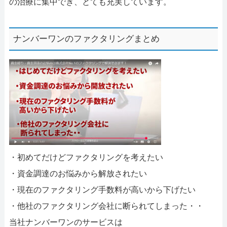
の治療に集中でき、とても充実しています。
ナンバーワンのファクタリングまとめ
・初めてだけどファクタリングを考えたい
・資金調達のお悩みから解放されたい
・現在のファクタリング手数料が高いから下げたい
・他社のファクタリング会社に断られてしまった・・
当社ナンバーワンのサービスは