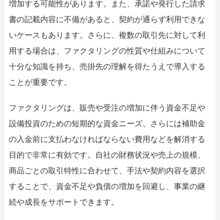
増加する可能性があります。また、承諾や発行した請求
書の記載内容に不備があると、契約が通らず利用できな
いケースもあります。さらに、複数の取引先に対して利
用する場合は、ファクタリングの性質や仕組みについて
十分な知識を持ち、売掛先の理解を得たうえで導入する
ことが重要です。
ファクタリングは、販売や受注の増加に伴う資金不足や
設備投資のための短期的な資金ニーズ、さらには補助金
の入金前に支払わなければならない費用などを解消する
目的で非常に有効です。自社の財務状況や売上の規模、
商品ごとの取引特性に合わせて、手法や契約内容を選択
することで、資金不足や負債の増加を回避し、事業の継
続や成長をサポートできます。