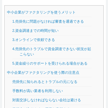
中小企業がファクタリングを使うメリット
1.売掛先に問題がなければ審査を通過できる
2.資金調達までの時間が短い
3.オンラインで依頼できる
4.売掛先のトラブルで資金調達できない状況が起
こらない
5.資金繰りのサポートを受けられる場合がある
中小企業がファクタリングを使う際の注意点
売掛先に知られるとトラブルの元になる
手数料が高い業者を利用しない
対面交渉しなければならない会社は避ける