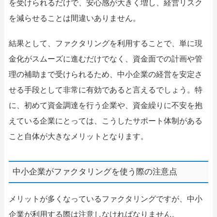
を受けられるだけで、安心感が大きく増し、経営リスク
を減らせることは間違いありません。
結果として、ファクタリングを利用することで、単に現
金化がスムーズに進むだけでなく、資金面での計画や管
理の補助まで受けられるため、中小企業の経営を安定さ
せる手段として非常に有効であると言えるでしょう。特
に、初めて資金調達を行う企業や、資金繰りに不安を抱
えている企業にとっては、こうしたサポート体制がある
こと自体が大きなメリットとなります。
中小企業がファクタリングを使う際の注意点
メリットが多くなっているファクタリングですが、中小
企業が利用する際は注意しなければなりません。