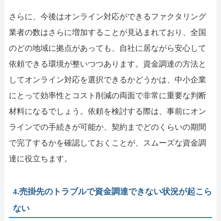
さらに、今後はオンライン対応ができるファクタリング
業者の数はさらに増加することが見込まれており、全国
のどの地域に拠点があっても、自社に居ながら安心して
依頼できる環境が整いつつあります。資金調達の方法と
してオンライン対応を選択できるかどうかは、中小企業
にとって効率性とコスト削減の両面で非常に重要な判断
材料になるでしょう。依頼を検討する際は、事前にオン
ラインでの手続きが可能か、契約までどのくらいの期間
で完了するかを確認しておくことが、スムーズな資金調
達に役立ちます。
4.売掛先のトラブルで資金調達できない状況が起こら
ない