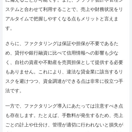
ステムと合わせて利用することで、売上や財務状況をリ
アルタイムで把握しやすくなる点もメリットと言えま
す。
さらに、ファクタリングは保証や担保が不要であるた
め、貸付や銀行融資に比べて信用情報への影響も少な
く、自社の資産や不動産を売買担保として提供する必要
もありません。これにより、違法な貸金業に該当するリ
スクを避けつつ、資金調達ができる点は非常に役立つ手
法です。
一方で、ファクタリング導入にあたっては注意すべき点
も存在します。たとえば、手数料が発生するため、売上
ごとの計上や仕分け、管理が適切に行われないと損失が