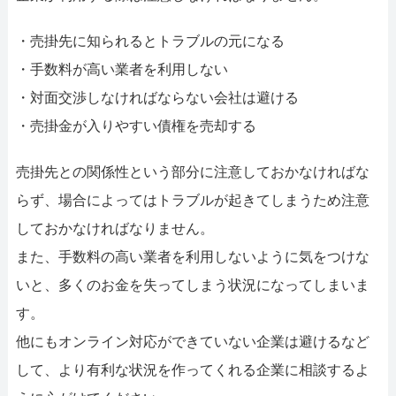
・売掛先に知られるとトラブルの元になる
・手数料が高い業者を利用しない
・対面交渉しなければならない会社は避ける
・売掛金が入りやすい債権を売却する
売掛先との関係性という部分に注意しておかなければな
らず、場合によってはトラブルが起きてしまうため注意
しておかなければなりません。
また、手数料の高い業者を利用しないように気をつけな
いと、多くのお金を失ってしまう状況になってしまいま
す。
他にもオンライン対応ができていない企業は避けるなど
して、より有利な状況を作ってくれる企業に相談するよ