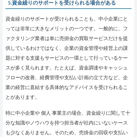
5.資金繰りのサポートを受けられる場合がある
資金繰りのサポートが受けられることも、中小企業にと
っては非常に大きなメリットの一つです。一般的に、フ
ァクタリング業者は単に売掛金の買取サービスだけを提
供しているわけではなく、企業の資金管理や経営上の課
題に対する支援もサービスの一環として行っているケー
スが多く見られます。たとえば、資金調達やキャッシュ
フローの改善、経費管理や支払い計画の立て方など、企
業の経営に直結する具体的なアドバイスを受けられるこ
とがあります。
特に中小企業や 個人 事業主の場合、資金繰りに関して十
分な知識やノウハウを持つ担当者が社内にいないケース
も少なくありません。そのため、売掛金の回収や支払い