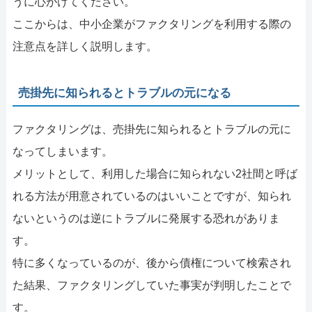
うに心がけてください。
ここからは、中小企業がファクタリングを利用する際の
注意点を詳しく説明します。
売掛先に知られるとトラブルの元になる
ファクタリングは、売掛先に知られるとトラブルの元に
なってしまいます。
メリットとして、利用した場合に知られない2社間と呼ば
れる方法が用意されているのはいいことですが、知られ
ないというのは逆にトラブルに発展する恐れがありま
す。
特に多くなっているのが、後から債権について検索され
た結果、ファクタリングしていた事実が判明したことで
す。