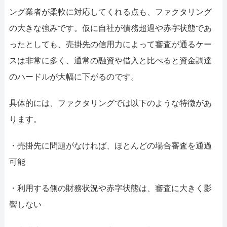
ング業者が柔軟に対応してくれる点も、ファクタリング
の大きな強みです。仮に自社が債務超過や赤字状態であ
ったとしても、売掛先の信用力によって審査が通るケー
スは非常に多く、通常の融資や借入と比べると資金調達
のハードルが大幅に下がるのです。
具体的には、ファクタリングでは以下のような特徴があ
ります。
・売掛先に問題がなければ、ほとんどの場合審査を通過
可能
・利用する側の財務状況や赤字状態は、審査に大きく影
響しない