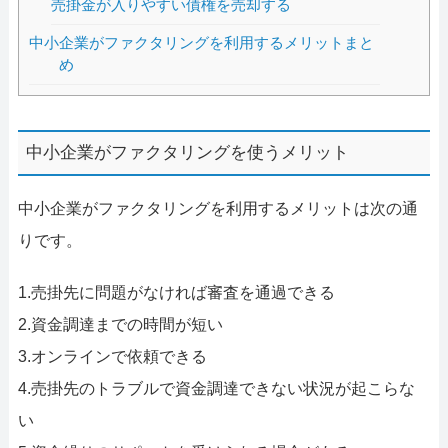
売掛金が入りやすい債権を売却する
中小企業がファクタリングを利用するメリットまと
め
中小企業がファクタリングを使うメリット
中小企業がファクタリングを利用するメリットは次の通
りです。
1.売掛先に問題がなければ審査を通過できる
2.資金調達までの時間が短い
3.オンラインで依頼できる
4.売掛先のトラブルで資金調達できない状況が起こらな
い