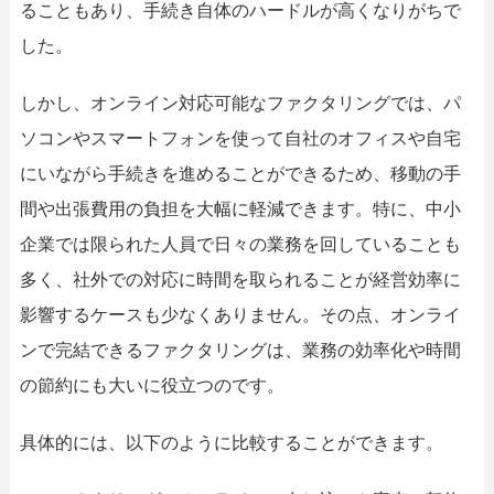
ることもあり、手続き自体のハードルが高くなりがちで
した。
しかし、オンライン対応可能なファクタリングでは、パ
ソコンやスマートフォンを使って自社のオフィスや自宅
にいながら手続きを進めることができるため、移動の手
間や出張費用の負担を大幅に軽減できます。特に、中小
企業では限られた人員で日々の業務を回していることも
多く、社外での対応に時間を取られることが経営効率に
影響するケースも少なくありません。その点、オンライ
ンで完結できるファクタリングは、業務の効率化や時間
の節約にも大いに役立つのです。
具体的には、以下のように比較することができます。