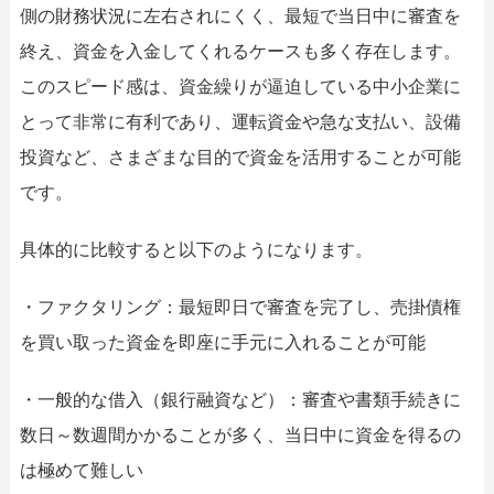
側の財務状況に左右されにくく、最短で当日中に審査を
終え、資金を入金してくれるケースも多く存在します。
このスピード感は、資金繰りが逼迫している中小企業に
とって非常に有利であり、運転資金や急な支払い、設備
投資など、さまざまな目的で資金を活用することが可能
です。
具体的に比較すると以下のようになります。
・ファクタリング：最短即日で審査を完了し、売掛債権
を買い取った資金を即座に手元に入れることが可能
・一般的な借入（銀行融資など）：審査や書類手続きに
数日～数週間かかることが多く、当日中に資金を得るの
は極めて難しい