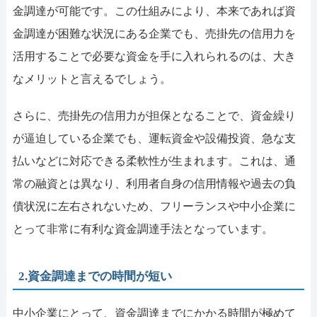
金調達が可能です。この仕組みにより、本来であれば資
金調達が困難な状況にある企業でも、売掛先の信用力を
活用することで必要な資金を手に入れられるのは、大き
なメリットと言えるでしょう。
さらに、売掛先の信用力が担保となることで、資金繰り
が逼迫している企業でも、運転資金や設備投資、急な支
払いなどに対応できる柔軟性が生まれます。これは、通
常の融資とは異なり、利用者自身の信用情報や過去の負
債状況に左右されないため、フリーランスや中小企業に
とって非常に有利な資金調達手法となっています。
2.資金調達までの時間が短い
中小企業にとって、資金調達までにかかる時間が極めて