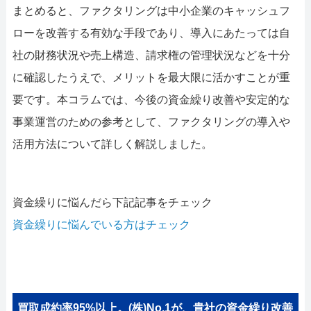
まとめると、ファクタリングは中小企業のキャッシュフ
ローを改善する有効な手段であり、導入にあたっては自
社の財務状況や売上構造、請求権の管理状況などを十分
に確認したうえで、メリットを最大限に活かすことが重
要です。本コラムでは、今後の資金繰り改善や安定的な
事業運営のための参考として、ファクタリングの導入や
活用方法について詳しく解説しました。
資金繰りに悩んだら下記記事をチェック
資金繰りに悩んでいる方はチェック
買取成約率95%以上。(株)No.1が、貴社の資金繰り改善