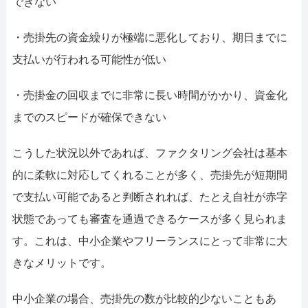
できない
・売掛先の資金繰りが極端に悪化しており、期日までに
支払いが行われる可能性が低い
・売掛金の回収までに非常に長い時間がかかり、資金化
までのスピードが確保できない
こうした状況以外であれば、ファクタリング会社は基本
的に柔軟に対応してくれることが多く、売掛先が短期間
で支払い可能であると判断されれば、たとえ自社が赤字
状態であっても審査を通過できるケースが多く見られま
す。これは、中小企業やフリーランスにとって非常に大
きなメリットです。
中小企業の場合、売掛先の数が比較的少ないこともあ