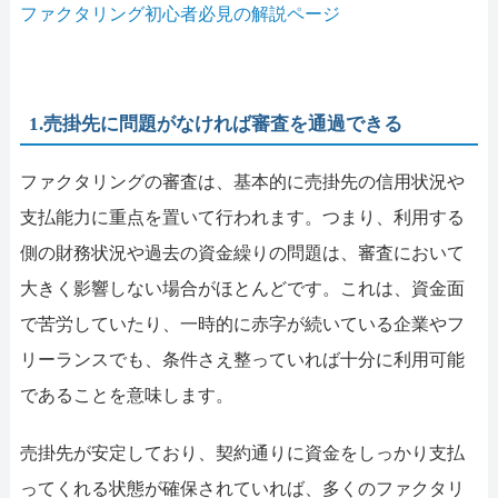
ファクタリング初心者必見の解説ページ
1.売掛先に問題がなければ審査を通過できる
ファクタリングの審査は、基本的に売掛先の信用状況や
支払能力に重点を置いて行われます。つまり、利用する
側の財務状況や過去の資金繰りの問題は、審査において
大きく影響しない場合がほとんどです。これは、資金面
で苦労していたり、一時的に赤字が続いている企業やフ
リーランスでも、条件さえ整っていれば十分に利用可能
であることを意味します。
売掛先が安定しており、契約通りに資金をしっかり支払
ってくれる状態が確保されていれば、多くのファクタリ