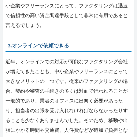
小企業やフリーランスにとって、ファクタリングは迅速
で信頼性の高い資金調達手段として非常に有用であると
言えるでしょう。
3.オンラインで依頼できる
近年、オンラインでの対応が可能なファクタリング会社
が増えてきたことも、中小企業やフリーランスにとって
大きなメリットの一つです。従来のファクタリングの場
合、契約や審査の手続きの多くは対面で行われることが
一般的であり、業者のオフィスに出向く必要があった
り、担当者の出張を受け入れなければならなかったりす
ることも少なくありませんでした。そのため、移動や出
張にかかる時間や交通費、人件費などが追加で負担とな