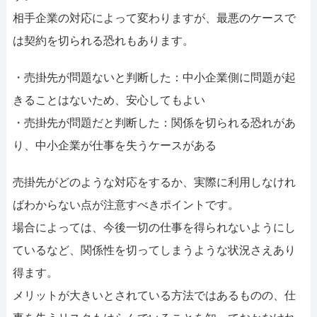
相手企業の対応によって変わりますが、最悪のケースで
は契約を切られる恐れもあります。
・売掛先が問題ないと判断した：中小企業側に問題が起
きることはないため、安心してもよい
・売掛先が問題だと判断した：関係を切られる恐れがあ
り、中小企業が仕事を失うケースがある
売掛先がどのような対応をするか、実際に利用しなけれ
ばわからない点が注意すべきポイントです。
場合によっては、今後一切の仕事を得られないようにし
ているなど、関係性を切ってしまうような状況さえあり
得ます。
メリットが大きいとされている方法ではあるものの、仕