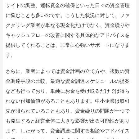
サイトの調整、運転資金の確保といった日々の資金管理
に悩むことも多いのです。こうした状況に対して、ファ
クタリング業者が単なる現金化だけでなく、資金繰りや
キャッシュフローの改善に関する具体的なアドバイスを
提供してくれることは、非常に心強いサポートになりま
す。
さらに、業者によっては資金計画の立て方や、複数の資
金調達手段の比較、最適な資金調達スケジュールの提案
なども行っており、単純にお金を受け取るだけでは得ら
れない付加価値があることもあります。中小企業は取引
先が限られていることもあり、資金繰りの問題が一つで
も発生すると経営全体に大きな影響が出る可能性があり
ます。したがって、資金調達に関する相談やアドバイス