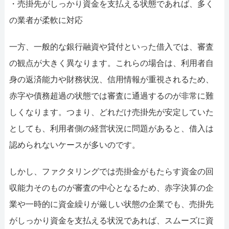
・売掛先がしっかり資金を支払える状態であれば、多く
の業者が柔軟に対応
一方、一般的な銀行融資や貸付といった借入では、審査
の観点が大きく異なります。これらの場合は、利用者自
身の返済能力や財務状況、信用情報が重視されるため、
赤字や債務超過の状態では審査に通過するのが非常に難
しくなります。つまり、どれだけ売掛先が安定していた
としても、利用者側の経営状況に問題があると、借入は
認められないケースが多いのです。
しかし、ファクタリングでは売掛金がもたらす資金の回
収能力そのものが審査の中心となるため、赤字決算の企
業や一時的に資金繰りが厳しい状態の企業でも、売掛先
がしっかり資金を支払える状況であれば、スムーズに資