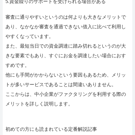
5.資金繰りのサポートを受けられる場合がある
審査に通りやすいというのは何よりも大きなメリットで
あり、なかなか審査を通過できない借入に比べて利用し
やすくなっています。
また、最短当日での資金調達に踏み切れるというのが大
きな要素でもあり、すぐにお金を調達したい場合におす
すめです。
他にも手間がかからないという要因もあるため、メリッ
トが多いサービスであることは間違いありません。
ここからは、中小企業がファクタリングを利用する際の
メリットを詳しく説明します。
初めての方にも読まれている定番解説記事