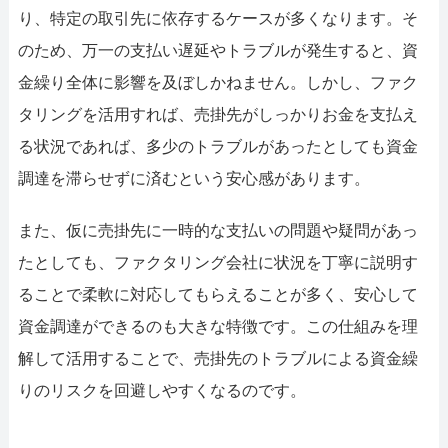
り、特定の取引先に依存するケースが多くなります。そ
のため、万一の支払い遅延やトラブルが発生すると、資
金繰り全体に影響を及ぼしかねません。しかし、ファク
タリングを活用すれば、売掛先がしっかりお金を支払え
る状況であれば、多少のトラブルがあったとしても資金
調達を滞らせずに済むという安心感があります。
また、仮に売掛先に一時的な支払いの問題や疑問があっ
たとしても、ファクタリング会社に状況を丁寧に説明す
ることで柔軟に対応してもらえることが多く、安心して
資金調達ができるのも大きな特徴です。この仕組みを理
解して活用することで、売掛先のトラブルによる資金繰
りのリスクを回避しやすくなるのです。