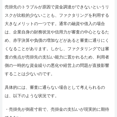
売掛先のトラブルが原因で資金調達ができないというリ
スクが比較的少ないことも、ファクタリングを利用する
大きなメリットの一つです。通常の融資や借入の場合
は、企業自身の財務状況や信用力が審査の中心となるた
め、赤字決算や負債の増加などがあると審査に通りにく
くなることがあります。しかし、ファクタリングでは審
査の焦点が売掛先の支払い能力に置かれるため、利用者
側の一時的な資金繰りの悪化や経営上の問題が直接影響
することは少ないのです。
具体的には、審査に通らない場合として考えられるの
は、以下のような状況です。
・売掛先が倒産寸前で、売掛金の支払いが現実的に期待