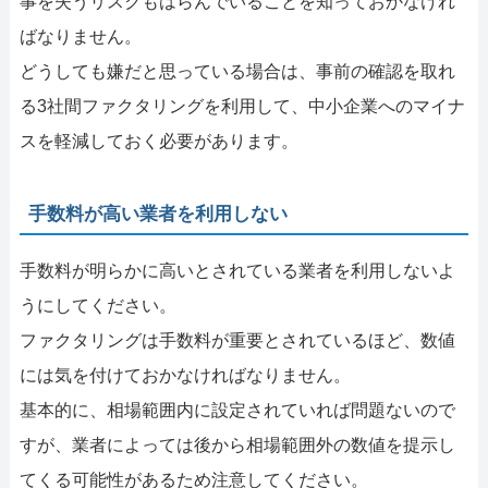
事を失うリスクもはらんでいることを知っておかなけれ
ばなりません。
どうしても嫌だと思っている場合は、事前の確認を取れ
る3社間ファクタリングを利用して、中小企業へのマイナ
スを軽減しておく必要があります。
手数料が高い業者を利用しない
手数料が明らかに高いとされている業者を利用しないよ
うにしてください。
ファクタリングは手数料が重要とされているほど、数値
には気を付けておかなければなりません。
基本的に、相場範囲内に設定されていれば問題ないので
すが、業者によっては後から相場範囲外の数値を提示し
てくる可能性があるため注意してください。