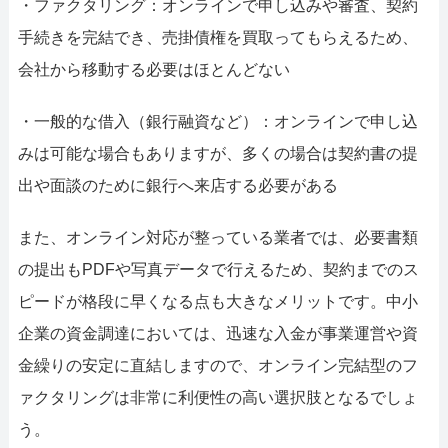
・ファクタリング：オンラインで申し込みや審査、契約
手続きを完結でき、売掛債権を買取ってもらえるため、
会社から移動する必要はほとんどない
・一般的な借入（銀行融資など）：オンラインで申し込
みは可能な場合もありますが、多くの場合は契約書の提
出や面談のために銀行へ来店する必要がある
また、オンライン対応が整っている業者では、必要書類
の提出もPDFや写真データで行えるため、契約までのス
ピードが格段に早くなる点も大きなメリットです。中小
企業の資金調達においては、迅速な入金が事業運営や資
金繰りの安定に直結しますので、オンライン完結型のフ
ァクタリングは非常に利便性の高い選択肢となるでしょ
う。