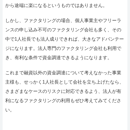
から途端に楽になるというものではありません。
しかし、ファクタリングの場合、個人事業主やフリーラ
ンスの申し込み不可のファクタリング会社も多く、その
中で1人社長でも法人成りできれば、大きなアドバンテー
ジになります。法人専門のファクタリング会社も利用で
き、有利な条件で資金調達できるようになります。
これまで融資以外の資金調達について考えなかった事業
主様も、せっかく1人社長として会社を立ち上げたなら、
さまざまなケースのリスクに対応できるよう、法人が有
利になるファクタリングの利用もぜひ考えてみてくださ
い。