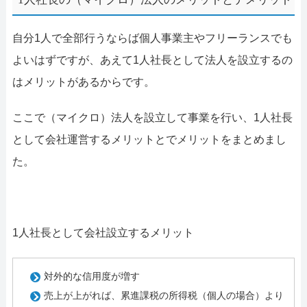
自分1人で全部行うならば個人事業主やフリーランスでも
よいはずですが、あえて1人社長として法人を設立するの
はメリットがあるからです。
ここで（マイクロ）法人を設立して事業を行い、1人社長
として会社運営するメリットとでメリットをまとめまし
た。
1人社長として会社設立するメリット
対外的な信用度が増す
売上が上がれば、累進課税の所得税（個人の場合）より