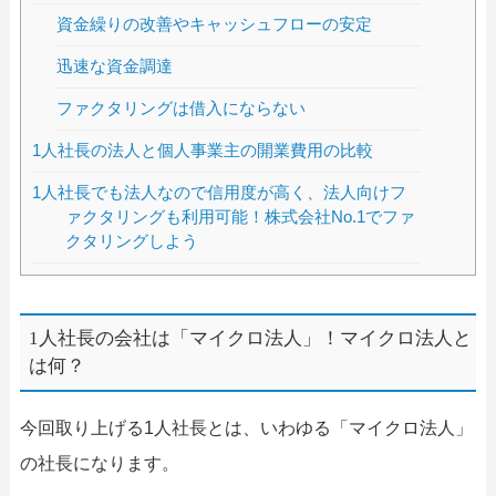
資金繰りの改善やキャッシュフローの安定
迅速な資金調達
ファクタリングは借入にならない
1人社長の法人と個人事業主の開業費用の比較
1人社長でも法人なので信用度が高く、法人向けフ
ァクタリングも利用可能！株式会社No.1でファ
クタリングしよう
1人社長の会社は「マイクロ法人」！マイクロ法人と
は何？
今回取り上げる1人社長とは、いわゆる「マイクロ法人」
の社長になります。