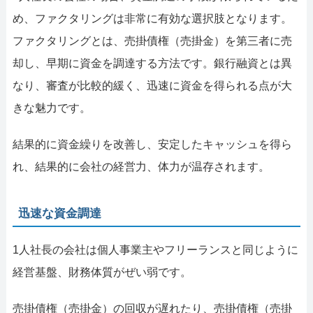
め、ファクタリングは非常に有効な選択肢となります。
ファクタリングとは、売掛債権（売掛金）を第三者に売
却し、早期に資金を調達する方法です。銀行融資とは異
なり、審査が比較的緩く、迅速に資金を得られる点が大
きな魅力です。
結果的に資金繰りを改善し、安定したキャッシュを得ら
れ、結果的に会社の経営力、体力が温存されます。
迅速な資金調達
1人社長の会社は個人事業主やフリーランスと同じように
経営基盤、財務体質がぜい弱です。
売掛債権（売掛金）の回収が遅れたり、売掛債権（売掛