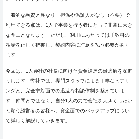
一般的な融資と異なり、担保や保証人がなし（不要）で
利用できる点は、1人で事業を行う者にとって非常に大き
な理由となります。ただし、利用にあたっては手数料の
相場を正しく把握し、契約内容に注意を払う必要があり
ます。
今回は、1人会社の社長に向けた資金調達の最適解を深掘
りします。弊社では、専門スタッフによる丁寧なヒアリ
ングと、完全非対面での迅速な相談体制を整えていま
す。仲間とではなく、自分1人の力で会社を大きくしたい
と願う経営者の皆様へ、資金面でのバックアップについ
て詳しく解説していきます。