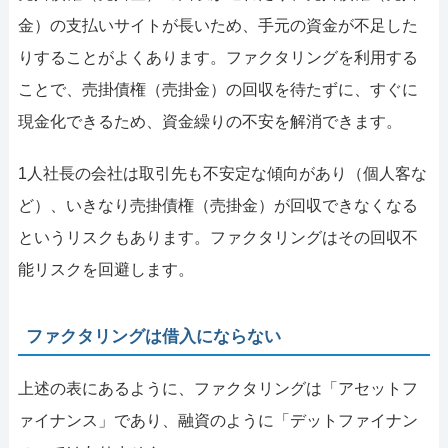
金）の支払いサイトが長いため、手元の資金が不足した
りすることがよくあります。ファクタリングを利用する
ことで、売掛債権（売掛金）の回収を待たずに、すぐに
現金化できるため、資金繰りの不安を解消できます。
1人社長の会社は取引先も不安定な傾向があり（個人客な
ど）、いきなり売掛債権（売掛金）が回収できなくなる
というリスクもあります。ファクタリングはその回収不
能リスクを回避します。
ファクタリングは借入にならない
上述の表にあるように、ファクタリングは「アセットフ
ァイナンス」であり、融資のように「デットファイナン