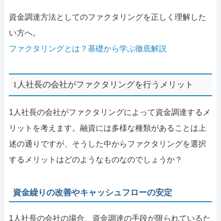
資金調達方法としてのファクタリングを正しく理解した
い方へ。
ファクタリングとは？基礎から学ぶ徹底解説
1人社長の会社がファクタリングを行うメリット
1人社長の会社がファクタリングによって資金調達するメ
リットを考えます。融資には多様な種類があることは上
述の通りですが、そうした中からファクタリングを選択
するメリットはどのようなものなのでしょうか？
資金繰りの改善やキャッシュフローの安定
1人社長の会社の場合、資金調達の手段が限られているた