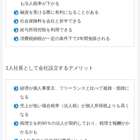
も法人税率が下がる
融資を受ける際に有利になることがある
社会保険料を会社と折半できる
給与所得控除を利用できる
消費税納税が一定の条件下で2年間免除される
1人社長として会社設立するデメリット
経理が個人事業主、フリーランスと比べて複雑・煩雑に
なる
売上が低い場合税率（法人税）が個人所得税よりも高く
なる
税理士を約90％の法人が契約しており、税理士報酬がか
かるかも