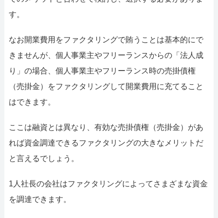
す。
なお開業費用をファクタリングで賄うことは基本的にで
きませんが、個人事業主やフリーランスからの「法人成
り」の場合、個人事業主やフリーランス時の売掛債権
（売掛金）をファクタリングして開業費用に充てること
はできます。
ここは融資とは異なり、有効な売掛債権（売掛金）があ
れば資金調達できるファクタリングの大きなメリットだ
と言えるでしょう。
1人社長の会社はファクタリングによってさまざまな資金
を調達できます。