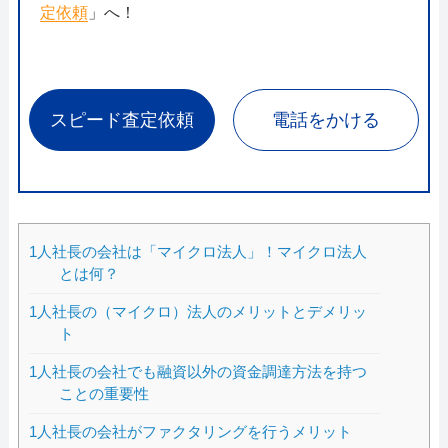
定依頼
」へ！
スピード査定依頼
電話をかける
1人社長の会社は「マイクロ法人」！マイクロ法人
とは何？
1人社長の（マイクロ）法人のメリットとデメリッ
ト
1人社長の会社でも融資以外の資金調達方法を持つ
ことの重要性
1人社長の会社がファクタリングを行うメリット