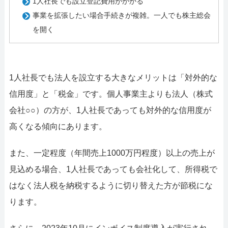
1人社長でも設立登記費用がかかる
事業を拡張したい場合手続きが複雑。一人でも株主総会
を開く
1人社長でも法人を設立する大きなメリットは「対外的な
信用度」と「税金」です。個人事業主よりも法人（株式
会社○○）の方が、1人社長であっても対外的な信用度が
高くなる傾向にあります。
また、一定程度（年間売上1000万円程度）以上の売上が
見込める場合、1人社長であっても会社化して、所得税で
はなく法人税を納税するように切り替えた方が節税にな
ります。