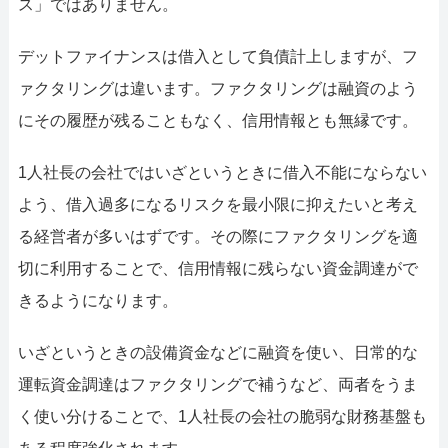
ス」ではありません。
デットファイナンスは借入として負債計上しますが、フ
ァクタリングは違います。ファクタリングは融資のよう
にその履歴が残ることもなく、信用情報とも無縁です。
1人社長の会社ではいざというときに借入不能にならない
よう、借入過多になるリスクを最小限に抑えたいと考え
る経営者が多いはずです。その際にファクタリングを適
切に利用することで、信用情報に残らない資金調達がで
きるようになります。
いざというときの設備資金などに融資を使い、日常的な
運転資金調達はファクタリングで補うなど、両者をうま
く使い分けることで、1人社長の会社の脆弱な財務基盤も