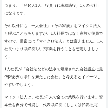
つまり、「発起人1人、役員（代表取締役）1人の会社」
になります。
それ以外にも「一人会社」＋その家族」をマイクロ法人
と呼ぶこともありますが、1人社長ではなく家族が役員で
すので、厳密には「マイクロ法人」とは言えません。1人
社長つまり取締役1人で事業を行うことを想定しましょ
う。
1人社長が「会社法などの法令で規定された会社設立に最
低限必要な条件を満たした会社」と考えるとイメージし
やすいでしょう。
マイクロ法人は、社長が1人で全ての業務を行います。資
本金を自分で出資し、代表取締役（もしくは代表社員）