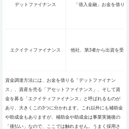
デットファイナンス
「借入金融」お金を借り
エクイティファイナンス
他社、第3者から出資を受
資金調達方法には、お金を借りる「デットファイナン
ス」、資産を売る「アセットファイナンス」、そして資
金を募る「エクイティファイナンス」と呼ばれるものが
あり、大きくこの3つに分かれます。これ以外にも補助金
や助成金もありますが、補助金や助成金は事業実施後の
「後払い」なので、ここでは触れません。うまく採用さ