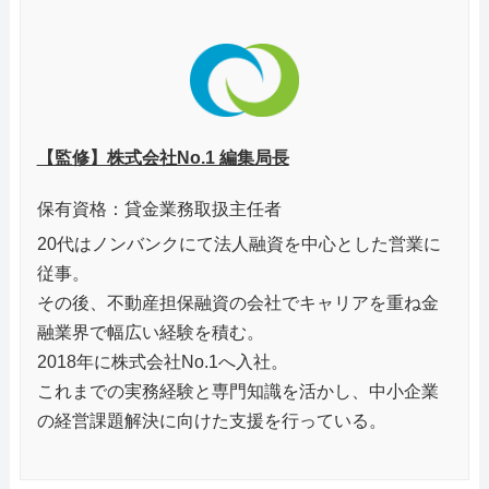
【監修】株式会社No.1 編集局長
保有資格：貸金業務取扱主任者
20代はノンバンクにて法人融資を中心とした営業に
従事。
その後、不動産担保融資の会社でキャリアを重ね金
融業界で幅広い経験を積む。
2018年に株式会社No.1へ入社。
これまでの実務経験と専門知識を活かし、中小企業
の経営課題解決に向けた支援を行っている。