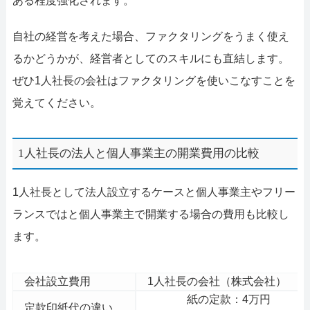
ある程度強化されます。
自社の経営を考えた場合、ファクタリングをうまく使え
るかどうかが、経営者としてのスキルにも直結します。
ぜひ1人社長の会社はファクタリングを使いこなすことを
覚えてください。
1人社長の法人と個人事業主の開業費用の比較
1人社長として法人設立するケースと個人事業主やフリー
ランスではと個人事業主で開業する場合の費用も比較し
ます。
会社設立費用
1人社長の会社（株式会社）
紙の定款：4万円
定款印紙代の違い