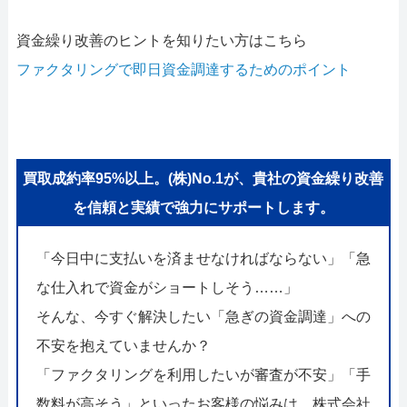
資金繰り改善のヒントを知りたい方はこちら
ファクタリングで即日資金調達するためのポイント
買取成約率95%以上。(株)No.1が、貴社の資金繰り改善
を信頼と実績で強力にサポートします。
「今日中に支払いを済ませなければならない」「急
な仕入れで資金がショートしそう……」
そんな、今すぐ解決したい「急ぎの資金調達」への
不安を抱えていませんか？
「ファクタリングを利用したいが審査が不安」「手
数料が高そう」といったお客様の悩みは、株式会社