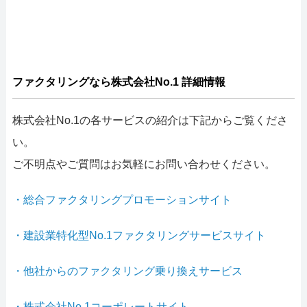
ファクタリングなら株式会社No.1 詳細情報
株式会社No.1の各サービスの紹介は下記からご覧くださ
い。
ご不明点やご質問はお気軽にお問い合わせください。
・総合ファクタリングプロモーションサイト
・建設業特化型No.1ファクタリングサービスサイト
・他社からのファクタリング乗り換えサービス
・株式会社No.1コーポレートサイト