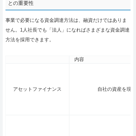
との重要性
事業で必要になる資金調達方法は、融資だけではありま
せん。1人社長でも「法人」になればさまざまな資金調達
方法を採用できます。
内容
アセットファイナンス
自社の資産を現