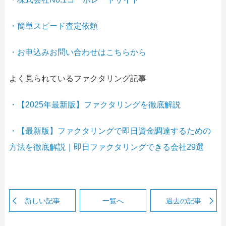
・簡単スピード査定依頼
・お申込みお問い合わせはこちらから
よく見られているファクタリング記事
・【2025年最新版】ファクタリングを徹底解説
・【最新版】ファクタリングで即日資金調達するための
方法を徹底解説｜即日ファクタリングできる会社29選
新しい記事
一覧へ
過去の記事