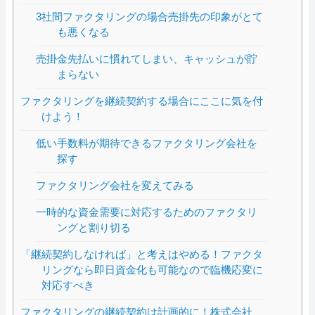
3社間ファクタリングの場合売掛先の印象がとて
も悪くなる
売掛金先払いに慣れてしまい、キャッシュが貯
まらない
ファクタリングを継続契約する場合にここに気を付
けよう！
低い手数料が期待できるファクタリング会社を
探す
ファクタリング会社を変えてみる
一時的な資金需要に対応するためのファクタリ
ングと割り切る
「継続契約しなければ」と考えはやめる！ファクタ
リングなら即日資金化も可能なので臨機応変に
対応すべき
ファクタリングの継続契約は計画的に！株式会社