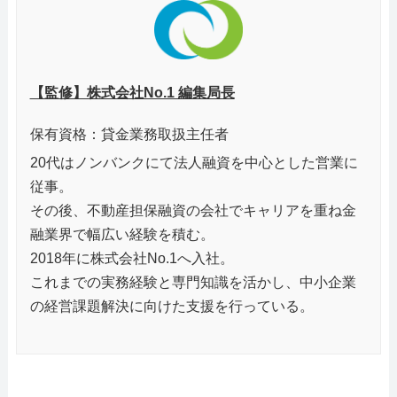
【監修】株式会社No.1 編集局長
保有資格：貸金業務取扱主任者
20代はノンバンクにて法人融資を中心とした営業に
従事。
その後、不動産担保融資の会社でキャリアを重ね金
融業界で幅広い経験を積む。
2018年に株式会社No.1へ入社。
これまでの実務経験と専門知識を活かし、中小企業
の経営課題解決に向けた支援を行っている。