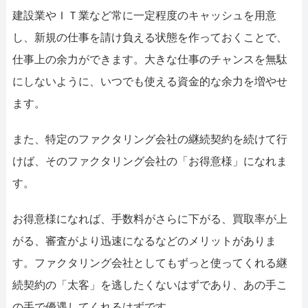
建設業やＩＴ業など常に一定程度のキャッシュを用意
し、新規の仕事を請け負える状態を作っておくことで、
仕事上の余力ができます。大きな仕事のチャンスを無駄
にしないように、いつでも使える資金的な余力を増やせ
ます。
また、特定のファクタリング会社の継続契約を続けて行
けば、そのファクタリング会社の「お得意様」になれま
す。
お得意様になれば、手数料がさらに下がる、買取率が上
がる、審査がより迅速になるなどのメリットがありま
す。ファクタリング会社としてもずっと使ってくれる継
続契約の「太客」を逃したくないはずであり、あの手こ
の手で優遇してくれるはずです。