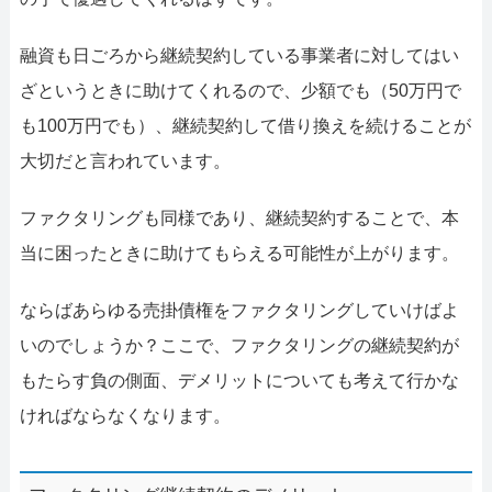
融資も日ごろから継続契約している事業者に対してはい
ざというときに助けてくれるので、少額でも（50万円で
も100万円でも）、継続契約して借り換えを続けることが
大切だと言われています。
ファクタリングも同様であり、継続契約することで、本
当に困ったときに助けてもらえる可能性が上がります。
ならばあらゆる売掛債権をファクタリングしていけばよ
いのでしょうか？ここで、ファクタリングの継続契約が
もたらす負の側面、デメリットについても考えて行かな
ければならなくなります。