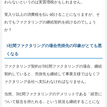
わらないというのは実質増税かもしれません。
実入り以上の消費税を払い続けることになりますが、そ
れでもファクタリングの継続契約を続けるのでしょう
か？
3社間ファクタリングの場合売掛先の印象がとても悪
くなる
ファクタリング契約が3社間ファクタリングの場合、継続
契約していると、売掛先も継続して事業主様ではなくフ
ァクタリング会社へ支払わなければなりません。
当然、3社間ファクタリングのデメリットである「経営に
ついて疑念を持たれる」という状況も継続することにな