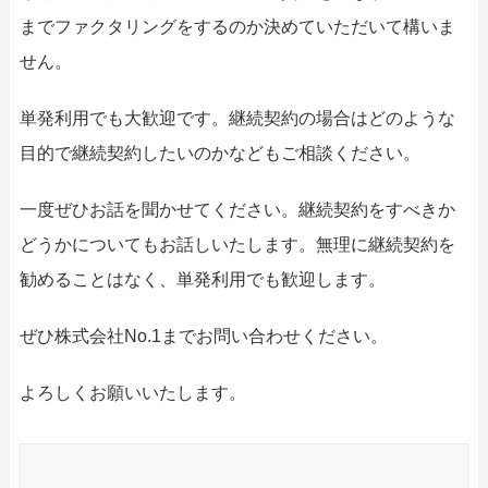
までファクタリングをするのか決めていただいて構いま
せん。
単発利用でも大歓迎です。継続契約の場合はどのような
目的で継続契約したいのかなどもご相談ください。
一度ぜひお話を聞かせてください。継続契約をすべきか
どうかについてもお話しいたします。無理に継続契約を
勧めることはなく、単発利用でも歓迎します。
ぜひ株式会社No.1までお問い合わせください。
よろしくお願いいたします。