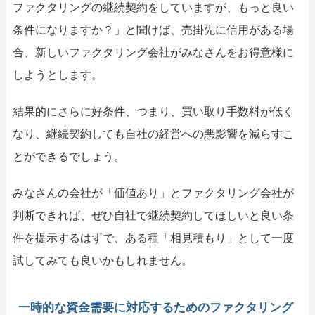
ファクタリングの継続契約をしていますが、もっと良い
条件になりますか？」と聞けば、売掛先に信用がある場
合、新しいファクタリング会社がみなさんをお得意様に
しようとします。
結果的にさらに好条件、つまり、買い取り手数料が低く
なり、継続契約しても自社の経営への悪影響を減らすこ
とができるでしょう。
みなさんの会社が「価値あり」とファクタリング会社が
判断できれば、ぜひ自社で継続契約してほしいと良い条
件を提示するはずで、ある種「相見積もり」として一度
試してみても良いかもしれません。
一時的な資金需要に対応するためのファクタリング