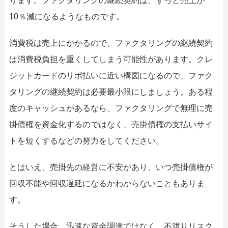
ります。ファクタリングの継続契約は、ずっと売上が
10％減になるようなものです。
消費税は売上にかかるので、ファクタリングの継続契約
は消費税負担を重くしてしまう可能性があります。クレ
ジットカードのリボ払いに近い構図になるので、ファク
タリングの継続契約は必要最小限にしましょう。ある程
度のキャッシュがあるなら、ファクタリングで無理に売
掛債権を資金化するのではなく、売掛債権の支払いサイ
トを短くするなどの努力をしてください。
とはいえ、売掛先の経営に不安があり、いつ売掛債権が
回収不能や回収遅延になるかわからないこともありま
す。
そうした場合、迅速な資金調達ではなく、不渡りリスク