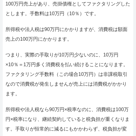
100万円売上があり、売掛債権としてファクタリングした
とします。手数料は10万円（10％）です。
所得税や法人税は90万円にかかりますが、消費税は額面
売上の100万円にかかります。
つまり、実際の手取りが10万円少ないのに、10万円
×10％＝1万円多く消費税を払い続けることになります。
ファクタリング手数料（この場合10万円）は非課税取引
なので消費税が発生しませんが売上には消費税がかかり
ます。
所得税や法人税なら90万円×税率なのに、消費税は100万
円×税率になり、継続契約していると税負担が重くなりま
す。手取りが恒常的に減るにもかかわらず、税負担が変