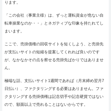
ります。
「この会社（事業主様）は、ずっと運転資金が危ない自
転車操業なのか・・」とネガティブな印象を持たれてし
まいます。
ここで、売掛債権の回収サイトを短くしよう、と売掛先
が支払いサイトの短縮を提案してくれれば良いのです
が、なかなかその点を察せる売掛先ばかりではありませ
ん。
極端な話、支払いサイト1週間であれば（月末締め翌月7
日払い）、ファクタリングする必要はありません。ファ
クタリングする売掛債権は記念切手や記念硬貨ではない
ので、額面以上で売れることはないからです。