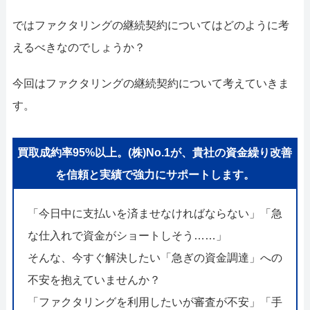
ではファクタリングの継続契約についてはどのように考
えるべきなのでしょうか？
今回はファクタリングの継続契約について考えていきま
す。
買取成約率95%以上。(株)No.1が、貴社の資金繰り改善
を信頼と実績で強力にサポートします。
「今日中に支払いを済ませなければならない」「急
な仕入れで資金がショートしそう……」
そんな、今すぐ解決したい「急ぎの資金調達」への
不安を抱えていませんか？
「ファクタリングを利用したいが審査が不安」「手