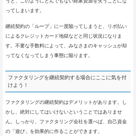
うと、このようにとんでもない経家資源を失うことにな
ってしまいます。
継続契約の「ループ」に一度陥ってしまうと、リボ払い
によるクレジットカード地獄などと同じ状況になりま
す。不要な手数料によって、みなさまのキャッシュが却
ってなくなってしまう事態に陥ります。
ファクタリングを継続契約する場合にここに気を付
けよう！
ファクタリングの継続契約はデメリットがあります。し
かし、絶対にしてはいけないということではありませ
ん。しっかり、ファクタリング会社を選べば、自己資金
の「遊び」を効果的に作ることができます。