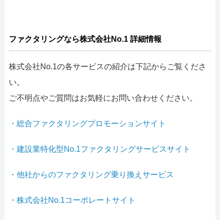
ファクタリングなら株式会社No.1 詳細情報
株式会社No.1の各サービスの紹介は下記からご覧くださ
い。
ご不明点やご質問はお気軽にお問い合わせください。
・総合ファクタリングプロモーションサイト
・建設業特化型No.1ファクタリングサービスサイト
・他社からのファクタリング乗り換えサービス
・株式会社No.1コーポレートサイト