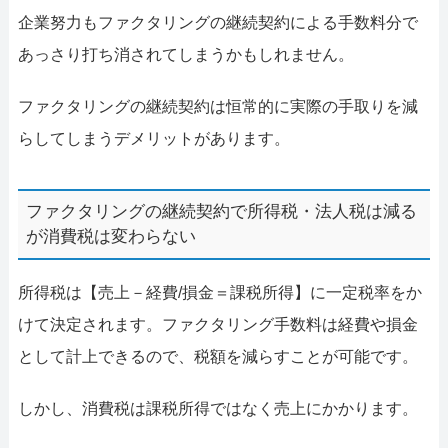
企業努力もファクタリングの継続契約による手数料分で
あっさり打ち消されてしまうかもしれません。
ファクタリングの継続契約は恒常的に実際の手取りを減
らしてしまうデメリットがあります。
ファクタリングの継続契約で所得税・法人税は減る
が消費税は変わらない
所得税は【売上－経費/損金＝課税所得】に一定税率をか
けて決定されます。ファクタリング手数料は経費や損金
として計上できるので、税額を減らすことが可能です。
しかし、消費税は課税所得ではなく売上にかかります。