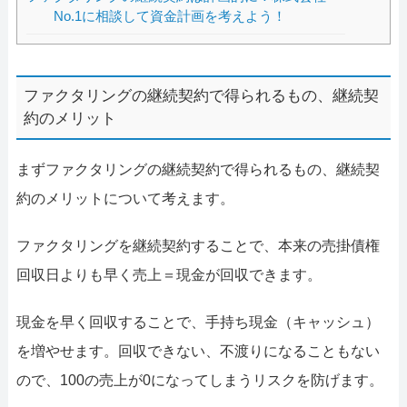
No.1に相談して資金計画を考えよう！
ファクタリングの継続契約で得られるもの、継続契
約のメリット
まずファクタリングの継続契約で得られるもの、継続契
約のメリットについて考えます。
ファクタリングを継続契約することで、本来の売掛債権
回収日よりも早く売上＝現金が回収できます。
現金を早く回収することで、手持ち現金（キャッシュ）
を増やせます。回収できない、不渡りになることもない
ので、100の売上が0になってしまうリスクを防げます。