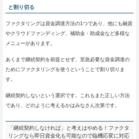
と割り切る
ファクタリングは資金調達方法の1つであり、他にも融資
やクラウドファンディング、補助金・助成金など多様な
メニューがあります。
あくまで継続契約を前提とせず、至急必要な資金調達の
ためにファクタリングを使うということで割り切りま
す。
継続契約しないという選択です。これもまた正しい方法
であり、どのように考えるかはみなさん次第です。
「継続契約しなければ」と考えはやめる！ファクタ
リングなら即日資金化も可能なので臨機応変に対応