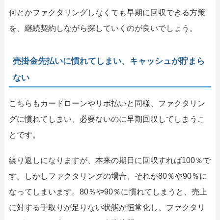
何とかファクタリングしなくても早期に回収できる方策
を、継続契約しながら探していくのが良いでしょう。
売掛金先払いに慣れてしまい、キャッシュが貯まら
ない
こちらもカードローンやリボ払いと同様、ファクタリン
グに慣れてしまい、必要ないのに早期回収してしまうこ
とです。
繰り返しになりますが、本来の期日に回収すれば100％で
す。しかしファクタリングの場合、それが80％や90％に
なってしまいます。80％や90％に慣れてしまうと、売上
に対する手取りが足りない状態が恒常化し、ファクタリ