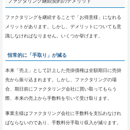
ファクタリング継続契約のデメリット
ファクタリングを継続することで「お得意様」になれる
メリットがあります。しかし、デメリットについても意
識しなければなりません。いくつか挙げます。
恒常的に「手取り」が減る
本来「売上」として計上した売掛債権は全額期日に売掛
先から振り込まれます。しかし、ファクタリングの場
合、期日前にファクタリング会社に買い取ってもらう
際、本来の売上から手数料を引いて受け取ります。
事業主様はファクタリング会社に手数料を支払わなけれ
ばならないのであり、手数料分手取り収入が減ります。