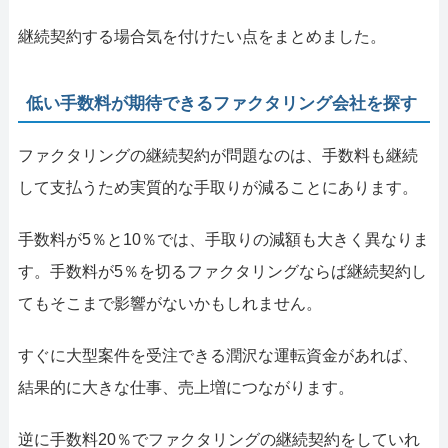
継続契約する場合気を付けたい点をまとめました。
低い手数料が期待できるファクタリング会社を探す
ファクタリングの継続契約が問題なのは、手数料も継続
して支払うため実質的な手取りが減ることにあります。
手数料が5％と10％では、手取りの減額も大きく異なりま
す。手数料が5％を切るファクタリングならば継続契約し
てもそこまで影響がないかもしれません。
すぐに大型案件を受注できる潤沢な運転資金があれば、
結果的に大きな仕事、売上増につながります。
逆に手数料20％でファクタリングの継続契約をしていれ