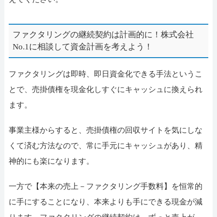
ファクタリングの継続契約は計画的に！株式会社
No.1に相談して資金計画を考えよう！
ファクタリングは即時、即日資金化できる手法というこ
とで、売掛債権を現金化しすぐにキャッシュに換えられ
ます。
事業主様からすると、売掛債権の回収サイトを気にしな
くて済む方法なので、常に手元にキャッシュがあり、精
神的にも楽になります。
一方で【本来の売上－ファクタリング手数料】を恒常的
に手にすることになり、本来よりも手にできる現金が減