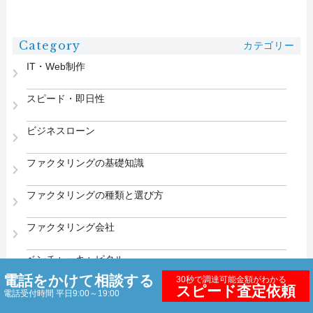
Category
カテゴリー
IT・Web制作
スピード・即日性
ビジネスローン
ファクタリングの基礎知識
ファクタリングの種類と選び方
ファクタリング会社
ベンチャーキャピタル
電話をかけて相談する
30秒で調達可能金額がわかる
スピード査定依頼
助成金・社内制度
電話受付時間 平日9:00～19:00