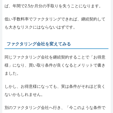
ば、年間で2.5か月分の手取りを失うことになります。
低い手数料率でファクタリングできれば、継続契約して
も大きなリスクにはならないはずです。
ファクタリング会社を変えてみる
同じファクタリング会社を継続契約することで「お得意
様」になり、買い取り条件が良くなるとメリットで書き
ました。
しかし、お得意様になっても、実は条件がそれほど良く
ないかもしれません。
別のファクタリング会社へ行き、「今このような条件で