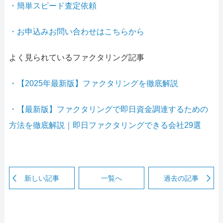
・簡単スピード査定依頼
・お申込みお問い合わせはこちらから
よく見られているファクタリング記事
・【2025年最新版】ファクタリングを徹底解説
・【最新版】ファクタリングで即日資金調達するための
方法を徹底解説｜即日ファクタリングできる会社29選
新しい記事
一覧へ
過去の記事