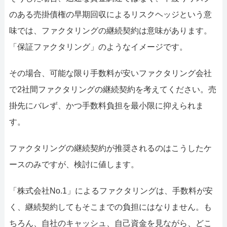
のある売掛債権の早期回収によるリスクヘッジという意
味では、ファクタリングの継続契約は意味があります。
「保証ファクタリング」のようなイメージです。
その場合、可能な限り手数料が安いファクタリング会社
で2社間ファクタリングの継続契約を考えてください。売
掛先にバレず、かつ手数料負担を最小限に抑えられま
す。
ファクタリングの継続契約が推奨されるのはこうしたケ
ースのみですが、検討に値します。
「株式会社No.1」によるファクタリングは、手数料が安
く、継続契約してもそこまでの負担にはなりません。も
ちろん、自社のキャッシュ、自己資金を見ながら、どこ