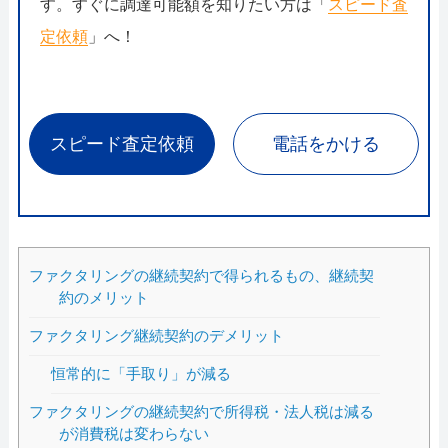
す。すぐに調達可能額を知りたい方は「
スピード査
定依頼
」へ！
スピード査定依頼
電話をかける
ファクタリングの継続契約で得られるもの、継続契
約のメリット
ファクタリング継続契約のデメリット
恒常的に「手取り」が減る
ファクタリングの継続契約で所得税・法人税は減る
が消費税は変わらない