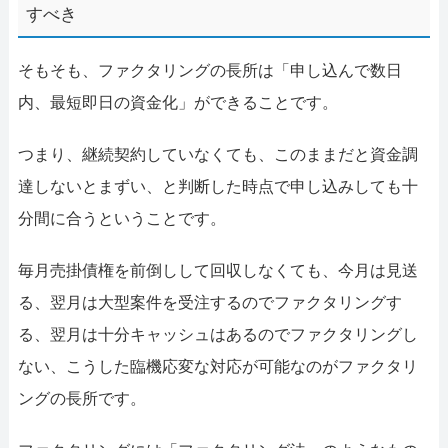
すべき
そもそも、ファクタリングの長所は「申し込んで数日
内、最短即日の資金化」ができることです。
つまり、継続契約していなくても、このままだと資金調
達しないとまずい、と判断した時点で申し込みしても十
分間に合うということです。
毎月売掛債権を前倒しして回収しなくても、今月は見送
る、翌月は大型案件を受注するのでファクタリングす
る、翌月は十分キャッシュはあるのでファクタリングし
ない、こうした臨機応変な対応が可能なのがファクタリ
ングの長所です。