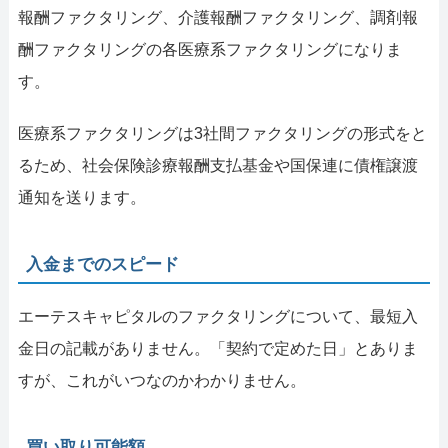
報酬ファクタリング、介護報酬ファクタリング、調剤報
酬ファクタリングの各医療系ファクタリングになりま
す。
医療系ファクタリングは3社間ファクタリングの形式をと
るため、社会保険診療報酬支払基金や国保連に債権譲渡
通知を送ります。
入金までのスピード
エーテスキャピタルのファクタリングについて、最短入
金日の記載がありません。「契約で定めた日」とありま
すが、これがいつなのかわかりません。
買い取り可能額