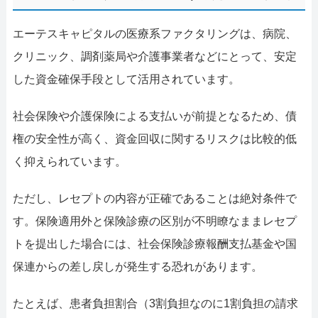
エーテスキャピタルの医療系ファクタリングは、病院、
クリニック、調剤薬局や介護事業者などにとって、安定
した資金確保手段として活用されています。
社会保険や介護保険による支払いが前提となるため、債
権の安全性が高く、資金回収に関するリスクは比較的低
く抑えられています。
ただし、レセプトの内容が正確であることは絶対条件で
す。保険適用外と保険診療の区別が不明瞭なままレセプ
トを提出した場合には、社会保険診療報酬支払基金や国
保連からの差し戻しが発生する恐れがあります。
たとえば、患者負担割合（3割負担なのに1割負担の請求