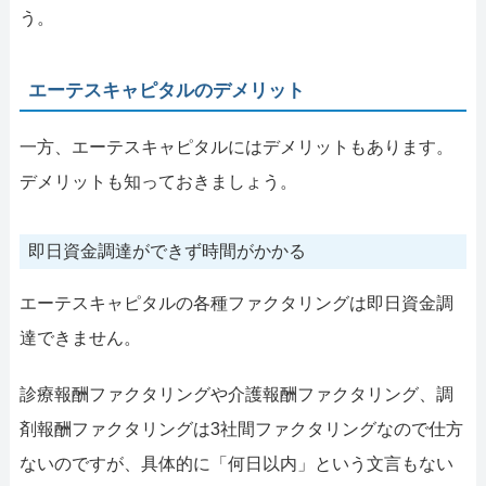
う。
エーテスキャピタルのデメリット
一方、エーテスキャピタルにはデメリットもあります。
デメリットも知っておきましょう。
即日資金調達ができず時間がかかる
エーテスキャピタルの各種ファクタリングは即日資金調
達できません。
診療報酬ファクタリングや介護報酬ファクタリング、調
剤報酬ファクタリングは3社間ファクタリングなので仕方
ないのですが、具体的に「何日以内」という文言もない