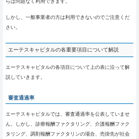
らば問題なく利用できます。
しかし、一般事業者の方は利用できないのでご注意くだ
さい。
エーテスキャピタルの各重要項目について解説
エーテスキャピタルの各項目について上の表に沿って解
説していきます。
審査通過率
エーテスキャピタルでは、審査通過率を公表していませ
ん。しかし、診療報酬ファクタリング、介護報酬ファク
タリング、調剤報酬ファクタリンの場合、売掛先が社会