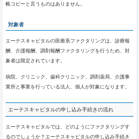
帳コピーと言うものはありません。
対象者
エーテスキャピタルの医療系ファクタリングは、診療報
酬、介護報酬、調剤報酬ファクタリングを行うため、対
象者は限定されています。
病院、クリニック、歯科クリニック、調剤薬局、介護事
業所と事業を行っている法人、個人が対象になります。
エーテスキャピタルの申し込み手続きの流れ
エーテスキャピタルでは、どのようにファクタリングす
るのでしょうか？エーテスキャピタルの申し込み手続き