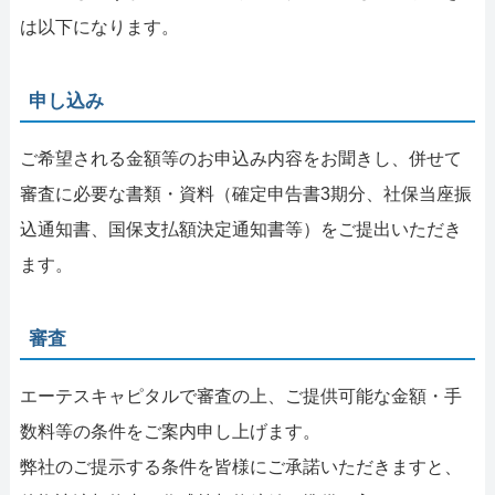
は以下になります。
申し込み
ご希望される金額等のお申込み内容をお聞きし、併せて
審査に必要な書類・資料（確定申告書3期分、社保当座振
込通知書、国保支払額決定通知書等）をご提出いただき
ます。
審査
エーテスキャピタルで審査の上、ご提供可能な金額・手
数料等の条件をご案内申し上げます。
弊社のご提示する条件を皆様にご承諾いただきますと、