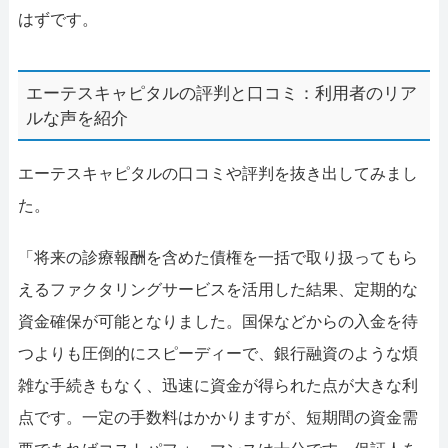
はずです。
エーテスキャピタルの評判と口コミ：利用者のリア
ルな声を紹介
エーテスキャピタルの口コミや評判を抜き出してみまし
た。
「将来の診療報酬を含めた債権を一括で取り扱ってもら
えるファクタリングサービスを活用した結果、定期的な
資金確保が可能となりました。国保などからの入金を待
つよりも圧倒的にスピーディーで、銀行融資のような煩
雑な手続きもなく、迅速に資金が得られた点が大きな利
点です。一定の手数料はかかりますが、短期間の資金需