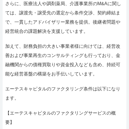
さらに、医療法人や調剤薬局、介護事業所のM&Aに関し
ては、譲渡先・譲受先の選定から条件交渉、契約締結ま
で、一貫したアドバイザリー業務を提供。後継者問題や
経営統合の課題解決を支援しています。
加えて、財務負担の大きい事業者様に向けては、経営改
善および事業再生のコンサルティングも行っており、金
融機関からの債権買取りや資金投入なども含め、持続可
能な経営基盤の構築をお手伝いしています。
エーテスキャピタルのファクタリング条件は以下になり
ます。
【エーテスキャピタルのファクタリングサービスの概
要】