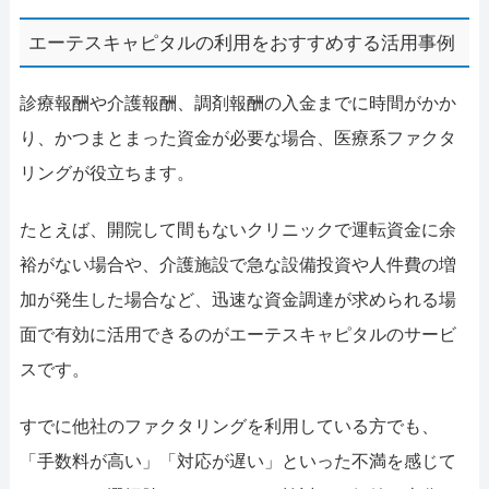
エーテスキャピタルの利用をおすすめする活用事例
診療報酬や介護報酬、調剤報酬の入金までに時間がかか
り、かつまとまった資金が必要な場合、医療系ファクタ
リングが役立ちます。
たとえば、開院して間もないクリニックで運転資金に余
裕がない場合や、介護施設で急な設備投資や人件費の増
加が発生した場合など、迅速な資金調達が求められる場
面で有効に活用できるのがエーテスキャピタルのサービ
スです。
すでに他社のファクタリングを利用している方でも、
「手数料が高い」「対応が遅い」といった不満を感じて