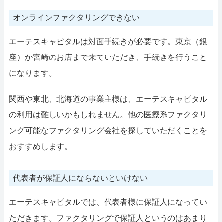
オンラインファクタリングできない
エーテスキャピタルは対面手続きが必要です。東京（銀
座）か宮崎のお店まで来ていただき、手続きを行うこと
になります。
関西や東北、北海道の事業主様は、エーテスキャピタル
の利用は難しいかもしれません。他の医療系ファクタリ
ング可能なファクタリング会社を探していただくことを
おすすめします。
代表者が保証人にならないといけない
エーテスキャピタルでは、代表者様に保証人になってい
ただきます。ファクタリングで保証人というのはあまり