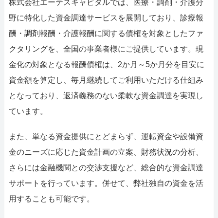
株式会社エーテスキャピタルでは、医療・調剤・介護分
野に特化した資金調達サービスを展開しており、診療報
酬・調剤報酬・介護報酬に関する債権を対象としたファ
クタリングを、全国の事業者様にご提供しています。現
金化の対象となる報酬債権は、2か月～5か月分を目安に
資金額を算定し、毎月継続してご利用いただける仕組み
となっており、返済義務のない柔軟な資金調達を実現し
ています。
また、単なる資金提供にとどまらず、運転資金や設備資
金のニーズに応じた資金計画の立案、財務状況の分析、
さらには金融機関との交渉支援など、総合的な資金調達
サポートを行っています。併せて、弊社独自の資金を活
用することも可能です。