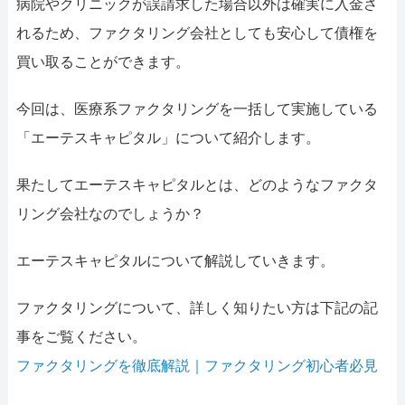
病院やクリニックが誤請求した場合以外は確実に入金さ
れるため、ファクタリング会社としても安心して債権を
買い取ることができます。
今回は、医療系ファクタリングを一括して実施している
「エーテスキャピタル」について紹介します。
果たしてエーテスキャピタルとは、どのようなファクタ
リング会社なのでしょうか？
エーテスキャピタルについて解説していきます。
ファクタリングについて、詳しく知りたい方は下記の記
事をご覧ください。
ファクタリングを徹底解説｜ファクタリング初心者必見