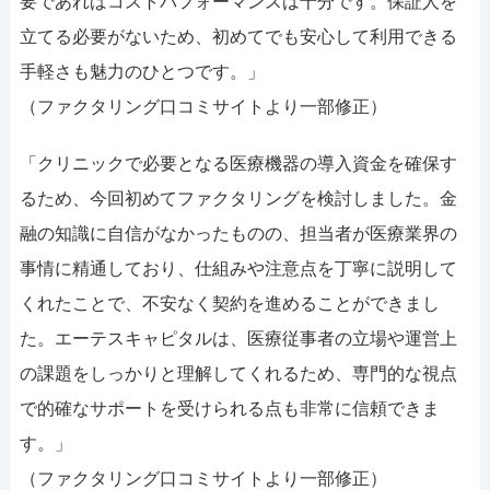
要であればコストパフォーマンスは十分です。保証人を
立てる必要がないため、初めてでも安心して利用できる
手軽さも魅力のひとつです。」
（ファクタリング口コミサイトより一部修正）
「クリニックで必要となる医療機器の導入資金を確保す
るため、今回初めてファクタリングを検討しました。金
融の知識に自信がなかったものの、担当者が医療業界の
事情に精通しており、仕組みや注意点を丁寧に説明して
くれたことで、不安なく契約を進めることができまし
た。エーテスキャピタルは、医療従事者の立場や運営上
の課題をしっかりと理解してくれるため、専門的な視点
で的確なサポートを受けられる点も非常に信頼できま
す。」
（ファクタリング口コミサイトより一部修正）