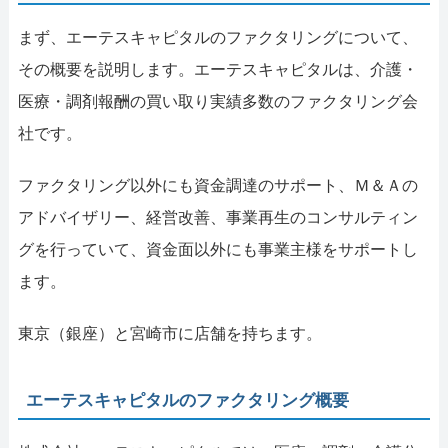
まず、エーテスキャピタルのファクタリングについて、
その概要を説明します。エーテスキャピタルは、介護・
医療・調剤報酬の買い取り実績多数のファクタリング会
社です。
ファクタリング以外にも資金調達のサポート、Ｍ＆Ａの
アドバイザリー、経営改善、事業再生のコンサルティン
グを行っていて、資金面以外にも事業主様をサポートし
ます。
東京（銀座）と宮崎市に店舗を持ちます。
エーテスキャピタルのファクタリング概要