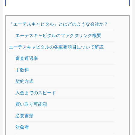
「エーテスキャピタル」とはどのような会社か？
エーテスキャピタルのファクタリング概要
エーテスキャピタルの各重要項目について解説
審査通過率
手数料
契約方式
入金までのスピード
買い取り可能額
必要書類
対象者