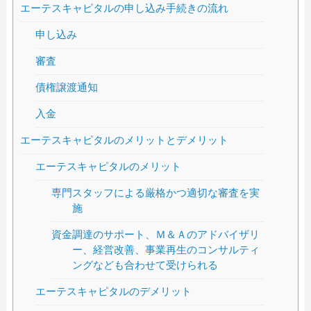
エーテスキャピタルの申し込み手続きの流れ
申し込み
審査
債権譲渡通知
入金
エーテスキャピタルのメリットとデメリット
エーテスキャピタルのメリット
専門スタッフによる厳格かつ適切な審査を実
施
資金調達のサポート、Ｍ＆Ａのアドバイザリ
ー、経営改善、事業再生のコンサルティ
ングなども合わせて受けられる
エーテスキャピタルのデメリット