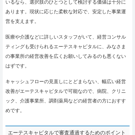
いるなら、選択肢のひとつとして検討する価値は十分に
あります。現状に応じた柔軟な対応で、安定した事業運
営を支えます。
医療や介護などに詳しいスタッフがいて、経営コンサル
ティングも受けられるエーテスキャピタルに、みなさま
の事業所の経営改善を広くお願いしてみるのも悪くない
はずです。
キャッシュフローの見直しにとどまらない、幅広い経営
改善がエーテスキャピタルで可能なので、病院、クリニ
ック、介護事業所、調剤薬局などの経営者の方におすす
めです。
エーテスキャピタルで審査通過するためのポイント