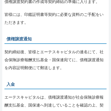
債権譲渡契約書の作成等契約締結の準備に入ります。
皆様には、印鑑証明書等契約に必要な資料のご手配をい
ただきます。
債権譲渡通知
契約締結後、皆様とエーテスキャピタルの連名にて、社
会保険診療報酬支払基金・国保連宛てに、債権譲渡通知
を内容証明郵便にて郵送します。
入金
エーテスキャピタルは、債権譲渡通知が社会保険診療報
酬支払基金、国保連へ到達していることを確認の上、契