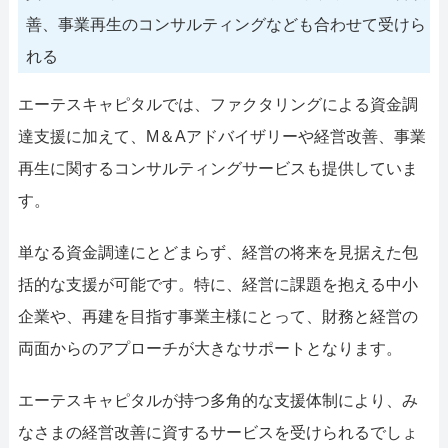
善、事業再生のコンサルティングなども合わせて受けら
れる
エーテスキャピタルでは、ファクタリングによる資金調
達支援に加えて、M＆Aアドバイザリーや経営改善、事業
再生に関するコンサルティングサービスも提供していま
す。
単なる資金調達にとどまらず、経営の将来を見据えた包
括的な支援が可能です。特に、経営に課題を抱える中小
企業や、再建を目指す事業主様にとって、財務と経営の
両面からのアプローチが大きなサポートとなります。
エーテスキャピタルが持つ多角的な支援体制により、み
なさまの経営改善に資するサービスを受けられるでしょ