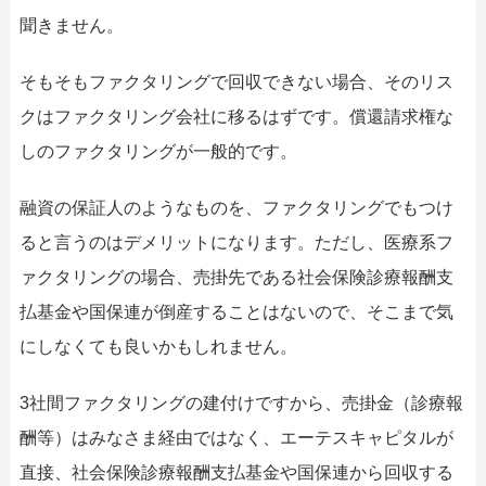
聞きません。
そもそもファクタリングで回収できない場合、そのリス
クはファクタリング会社に移るはずです。償還請求権な
しのファクタリングが一般的です。
融資の保証人のようなものを、ファクタリングでもつけ
ると言うのはデメリットになります。ただし、医療系フ
ァクタリングの場合、売掛先である社会保険診療報酬支
払基金や国保連が倒産することはないので、そこまで気
にしなくても良いかもしれません。
3社間ファクタリングの建付けですから、売掛金（診療報
酬等）はみなさま経由ではなく、エーテスキャピタルが
直接、社会保険診療報酬支払基金や国保連から回収する