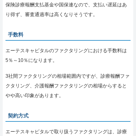
保険診療報酬支払基金や国保連なので、支払い遅延はあ
り得ず、審査通過率は高くなりそうです。
手数料
エーテスキャピタルのファクタリングにおける手数料は
5％～10％になります。
3社間ファクタリングの相場範囲内ですが、診療報酬ファ
クタリング、介護報酬ファクタリングの相場からすると
やや高い印象があります。
契約方式
エーテスキャピタルで取り扱うファクタリングは、診療