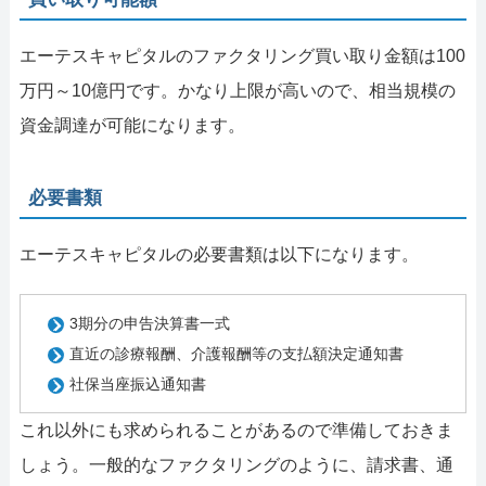
エーテスキャピタルのファクタリング買い取り金額は100
万円～10億円です。かなり上限が高いので、相当規模の
資金調達が可能になります。
必要書類
エーテスキャピタルの必要書類は以下になります。
3期分の申告決算書一式
直近の診療報酬、介護報酬等の支払額決定通知書
社保当座振込通知書
これ以外にも求められることがあるので準備しておきま
しょう。一般的なファクタリングのように、請求書、通