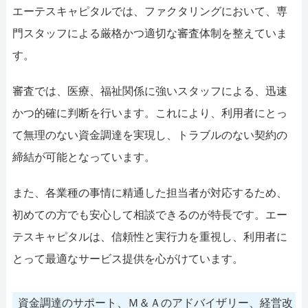
エーテスキャピタルでは、ファクタリングにおいて、専
門スタッフによる厳格かつ適切な審査体制を整えていま
す。
審査では、医療、福祉関係に強いスタッフによる、迅速
かつ的確に判断を行います。これにより、利用者にとっ
て無理のない資金調達を実現し、トラブルのない契約の
締結が可能となっています。
また、各業種の事情に精通した担当者が対応するため、
初めての方でも安心して相談できるのが特長です。エー
テスキャピタルは、信頼性と実行力を重視し、利用者に
とって最適なサービス提供を心がけています。
資金調達のサポート、Ｍ＆Ａのアドバイザリー、経営改