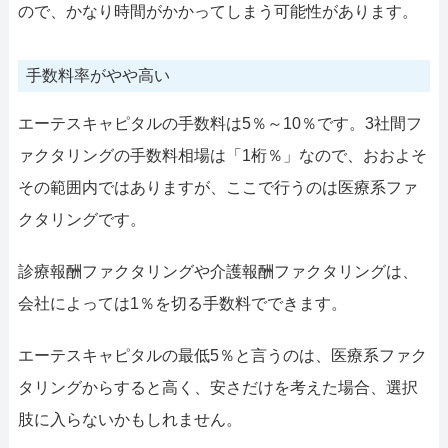
ので、かなり時間がかかってしまう可能性があります。
手数料率がやや高い
エーテスキャピタルの手数料は5％～10％です。3社間フ
ァクタリングの手数料相場は「1桁％」なので、おおよそ
その範囲内ではありますが、ここで行うのは医療系ファ
クタリングです。
診療報酬ファクタリングや介護報酬ファクタリングは、
会社によっては1％を切る手数料でできます。
エーテスキャピタルの最低5％と言うのは、医療系ファク
タリングからすると高く、安さだけを考えた場合、選択
肢に入らないかもしれません。