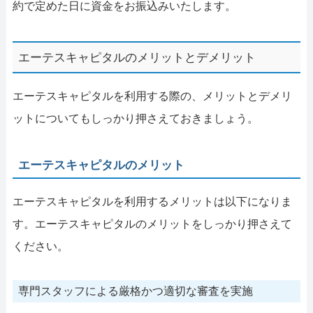
約で定めた日に資金をお振込みいたします。
エーテスキャピタルのメリットとデメリット
エーテスキャピタルを利用する際の、メリットとデメリ
ットについてもしっかり押さえておきましょう。
エーテスキャピタルのメリット
エーテスキャピタルを利用するメリットは以下になりま
す。エーテスキャピタルのメリットをしっかり押さえて
ください。
専門スタッフによる厳格かつ適切な審査を実施