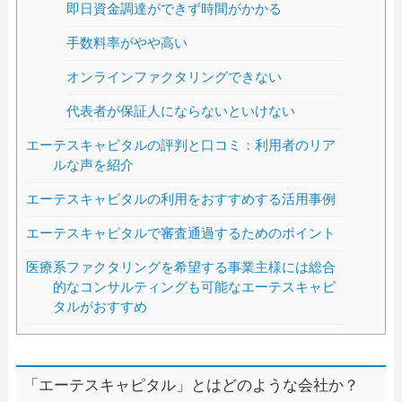
即日資金調達ができず時間がかかる
手数料率がやや高い
オンラインファクタリングできない
代表者が保証人にならないといけない
エーテスキャピタルの評判と口コミ：利用者のリア
ルな声を紹介
エーテスキャピタルの利用をおすすめする活用事例
エーテスキャピタルで審査通過するためのポイント
医療系ファクタリングを希望する事業主様には総合
的なコンサルティングも可能なエーテスキャピ
タルがおすすめ
「エーテスキャピタル」とはどのような会社か？