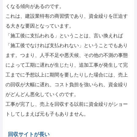
くなる傾向があるのです。
これは、建設業特有の商習慣であり、資金繰りを圧迫す
る大きな要因となっています。
「施工後に支払われる」ということは、言い換えれば
「施工後でなければ支払われない」ということでもあり
ます。つまり、人手不足や悪天候、その他の不測の事態
によって工期に遅れが生じたり、追加工事が発生して完
工までに予想以上に期間を要したりした場合には、売上
の回収が大幅に遅れ、コスト負担を強いられ、資金繰り
がどんどん悪化していくのです。
工事が完了し、売上を回収する以前に資金繰りがショー
トしてしまえば元も子もありません。
回収サイトが長い