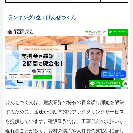
ランキング1位：けんせつくん
けんせつくんは、建設業界の特有の資金繰り課題を解決
するために、迅速かつ効率的なファクタリングサービス
を提供しています。建設業界では、工事代金の支払いが
遅れることが多く、資材の購入や人件費の支払いに苦し