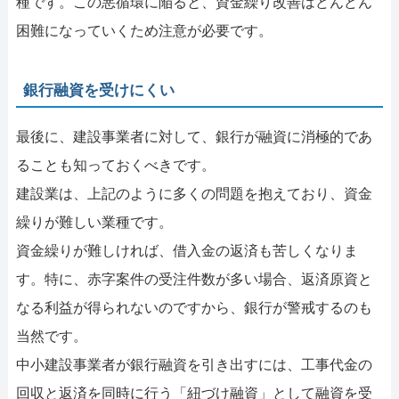
種です。この悪循環に陥ると、資金繰り改善はどんどん
困難になっていくため注意が必要です。
銀行融資を受けにくい
最後に、建設事業者に対して、銀行が融資に消極的であ
ることも知っておくべきです。
建設業は、上記のように多くの問題を抱えており、資金
繰りが難しい業種です。
資金繰りが難しければ、借入金の返済も苦しくなりま
す。特に、赤字案件の受注件数が多い場合、返済原資と
なる利益が得られないのですから、銀行が警戒するのも
当然です。
中小建設事業者が銀行融資を引き出すには、工事代金の
回収と返済を同時に行う「紐づけ融資」として融資を受