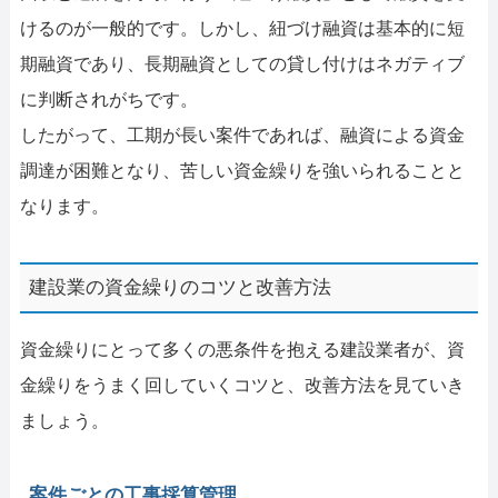
けるのが一般的です。しかし、紐づけ融資は基本的に短
期融資であり、長期融資としての貸し付けはネガティブ
に判断されがちです。
したがって、工期が長い案件であれば、融資による資金
調達が困難となり、苦しい資金繰りを強いられることと
なります。
建設業の資金繰りのコツと改善方法
資金繰りにとって多くの悪条件を抱える建設業者が、資
金繰りをうまく回していくコツと、改善方法を見ていき
ましょう。
案件ごとの工事採算管理