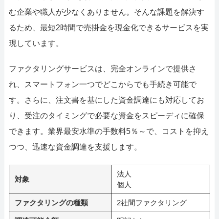
む企業や職人が少なくありません。そんな課題を解決す
るため、最短2時間で売掛金を現金化できるサービスを実
現しています。
ファクタリングサービスは、完全オンラインで提供さ
れ、スマートフォン一つでどこからでも手続き可能で
す。さらに、注文書を基にした資金調達にも対応してお
り、受注のタイミングで必要な資金をスピーディに確保
できます。業界最安水準の手数料5％～で、コストを抑え
つつ、迅速な資金調達を支援します。
法人
対象
個人
ファクタリングの種類
2社間ファクタリング