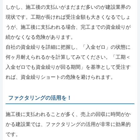
しかし、施工後の支払いがまだまだ多いのが建設業界の
現状です。工期が長ければ受注金額も大きくなるでしょ
うが、施工後に支払われる場合、完工までの資金繰りが
続かなくなる危険があります。
自社の資金繰りを詳細に把握し、「入金ゼロ」の状態に
何ヶ月耐えられるかを計算してみてください。「工期＜
入金ゼロでも資金繰りが回る期間」を基準として受注す
れば、資金繰りショートの危険を避けられます。
ファクタリングの活用を！
施工後に支払われることが多く、売上の回収に時間がか
かる建設業では、ファクタリングの活用が非常に効果的
です。