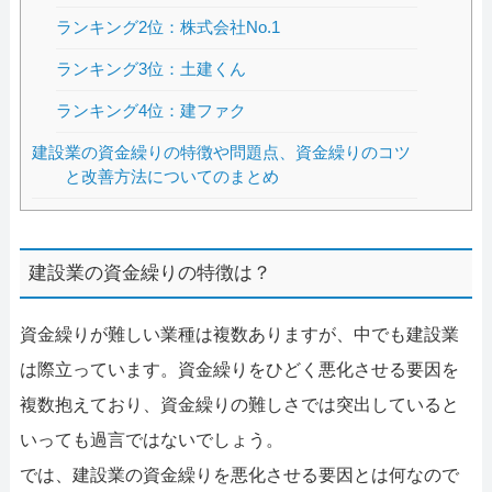
ランキング2位：株式会社No.1
ランキング3位：土建くん
ランキング4位：建ファク
建設業の資金繰りの特徴や問題点、資金繰りのコツ
と改善方法についてのまとめ
建設業の資金繰りの特徴は？
資金繰りが難しい業種は複数ありますが、中でも建設業
は際立っています。資金繰りをひどく悪化させる要因を
複数抱えており、資金繰りの難しさでは突出していると
いっても過言ではないでしょう。
では、建設業の資金繰りを悪化させる要因とは何なので