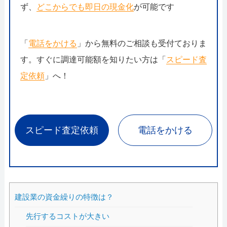
ず、
どこからでも即日の現金化
が可能です
「
電話をかける
」から無料のご相談も受付ておりま
す。すぐに調達可能額を知りたい方は「
スピード査
定依頼
」へ！
スピード査定依頼
電話をかける
建設業の資金繰りの特徴は？
先行するコストが大きい