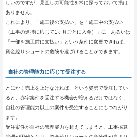
しいのですが、見直しの可能性を常に探っておいて損は
ありません。
これにより、「施工後の支払い」を「施工中の支払い
（工事の進捗に応じて1ヶ月ごとに入金）」に、あるいは
「一部を施工前に支払い」という条件に変更できれば、
資金繰りショートの危険を遠ざけることができます。
自社の管理能力に応じて受注する
とにかく売上を上げなければ、という姿勢で受注してい
ると、赤字案件を受注する機会が増えるだけではなく、
自社の管理能力以上の案件を受注することにもつながり
ます。
受注案件が自社の管理能力を超えてしまうと、工事採算
管理が困難となり、資金繰りショートの危険性が高まり