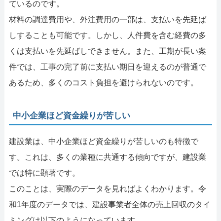
ているのです。
材料の調達費用や、外注費用の一部は、支払いを先延ば
しすることも可能です。しかし、人件費を含む経費の多
くは支払いを先延ばしできません。また、工期が長い案
件では、工事の完了前に支払い期日を迎えるのが普通で
あるため、多くのコスト負担を避けられないのです。
中小企業ほど資金繰りが苦しい
建設業は、中小企業ほど資金繰りが苦しいのも特徴で
す。これは、多くの業種に共通する傾向ですが、建設業
では特に顕著です。
このことは、実際のデータを見ればよくわかります。令
和1年度のデータでは、建設事業者全体の売上回収のタイ
ミングは以下のようになっています。