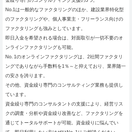
金繰り専門のコンサルティング支援の3つ。
No.1は一般的なファクタリングのほか、建設業界特化型
のファクタリングや、個人事業主・フリーランス向けの
ファクタリングも強みとしています。
即日入金を希望される場合は、対面取引が一切不要のオ
ンラインファクタリングも可能。
No. 1のオンラインファクタリングは、2社間ファクタリ
ングでありながら手数料を1％～と抑えており、業界随一
の安さを誇ります。
その他、資金繰り専門のコンサルティング業務も提供し
ています。
資金繰り専門のコンサルタントの支援により、経営リス
クの調査・分析や資金繰り改善など、ファクタリングを
通じてトータルサポートが可能。資金繰りに悩んでい