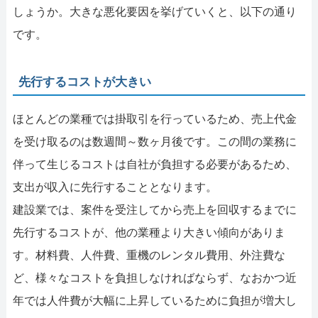
しょうか。大きな悪化要因を挙げていくと、以下の通り
です。
先行するコストが大きい
ほとんどの業種では掛取引を行っているため、売上代金
を受け取るのは数週間～数ヶ月後です。この間の業務に
伴って生じるコストは自社が負担する必要があるため、
支出が収入に先行することとなります。
建設業では、案件を受注してから売上を回収するまでに
先行するコストが、他の業種より大きい傾向がありま
す。材料費、人件費、重機のレンタル費用、外注費な
ど、様々なコストを負担しなければならず、なおかつ近
年では人件費が大幅に上昇しているために負担が増大し