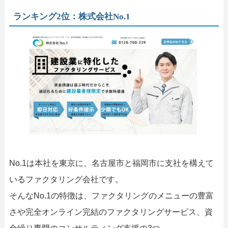
ランキング2位：株式会社No.1
No.1は本社を東京に、名古屋市と福岡市に支社を構えて
いるファクタリング会社です。
そんなNo.1の特徴は、ファクタリングのメニューの豊富
さや完全オンライン完結のファクタリングサービス、資