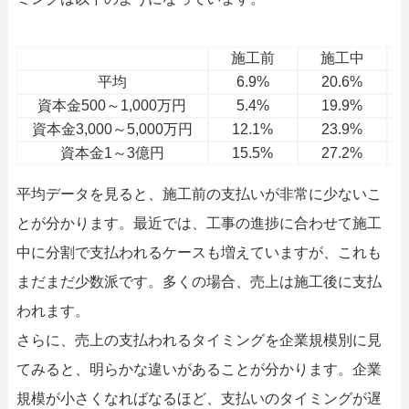
施工前
施工中
平均
6.9%
20.6%
資本金500～1,000万円
5.4%
19.9%
資本金3,000～5,000万円
12.1%
23.9%
資本金1～3億円
15.5%
27.2%
平均データを見ると、施工前の支払いが非常に少ないこ
とが分かります。最近では、工事の進捗に合わせて施工
中に分割で支払われるケースも増えていますが、これも
まだまだ少数派です。多くの場合、売上は施工後に支払
われます。
さらに、売上の支払われるタイミングを企業規模別に見
てみると、明らかな違いがあることが分かります。企業
規模が小さくなればなるほど、支払いのタイミングが遅