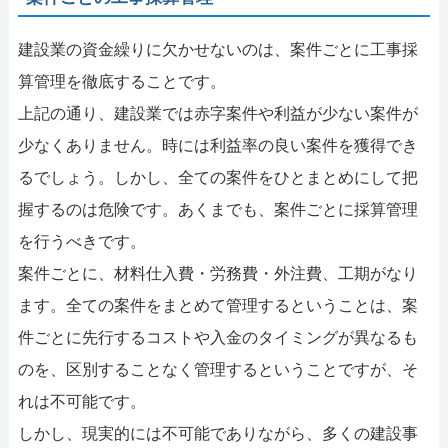
建設業の資金繰りに欠かせないのは、案件ごとに工事採
算管理を徹底することです。
上記の通り、建設業では赤字案件や利益が少ない案件が
少なくありません。時には利益率の良い案件を獲得でき
るでしょう。しかし、全ての案件をひとまとめにして把
握するのは危険です。あくまでも、案件ごとに採算管理
を行うべきです。
案件ごとに、材料仕入費・労務費・外注費、工期がなり
ます。全ての案件をまとめて管理するということは、案
件ごとに先行するコストや入金のタイミングが異なるも
のを、区別することなく管理するということですが、そ
れは不可能です。
しかし、現実的には不可能でありながら、多くの建設事