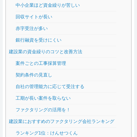
中小企業ほど資金繰りが苦しい
回収サイトが長い
赤字受注が多い
銀行融資を受けにくい
建設業の資金繰りのコツと改善方法
案件ごとの工事採算管理
契約条件の見直し
自社の管理能力に応じて受注する
工期が長い案件を取らない
ファクタリングの活用を！
建設業におすすめのファクタリング会社ランキング
ランキング1位：けんせつくん