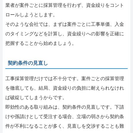
業者が案件ごとに採算管理を行わず、資金繰りをコント
ロールしようとします。
そのような会社では、まずは案件ごとに工事単価、入金
のタイミングなどを計算し、資金繰りへの影響を正確に
把握することから始めましょう。
契約条件の見直し
工事採算管理だけでは不十分です。案件ごとの採算管理
を徹底しても、結局、資金繰りの負担に耐えられなけれ
ば破綻してしまうからです。
即効性のある取り組みは、契約条件の見直しです。下請
けや孫請けとして受注する場合、立場の弱さから契約条
件が不利になることが多く、見直しを交渉することも難