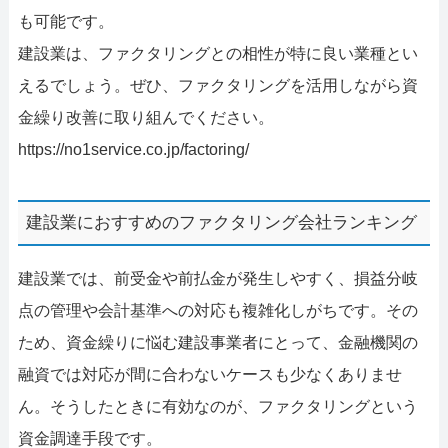
も可能です。
建設業は、ファクタリングとの相性が特に良い業種とい
えるでしょう。ぜひ、ファクタリングを活用しながら資
金繰り改善に取り組んでください。
https://no1service.co.jp/factoring/
建設業におすすめのファクタリング会社ランキング
建設業では、前受金や前払金が発生しやすく、損益分岐
点の管理や会計基準への対応も複雑化しがちです。その
ため、資金繰りに悩む建設事業者にとって、金融機関の
融資では対応が間に合わないケースも少なくありませ
ん。そうしたときに有効なのが、ファクタリングという
資金調達手段です。