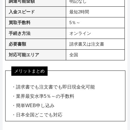
調達可能金額
明記なし
入金スピード
最短2時間
買取手数料
5％～
手続き方法
オンライン
必要書類
請求書又は注文書
対応可能エリア
全国
メリットまとめ
・請求書でも注文書でも即日現金化可能
・業界最安水準5％～の手数料
・簡単WEB申し込み
・日本全国どこでも対応