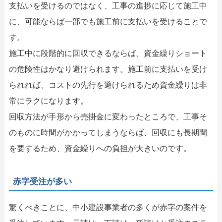
支払いを受けるのではなく、工事の進捗に応じて施工中
に、可能ならば一部でも施工前に支払いを受けることで
す。
施工中に段階的に回収できるならば、資金繰りショート
の危険性はかなり避けられます。施工前に支払いを受け
られれば、コストの先行を避けられるため資金繰りは非
常にラクになります。
回収方法が手形から売掛金に変わったところで、工事そ
のものに時間がかかってしまうならば、回収にも長期間
を要するため、資金繰りへの負担が大きいのです。
赤字受注が多い
驚くべきことに、中小建設事業者の多くが赤字の案件を