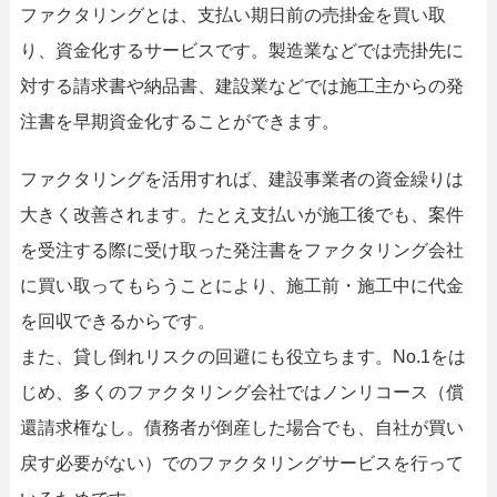
ファクタリングとは、支払い期日前の売掛金を買い取
り、資金化するサービスです。製造業などでは売掛先に
対する請求書や納品書、建設業などでは施工主からの発
注書を早期資金化することができます。
ファクタリングを活用すれば、建設事業者の資金繰りは
大きく改善されます。たとえ支払いが施工後でも、案件
を受注する際に受け取った発注書をファクタリング会社
に買い取ってもらうことにより、施工前・施工中に代金
を回収できるからです。
また、貸し倒れリスクの回避にも役立ちます。No.1をは
じめ、多くのファクタリング会社ではノンリコース（償
還請求権なし。債務者が倒産した場合でも、自社が買い
戻す必要がない）でのファクタリングサービスを行って