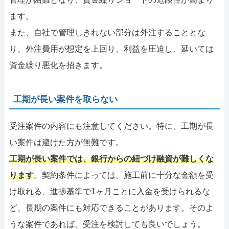
ます。
また、自社で管理しきれない部分は外注することとな
り、外注費用が想定を上回り、利益を圧迫し、延いては
資金繰り悪化を招きます。
工期が長い案件を取らない
受注案件の内容にも注意してください。特に、工期が長
い案件は避けた方が無難です。
工期が長い案件では、銀行からの紐づけ融資が難しくな
ります
。契約条件によっては、施工前に十分な金額を受
け取れる、進捗基準で1ヶ月ことに入金を受けられるな
ど、長期の案件にも対応できることがあります。そのよ
うな案件であれば、受注を検討しても良いでしょう。