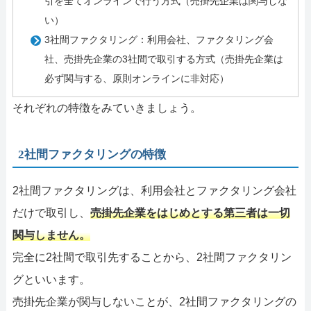
引を全てオンラインで行う方式（売掛先企業は関与しな
い）
3社間ファクタリング：利用会社、ファクタリング会
社、売掛先企業の3社間で取引する方式（売掛先企業は
必ず関与する、原則オンラインに非対応）
それぞれの特徴をみていきましょう。
2社間ファクタリングの特徴
2社間ファクタリングは、利用会社とファクタリング会社
だけで取引し、
売掛先企業をはじめとする第三者は一切
関与しません。
完全に2社間で取引先することから、2社間ファクタリン
グといいます。
売掛先企業が関与しないことが、2社間ファクタリングの