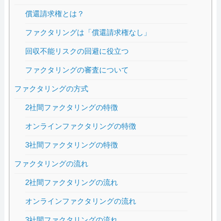
償還請求権とは？
ファクタリングは「償還請求権なし」
回収不能リスクの回避に役立つ
ファクタリングの審査について
ファクタリングの方式
2社間ファクタリングの特徴
オンラインファクタリングの特徴
3社間ファクタリングの特徴
ファクタリングの流れ
2社間ファクタリングの流れ
オンラインファクタリングの流れ
3社間ファクタリングの流れ