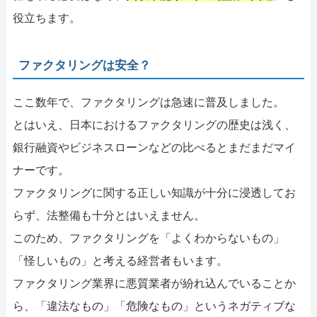
役立ちます。
ファクタリングは安全？
ここ数年で、ファクタリングは急速に普及しました。
とはいえ、日本におけるファクタリングの歴史は浅く、
銀行融資やビジネスローンなどの比べるとまだまだマイ
ナーです。
ファクタリングに関する正しい知識が十分に浸透してお
らず、法整備も十分とはいえません。
このため、ファクタリングを「よくわからないもの」
「怪しいもの」と考える経営者もいます。
ファクタリング業界に悪質業者が紛れ込んでいることか
ら、「違法なもの」「危険なもの」というネガティブな