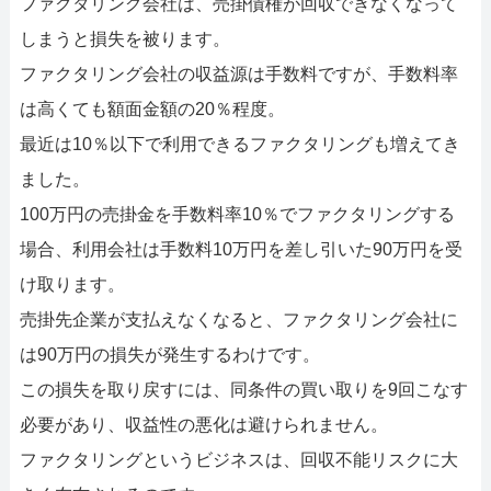
ファクタリング会社は、売掛債権が回収できなくなって
しまうと損失を被ります。
ファクタリング会社の収益源は手数料ですが、手数料率
は高くても額面金額の20％程度。
最近は10％以下で利用できるファクタリングも増えてき
ました。
100万円の売掛金を手数料率10％でファクタリングする
場合、利用会社は手数料10万円を差し引いた90万円を受
け取ります。
売掛先企業が支払えなくなると、ファクタリング会社に
は90万円の損失が発生するわけです。
この損失を取り戻すには、同条件の買い取りを9回こなす
必要があり、収益性の悪化は避けられません。
ファクタリングというビジネスは、回収不能リスクに大