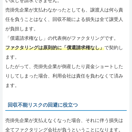
い戻しを請求できません。
売掛先企業が支払わなかったとしても、譲渡人は何ら責
任を負うことはなく、回収不能による損失は全て譲受人
が負担します。
「償還請求権なし」の代表例がファクタリングです。
ファクタリングは原則的に「償還請求権なし」
で契約し
ます。
したがって、売掛先企業が倒産したり資金ショートした
りしてしまった場合、利用会社は責任を負わなくて済み
ます。
回収不能リスクの回避に役立つ
売掛先企業が支払えなくなった場合、それに伴う損失は
全てファクタリング会社が負うということになります。