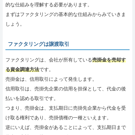
的な仕組みを理解する必要があります。
まずはファクタリングの基本的な仕組みからみていきま
しょう。
ファクタリングは譲渡取引
ファクタリングは、会社が所有している
売掛金を売却す
る資金調達方法
です。
売掛金は、信用取引によって発生します。
信用取引は、売掛先企業の信用を担保として、代金の後
払いを認める取引です。
つまり、売掛金は、支払期日に売掛先企業から代金を受
け取る権利であり、売掛債権の一種といえます。
逆にいえば、売掛金があることによって、支払期日まで