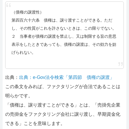
（債権の譲渡性）
第四百六十六条 債権は、譲り渡すことができる。ただ
し、その性質がこれを許さないときは、この限りでない。
２ 当事者が債権の譲渡を禁止し、又は制限する旨の意思
表示をしたときであっても、債権の譲渡は、その効力を妨
げられない。
出典：
出典：e-Gov法令検索「第四節 債権の譲渡」
この条文をみれば、ファクタリングが合法であることは
明らかです。
「債権は、譲り渡すことができる」とは、「売掛先企業
の売掛金をファクタリング会社に譲り渡し、早期資金化
できる」ことを意味します。