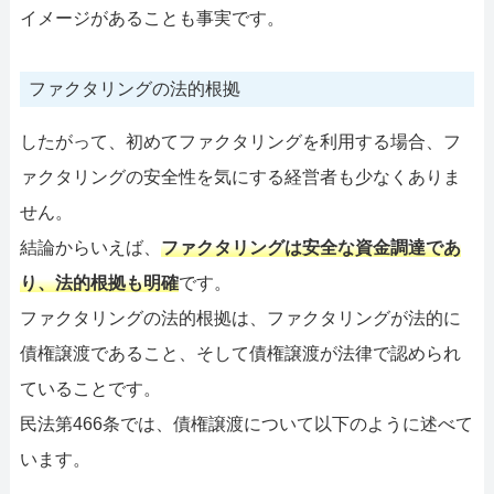
イメージがあることも事実です。
ファクタリングの法的根拠
したがって、初めてファクタリングを利用する場合、フ
ァクタリングの安全性を気にする経営者も少なくありま
せん。
結論からいえば、
ファクタリングは安全な資金調達であ
り、法的根拠も明確
です。
ファクタリングの法的根拠は、ファクタリングが法的に
債権譲渡であること、そして債権譲渡が法律で認められ
ていることです。
民法第466条では、債権譲渡について以下のように述べて
います。