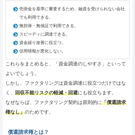
売掛金を基準に審査するため、融資を受けられない会社
でも利用できる。
無担保・無保証で利用できる。
スピーディに調達できる。
資金繰り改善に役立つ。
信用情報が悪化しない。
これらをまとめると、「資金調達のしやすさ」といって
よいでしょう。
しかし、ファクタリングは資金調達に役立つだけではな
く、
回収不能リスクの軽減・回避
にも役立ちます。
なぜならば、ファクタリング契約は原則的に
「償還請求
権なし」
のためです。
償還請求権とは？