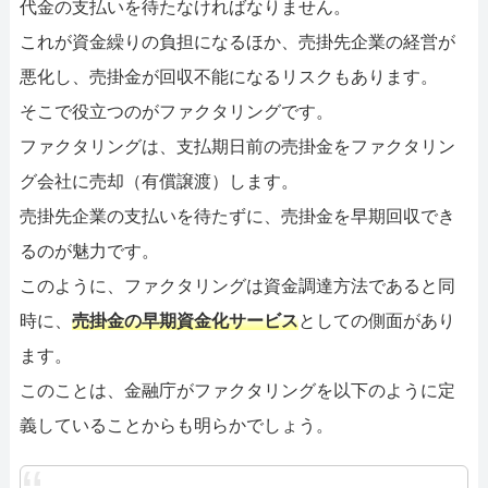
代金の支払いを待たなければなりません。
これが資金繰りの負担になるほか、売掛先企業の経営が
悪化し、売掛金が回収不能になるリスクもあります。
そこで役立つのがファクタリングです。
ファクタリングは、支払期日前の売掛金をファクタリン
グ会社に売却（有償譲渡）します。
売掛先企業の支払いを待たずに、売掛金を早期回収でき
るのが魅力です。
このように、ファクタリングは資金調達方法であると同
時に、
売掛金の早期資金化サービス
としての側面があり
ます。
このことは、金融庁がファクタリングを以下のように定
義していることからも明らかでしょう。