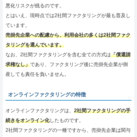
悪化リスクが残るのです。
とはいえ、現時点では2社間ファクタリングが最も普及し
ています。
売掛先企業への配慮から、利用会社の多くは2社間ファク
タリングを選んでいます。
なお、2社間ファクタリングを含む全ての方式は
「償還請
求権なし」
であり、ファクタリング後に売掛先企業が倒
産しても責任を負いません。
オンラインファクタリングの特徴
オンラインファクタリングは、
2社間ファクタリングの手
続きをオンライン化
したものです。
2社間ファクタリングの一種ですから、売掛先企業は関与