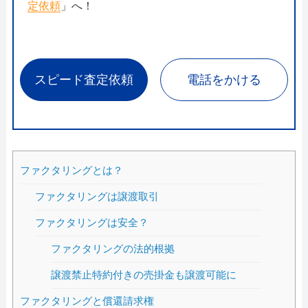
定依頼
」へ！
スピード査定依頼
電話をかける
ファクタリングとは？
ファクタリングは譲渡取引
ファクタリングは安全？
ファクタリングの法的根拠
譲渡禁止特約付きの売掛金も譲渡可能に
ファクタリングと償還請求権