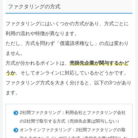
ファクタリングの方式
ファクタリングにはいくつかの方式があり、方式ごとに
利用の流れや特徴が異なります。
ただし、方式を問わず「償還請求権なし」の点は変わり
ません。
方式が分かれるポイントは、
売掛先企業が関与するかど
うか
、そしてオンラインに対応しているかどうかです。
ファクタリング方式を大きく分けると、以下の3つがあり
ます。
2社間ファクタリング：利用会社とファクタリング会社
の2社間で取引する方式（売掛先企業は関与しない）
オンラインファクタリング：2社間ファクタリングの取