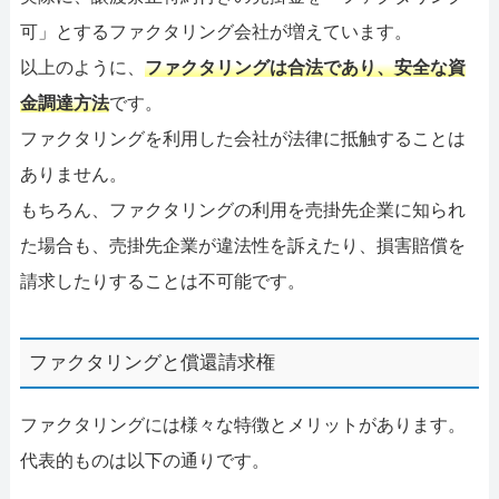
可」とするファクタリング会社が増えています。
以上のように、
ファクタリングは合法であり、安全な資
金調達方法
です。
ファクタリングを利用した会社が法律に抵触することは
ありません。
もちろん、ファクタリングの利用を売掛先企業に知られ
た場合も、売掛先企業が違法性を訴えたり、損害賠償を
請求したりすることは不可能です。
ファクタリングと償還請求権
ファクタリングには様々な特徴とメリットがあります。
代表的ものは以下の通りです。