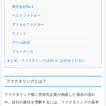
株式会社No.1
ベストファクター
アクセルファクター
ウィット
アウル経済
フリーナンス
まとめ：ファクタリングはNo.1にお任せください
ファクタリングとは？
ファクタリング後に売掛先企業が倒産した場合の流れ
や、自社の責任を理解するには、ファクタリングの基本