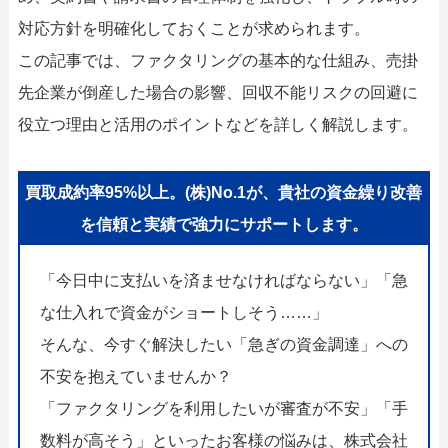
対応方針を明確化しておくことが求められます。
この記事では、ファクタリングの基本的な仕組み、売掛
先企業が倒産した場合の影響、回収不能リスクの回避に
役立つ理由と活用のポイントなどを詳しく解説します。
買取成約率95%以上。(株)No.1が、貴社の資金繰り改善
を信頼と実績で強力にサポートします。
「今日中に支払いを済ませなければならない」「急
な仕入れで資金がショートしそう……」
そんな、今すぐ解決したい「急ぎの資金調達」への
不安を抱えていませんか？
「ファクタリングを利用したいが審査が不安」「手
数料が高そう」といったお客様の悩みは、株式会社