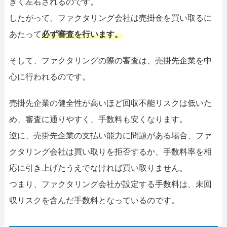
きく左右されるのです。
したがって、ファクタリング会社は売掛金を買い取るに
あたって
必ず審査を行います。
そして、ファクタリングの際の審査は、売掛先企業を中
心に行われるのです。
売掛先企業の健全性が高いほど回収不能リスクは低いた
め、審査に通りやすく、手数料も安くなります。
逆に、売掛先企業の支払い能力に問題がある場合、ファ
クタリング会社は買い取りを拒否するか、手数料率を相
応に引き上げたうえでなければ買い取りません。
つまり、ファクタリング会社が設定する手数料は、未回
収リスクを含んだ手数料となっているのです。