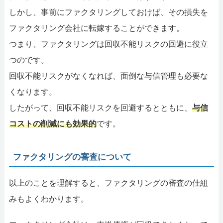
しかし、事前にファクタリングしておけば、その損失を
ファクタリング会社に転嫁することができます。
つまり、ファクタリングは回収不能リスクの回避に役立
つのです。
回収不能リスクがなくなれば、面倒な与信管理も必要な
くなります。
したがって、回収不能リスクを回避するとともに、
与信
コストの削減にも効果的
です。
ファクタリングの審査について
以上のことを理解すると、ファクタリングの審査の仕組
みもよくわかります。