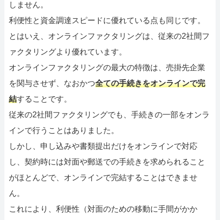
しません。
利便性と資金調達スピードに優れている点も同じです。
とはいえ、オンラインファクタリングは、従来の2社間フ
ァクタリングより優れています。
オンラインファクタリングの最大の特徴は、売掛先企業
を関与させず、なおかつ
全ての手続きをオンラインで完
結
することです。
従来の2社間ファクタリングでも、手続きの一部をオンラ
インで行うことはありました。
しかし、申し込みや書類提出だけをオンラインで対応
し、契約時には対面や郵送での手続きを求められること
がほとんどで、オンラインで完結することはできませ
ん。
これにより、利便性（対面のための移動に手間がかか