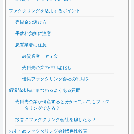
ファクタリングを活用するポイント
売掛金の選び方
手数料負担に注意
悪質業者に注意
悪質業者＝ヤミ金
売掛先企業の信用悪化も
優良ファクタリング会社の利用を
償還請求権にまつわるよくある質問
売掛先企業が倒産すると分かっていてもファク
タリングできる？
故意にファクタリング会社を騙したら？
おすすめファクタリング会社5選比較表