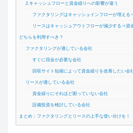
2.キャッシュフローと資金繰りへの影響が違う
ファクタリングはキャッシュインフローが増える
リースはキャッシュアウトフローが減少する⇒資
どちらを利用すべき？
ファクタリングが適している会社
すぐに現金が必要な会社
回収サイト短縮によって資金繰りを改善したい会
リースが適している会社
資金繰りにそれほど困っていない会社
設備投資を検討している会社
まとめ：ファクタリングとリースの上手な使い分けを！