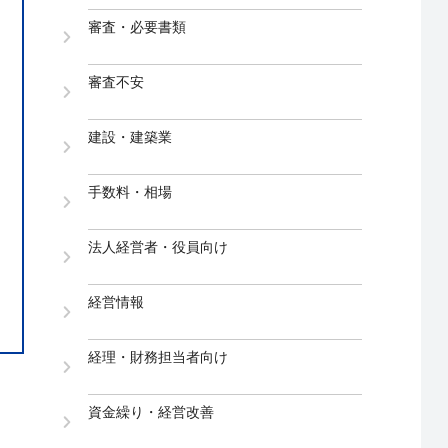
審査・必要書類
審査不安
建設・建築業
手数料・相場
法人経営者・役員向け
経営情報
経理・財務担当者向け
資金繰り・経営改善