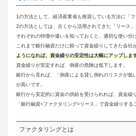
1の方法として、経済産業省も推奨している方法に「
2の方法としては、古くから活用されてきた「リース」
それぞれの特徴や違いを知っておくと、適切な使い分
これまで銀行融資だけに頼って資金繰りしてきた会社
ようになれば、資金繰りの安定性は大幅にアップしま
資金繰りが安定すれば、倒産の危険は低下します。
銀行から見れば、「倒産による貸し倒れのリスクが低
が高いです。
銀行から安定的に資金の供給を受けられれば、資金繰
「銀行融資+ファクタリング+リース」で資金繰りする
ファクタリングとは