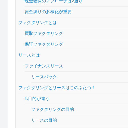
現金確保のアプローチは2通り
資金繰りの多様化が重要
ファクタリングとは
買取ファクタリング
保証ファクタリング
リースとは
ファイナンスリース
リースバック
ファクタリングとリースはこのふたつ！
1.目的が違う
ファクタリングの目的
リースの目的