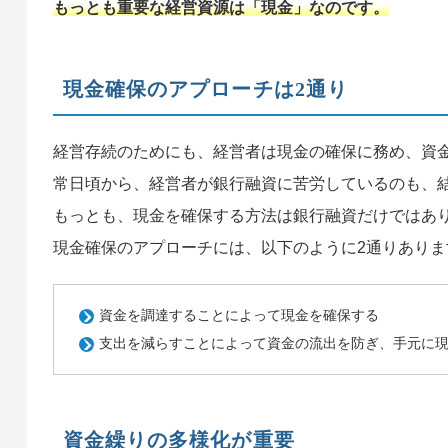
もっとも重要な経営資源は「現金」なのです。
現金確保のアプローチは2通り
経営存続のためにも、経営者は現金の確保に務め、資
常日頃から、経営者が銀行融資に苦労しているのも、
もっとも、現金を確保する方法は銀行融資だけではあ
現金確保のアプローチには、以下のように2通りありま
資金を調達することによって現金を確保する
支出を減らすことによって資金の流出を防ぎ、手元に
資金繰りの多様化が重要