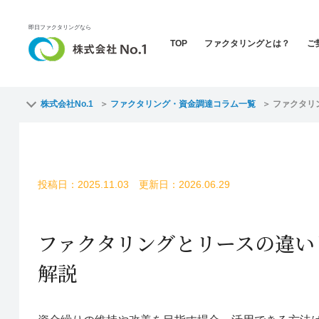
即日ファクタリングなら
TOP
ファクタリングとは？
ご
株式会社No.1
ファクタリング・資金調達コラム一覧
ファクタリ
投稿日：2025.11.03 更新日：2026.06.29
ファクタリングとリースの違い
解説