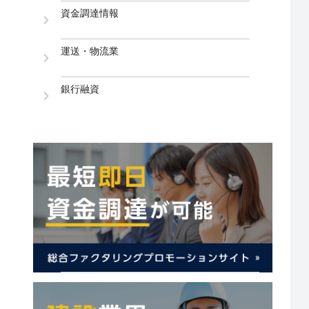
資金調達情報
運送・物流業
銀行融資