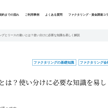
契約までの流れ
ご利用事例
よくある質問
ファクタリング・資金調達コ
ングとリースの違いとは？使い分けに必要な知識を易しく解説
ファクタリングの基礎知識
ファクタリング会
とは？使い分けに必要な知識を易し