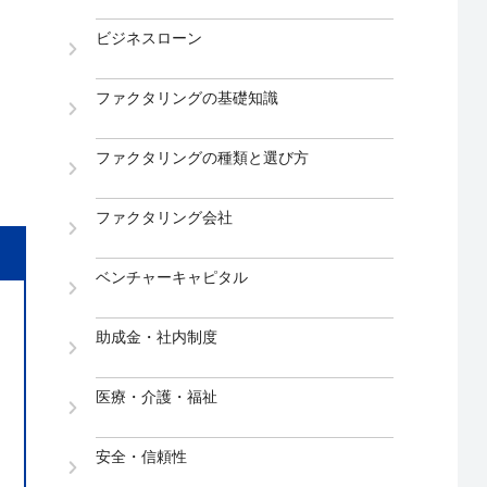
ビジネスローン
ファクタリングの基礎知識
ファクタリングの種類と選び方
ファクタリング会社
ベンチャーキャピタル
助成金・社内制度
医療・介護・福祉
安全・信頼性