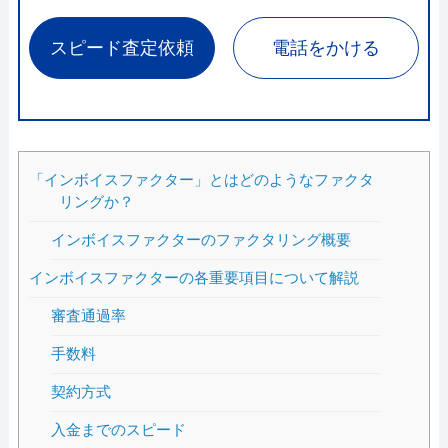
スピード査定依頼
電話をかける
「インボイスファクター」とはどのようなファクタ
リングか？
インボイスファクターのファクタリング概要
インボイスファクターの各重要項目について解説
審査通過率
手数料
契約方式
入金までのスピード