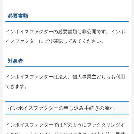
必要書類
インボイスファクターの必要書類も非公開です。インボ
イスファクターにぜひ確認してみてください。
対象者
インボイスファクターは法人、個人事業主どちらも利用
できます。
インボイスファクターの申し込み手続きの流れ
インボイスファクターではどのようにファクタリングす