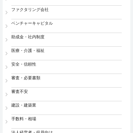
ファクタリング会社
ベンチャーキャピタル
助成金・社内制度
医療・介護・福祉
安全・信頼性
審査・必要書類
審査不安
建設・建築業
手数料・相場
法人経営者・役員向け