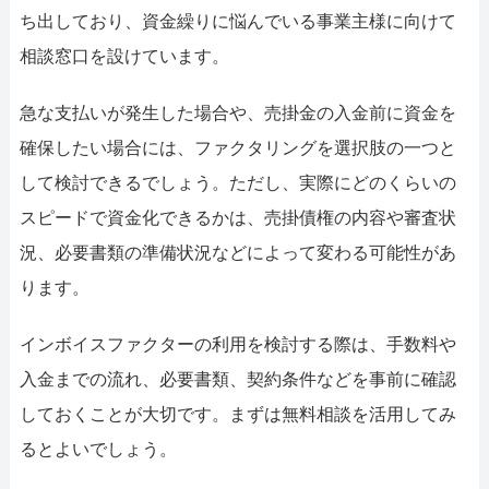
ち出しており、資金繰りに悩んでいる事業主様に向けて
相談窓口を設けています。
急な支払いが発生した場合や、売掛金の入金前に資金を
確保したい場合には、ファクタリングを選択肢の一つと
して検討できるでしょう。ただし、実際にどのくらいの
スピードで資金化できるかは、売掛債権の内容や審査状
況、必要書類の準備状況などによって変わる可能性があ
ります。
インボイスファクターの利用を検討する際は、手数料や
入金までの流れ、必要書類、契約条件などを事前に確認
しておくことが大切です。まずは無料相談を活用してみ
るとよいでしょう。