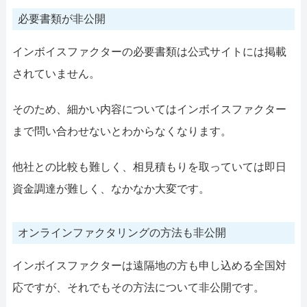
必要書類が非公開
インボイスファクターの必要書類は公式サイトには掲載
されていません。
そのため、細かい内容についてはインボイスファクター
まで問い合わせないとわからなくなります。
他社との比較も難しく、相見積もりを取っていては即日
資金調達が難しく、なかなか大変です。
オンラインファクタリングの方法も非公開
インボイスファクターは遠隔地の方も申し込める全国対
応ですが、それでもその方法について非公開です。