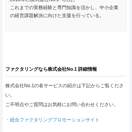
これまでの実務経験と専門知識を活かし、中小企業
の経営課題解決に向けた支援を行っている。
ファクタリングなら株式会社No.1 詳細情報
株式会社No.1の各サービスの紹介は下記からご覧くださ
い。
ご不明点やご質問はお気軽にお問い合わせください。
・総合ファクタリングプロモーションサイト