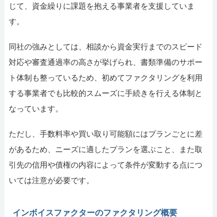
じて、資金繰りに課題を抱える事業者を支援していま
す。
同社の強みとしては、相談から資金実行までのスピード
対応や審査通過率の高さが挙げられ、書類準備のサポー
ト体制も整っているため、初めてファクタリングを利用
する事業者でも比較的スムーズに手続きを行える体制と
なっています。
ただし、手数料率や買い取り可能額にはプランごとに差
があるため、ニーズに適したプランを選ぶこと、また取
引先の信用や債権の内容によって条件が変動する点につ
いては注意が必要です。
インボイスファクターのファクタリング概要