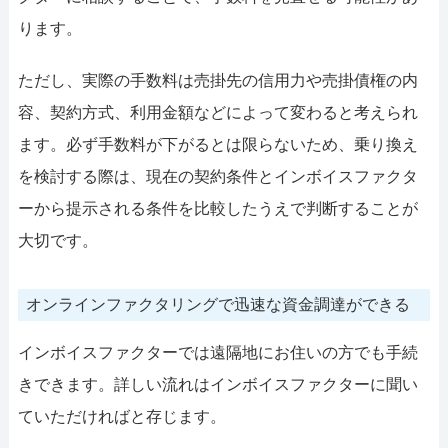
ります。
ただし、実際の手数料は売掛先の信用力や売掛債権の内
容、契約方式、利用金額などによって変わると考えられ
ます。必ず手数料が下がるとは限らないため、乗り換え
を検討する際は、現在の契約条件とインボイスファクタ
ーから提示される条件を比較したうえで判断することが
大切です。
オンラインファクタリングで迅速な資金調達ができる
インボイスファクターでは遠隔地にお住いの方でも手続
きできます。詳しい流れはインボイスファクターに聞い
ていただければと存じます。