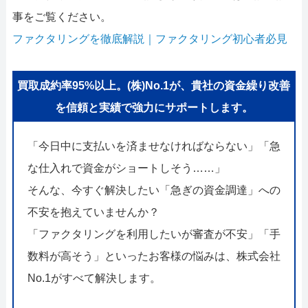
事をご覧ください。
ファクタリングを徹底解説｜ファクタリング初心者必見
買取成約率95%以上。(株)No.1が、貴社の資金繰り改善
を信頼と実績で強力にサポートします。
「今日中に支払いを済ませなければならない」「急
な仕入れで資金がショートしそう……」
そんな、今すぐ解決したい「急ぎの資金調達」への
不安を抱えていませんか？
「ファクタリングを利用したいが審査が不安」「手
数料が高そう」といったお客様の悩みは、株式会社
No.1がすべて解決します。