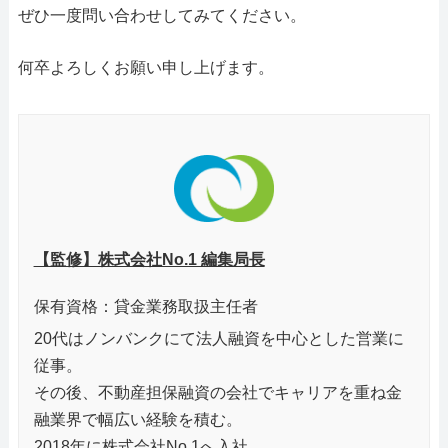
ぜひ一度問い合わせしてみてください。
何卒よろしくお願い申し上げます。
【監修】株式会社No.1 編集局長
保有資格：貸金業務取扱主任者
20代はノンバンクにて法人融資を中心とした営業に
従事。
その後、不動産担保融資の会社でキャリアを重ね金
融業界で幅広い経験を積む。
2018年に株式会社No.1へ入社。