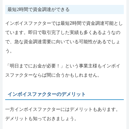
最短2時間で資金調達ができる
インボイスファクターでは最短2時間で資金調達可能とし
ています。即日で取引完了した実績も多くあるようなの
で、急な資金調達需要に向いている可能性があるでしょ
う。
「明日までにお金が必要！」という事業主様もインボイ
スファクターならば間に合うかもしれません。
インボイスファクターのデメリット
一方インボイスファクターにはデメリットもあります。
デメリットも知っておきましょう。