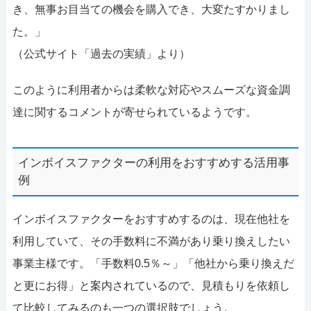
き、無事お目当ての機会を購入でき、大変たすかりまし
た。」
（公式サイト「過去の実績」より）
このように利用者からは柔軟な対応やスムーズな資金調
達に関するコメントが寄せられているようです。
インボイスファクターの利用をおすすめする活用事
例
インボイスファクターをおすすめするのは、現在他社を
利用していて、その手数料に不満があり乗り換えしたい
事業主様です。「手数料0.5％～」「他社から乗り換えだ
と更にお得」と案内されているので、見積もりを依頼し
て比較してみるのも一つの選択肢でしょう。