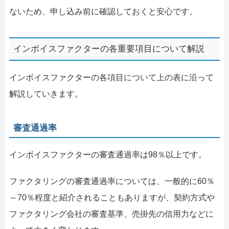
ないため、申し込み前に確認しておくと安心です。
インボイスファクターの各重要項目について解説
インボイスファクターの各項目について上の表に沿って
解説していきます。
審査通過率
インボイスファクターの審査通過率は98％以上です。
ファクタリングの審査通過率については、一般的に60％
～70％程度と紹介されることもありますが、契約方式や
ファクタリング会社の審査基準、売掛先の信用力などに