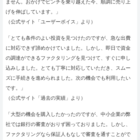
ません。おかげでピンチを乗り越えた今、順調に売り上
げを伸ばしています。」
（公式サイト「ユーザーボイス」より）
「とても条件のよい投資を見つけたのですが、急な出費
に対応できず諦めかけていました。しかし、即日で資金
の調達ができるファクタリングを見つけて、すぐに申し
込みしました。とても丁寧に対応していただき、スムー
ズに手続きを進められました。次の機会でも利用したい
です。」
（公式サイト「過去の実績」より）
「大型の機会を購入したかったのですが、中小企業の弊
社では銀行の審査がおりず困っておりました。しかし、
ファクタリングなら保証人もなしで審査を通すことがで