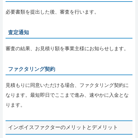
必要書類を提出した後、審査を行います。
査定通知
審査の結果、お見積り額を事業主様にお知らせします。
ファクタリング契約
見積もりに同意いただける場合、ファクタリング契約に
なります。最短即日でここまで進み、速やかに入金とな
ります。
インボイスファクターのメリットとデメリット