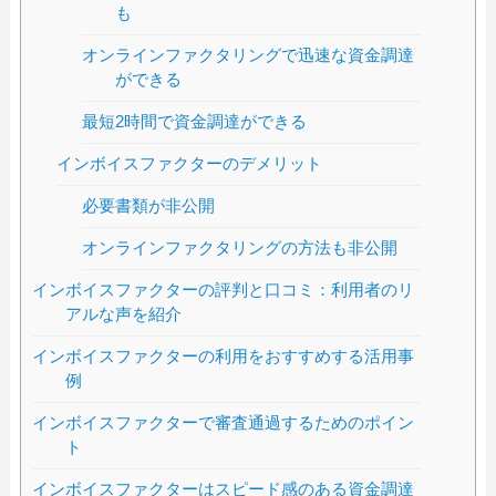
も
オンラインファクタリングで迅速な資金調達
ができる
最短2時間で資金調達ができる
インボイスファクターのデメリット
必要書類が非公開
オンラインファクタリングの方法も非公開
インボイスファクターの評判と口コミ：利用者のリ
アルな声を紹介
インボイスファクターの利用をおすすめする活用事
例
インボイスファクターで審査通過するためのポイン
ト
インボイスファクターはスピード感のある資金調達