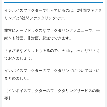
インボイスファクターで行っているのは、2社間ファクタ
リングと3社間ファクタリングです。
非常にオーソドックスなファクタリングメニューで、手
続きも対面、非対面、郵送でできます。
さまざまなメリットもあるので、今回はしっかり押さえ
ておきましょう。
インボイスファクターのファクタリングについて以下に
まとめました。
【インボイスファクターのファクタリングサービスの概
要】