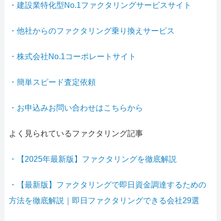
・建設業特化型No.1ファクタリングサービスサイト
・他社からのファクタリング乗り換えサービス
・株式会社No.1コーポレートサイト
・簡単スピード査定依頼
・お申込みお問い合わせはこちらから
よく見られているファクタリング記事
・【2025年最新版】ファクタリングを徹底解説
・【最新版】ファクタリングで即日資金調達するための
方法を徹底解説｜即日ファクタリングできる会社29選