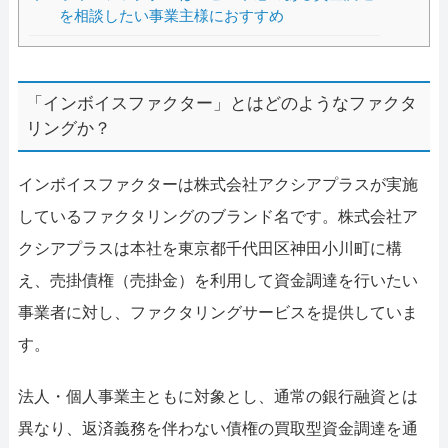
を相談したい事業主様におすすめ
「インボイスファクター」とはどのようなファクタ
リングか？
インボイスファクターは株式会社アクシアプラスが実施
しているファクタリングのブランド名です。株式会社ア
クシアプラスは本社を東京都千代田区神田小川町に構
え、売掛債権（売掛金）を利用して資金調達を行いたい
事業者に対し、ファクタリングサービスを提供していま
す。
法人・個人事業主ともに対象とし、通常の銀行融資とは
異なり、返済義務を伴わない債権の買取型資金調達を通