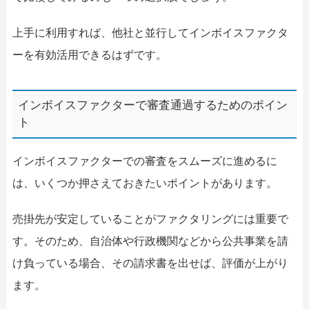
上手に利用すれば、他社と並行してインボイスファクタ
ーを有効活用できるはずです。
インボイスファクターで審査通過するためのポイン
ト
インボイスファクターでの審査をスムーズに進めるに
は、いくつか押さえておきたいポイントがあります。
売掛先が安定していることがファクタリングには重要で
す。そのため、自治体や行政機関などから公共事業を請
け負っている場合、その請求書を出せば、評価が上がり
ます。