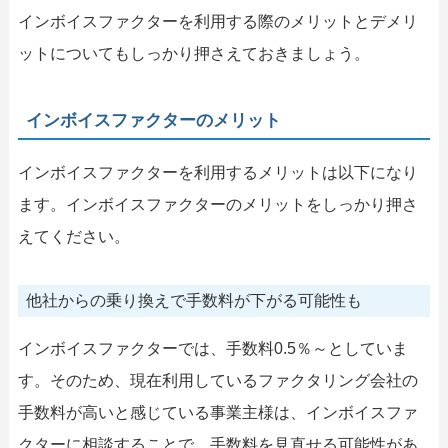
インボイスファクターを利用する際のメリットとデメリ
ットについてもしっかり押さえておきましょう。
インボイスファクターのメリット
インボイスファクターを利用するメリットは以下になり
ます。インボイスファクターのメリットをしっかり押さ
えてください。
他社からの乗り換えで手数料が下がる可能性も
インボイスファクターでは、手数料0.5％～としていま
す。そのため、現在利用しているファクタリング会社の
手数料が高いと感じている事業主様は、インボイスファ
クターに相談することで、手数料を見直せる可能性があ