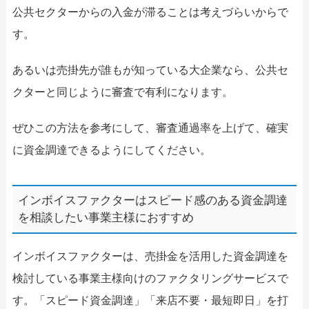
公共セクターからの入金が滞ることは考えづらいからで
す。
あるいは売掛先が誰もが知っている大企業なら、公共セ
クターと同じように審査で有利になります。
ぜひこの方法を参考にして、審査通過率を上げて、確実
に資金調達できるようにしてください。
インボイスファクターはスピード感のある資金調達
を相談したい事業主様におすすめ
インボイスファクターは、売掛金を活用した資金調達を
検討している事業主様向けのファクタリングサービスで
す。「スピード資金調達」「来店不要・最短即日」を打