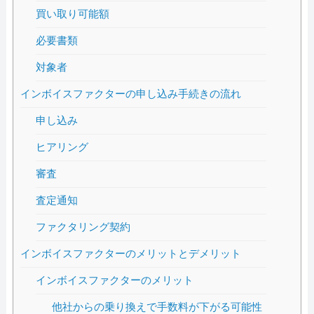
買い取り可能額
必要書類
対象者
インボイスファクターの申し込み手続きの流れ
申し込み
ヒアリング
審査
査定通知
ファクタリング契約
インボイスファクターのメリットとデメリット
インボイスファクターのメリット
他社からの乗り換えで手数料が下がる可能性