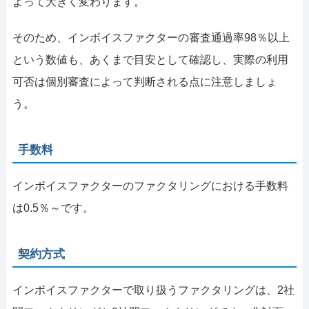
よって大きく変わります。
そのため、インボイスファクターの審査通過率98％以上
という数値も、あくまで目安として確認し、実際の利用
可否は個別審査によって判断される点に注意しましょ
う。
手数料
インボイスファクターのファクタリングにおける手数料
は0.5％～です。
契約方式
インボイスファクターで取り扱うファクタリングは、2社