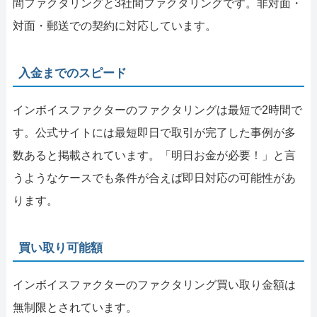
間ファクタリングと3社間ファクタリングです。非対面・
対面・郵送での契約に対応しています。
入金までのスピード
インボイスファクターのファクタリングは最短で2時間で
す。公式サイトには最短即日で取引が完了した事例が多
数あると掲載されています。「明日お金が必要！」と言
うようなケースでも条件が合えば即日対応の可能性があ
ります。
買い取り可能額
インボイスファクターのファクタリング買い取り金額は
無制限とされています。