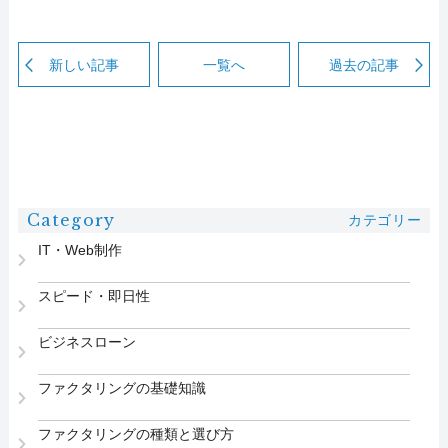
新しい記事
一覧へ
過去の記事
Category
カテゴリー
IT・Web制作
スピード・即日性
ビジネスローン
ファクタリングの基礎知識
ファクタリングの種類と選び方