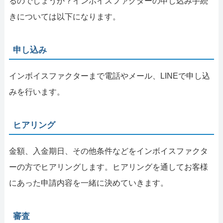
るのでしょうか？インボイスファクターの申し込み手続
きについては以下になります。
申し込み
インボイスファクターまで電話やメール、LINEで申し込
みを行います。
ヒアリング
金額、入金期日、その他条件などをインボイスファクタ
ーの方でヒアリングします。ヒアリングを通してお客様
にあった申請内容を一緒に決めていきます。
審査