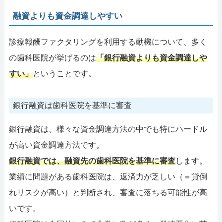
融資よりも資金調達しやすい
診療報酬ファクタリングを利用する動機について、多く
の歯科医院が挙げるのは
「銀行融資よりも資金調達しや
すい」
ということです。
銀行融資は歯科医院を基準に審査
銀行融資は、様々な資金調達方法の中でも特にハードル
が高い資金調達方法です。
銀行融資では、融資先の歯科医院を基準に審査
します。
業績に問題がある歯科医院は、返済力が乏しい（＝貸倒
れリスクが高い）と判断され、審査に落ちる可能性が高
いです。