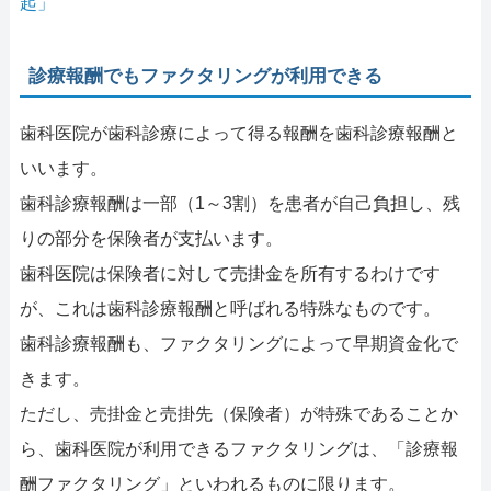
起」
診療報酬でもファクタリングが利用できる
歯科医院が歯科診療によって得る報酬を歯科診療報酬と
いいます。
歯科診療報酬は一部（1～3割）を患者が自己負担し、残
りの部分を保険者が支払います。
歯科医院は保険者に対して売掛金を所有するわけです
が、これは歯科診療報酬と呼ばれる特殊なものです。
歯科診療報酬も、ファクタリングによって早期資金化で
きます。
ただし、売掛金と売掛先（保険者）が特殊であることか
ら、歯科医院が利用できるファクタリングは、「診療報
酬ファクタリング」といわれるものに限ります。