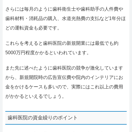
さらには毎月のように歯科衛生士や歯科助手の人件費や
歯科材料・消耗品の購入、水道光熱費の支払など1年分ほ
どの運転資金も必要です。
これらを考えると歯科医院の新規開業には最低でも約
5000万円程度かかるといわれています。
また先に述べたように歯科医院の競争が激化しています
から、新規開院時の広告宣伝費や院内のインテリアにお
金をかけるケースも多いので、実際にはこれ以上の費用
がかかるといえるでしょう。
歯科医院の資金繰りのポイント