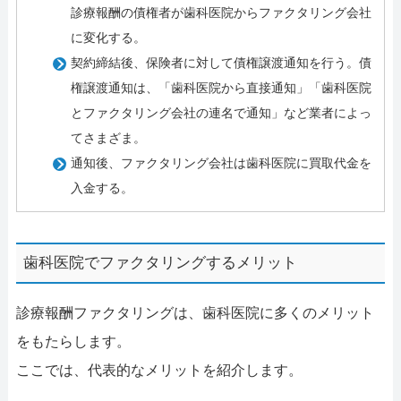
診療報酬の債権者が歯科医院からファクタリング会社
に変化する。
契約締結後、保険者に対して債権譲渡通知を行う。債
権譲渡通知は、「歯科医院から直接通知」「歯科医院
とファクタリング会社の連名で通知」など業者によっ
てさまざま。
通知後、ファクタリング会社は歯科医院に買取代金を
入金する。
歯科医院でファクタリングするメリット
診療報酬ファクタリングは、歯科医院に多くのメリット
をもたらします。
ここでは、代表的なメリットを紹介します。