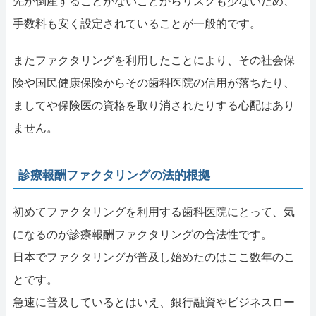
先が倒産することがないことからリスクも少ないため、
手数料も安く設定されていることが一般的です。
またファクタリングを利用したことにより、その社会保
険や国民健康保険からその歯科医院の信用が落ちたり、
ましてや保険医の資格を取り消されたりする心配はあり
ません。
診療報酬ファクタリングの法的根拠
初めてファクタリングを利用する歯科医院にとって、気
になるのが診療報酬ファクタリングの合法性です。
日本でファクタリングが普及し始めたのはここ数年のこ
とです。
急速に普及しているとはいえ、銀行融資やビジネスロー