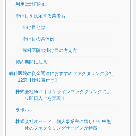
利用は計画的に
掛け目を設定する業者も
掛け目とは
掛け目の具体例
歯科医院の掛け目の考え方
契約期間に注意
歯科医院の資金調達におすすめファクタリング会社
12選【比較表付き】
株式会社No.1｜オンラインファクタリングによ
り即日入金を実現！
ラボル
株式会社オッティ｜個人事業主に嬉しい年中無
休のファクタリングサービスが特徴