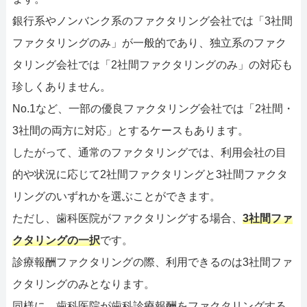
銀行系やノンバンク系のファクタリング会社では「3社間
ファクタリングのみ」が一般的であり、独立系のファク
タリング会社では「2社間ファクタリングのみ」の対応も
珍しくありません。
No.1など、一部の優良ファクタリング会社では「2社間・
3社間の両方に対応」とするケースもあります。
したがって、通常のファクタリングでは、利用会社の目
的や状況に応じて2社間ファクタリングと3社間ファクタ
リングのいずれかを選ぶことができます。
ただし、歯科医院がファクタリングする場合、
3社間ファ
クタリングの一択
です。
診療報酬ファクタリングの際、利用できるのは3社間ファ
クタリングのみとなります。
同様に、歯科医院が歯科診療報酬をファクタリングする