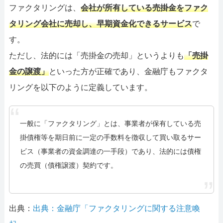
ファクタリングは、
会社が所有している売掛金をファク
タリング会社に売却し、早期資金化できるサービス
で
す。
ただし、法的には「売掛金の売却」というよりも
「売掛
金の譲渡」
といった方が正確であり、金融庁もファクタ
リングを以下のように定義しています。
一般に「ファクタリング」とは、事業者が保有している売
掛債権等を期日前に一定の手数料を徴収して買い取るサー
ビス（事業者の資金調達の一手段）であり、法的には債権
の売買（債権譲渡）契約です。
出典：
出典：金融庁「ファクタリングに関する注意喚