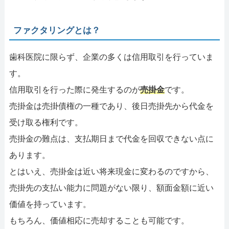
ファクタリングとは？
歯科医院に限らず、企業の多くは信用取引を行っていま
す。
信用取引を行った際に発生するのが
売掛金
です。
売掛金は売掛債権の一種であり、後日売掛先から代金を
受け取る権利です。
売掛金の難点は、支払期日まで代金を回収できない点に
あります。
とはいえ、売掛金は近い将来現金に変わるのですから、
売掛先の支払い能力に問題がない限り、額面金額に近い
価値を持っています。
もちろん、価値相応に売却することも可能です。