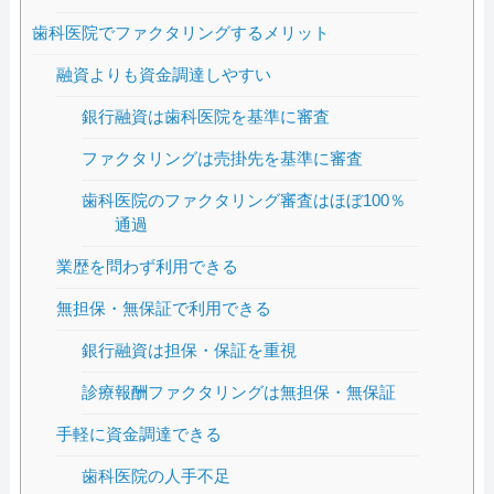
歯科医院でファクタリングするメリット
融資よりも資金調達しやすい
銀行融資は歯科医院を基準に審査
ファクタリングは売掛先を基準に審査
歯科医院のファクタリング審査はほぼ100％
通過
業歴を問わず利用できる
無担保・無保証で利用できる
銀行融資は担保・保証を重視
診療報酬ファクタリングは無担保・無保証
手軽に資金調達できる
歯科医院の人手不足