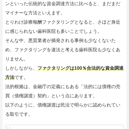
ンといった伝統的な資金調達方法に比べると、まだまだ
マイナーな方法といえます。
とりわけ診療報酬ファクタリングとなると、さほど身近
に感じられない歯科医院も多いことでしょう。
そんな中、悪質業者が摘発される事例も少なくないた
め、ファクタリングを違法と考える歯科医院も少なくあ
りません。
しかしながら、
ファクタリングは100％合法的な資金調達
方法
です。
法的根拠は、金融庁の定義にもある「法的には債権の売
買（債権譲渡）契約」という点にあります。
以下のように、債権譲渡は民法で明らかに認められてい
る取引です。