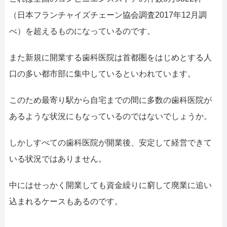
（日本フランチャイズチェーン協会調査2017年12月調
べ）を超えるものになっているのです。
また新規に開業する歯科医院は首都圏をはじめとする人
口の多い都市部に集中しているといわれています。
このため最寄り駅から自宅までの間に多数の歯科医院が
あるような状況にもなっているのではないでしょうか。
しかしすべての歯科医院が開業後、安定して経営できて
いる状況ではありません。
中にはせっかく開業しても資金繰りに窮して廃業に追い
込まれるケースもあるのです。