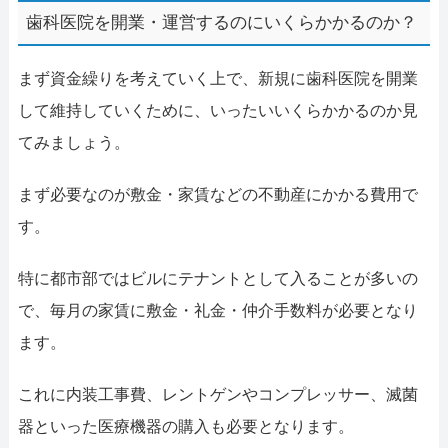
歯科医院を開業・運営するのにいくらかかるのか？
まず資金繰りを考えていく上で、新規に歯科医院を開業
して維持していくために、いったいいくらかかるのか見
てみましょう。
まず必要なのが敷金・家賃などの不動産にかかる費用で
す。
特に都市部ではビルにテナントとして入ることが多いの
で、毎月の家賃に敷金・礼金・仲介手数料が必要となり
ます。
これに内装工事費、レントゲンやコンプレッサー、滅菌
器といった医療機器の購入も必要となります。