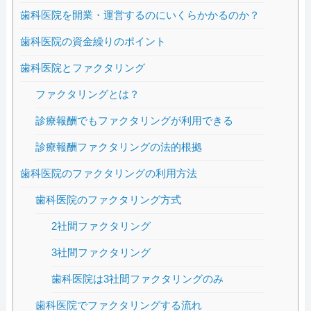
歯科医院を開業・運営するのにいくらかかるのか？
歯科医院の資金繰りのポイント
歯科医院とファクタリング
ファクタリングとは？
診療報酬でもファクタリングが利用できる
診療報酬ファクタリングの法的根拠
歯科医院のファクタリングの利用方法
歯科医院のファクタリング方式
2社間ファクタリング
3社間ファクタリング
歯科医院は3社間ファクタリングのみ
歯科医院でファクタリングする流れ