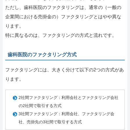
ただし、歯科医院のファクタリングは、通常の（一般の
企業間における売掛金の）ファクタリングとはやや異な
ります。
特に異なるのは、ファクタリングの方式と流れです。
歯科医院のファクタリング方式
ファクタリングには、大きく分けて以下の2つの方式があ
ります。
2社間ファクタリング：利用会社とファクタリング会社
の2社間で取引する方式
3社間ファクタリング：利用会社、ファクタリング会
社、売掛先の3社間で取引する方式