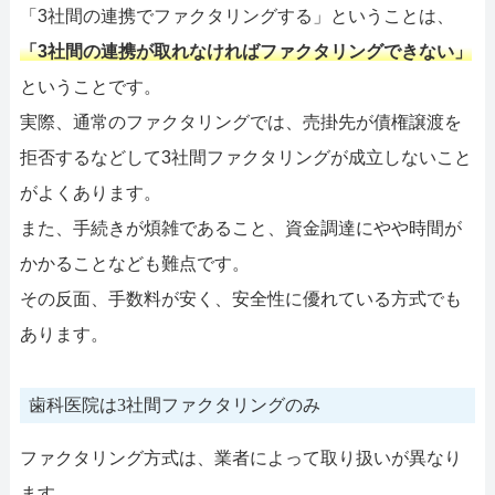
「3社間の連携でファクタリングする」ということは、
「3社間の連携が取れなければファクタリングできない」
ということです。
実際、通常のファクタリングでは、売掛先が債権譲渡を
拒否するなどして3社間ファクタリングが成立しないこと
がよくあります。
また、手続きが煩雑であること、資金調達にやや時間が
かかることなども難点です。
その反面、手数料が安く、安全性に優れている方式でも
あります。
歯科医院は3社間ファクタリングのみ
ファクタリング方式は、業者によって取り扱いが異なり
ます。