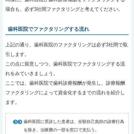
場合も、必ず3社間ファクタリングと考えてください。
歯科医院でファクタリングする流れ
上記の通り、歯科医院のファクタリングは必ず3社間で取
引します。
この点に留意しつつ、歯科医院でファクタリングする流
れをみていきましょう。
ここでは、歯科医院で歯科診療報酬が発生し、診療報酬
ファクタリングによって資金化するまでの流れを紹介し
ます。
歯科医院に受診した患者は、全額自己負担の診療行為
を除き、治療費の一部を窓口で支払う。