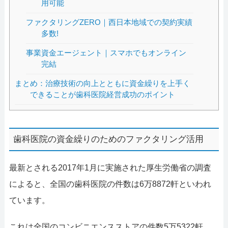
用可能
ファクタリングZERO｜西日本地域での契約実績
多数!
事業資金エージェント｜スマホでもオンライン
完結
まとめ：治療技術の向上とともに資金繰りを上手く
できることが歯科医院経営成功のポイント
歯科医院の資金繰りのためのファクタリング活用
最新とされる2017年1月に実施された厚生労働省の調査
によると、全国の歯科医院の件数は6万8872軒といわれ
ています。
これは全国のコンビニエンスストアの件数5万5322軒