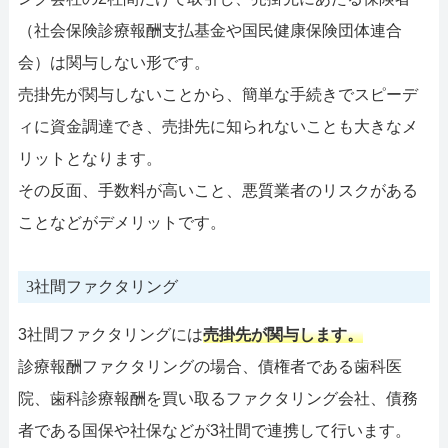
（社会保険診療報酬支払基金や国民健康保険団体連合
会）は関与しない形です。
売掛先が関与しないことから、簡単な手続きでスピーデ
ィに資金調達でき、売掛先に知られないことも大きなメ
リットとなります。
その反面、手数料が高いこと、悪質業者のリスクがある
ことなどがデメリットです。
3社間ファクタリング
3社間ファクタリングには
売掛先が関与します。
診療報酬ファクタリングの場合、債権者である歯科医
院、歯科診療報酬を買い取るファクタリング会社、債務
者である国保や社保などが3社間で連携して行います。