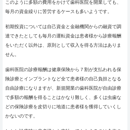
このように多額の費用をかけて歯科医院を開業しても、
毎月の資金繰りに苦労するケースも多いようです。
初期投資については自己資金と金融機関からの融資で調
達できたとしても毎月の運転資金は患者様から診療報酬
をいただく以外は、原則として収入を得る方法はありま
せん。
歯科医院の診療報酬は健康保険から７割が支払われる保
険診療とインプラントなど全て患者様の自己負担となる
自由診療になりますが、新規開業の歯科医院が自由診療
で多額の報酬を得ることはかなり難しく、多くは虫歯な
どの保険診療を皮切りに地道に患者様を獲得していくし
かないのです。