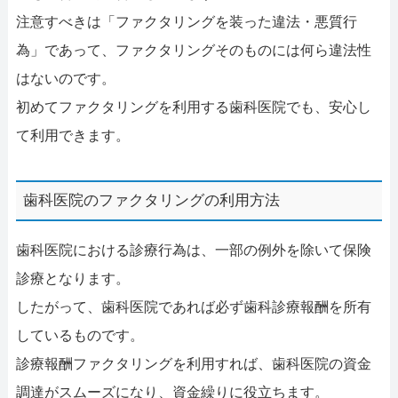
注意すべきは「ファクタリングを装った違法・悪質行
為」であって、ファクタリングそのものには何ら違法性
はないのです。
初めてファクタリングを利用する歯科医院でも、安心し
て利用できます。
歯科医院のファクタリングの利用方法
歯科医院における診療行為は、一部の例外を除いて保険
診療となります。
したがって、歯科医院であれば必ず歯科診療報酬を所有
しているものです。
診療報酬ファクタリングを利用すれば、歯科医院の資金
調達がスムーズになり、資金繰りに役立ちます。