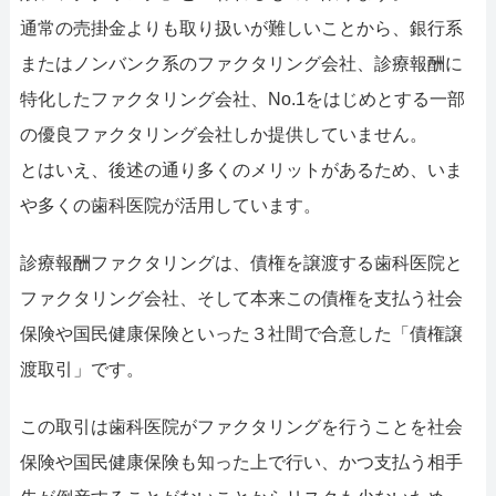
通常の売掛金よりも取り扱いが難しいことから、銀行系
またはノンバンク系のファクタリング会社、診療報酬に
特化したファクタリング会社、No.1をはじめとする一部
の優良ファクタリング会社しか提供していません。
とはいえ、後述の通り多くのメリットがあるため、いま
や多くの歯科医院が活用しています。
診療報酬ファクタリングは、債権を譲渡する歯科医院と
ファクタリング会社、そして本来この債権を支払う社会
保険や国民健康保険といった３社間で合意した「債権譲
渡取引」です。
この取引は歯科医院がファクタリングを行うことを社会
保険や国民健康保険も知った上で行い、かつ支払う相手