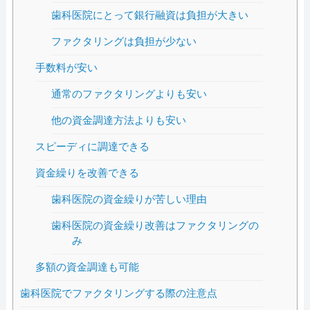
歯科医院にとって銀行融資は負担が大きい
ファクタリングは負担が少ない
手数料が安い
通常のファクタリングよりも安い
他の資金調達方法よりも安い
スピーディに調達できる
資金繰りを改善できる
歯科医院の資金繰りが苦しい理由
歯科医院の資金繰り改善はファクタリングの
み
多額の資金調達も可能
歯科医院でファクタリングする際の注意点