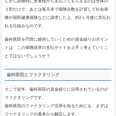
しかし診療時に患者様から支払ってもらえるのは全体の
３割だけで、あとは毎月末で保険点数を計算して社会保
険や国民健康保険などに請求した上、約2ヶ月後に支払わ
れる仕組みなのです。
歯科医院を円滑に維持していくための資金繰りのポイン
トは、この保険請求の支払サイトを上手く考えていくこ
とではないでしょうか？
歯科医院とファクタリング
そこで近年、歯科医院の資金繰りに活用されているのが
ファクタリングです。
歯科医院のファクタリング活用を知るためにも、まずは
ファクタリングの基本から解説します。