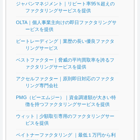
ジャパンマネジメント｜リピート率95％超えの
ファクタリングサービスを提供
OLTA｜個人事業主向けの即日ファクタリングサ
ービスを提供
ビートレーディング｜業歴の長い優良ファクタ
リングサービス
ベストファクター｜脅威の平均買取率を誇るフ
ァクタリングサービスを提供
アクセルファクター｜原則即日対応のファクタ
リング専門会社
PMG（ピーエムジー）｜資金調達額が大きい特
徴を持つファクタリングサービスを提供
ウィット｜少額取引専用のファクタリングサー
ビスを提供
ペイトナーファクタリング ｜最低１万円から利