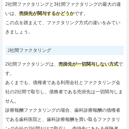
2社間ファクタリングと3社間ファクタリングの最大の違
いは、
売掛先が関与するかどうか
です。
この点を踏まえて、ファクタリング方式の違いをみてい
きましょう。
2社間ファクタリング
2社間ファクタリングは、
売掛先が一切関与しない方式
で
す。
あくまでも、債権者である利用会社とファクタリング会
社の2社間で取引し、債務者である売掛先は一切関与しま
せん。
診療報酬ファクタリングの場合、歯科診療報酬の債権者
である歯科医院と、歯科診療報酬を買い取るファクタリ
ング会社の2社間だけで取引し、売掛先にあたる保険者