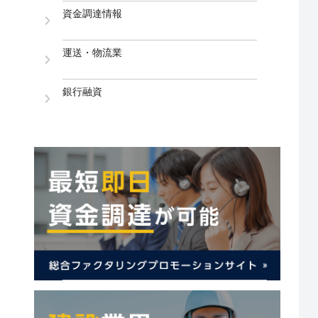
資金調達情報
運送・物流業
銀行融資