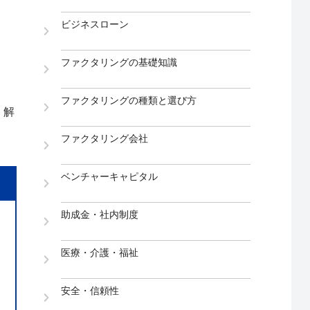
ビジネスローン
ファクタリングの基礎知識
ファクタリングの種類と選び方
く解
ファクタリング会社
ベンチャーキャピタル
助成金・社内制度
医療・介護・福祉
安全・信頼性