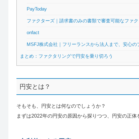
PayToday
ファクターズ｜請求書のみの書類で審査可能なファク
onfact
MSFJ株式会社｜フリーランスから法人まで、安心の
まとめ：ファクタリングで円安を乗り切ろう
円安とは？
そもそも、円安とは何なのでしょうか？
まずは2022年の円安の原因から探りつつ、円安の正