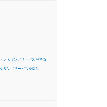
ァクタリングサービスが特徴
クタリングサービスを提供