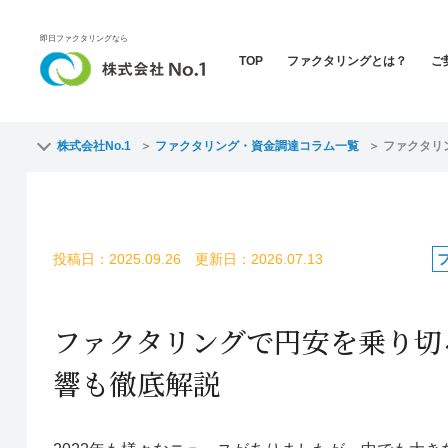
即日ファクタリングなら
TOP
ファクタリングとは？
ご
株式会社No.1
ファクタリング・資金調達コラム一覧
ファクタリ
投稿日：2025.09.26 更新日：2026.07.13
ファクタリングで円安を乗り切
響も徹底解説