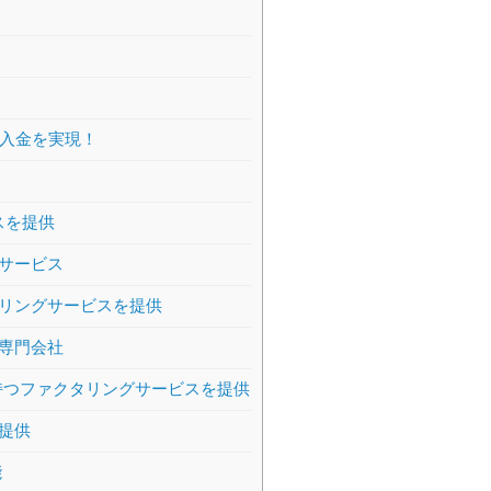
日入金を実現！
スを提供
サービス
リングサービスを提供
専門会社
持つファクタリングサービスを提供
提供
能