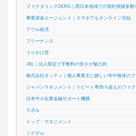
ファクタリングZERO｜西日本地域での契約実績多数!
事業資金エージェント｜スマホでもオンライン完結
アウル経済
フリーナンス
うりかけ堂
JBL｜法人限定で手数料の安さが魅力的
株式会社オッティ｜個人事業主に嬉しい年中無休のフ
ジャパンマネジメント｜リピート率95％超えのファ
日本中小企業金融サポート機構
ラボル
トップ・マネジメント
ソクデル