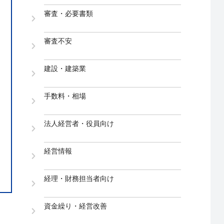
審査・必要書類
審査不安
建設・建築業
手数料・相場
法人経営者・役員向け
経営情報
経理・財務担当者向け
資金繰り・経営改善