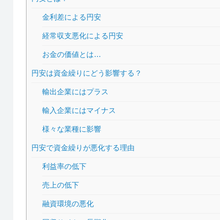
金利差による円安
経常収支悪化による円安
お金の価値とは…
円安は資金繰りにどう影響する？
輸出企業にはプラス
輸入企業にはマイナス
様々な業種に影響
円安で資金繰りが悪化する理由
利益率の低下
売上の低下
融資環境の悪化