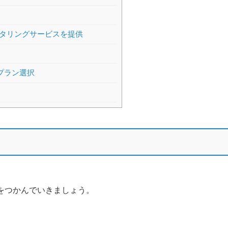
タリングサービスを提供
プラン選択
体をつかんでいきましょう。