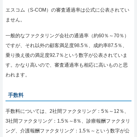
エスコム（S-COM）の審査通過率は公式に公表されてい
ません。
一般的なファクタリング会社の通過率（約60％～70％）
ですが、それ以外の顧客満足度98.5％、成約率87.5％、
乗り換え後の満足度92.7％という数字が公表されていま
す。かなり高いので、審査通過率も相応に高いものと思
われます。
手数料
手数料については、2社間ファクタリング：5％～12％、
3社間ファクタリング：1.5％～8％、診療報酬ファクタリ
ング、介護報酬ファクタリング：1.5％～という数字が公