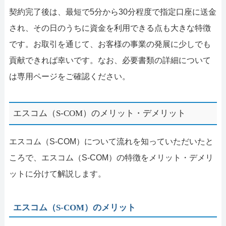
契約完了後は、最短で5分から30分程度で指定口座に送金
され、その日のうちに資金を利用できる点も大きな特徴
です。お取引を通じて、お客様の事業の発展に少しでも
貢献できれば幸いです。なお、必要書類の詳細について
は専用ページをご確認ください。
エスコム（S-COM）のメリット・デメリット
エスコム（S-COM）について流れを知っていただいたと
ころで、エスコム（S-COM）の特徴をメリット・デメリ
ットに分けて解説します。
エスコム（S-COM）のメリット