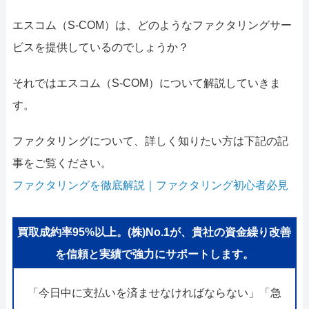
エスコム（S-COM）は、どのようなファクタリングサー
ビスを提供しているのでしょうか？
それではエスコム（S-COM）について解説していきま
す。
ファクタリングについて、詳しく知りたい方は下記の記
事をご覧ください。
ファクタリングを徹底解説｜ファクタリング初心者必見
買取成約率95%以上。(株)No.1が、貴社の資金繰り改善
を信頼と実績で強力にサポートします。
「今日中に支払いを済ませなければならない」「急