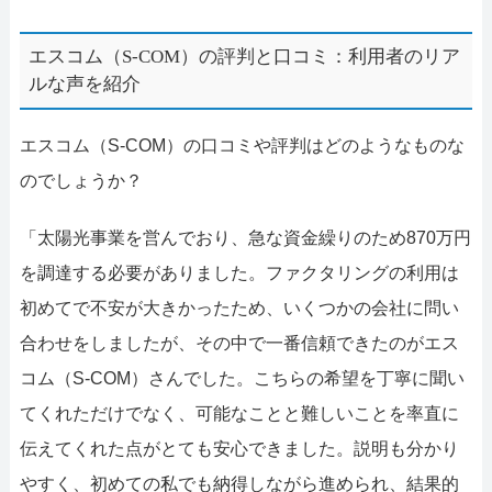
エスコム（S-COM）の評判と口コミ：利用者のリア
ルな声を紹介
エスコム（S-COM）の口コミや評判はどのようなものな
のでしょうか？
「太陽光事業を営んでおり、急な資金繰りのため870万円
を調達する必要がありました。ファクタリングの利用は
初めてで不安が大きかったため、いくつかの会社に問い
合わせをしましたが、その中で一番信頼できたのがエス
コム（S-COM）さんでした。こちらの希望を丁寧に聞い
てくれただけでなく、可能なことと難しいことを率直に
伝えてくれた点がとても安心できました。説明も分かり
やすく、初めての私でも納得しながら進められ、結果的