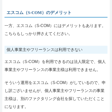
エスコム（S-COM）のデメリット
一方、エスコム（S-COM）にはデメリットもあります。
こちらもしっかり押さえてください。
個人事業主やフリーランスは利用できない
エスコム（S-COM）を利用できるのは法人限定で、個人
事業主やフリーランスの事業主様は利用できません。
そういう運用をエスコム（S-COM）がしているので、申
し訳ございませんが、個人事業主やフリーランスの事業
主様は、別のファクタリング会社を探していただくこと
になります。