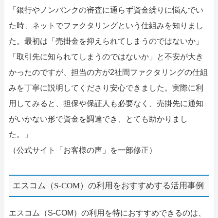
「銀行やノンバンクの審査に通らず資金繰りに悩んでい
た時、ネットでファクタリングという仕組みを知りまし
た。最初は「売掛金を抑えられてしまうのではないか」
「取引先に知られてしまうのではないか」と不安が大き
かったのですが、担当の方が2社間ファクタリングの仕組
みを丁寧に説明してくださり安心できました。実際に利
用してみると、担保や保証人も必要なく、売掛先に通知
がいかない形で資金を調達でき、とても助かりまし
た。」
（公式サイト「お客様の声」を一部修正）
エスコム（S-COM）の利用をおすすめする活用事例
エスコム（S-COM）の利用を特におすすめできるのは、