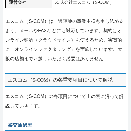
運営会社
株式会社エスコム（S-COM）
エスコム（S-COM）は、遠隔地の事業主様も申し込める
よう、メールやFAXなどにも対応しています。契約はオ
ンライン契約（クラウドサイン）も使えるため、実質的
に「オンラインファクタリング」を実施しています。大
阪の店舗までお越しいただく必要はありません。
エスコム（S-COM）の各重要項目について解説
エスコム（S-COM）の各項目について上の表に沿って解
説していきます。
審査通過率