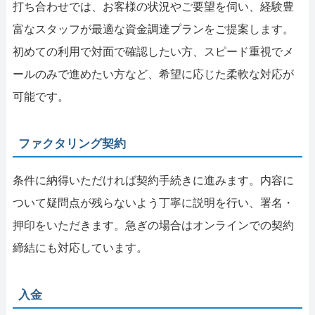
打ち合わせでは、お客様の状況やご要望を伺い、経験豊
富なスタッフが最適な資金調達プランをご提案します。
初めての利用で対面で確認したい方、スピード重視でメ
ールのみで進めたい方など、希望に応じた柔軟な対応が
可能です。
ファクタリング契約
条件に納得いただければ契約手続きに進みます。内容に
ついて疑問点が残らないよう丁寧に説明を行い、署名・
押印をいただきます。急ぎの場合はオンラインでの契約
締結にも対応しています。
入金