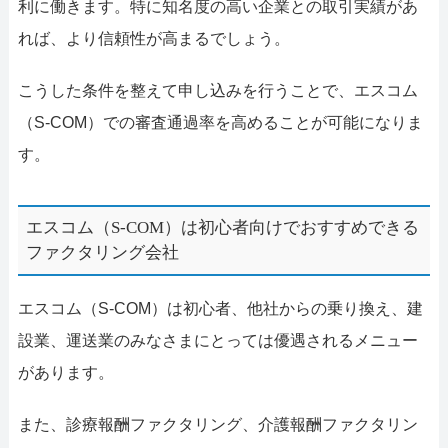
利に働きます。特に知名度の高い企業との取引実績があ
れば、より信頼性が高まるでしょう。
こうした条件を整えて申し込みを行うことで、エスコム
（S-COM）での審査通過率を高めることが可能になりま
す。
エスコム（S-COM）は初心者向けでおすすめできる
ファクタリング会社
エスコム（S-COM）は初心者、他社からの乗り換え、建
設業、運送業のみなさまにとっては優遇されるメニュー
があります。
また、診療報酬ファクタリング、介護報酬ファクタリン