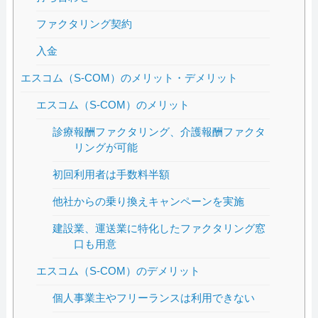
ファクタリング契約
入金
エスコム（S-COM）のメリット・デメリット
エスコム（S-COM）のメリット
診療報酬ファクタリング、介護報酬ファクタ
リングが可能
初回利用者は手数料半額
他社からの乗り換えキャンペーンを実施
建設業、運送業に特化したファクタリング窓
口も用意
エスコム（S-COM）のデメリット
個人事業主やフリーランスは利用できない