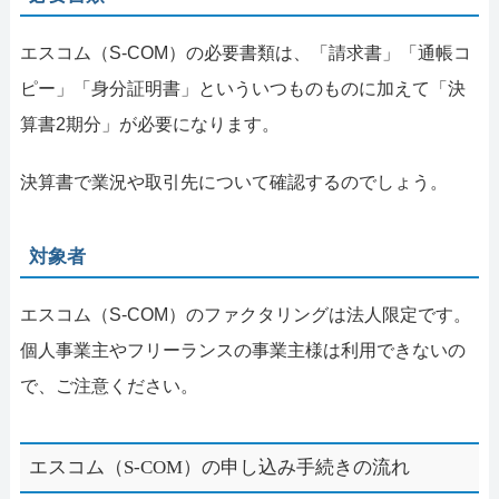
エスコム（S-COM）の必要書類は、「請求書」「通帳コ
ピー」「身分証明書」といういつものものに加えて「決
算書2期分」が必要になります。
決算書で業況や取引先について確認するのでしょう。
対象者
エスコム（S-COM）のファクタリングは法人限定です。
個人事業主やフリーランスの事業主様は利用できないの
で、ご注意ください。
エスコム（S-COM）の申し込み手続きの流れ