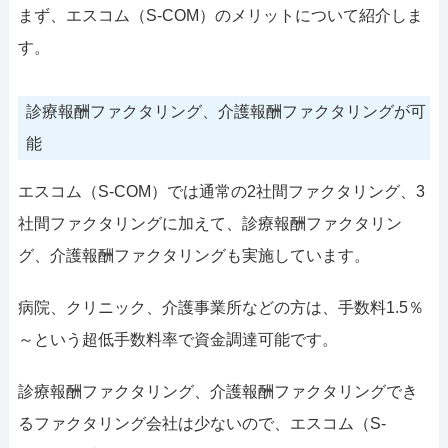
まず、エスコム（S-COM）のメリットについて紹介しま
す。
診療報酬ファクタリング、介護報酬ファクタリングが可
能
エスコム（S-COM）では通常の2社間ファクタリング、3
社間ファクタリングに加えて、診療報酬ファクタリン
グ、介護報酬ファクタリングも実施しています。
病院、クリニック、介護事業所などの方は、手数料1.5％
～という超低手数料率で資金調達可能です。
診療報酬ファクタリング、介護報酬ファクタリングでき
るファクタリング会社は少ないので、エスコム（S-