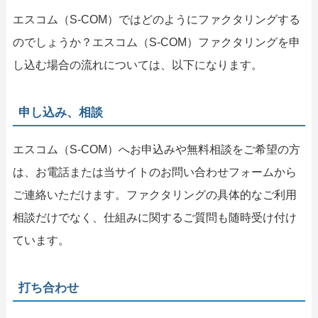
エスコム（S-COM）ではどのようにファクタリングする
のでしょうか？エスコム（S-COM）ファクタリングを申
し込む場合の流れについては、以下になります。
申し込み、相談
エスコム（S-COM）へお申込みや無料相談をご希望の方
は、お電話または当サイトのお問い合わせフォームから
ご連絡いただけます。ファクタリングの具体的なご利用
相談だけでなく、仕組みに関するご質問も随時受け付け
ています。
打ち合わせ