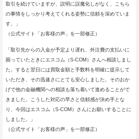
取引を続けていますが、説明に誤魔化しがなく、こちら
の事情をしっかり考えてくれる姿勢に信頼を深めていま
す。」
（公式サイト「お客様の声」を一部修正）
「取引先からの入金が予定より遅れ、外注費の支払いに
困っていたときにエスコム（S-COM）さんへ相談しまし
た。すると翌日には買取金額と手数料を明確に提示して
いただき、その迅速さにとても安心しました。そのおか
げで他の金融機関への相談も落ち着いて進めることがで
きました。こうした対応の早さと信頼感が決め手とな
り、今回はエスコム（S-COM）さんにお願いすることに
しました。」
（公式サイト「お客様の声」を一部修正）