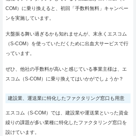
COM）に乗り換えると、初回「手数料無料」キャンペー
ンを実施しています。
大盤振る舞い過ぎるかも知れませんが、末永くエスコム
（S-COM）を使っていただくために出血大サービスで行
っています。
ぜひ、他社の手数料が高いと感じている事業主様は、エ
スコム（S-COM）に乗り換えてはいかがでしょうか？
建設業、運送業に特化したファクタリング窓口も用意
エスコム（S-COM）では、建設業や運送業といった資金
繰りの課題が多い業種に特化したファクタリング窓口を
設けています。