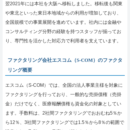
翌2021年には本社を大阪へ移転しました。移転後も関東
や東北といった東日本地域からの利用が増加しており、
全国規模での事業展開を進めています。社内には金融や
コンサルティング分野の経験を持つスタッフが揃ってお
り、専門性を活かした対応力で利用者を支えています。
ファクタリング会社エスコム（S-COM）のファクタ
リング概要
エスコム（S-COM）では、全国の法人事業主様を対象に
ファクタリングを行っており、一般的な売掛債権（売掛
金）だけでなく、医療報酬債権も資金化の対象としてい
ます。手数料は、2社間ファクタリングでおおむね5％か
ら12％、3社間ファクタリングでは1.5％から8％の範囲で