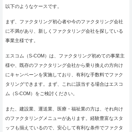
以下のようなケースです。
まず、ファクタリング初心者や今のファクタリング会社
に不満があり、新しくファクタリング会社を探している
事業主様です。
エスコム（S-COM）は、ファクタリング初めての事業主
様や、既存のファクタリング会社から乗り換えの方向け
にキャンペーンを実施しており、有利な手数料でファク
タリングできます。まず、これに該当する場合はエスコ
ム（S-COM）をご検討ください。
また、建設業、運送業、医療・福祉業の方は、それ向け
のファクタリングメニューがあります。経験豊富なスタ
ッフも揃えているので、安心して有利な条件でファクタ