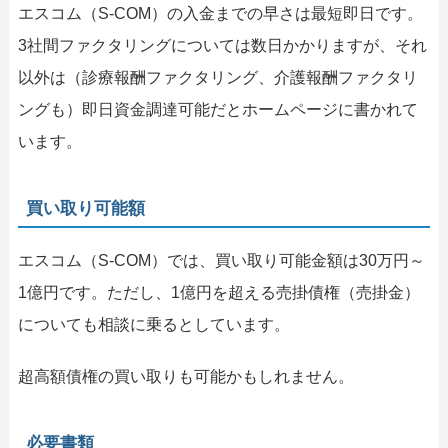
エスコム（S-COM）の入金までの早さは最短即日です。
3社間ファクタリングについては数日かかりますが、それ
以外は（診療報酬ファクタリング、介護報酬ファクタリ
ングも）即日資金調達可能だとホームページに書かれて
います。
買い取り可能額
エスコム（S-COM）では、買い取り可能金額は30万円～
1億円です。ただし、1億円を超える売掛債権（売掛金）
についても相談に乗るとしています。
超高額債権の買い取りも可能かもしれません。
必要書類