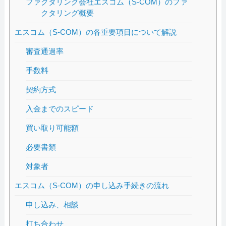
ファクタリング会社エスコム（S-COM）のファ
クタリング概要
エスコム（S-COM）の各重要項目について解説
審査通過率
手数料
契約方式
入金までのスピード
買い取り可能額
必要書類
対象者
エスコム（S-COM）の申し込み手続きの流れ
申し込み、相談
打ち合わせ