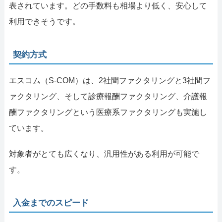
表されています。どの手数料も相場より低く、安心して
利用できそうです。
契約方式
エスコム（S-COM）は、2社間ファクタリングと3社間フ
ァクタリング、そして診療報酬ファクタリング、介護報
酬ファクタリングという医療系ファクタリングも実施し
ています。
対象者がとても広くなり、汎用性がある利用が可能で
す。
入金までのスピード