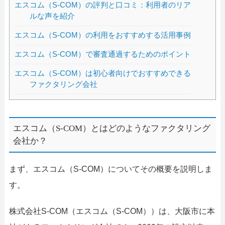
エスコム（S-COM）の評判と口コミ：利用者のリア
ルな声を紹介
エスコム（S-COM）の利用をおすすめする活用事例
エスコム（S-COM）で審査通過するためのポイント
エスコム（S-COM）は初心者向けでおすすめできる
ファクタリング会社
エスコム（S-COM）とはどのようなファクタリング
会社か？
まず、エスコム（S-COM）についてその概要を説明しま
す。
株式会社S-COM（エスコム（S-COM））は、大阪市に本