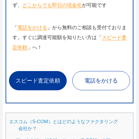
ず、
どこからでも即日の現金化
が可能です
「
電話をかける
」から無料のご相談も受付ておりま
す。すぐに調達可能額を知りたい方は「
スピード査
定依頼
」へ！
スピード査定依頼
電話をかける
エスコム（S-COM）とはどのようなファクタリング
会社か？