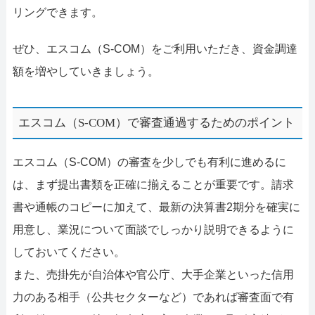
リングできます。
ぜひ、エスコム（S-COM）をご利用いただき、資金調達
額を増やしていきましょう。
エスコム（S-COM）で審査通過するためのポイント
エスコム（S-COM）の審査を少しでも有利に進めるに
は、まず提出書類を正確に揃えることが重要です。請求
書や通帳のコピーに加えて、最新の決算書2期分を確実に
用意し、業況について面談でしっかり説明できるように
しておいてください。
また、売掛先が自治体や官公庁、大手企業といった信用
力のある相手（公共セクターなど）であれば審査面で有