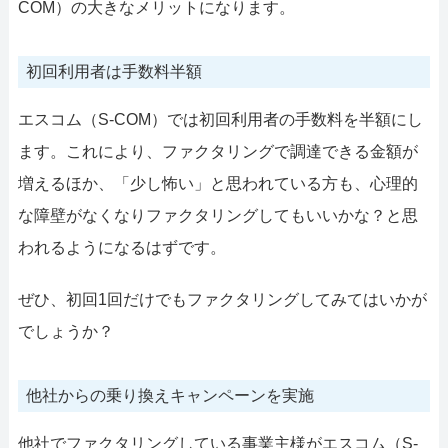
COM）の大きなメリットになります。
初回利用者は手数料半額
エスコム（S-COM）では初回利用者の手数料を半額にし
ます。これにより、ファクタリングで調達できる金額が
増えるほか、「少し怖い」と思われている方も、心理的
な障壁がなくなりファクタリングしてもいいかな？と思
われるようになるはずです。
ぜひ、初回1回だけでもファクタリングしてみてはいかが
でしょうか？
他社からの乗り換えキャンペーンを実施
他社でファクタリングしている事業主様がエスコム（S-