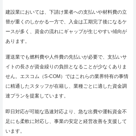
建設業においては、下請け業者への支払いや材料費の立
替が重くのしかかる一方で、入金は工期完了後になるケ
ースが多く、資金の流れにギャップが生じやすい傾向が
あります。
運送業でも燃料費や人件費の先払いが必要で、支払いサ
イトの長さが資金繰りの負担となることが少なくありま
せん。エスコム（S-COM）ではこれらの業界特有の事情
に精通したスタッフが在籍し、業種ごとに適した資金調
達プランを提案しています。
即日対応が可能な迅速対応より、急な出費や運転資金不
足にも柔軟に対応し、事業の安定と経営改善を支援して
います。