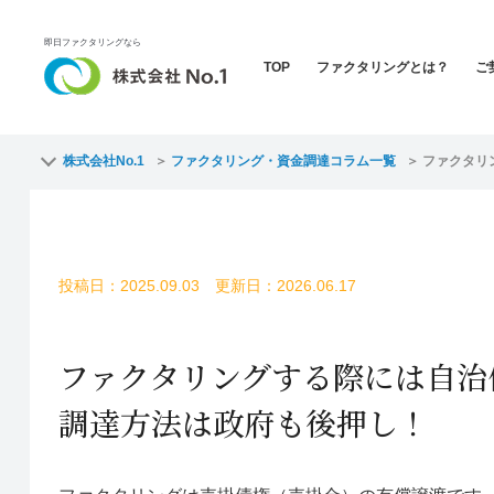
即日ファクタリングなら
TOP
ファクタリングとは？
ご
株式会社No.1
ファクタリング・資金調達コラム一覧
ファクタリ
投稿日：2025.09.03 更新日：2026.06.17
ファクタリングする際には自治
調達方法は政府も後押し！