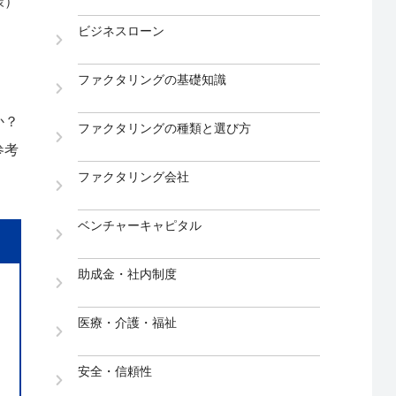
様）
ビジネスローン
ファクタリングの基礎知識
か？
ファクタリングの種類と選び方
参考
ファクタリング会社
ベンチャーキャピタル
助成金・社内制度
医療・介護・福祉
安全・信頼性