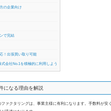
方の企業向け
ンで完結
応！出張買い取り可能
式会社No.1を積極的に利用しよう
件になる理由を解説
のファクタリングは、事業主様に有利になります。手数料が安