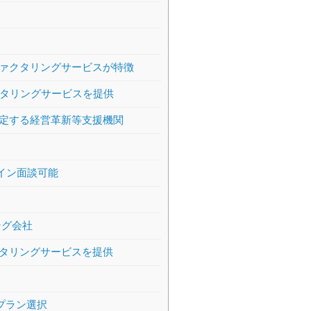
ァクタリングサービスが特徴
クタリングサービスを提供
定する経営革新等支援機関
ライン面談可能
ング会社
タリングサービスを提供
プラン選択