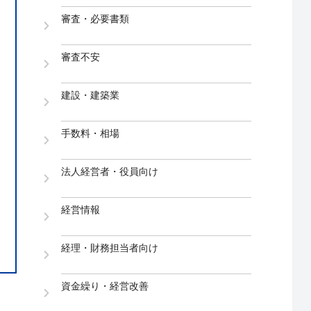
審査・必要書類
審査不安
建設・建築業
手数料・相場
法人経営者・役員向け
経営情報
経理・財務担当者向け
資金繰り・経営改善