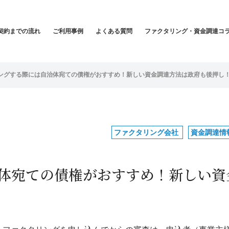
契約までの流れ
ご利用事例
よくある質問
ファクタリング・資金調達コ
ングする際には自治体宛ての債権がおすすめ！新しい資金調達方法は政府も後押し
ファクタリング会社
資金調達情
体宛ての債権がおすすめ！新しい資