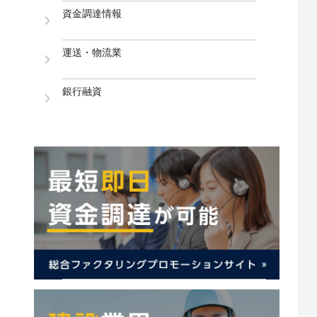
資金調達情報
運送・物流業
銀行融資