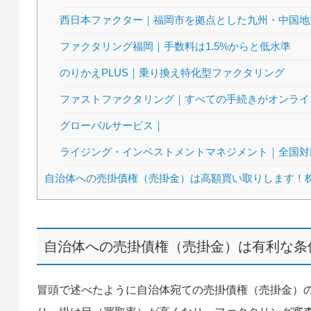
西日本ファクター｜福岡市を拠点とした九州・中国地
ファクタリング福岡｜手数料は1.5%からと低水準
のりかえPLUS｜乗り換え特化型ファクタリング
ファストファクタリング｜すべての手続きがオンライ
グローバルサービス｜
ライジング・インベストメントマネジメント｜全国対
自治体への売掛債権（売掛金）は高額買い取りします！株
自治体への売掛債権（売掛金）は有利な条
冒頭で述べたように自治体宛ての売掛債権（売掛金）