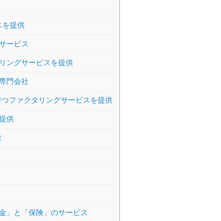
スを提供
サービス
リングサービスを提供
専門会社
持つファクタリングサービスを提供
提供
能
金」と「保険」のサービス