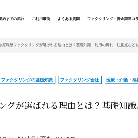
契約までの流れ
ご利用事例
よくある質問
ファクタリング・資金調達コ
診療報酬ファクタリングが選ばれる理由とは？基礎知識、利用の流れ、注意点など
ファクタリングの基礎知識
ファクタリング会社
医療・介護・福
ングが選ばれる理由とは？基礎知識