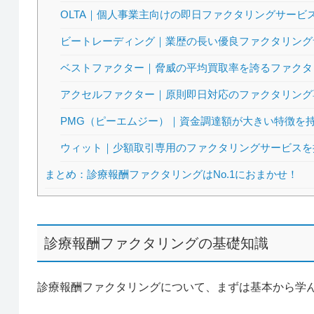
OLTA｜個人事業主向けの即日ファクタリングサービ
ビートレーディング｜業歴の長い優良ファクタリング
ベストファクター｜脅威の平均買取率を誇るファクタ
アクセルファクター｜原則即日対応のファクタリング
PMG（ピーエムジー）｜資金調達額が大きい特徴を
ウィット｜少額取引専用のファクタリングサービスを
まとめ：診療報酬ファクタリングはNo.1におまかせ！
診療報酬ファクタリングの基礎知識
診療報酬ファクタリングについて、まずは基本から学