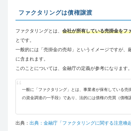
ファクタリングは債権譲渡
ファクタリングとは、
会社が所有している売掛金をフ
とです。
一般的には「売掛金の売却」というイメージですが、
に含まれます。
このことについては、金融庁の定義が参考になります
一般に「ファクタリング」とは、事業者が保有している売
の資金調達の一手段）であり、法的には債権の売買（債権
出典：
出典：金融庁「ファクタリングに関する注意喚