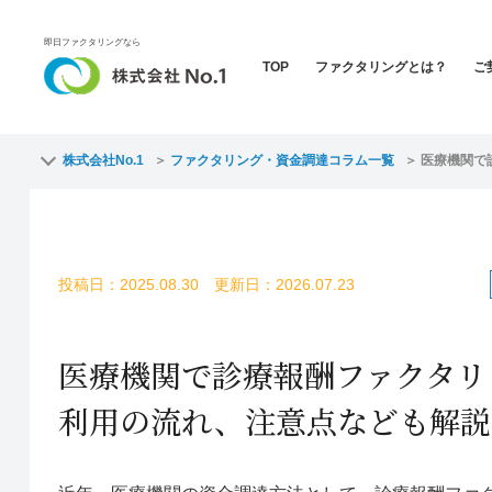
即日ファクタリングなら
TOP
ファクタリングとは？
ご
株式会社No.1
ファクタリング・資金調達コラム一覧
医療機関で
投稿日：2025.08.30 更新日：2026.07.23
医療機関で診療報酬ファクタリ
利用の流れ、注意点なども解説