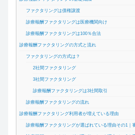
ファクタリングは債権譲渡
診療報酬ファクタリングは医療機関向け
診療報酬ファクタリングは100％合法
診療報酬ファクタリングの方式と流れ
ファクタリングの方式は？
2社間ファクタリング
3社間ファクタリング
診療報酬ファクタリングは3社間取引
診療報酬ファクタリングの流れ
診療報酬ファクタリング利用者が増えている理由
診療報酬ファクタリングが選ばれている理由その1｜審