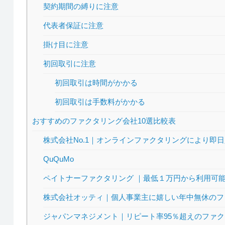
契約期間の縛りに注意
代表者保証に注意
掛け目に注意
初回取引に注意
初回取引は時間がかかる
初回取引は手数料がかかる
おすすめのファクタリング会社10選比較表
株式会社No.1｜オンラインファクタリングにより即
QuQuMo
ペイトナーファクタリング ｜最低１万円から利用可
株式会社オッティ｜個人事業主に嬉しい年中無休のフ
ジャパンマネジメント｜リピート率95％超えのファ