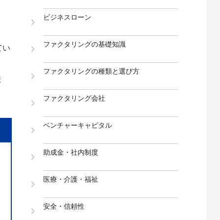
ビジネスローン
ファクタリングの基礎知識
てい
ファクタリングの種類と選び方
ま
ファクタリング会社
ベンチャーキャピタル
助成金・社内制度
医療・介護・福祉
安全・信頼性