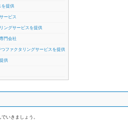
スを提供
サービス
リングサービスを提供
専門会社
持つファクタリングサービスを提供
提供
んでいきましょう。