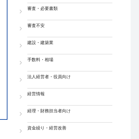
審査・必要書類
審査不安
建設・建築業
手数料・相場
法人経営者・役員向け
経営情報
経理・財務担当者向け
資金繰り・経営改善