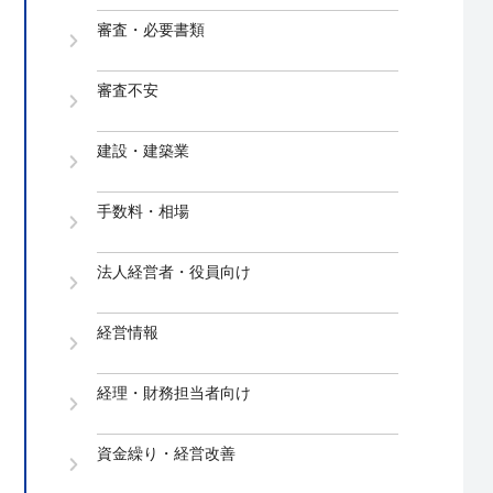
審査・必要書類
審査不安
建設・建築業
手数料・相場
法人経営者・役員向け
経営情報
経理・財務担当者向け
資金繰り・経営改善