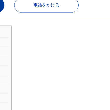
電話をかける