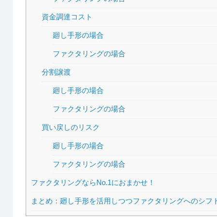
資金調達コスト
廻し手形の場合
ファクタリングの場合
分割譲渡
廻し手形の場合
ファクタリングの場合
買い戻しのリスク
廻し手形の場合
ファクタリングの場合
ファクタリングならNo.1におまかせ！
まとめ：廻し手形を活用しつつファクタリングへのシフ