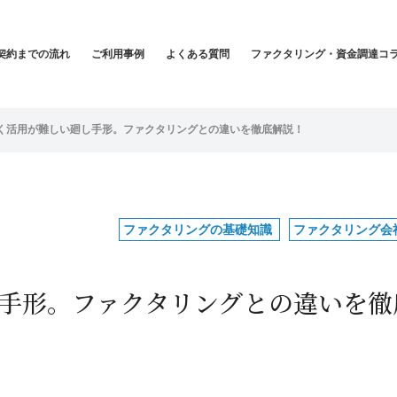
契約までの流れ
ご利用事例
よくある質問
ファクタリング・資金調達コ
く活用が難しい廻し手形。ファクタリングとの違いを徹底解説！
ファクタリングの基礎知識
ファクタリング会
手形。ファクタリングとの違いを徹