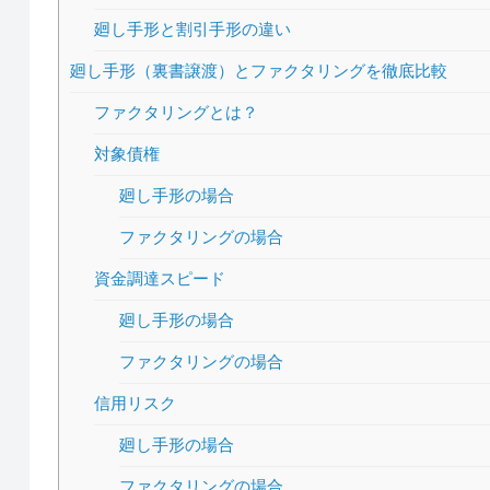
廻し手形と割引手形の違い
廻し手形（裏書譲渡）とファクタリングを徹底比較
ファクタリングとは？
対象債権
廻し手形の場合
ファクタリングの場合
資金調達スピード
廻し手形の場合
ファクタリングの場合
信用リスク
廻し手形の場合
ファクタリングの場合