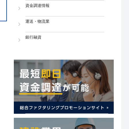
資金調達情報
運送・物流業
銀行融資