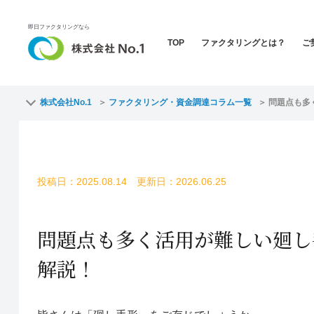
即日ファクタリングなら
TOP
ファクタリングとは？
ご
株式会社No.1
ファクタリング・資金調達コラム一覧
問題点も多
投稿日：2025.08.14 更新日：2026.06.25
問題点も多く活用が難しい廻し
解説！