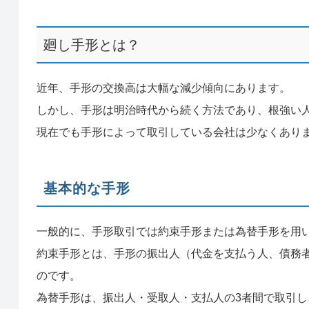
廻し手形とは？
近年、手形の交換高は大幅な減少傾向にあります。
しかし、手形は明治時代から続く方法であり、根強い
現在でも手形によって取引している会社は少なくあり
基本的な手形
一般的に、手形取引では約束手形または為替手形を用
約束手形とは、手形の振出人（代金を支払う人、債務
のです。
為替手形は、振出人・受取人・支払人の3者間で取引