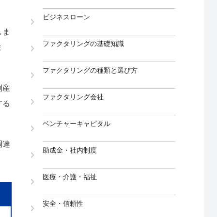
ビジネスローン
しま
ファクタリングの基礎知識
ま
ファクタリングの種類と選び方
倒産
ファクタリング会社
する
ベンチャーキャピタル
調達
助成金・社内制度
医療・介護・福祉
安全・信頼性