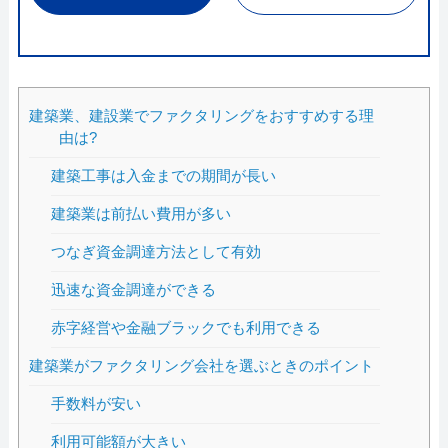
建築業、建設業でファクタリングをおすすめする理
由は?
建築工事は入金までの期間が長い
建築業は前払い費用が多い
つなぎ資金調達方法として有効
迅速な資金調達ができる
赤字経営や金融ブラックでも利用できる
建築業がファクタリング会社を選ぶときのポイント
手数料が安い
利用可能額が大きい