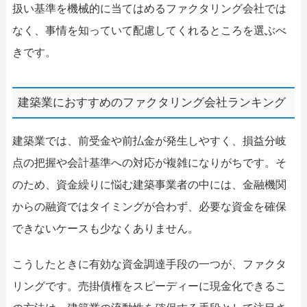
扱い基準を機械的に当てはめるファクタリング会社では
なく、事情を知っていて配慮してくれるところを選ぶべ
きです。
建築業におすすめのファクタリング会社ランキング
建築業では、前受金や前払金が発生しやすく、損益分岐
点の把握や会計基準への対応が複雑になりがちです。そ
のため、資金繰りに悩む建築事業者の中には、金融機関
からの融資ではタイミングが合わず、必要な資金を確保
できないケースも少なくありません。
こうしたときに有効な資金調達手段の一つが、ファクタ
リングです。売掛債権をスピーディーに現金化できるこ