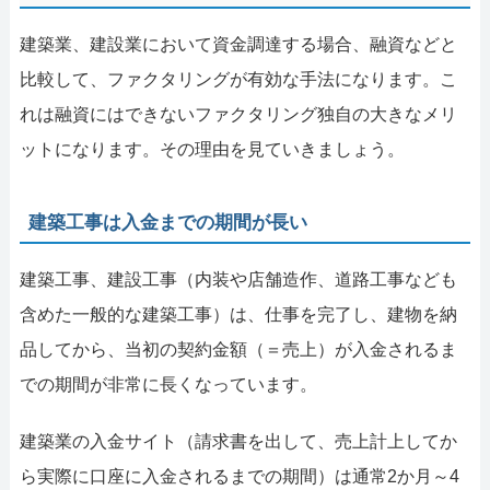
建築業、建設業において資金調達する場合、融資などと
比較して、ファクタリングが有効な手法になります。こ
れは融資にはできないファクタリング独自の大きなメリ
ットになります。その理由を見ていきましょう。
建築工事は入金までの期間が長い
建築工事、建設工事（内装や店舗造作、道路工事なども
含めた一般的な建築工事）は、仕事を完了し、建物を納
品してから、当初の契約金額（＝売上）が入金されるま
での期間が非常に長くなっています。
建築業の入金サイト（請求書を出して、売上計上してか
ら実際に口座に入金されるまでの期間）は通常2か月～4