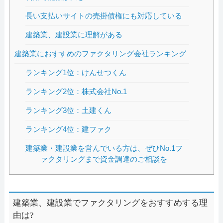
長い支払いサイトの売掛債権にも対応している
建築業、建設業に理解がある
建築業におすすめのファクタリング会社ランキング
ランキング1位：けんせつくん
ランキング2位：株式会社No.1
ランキング3位：土建くん
ランキング4位：建ファク
建築業・建設業を営んでいる方は、ぜひNo.1フ
ァクタリングまで資金調達のご相談を
建築業、建設業でファクタリングをおすすめする理
由は?