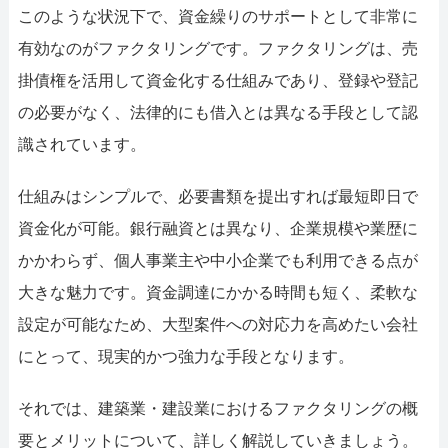
このような状況下で、資金繰りのサポートとして非常に
有効なのがファクタリングです。ファクタリングは、売
掛債権を活用して資金化する仕組みであり、登録や登記
の必要がなく、法律的にも借入とは異なる手段として認
識されています。
仕組みはシンプルで、必要書類を提出すれば最短即日で
資金化が可能。銀行融資とは異なり、企業規模や業歴に
かかわらず、個人事業主や中小企業でも利用できる点が
大きな魅力です。資金調達にかかる時間も短く、柔軟な
設定が可能なため、大型案件への対応力を高めたい会社
にとって、現実的かつ強力な手段となります。
それでは、建築業・建設業におけるファクタリングの概
要とメリットについて、詳しく解説していきましょう。