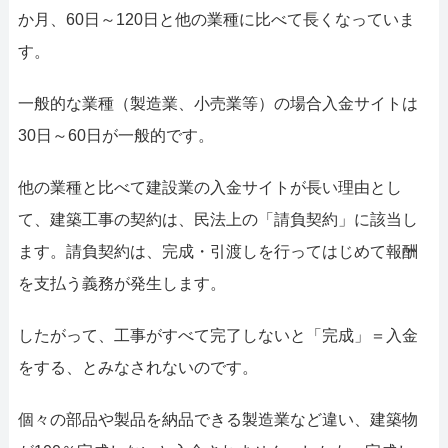
か月、60日～120日と他の業種に比べて長くなっていま
す。
一般的な業種（製造業、小売業等）の場合入金サイトは
30日～60日が一般的です。
他の業種と比べて建設業の入金サイトが長い理由とし
て、建築工事の契約は、民法上の「請負契約」に該当し
ます。請負契約は、完成・引渡しを行ってはじめて報酬
を支払う義務が発生します。
したがって、工事がすべて完了しないと「完成」＝入金
をする、とみなされないのです。
個々の部品や製品を納品できる製造業など違い、建築物