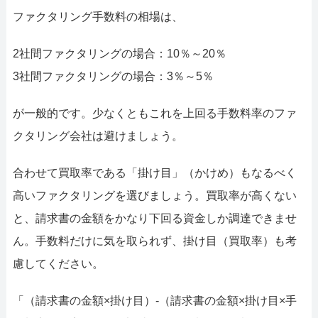
ファクタリング手数料の相場は、
2社間ファクタリングの場合：10％～20％
3社間ファクタリングの場合：3％～5％
が一般的です。少なくともこれを上回る手数料率のファ
クタリング会社は避けましょう。
合わせて買取率である「掛け目」（かけめ）もなるべく
高いファクタリングを選びましょう。買取率が高くない
と、請求書の金額をかなり下回る資金しか調達できませ
ん。手数料だけに気を取られず、掛け目（買取率）も考
慮してください。
「（請求書の金額×掛け目）-（請求書の金額×掛け目×手