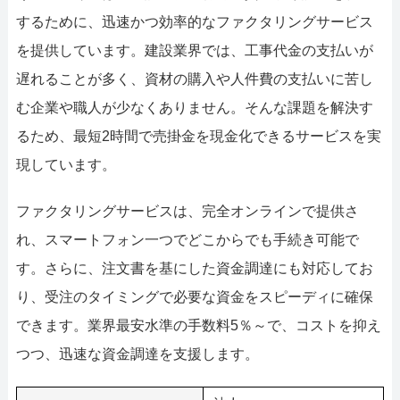
するために、迅速かつ効率的なファクタリングサービス
を提供しています。建設業界では、工事代金の支払いが
遅れることが多く、資材の購入や人件費の支払いに苦し
む企業や職人が少なくありません。そんな課題を解決す
るため、最短2時間で売掛金を現金化できるサービスを実
現しています。
ファクタリングサービスは、完全オンラインで提供さ
れ、スマートフォン一つでどこからでも手続き可能で
す。さらに、注文書を基にした資金調達にも対応してお
り、受注のタイミングで必要な資金をスピーディに確保
できます。業界最安水準の手数料5％～で、コストを抑え
つつ、迅速な資金調達を支援します。