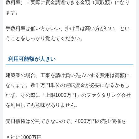
数料率）＝実際に資金調達できる金額（買取額）になり
ます。
手数料率は低い方がいい、掛け目は高い方がいい、とい
うことをしっかり覚えてください。
利用可能額が大きい
建築業の場合、工事を請け負い先払いする費用は高額に
なります。数千万円単位の運転資金が必要になるかもし
れず、その際に「上限1000万円」のファクタリング会社
を利用しても意味がありません。
売掛債権は分割できないので、4000万円の売掛債権を
Ａ社に1000万円