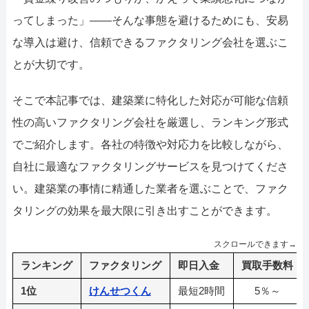
ってしまった」――そんな事態を避けるためにも、安易
な導入は避け、信頼できるファクタリング会社を選ぶこ
とが大切です。
そこで本記事では、建築業に特化した対応が可能な信頼
性の高いファクタリング会社を厳選し、ランキング形式
でご紹介します。各社の特徴や対応力を比較しながら、
自社に最適なファクタリングサービスを見つけてくださ
い。建築業の事情に精通した業者を選ぶことで、ファク
タリングの効果を最大限に引き出すことができます。
スクロールできます→
ランキング
ファクタリング
即日入金
買取手数料
1位
けんせつくん
最短2時間
5％～