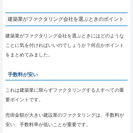
建築業がファクタリング会社を選ぶときのポイント
建築業がファクタリング会社を選ぶときにはどのような
ことに気を付ければいいのでしょうか？何点かポイント
をまとめてみました。
手数料が安い
これは建築業に限らずファクタリングする人すべての重
要ポイントです。
売掛金額が大きい建設業のファクタリングは、手数料が
安い、手数料率が低いことが重要です。