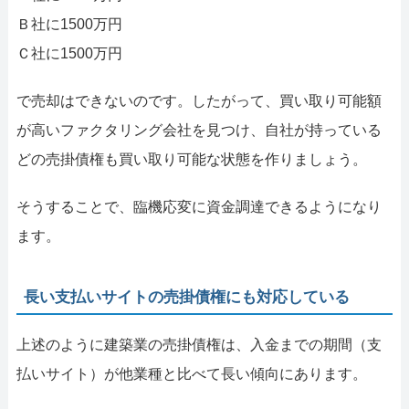
Ｂ社に1500万円
Ｃ社に1500万円
で売却はできないのです。したがって、買い取り可能額
が高いファクタリング会社を見つけ、自社が持っている
どの売掛債権も買い取り可能な状態を作りましょう。
そうすることで、臨機応変に資金調達できるようになり
ます。
長い支払いサイトの売掛債権にも対応している
上述のように建築業の売掛債権は、入金までの期間（支
払いサイト）が他業種と比べて長い傾向にあります。