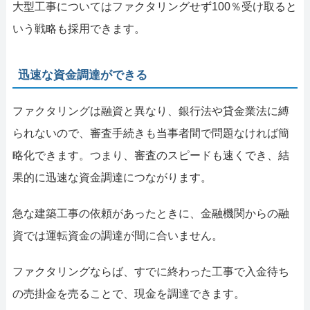
大型工事についてはファクタリングせず100％受け取ると
いう戦略も採用できます。
迅速な資金調達ができる
ファクタリングは融資と異なり、銀行法や貸金業法に縛
られないので、審査手続きも当事者間で問題なければ簡
略化できます。つまり、審査のスピードも速くでき、結
果的に迅速な資金調達につながります。
急な建築工事の依頼があったときに、金融機関からの融
資では運転資金の調達が間に合いません。
ファクタリングならば、すでに終わった工事で入金待ち
の売掛金を売ることで、現金を調達できます。