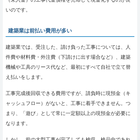
いのです。
建築業は前払い費用が多い
建築業では、受注した、請け負った工事については、人
件費や材料費・外注費（下請けに出す場合など）、建築
機械や工具のリース代など、最初にすべて自社で立て替
え払いをします。
工事完成後回収できる費用ですが、請負時に現預金（キ
ャッシュフロー）がないと、工事に着手できません。つ
まり、「遊び」として常に一定額以上の現預金が必要に
なります。
しかし、前の大型工事が完了しても検収、検品中であれ