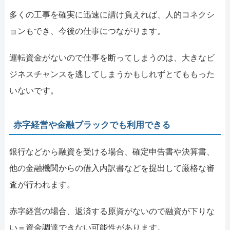
多くの工事を確実に迅速に請け負えれば、人的コネクシ
ョンもでき、今後の仕事につながります。
運転資金がないので仕事を断ってしまうのは、大きなビ
ジネスチャンスを逃してしまうかもしれずとてももった
いないです。
赤字経営や金融ブラックでも利用できる
銀行などから融資を受ける場合、確定申告書や決算書、
他の金融機関からの借入内訳書などを提出して厳格な審
査が行われます。
赤字経営の場合、返済する原資がないので融資が下りな
い＝資金調達できない可能性があります。