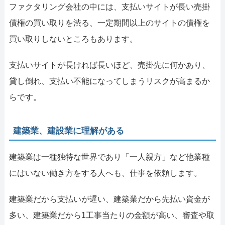
ファクタリング会社の中には、支払いサイトが長い売掛
債権の買い取りを渋る、一定期間以上のサイトの債権を
買い取りしないところもあります。
支払いサイトが長ければ長いほど、売掛先に何かあり、
貸し倒れ、支払い不能になってしまうリスクが高まるか
らです。
建築業、建設業に理解がある
建築業は一種独特な世界であり「一人親方」など他業種
にはいない働き方をする人へも、仕事を依頼します。
建築業だから支払いが遅い、建築業だから先払い資金が
多い、建築業だから1工事当たりの金額が高い、審査や取