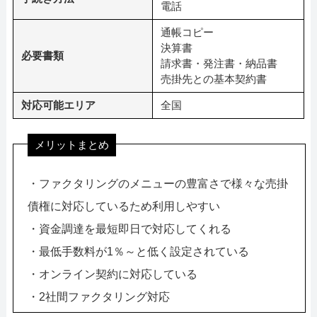
電話
通帳コピー
決算書
必要書類
請求書・発注書・納品書
売掛先との基本契約書
対応可能エリア
全国
メリットまとめ
・ファクタリングのメニューの豊富さで様々な売掛
債権に対応しているため利用しやすい
・資金調達を最短即日で対応してくれる
・最低手数料が1％～と低く設定されている
・オンライン契約に対応している
・2社間ファクタリング対応