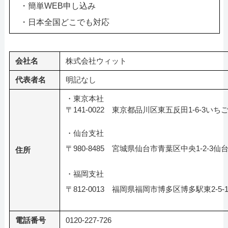
・簡単WEB申し込み
・日本全国どこでも対応
会社名
株式会社ウィット
代表者名
明記なし
・東京本社
〒141-0022 東京都品川区東五反田1-6-
・仙台支社
〒980-8485 宮城県仙台市青葉区中央1-2-3仙
住所
・福岡支社
〒812-0013 福岡県福岡市博多区博多駅東2-5-
電話番号
0120-227-726