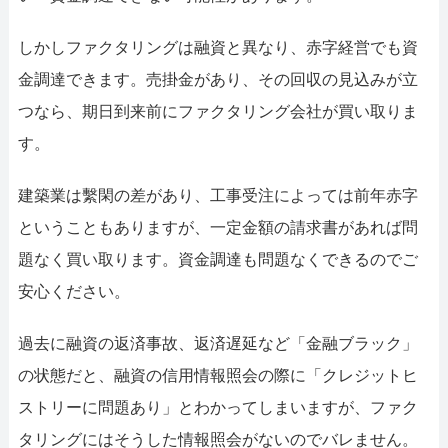
しかしファクタリングは融資と異なり、赤字経営でも資
金調達できます。売掛金があり、その回収の見込みが立
つなら、期日到来前にファクタリング会社が買い取りま
す。
建築業は繫閑の差があり、工事受注によっては前年赤字
ということもありますが、一定金額の請求書があれば問
題なく買い取ります。資金調達も問題なくできるのでご
安心ください。
過去に融資の返済事故、返済遅延など「金融ブラック」
の状態だと、融資の信用情報照会の際に「クレジットヒ
ストリーに問題あり」とわかってしまいますが、ファク
タリングにはそうした情報照会がないのでバレません。