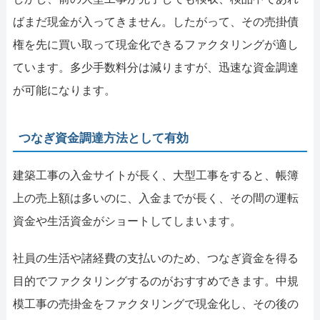
ばまだ現金が入ってきません。したがって、その売掛債
権を先に買い取って現金化できるファクタリングが適し
ています。多少手数料分は減りますが、迅速な資金調達
が可能になります。
つなぎ資金調達方法として有効
建築工事の入金サイトが長く、大型工事をすると、帳簿
上の売上額は多いのに、入金までが長く、その間の運転
資金や生活資金がショートしてしまいます。
社員の生活や諸経費の支払いのため、つなぎ資金を得る
目的でファクタリングするのがおすすめできます。中規
模工事の売掛金をファクタリングで現金化し、その後の