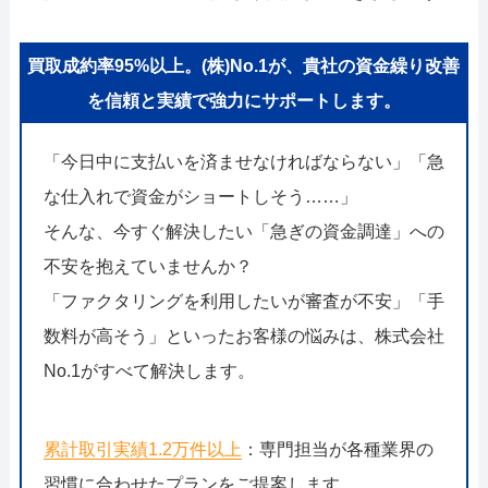
買取成約率95%以上。(株)No.1が、貴社の資金繰り改善
を信頼と実績で強力にサポートします。
「今日中に支払いを済ませなければならない」「急
な仕入れで資金がショートしそう……」
そんな、今すぐ解決したい「急ぎの資金調達」への
不安を抱えていませんか？
「ファクタリングを利用したいが審査が不安」「手
数料が高そう」といったお客様の悩みは、株式会社
No.1がすべて解決します。
累計取引実績1.2万件以上
：専門担当が各種業界の
習慣に合わせたプランをご提案します