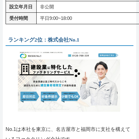
設立年月日
非公開
受付時間
平日9:00~18:00
ランキング2位：株式会社No.1
No.1は本社を東京に、名古屋市と福岡市に支社を構えて