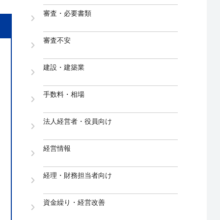
審査・必要書類
審査不安
建設・建築業
手数料・相場
法人経営者・役員向け
経営情報
経理・財務担当者向け
資金繰り・経営改善