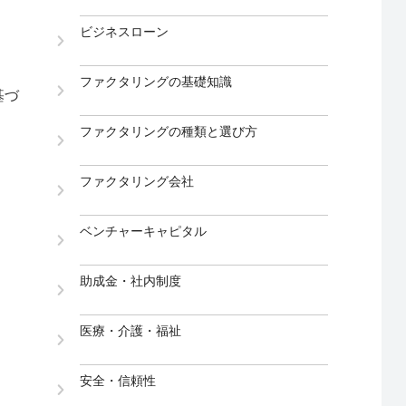
ビジネスローン
ファクタリングの基礎知識
基づ
ファクタリングの種類と選び方
。
ファクタリング会社
ベンチャーキャピタル
助成金・社内制度
医療・介護・福祉
安全・信頼性