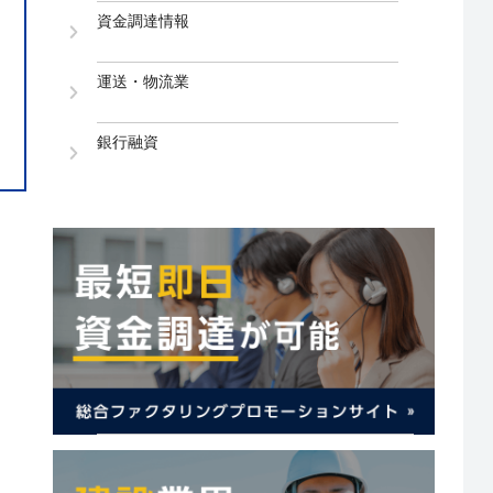
資金調達情報
運送・物流業
銀行融資