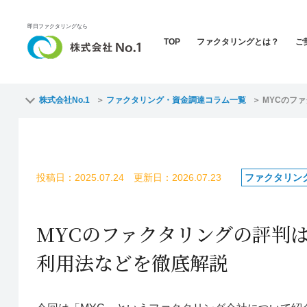
即日ファクタリングなら
TOP
ファクタリングとは？
ご
株式会社No.1
ファクタリング・資金調達コラム一覧
MYCのフ
投稿日：2025.07.24 更新日：2026.07.23
ファクタリン
MYCのファクタリングの評判
利用法などを徹底解説