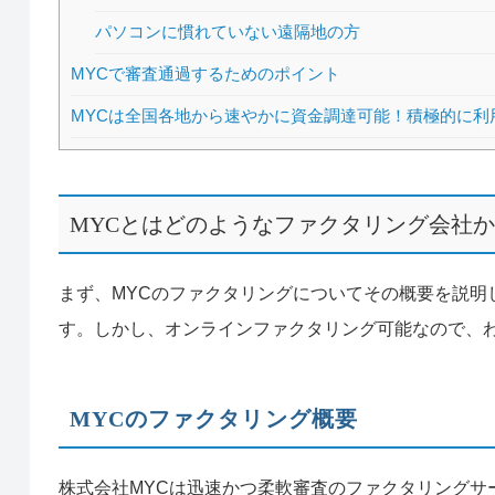
パソコンに慣れていない遠隔地の方
MYCで審査通過するためのポイント
MYCは全国各地から速やかに資金調達可能！積極的に利
MYCとはどのようなファクタリング会社
まず、MYCのファクタリングについてその概要を説明
す。しかし、オンラインファクタリング可能なので、
MYCのファクタリング概要
株式会社MYCは迅速かつ柔軟審査のファクタリングサ