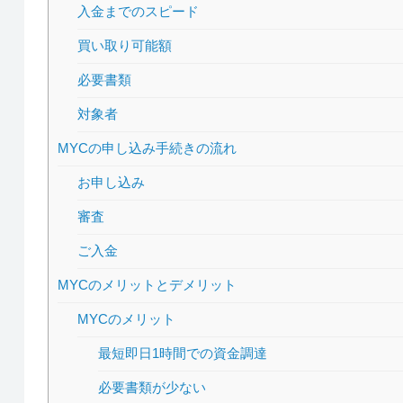
入金までのスピード
買い取り可能額
必要書類
対象者
MYCの申し込み手続きの流れ
お申し込み
審査
ご入金
MYCのメリットとデメリット
MYCのメリット
最短即日1時間での資金調達
必要書類が少ない