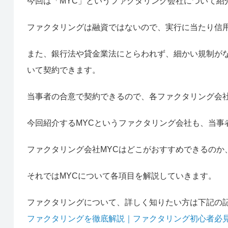
今回は「MYC」というファクタリング会社について紹
ファクタリングは融資ではないので、実行に当たり信
また、銀行法や貸金業法にとらわれず、細かい規制が
いて契約できます。
当事者の合意で契約できるので、各ファクタリング会
今回紹介するMYCというファクタリング会社も、当事
ファクタリング会社MYCはどこがおすすめできるのか
それではMYCについて各項目を解説していきます。
ファクタリングについて、詳しく知りたい方は下記の
ファクタリングを徹底解説｜ファクタリング初心者必