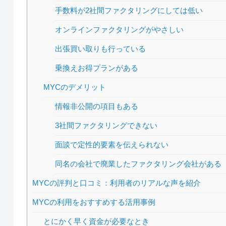
手数料が2社間ファクタリングにしては低い
オンラインファクタリングがやさしい
出張買い取りも行っている
乗換えお得プランがある
MYCのデメリット
情報非公開の項目もある
3社間ファクタリングできない
面談で定性的要素を伝えられない
同名の会社で廃業したファクタリング会社がある
MYCの評判と口コミ：利用者のリアルな声を紹介
MYCの利用をおすすめする活用事例
とにかく早く資金が必要なとき