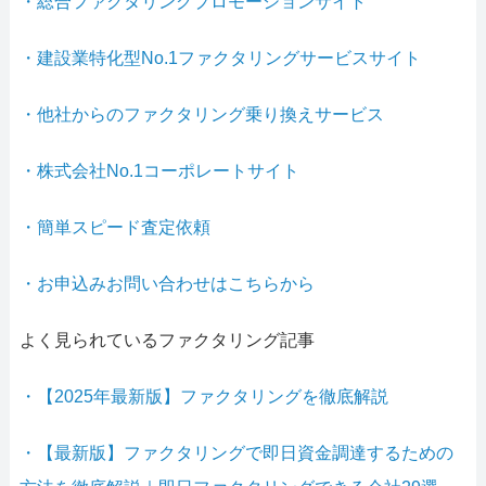
・総合ファクタリングプロモーションサイト
・建設業特化型No.1ファクタリングサービスサイト
・他社からのファクタリング乗り換えサービス
・株式会社No.1コーポレートサイト
・簡単スピード査定依頼
・お申込みお問い合わせはこちらから
よく見られているファクタリング記事
・【2025年最新版】ファクタリングを徹底解説
・【最新版】ファクタリングで即日資金調達するための