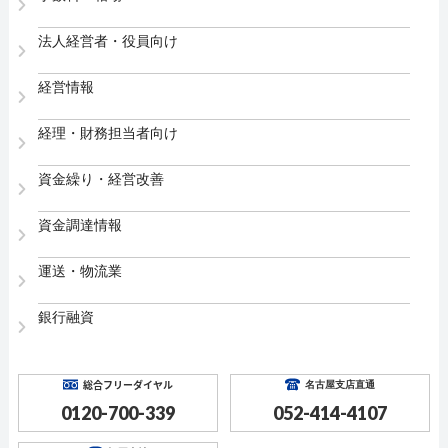
法人経営者・役員向け
経営情報
経理・財務担当者向け
資金繰り・経営改善
資金調達情報
運送・物流業
銀行融資
総合フリーダイヤル
名古屋支店直通
0120-700-339
052-414-4107