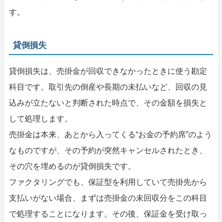
す。
貸倒損失
貸倒損失は、売掛金が回収できなかったときに使う勘定
科目です。取引先の倒産や長期の未払いなど、回収の見
込みが立たないと判断された時点で、その金額を損失と
して処理します。
売掛金は本来、あとから入ってくる“お金の予約席”のよう
なものですが、その予約が突然キャンセルされたとき、
その穴を埋めるのが貸倒損失です。
ファクタリングでも、保証型を利用していて売掛先から
支払いがない場合、まずは売掛金の未回収分をこの科目
で処理することになります。その後、保証金を受け取っ