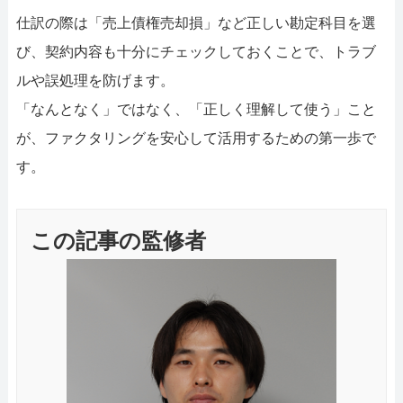
仕訳の際は「売上債権売却損」など正しい勘定科目を選
び、契約内容も十分にチェックしておくことで、トラブ
ルや誤処理を防げます。
「なんとなく」ではなく、「正しく理解して使う」こと
が、ファクタリングを安心して活用するための第一歩で
す。
この記事の監修者