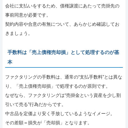
会社に支払いをするため、債権譲渡にあたって売掛先の
事前同意が必要です。
契約内容や合意の有無について、あらかじめ確認してお
きましょう。
手数料は「売上債権売却損」として処理するのが基
本
ファクタリングの手数料は、通常の“支払手数料”とは異な
り、「売上債権売却損」で処理するのが原則です。
なぜなら、ファクタリングは“売掛金という資産を少し割
引いて売る”行為だからです。
中古品を定価より安く手放しているようなイメージ。
その差額＝損失が「売却損」となります。