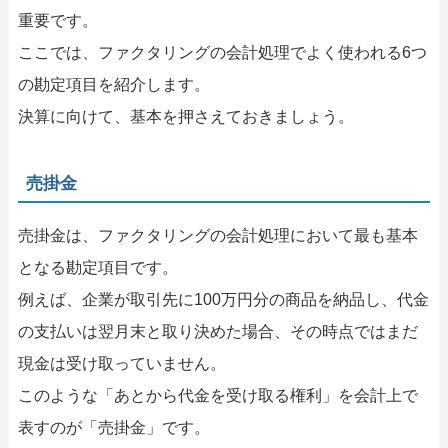
重要です。
ここでは、ファクタリングの会計処理でよく使われる6つ
の勘定項目を紹介します。
決算に向けて、基本を押さえておきましょう。
売掛金
売掛金は、ファクタリングの会計処理において最も基本
となる勘定項目です。
例えば、企業が取引先に100万円分の商品を納品し、代金
の支払いは翌月末と取り決めた場合、その時点ではまだ
現金は受け取っていません。
このような「あとから代金を受け取る権利」を会計上で
表すのが「売掛金」です。