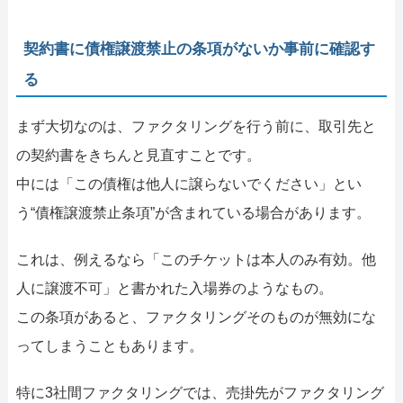
契約書に債権譲渡禁止の条項がないか事前に確認す
る
まず大切なのは、ファクタリングを行う前に、取引先と
の契約書をきちんと見直すことです。
中には「この債権は他人に譲らないでください」とい
う“債権譲渡禁止条項”が含まれている場合があります。
これは、例えるなら「このチケットは本人のみ有効。他
人に譲渡不可」と書かれた入場券のようなもの。
この条項があると、ファクタリングそのものが無効にな
ってしまうこともあります。
特に3社間ファクタリングでは、売掛先がファクタリング