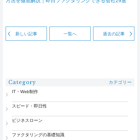
方法を徹底解説｜即日ファクタリングできる会社29選
新しい記事
一覧へ
過去の記事
Category
カテゴリー
IT・Web制作
スピード・即日性
ビジネスローン
ファクタリングの基礎知識