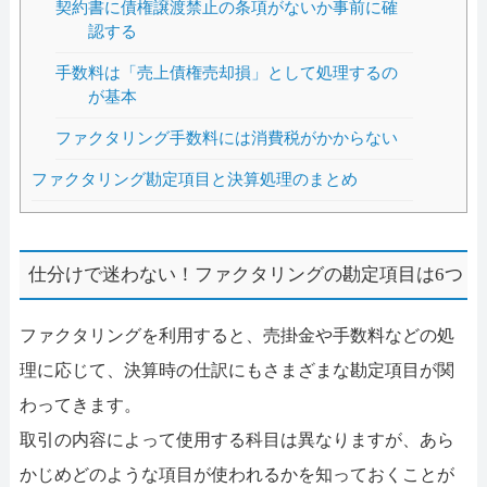
契約書に債権譲渡禁止の条項がないか事前に確
認する
手数料は「売上債権売却損」として処理するの
が基本
ファクタリング手数料には消費税がかからない
ファクタリング勘定項目と決算処理のまとめ
仕分けで迷わない！ファクタリングの勘定項目は6つ
ファクタリングを利用すると、売掛金や手数料などの処
理に応じて、決算時の仕訳にもさまざまな勘定項目が関
わってきます。
取引の内容によって使用する科目は異なりますが、あら
かじめどのような項目が使われるかを知っておくことが