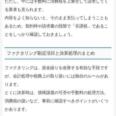
ただし、中には手数料に消費税を上乗せして請求してく
る業者も見られます。
内容をよく知らないと、そのまま支払ってしまうことも
あるため、契約時や請求書の段階で「非課税」であるこ
とをしっかり確認しておきましょう。
ファクタリング勘定項目と決算処理のまとめ
ファクタリングは、資金繰りを改善する有効な手段です
が、会計処理や税務上の取り扱いには独自のルールがあ
ります。
とくに決算時は、債権譲渡の可否や手数料の処理方法、
消費税の扱いなど、事前に確認すべきポイントがいくつ
かあります。