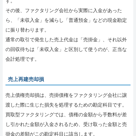
す。
その後、ファクタリング会社から実際に入金があった
ら、「未収入金」を減らし「普通預金」などの現金勘定
に振り替わります。
通常の取引で発生した売上代金は「売掛金」、それ以外
の回収待ちは「未収入金」と区別して使うのが、正当な
会計処理です。
売上再建売却損
売上債権売却損は、売掛債権をファクタリング会社に譲
渡した際に生じた損失を処理するための勘定科目です。
買取型ファクタリングでは、債権の金額から手数料が差
し引かれた金額が入金されるため、受け取った金額と売
掛金の差額がこの勘定科目に該当します。