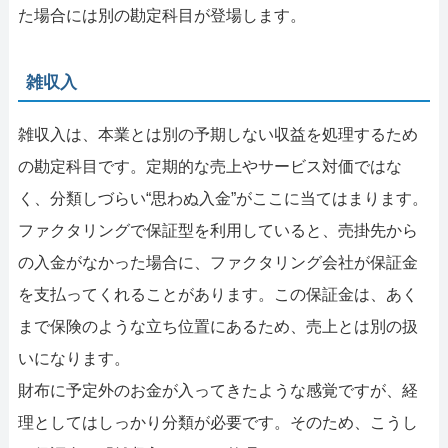
た場合には別の勘定科目が登場します。
雑収入
雑収入は、本業とは別の予期しない収益を処理するため
の勘定科目です。定期的な売上やサービス対価ではな
く、分類しづらい“思わぬ入金”がここに当てはまります。
ファクタリングで保証型を利用していると、売掛先から
の入金がなかった場合に、ファクタリング会社が保証金
を支払ってくれることがあります。この保証金は、あく
まで保険のような立ち位置にあるため、売上とは別の扱
いになります。
財布に予定外のお金が入ってきたような感覚ですが、経
理としてはしっかり分類が必要です。そのため、こうし