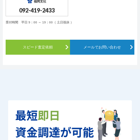
福岡支社
092-419-2433
受付時間 平日 9：00 ～ 19：00（ 土日祝休 ）
スピード査定依頼
メールでお問い合わせ