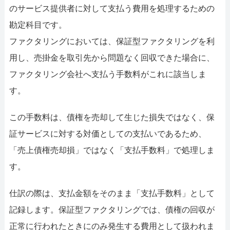
のサービス提供者に対して支払う費用を処理するための
勘定科目です。
ファクタリングにおいては、保証型ファクタリングを利
用し、売掛金を取引先から問題なく回収できた場合に、
ファクタリング会社へ支払う手数料がこれに該当しま
す。
この手数料は、債権を売却して生じた損失ではなく、保
証サービスに対する対価としての支払いであるため、
「売上債権売却損」ではなく「支払手数料」で処理しま
す。
仕訳の際は、支払金額をそのまま「支払手数料」として
記録します。保証型ファクタリングでは、債権の回収が
正常に行われたときにのみ発生する費用として扱われま