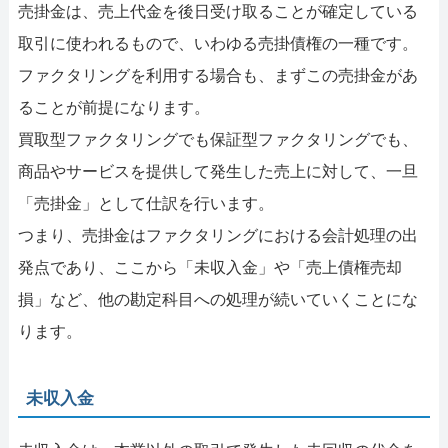
売掛金は、売上代金を後日受け取ることが確定している
取引に使われるもので、いわゆる売掛債権の一種です。
ファクタリングを利用する場合も、まずこの売掛金があ
ることが前提になります。
買取型ファクタリングでも保証型ファクタリングでも、
商品やサービスを提供して発生した売上に対して、一旦
「売掛金」として仕訳を行います。
つまり、売掛金はファクタリングにおける会計処理の出
発点であり、ここから「未収入金」や「売上債権売却
損」など、他の勘定科目への処理が続いていくことにな
ります。
未収入金