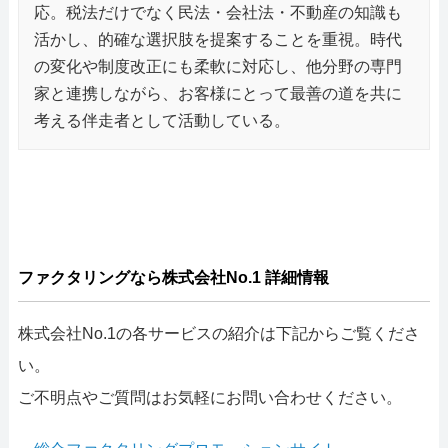
応。税法だけでなく民法・会社法・不動産の知識も
活かし、的確な選択肢を提案することを重視。時代
の変化や制度改正にも柔軟に対応し、他分野の専門
家と連携しながら、お客様にとって最善の道を共に
考える伴走者として活動している。
ファクタリングなら株式会社No.1 詳細情報
株式会社No.1の各サービスの紹介は下記からご覧くださ
い。
ご不明点やご質問はお気軽にお問い合わせください。