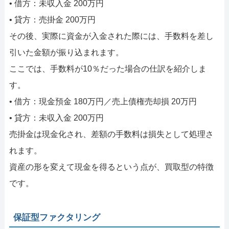
• 借方：未収入金 200万円
• 貸方：売掛金 200万円
その後、実際に資金が入金された際には、手数料を差し
引いた金額が振り込まれます。
ここでは、手数料が10％だった場合の仕訳を紹介しま
す。
• 借方：現金預金 180万円／売上債権売却損 20万円
• 貸方：未収入金 200万円
売掛金は現金化され、差額の手数料は損失として処理さ
れます。
資産の形を変えて現金を得るという点が、買取型の特徴
です。
保証型ファクタリング