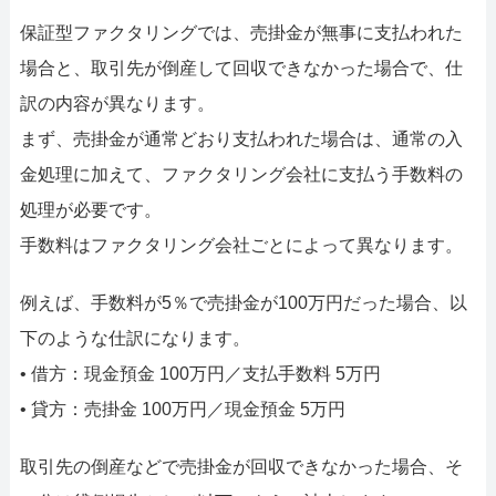
保証型ファクタリングでは、売掛金が無事に支払われた
場合と、取引先が倒産して回収できなかった場合で、仕
訳の内容が異なります。
まず、売掛金が通常どおり支払われた場合は、通常の入
金処理に加えて、ファクタリング会社に支払う手数料の
処理が必要です。
手数料はファクタリング会社ごとによって異なります。
例えば、手数料が5％で売掛金が100万円だった場合、以
下のような仕訳になります。
• 借方：現金預金 100万円／支払手数料 5万円
• 貸方：売掛金 100万円／現金預金 5万円
取引先の倒産などで売掛金が回収できなかった場合、そ