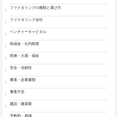
ファクタリングの種類と選び方
ファクタリング会社
ベンチャーキャピタル
助成金・社内制度
医療・介護・福祉
安全・信頼性
審査・必要書類
審査不安
建設・建築業
手数料・相場