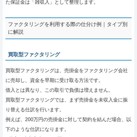
た保証金は「雑収入」として整理します。
ファクタリングを利用する際の仕分け例｜タイプ別
に解説
買取型ファクタリング
買取型ファクタリングは、売掛金をファクタリング会社
に売却し、資金を早期に受け取る方法です。
借入とは異なり、この取引で負債は増えません。
買取型ファクタリングでは、まず売掛金を未収入金に振
り替える仕訳を行います。
例えば、200万円の売掛金に対して契約を結んだ場合、以
下のような仕訳になります。