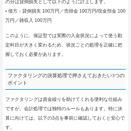
の分は貸倒損失として以下のように計上します。
• 借方：貸倒損失 100万円／売掛金 100万円/現金預金 100
万円／雑収入 100万円
このように、保証型では実際の入金状況によって使う勘
定科目が大きく変わるため、状況ごとの処理を正確に把
握しておく必要があります。
ファクタリングの決算処理で押さえておきたい3つの
ポイント
ファクタリングは資金繰りを助けてくれる便利な仕組み
ですが、会計処理では独特のルールもあります。特に決
算に向けては、以下の3点を事前に確認しておくと安心で
す。