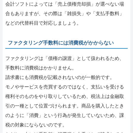
会計ソフトによっては「売上債権売却損」が選べない場
合もありますが、その際は「雑損失」や「支払手数料」
などの代替科目で対応しましょう。
ファクタリング手数料には消費税がかからない
ファクタリングは「債権の譲渡」として扱われるため、
手数料に消費税はかかりません。
請求書にも消費税が記載されないのが一般的です。
モノやサービスを売買するのではなく、支払いを受ける
権利そのものをやり取りしているため、税法上は金融取
引の一種として位置づけられます。商品を購入したとき
のように「消費」という行為が発生していないため、課
税の対象にならないのです。