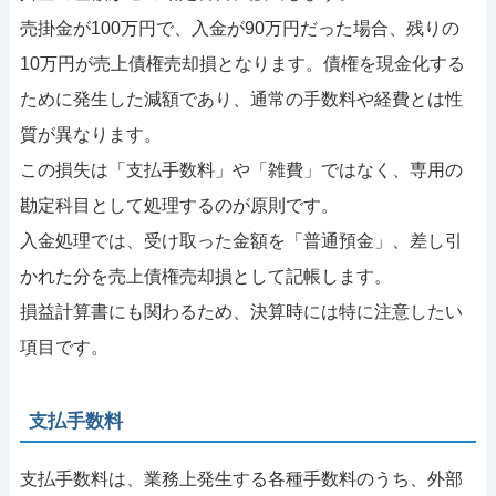
売掛金が100万円で、入金が90万円だった場合、残りの
10万円が売上債権売却損となります。債権を現金化する
ために発生した減額であり、通常の手数料や経費とは性
質が異なります。
この損失は「支払手数料」や「雑費」ではなく、専用の
勘定科目として処理するのが原則です。
入金処理では、受け取った金額を「普通預金」、差し引
かれた分を売上債権売却損として記帳します。
損益計算書にも関わるため、決算時には特に注意したい
項目です。
支払手数料
支払手数料は、業務上発生する各種手数料のうち、外部