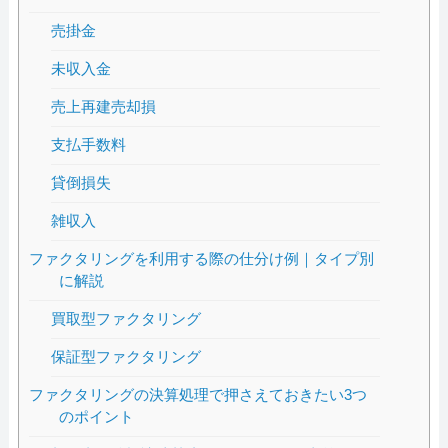
売掛金
未収入金
売上再建売却損
支払手数料
貸倒損失
雑収入
ファクタリングを利用する際の仕分け例｜タイプ別
に解説
買取型ファクタリング
保証型ファクタリング
ファクタリングの決算処理で押さえておきたい3つ
のポイント