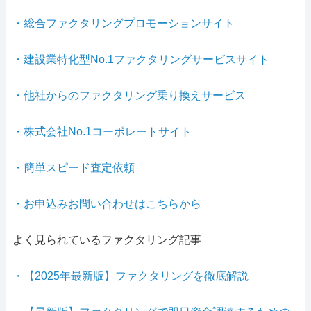
・総合ファクタリングプロモーションサイト
・建設業特化型No.1ファクタリングサービスサイト
・他社からのファクタリング乗り換えサービス
・株式会社No.1コーポレートサイト
・簡単スピード査定依頼
・お申込みお問い合わせはこちらから
よく見られているファクタリング記事
・【2025年最新版】ファクタリングを徹底解説