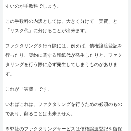
すいのが手数料でしょう。
この手数料の内訳としては、大きく分けて「実費」と
「リスク代」に分けることが出来ます。
ファクタリングを行う際には、例えば、債権譲渡登記を
行ったり、契約に関する印紙代が発生したりと、ファク
タリングを行う際に必ず発生してしまうものがありま
す。
これが「実費」です。
いわばこれは、ファクタリングを行うための必須のもの
であり、削ることは出来ません。
※弊社のファクタリングサービスは債権譲渡登記を留保