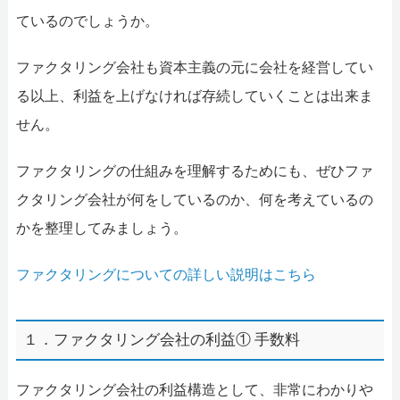
ているのでしょうか。
ファクタリング会社も資本主義の元に会社を経営してい
る以上、利益を上げなければ存続していくことは出来ま
せん。
ファクタリングの仕組みを理解するためにも、ぜひファ
クタリング会社が何をしているのか、何を考えているの
かを整理してみましょう。
ファクタリングについての詳しい説明はこちら
１．ファクタリング会社の利益① 手数料
ファクタリング会社の利益構造として、非常にわかりや