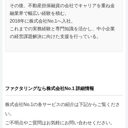
その後、不動産担保融資の会社でキャリアを重ね金
融業界で幅広い経験を積む。
2018年に株式会社No.1へ入社。
これまでの実務経験と専門知識を活かし、中小企業
の経営課題解決に向けた支援を行っている。
ファクタリングなら株式会社No.1 詳細情報
株式会社No.1の各サービスの紹介は下記からご覧くださ
い。
ご不明点やご質問はお気軽にお問い合わせください。