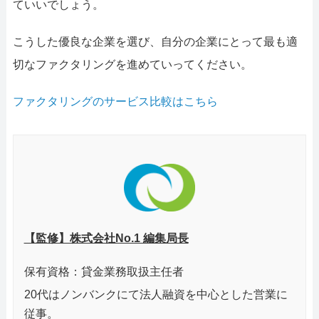
ていいでしょう。
こうした優良な企業を選び、自分の企業にとって最も適
切なファクタリングを進めていってください。
ファクタリングのサービス比較はこちら
【監修】株式会社No.1 編集局長
保有資格：貸金業務取扱主任者
20代はノンバンクにて法人融資を中心とした営業に
従事。