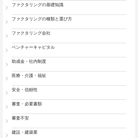
ファクタリングの基礎知識
ファクタリングの種類と選び方
ファクタリング会社
ベンチャーキャピタル
助成金・社内制度
医療・介護・福祉
安全・信頼性
審査・必要書類
審査不安
建設・建築業