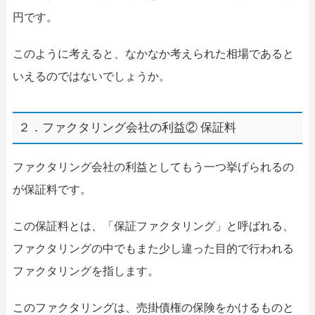
円です。
このように考えると、なかなか考えられた相場であると
いえるのではないでしょうか。
２．ファクタリング会社の利益② 保証料
ファクタリング会社の利益としてもう一つ挙げられるの
が保証料です。
この保証料とは、「保証ファクタリング」と呼ばれる、
ファクタリングの中でもまた少し違った目的で行われる
ファクタリングを指します。
このファクタリングは、売掛債権の保険をかけるものと