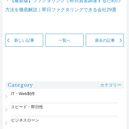
・【最新版】ファクタリングで即日資金調達するための
方法を徹底解説｜即日ファクタリングできる会社29選
新しい記事
一覧へ
過去の記事
Category
カテゴリー
IT・Web制作
スピード・即日性
ビジネスローン