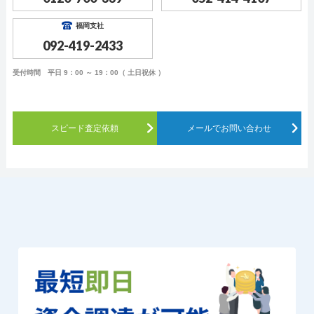
福岡支社
092-419-2433
受付時間 平日 9：00 ～ 19：00（ 土日祝休 ）
スピード査定依頼
メールでお問い合わせ