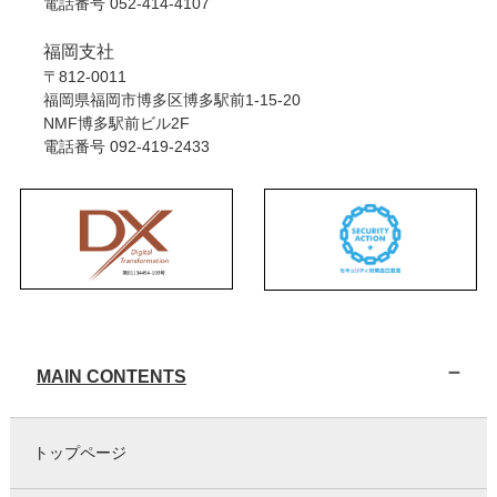
電話番号
052-414-4107
福岡支社
〒812-0011
福岡県福岡市博多区博多駅前1-15-20
NMF博多駅前ビル2F
電話番号
092-419-2433
MAIN CONTENTS
トップページ