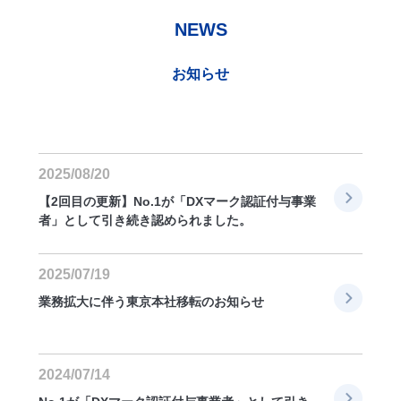
NEWS
お知らせ
2025/08/20
【2回目の更新】No.1が「DXマーク認証付与事業
者」として引き続き認められました。
2025/07/19
業務拡大に伴う東京本社移転のお知らせ
2024/07/14