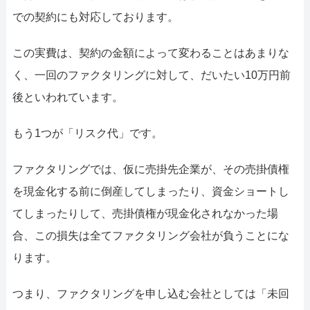
での契約にも対応しております。
この実費は、契約の金額によって変わることはあまりな
く、一回のファクタリングに対して、だいたい10万円前
後といわれています。
もう1つが「リスク代」です。
ファクタリングでは、仮に売掛先企業が、その売掛債権
を現金化する前に倒産してしまったり、資金ショートし
てしまったりして、売掛債権が現金化されなかった場
合、この損失は全てファクタリング会社が負うことにな
ります。
つまり、ファクタリングを申し込む会社としては「未回