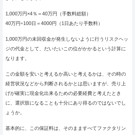
1,000万円×4％＝40万円（手数料総額）
40万円÷100日＝4000円（1日あたり手数料）
1,000万円の未回収金が発生しないように行うリスクヘッ
ジの代金として、だいたいこの位がかかるという計算に
なります。
この金額を安いと考えるか高いと考えるかは、その時の
経営状況などから判断されるかとは思いますが、売り上
げが確実に現金化出来るための必要経費と考えたとき
に、選択肢になることも十分にあり得るのではないでし
ょうか。
基本的に、この保証料は、そのまますべてファクタリン