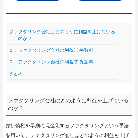
ファクタリング会社はどのように利益を上げている
のか？
１．ファクタリング会社の利益① 手数料
２．ファクタリング会社の利益② 保証料
まとめ
ファクタリング会社はどのように利益を上げている
のか？
売掛債権を早期に現金化するファクタリングという手法
を用いて、ファクタリング会社はどのように利益を上げ