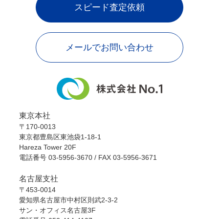
スピード査定依頼
メールでお問い合わせ
東京本社
〒170-0013
東京都豊島区東池袋1-18-1
Hareza Tower 20F
電話番号
03-5956-3670
/ FAX 03-5956-3671
名古屋支社
〒453-0014
愛知県名古屋市中村区則武2-3-2
サン・オフィス名古屋3F