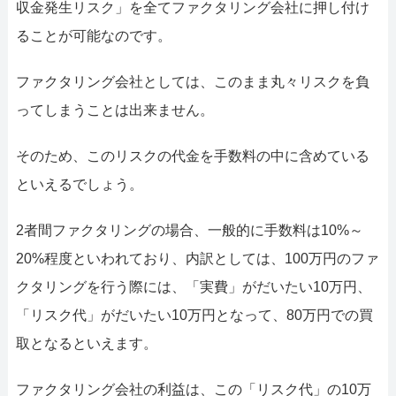
収金発生リスク」を全てファクタリング会社に押し付け
ることが可能なのです。
ファクタリング会社としては、このまま丸々リスクを負
ってしまうことは出来ません。
そのため、このリスクの代金を手数料の中に含めている
といえるでしょう。
2者間ファクタリングの場合、一般的に手数料は10%～
20%程度といわれており、内訳としては、100万円のファ
クタリングを行う際には、「実費」がだいたい10万円、
「リスク代」がだいたい10万円となって、80万円での買
取となるといえます。
ファクタリング会社の利益は、この「リスク代」の10万