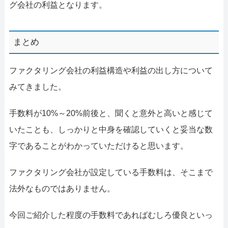
グ会社の利益となります。
まとめ
ファクタリング会社の利益構造や利益の出し方について
みてきました。
手数料が10%～20%前後と、聞くと意外と高いと感じて
いたことも、しっかりと中身を確認していくと妥当な数
字であることがわかっていただけると思います。
ファクタリング会社が設定している手数料は、そこまで
法外なものではありません。
今回ご紹介した程度の手数料であればむしろ優良といっ