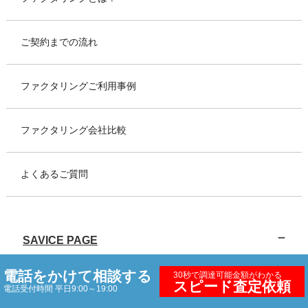
ご契約までの流れ
ファクタリングご利用事例
ファクタリング会社比較
よくあるご質問
SAVICE PAGE
電話をかけて相談する
30秒で調達可能金額がわかる
スピード査定依頼
総合ファクタリング
電話受付時間 平日9:00～19:00