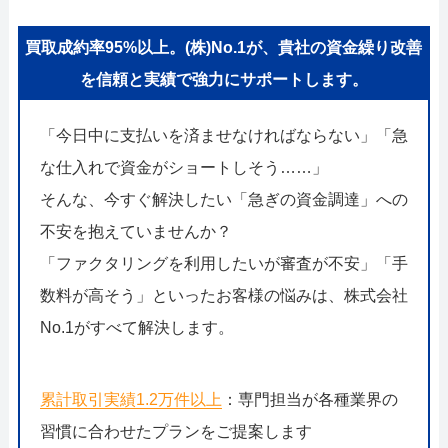
買取成約率95%以上。(株)No.1が、貴社の資金繰り改善
を信頼と実績で強力にサポートします。
「今日中に支払いを済ませなければならない」「急
な仕入れで資金がショートしそう……」
そんな、今すぐ解決したい「急ぎの資金調達」への
不安を抱えていませんか？
「ファクタリングを利用したいが審査が不安」「手
数料が高そう」といったお客様の悩みは、株式会社
No.1がすべて解決します。
累計取引実績1.2万件以上
：専門担当が各種業界の
習慣に合わせたプランをご提案します