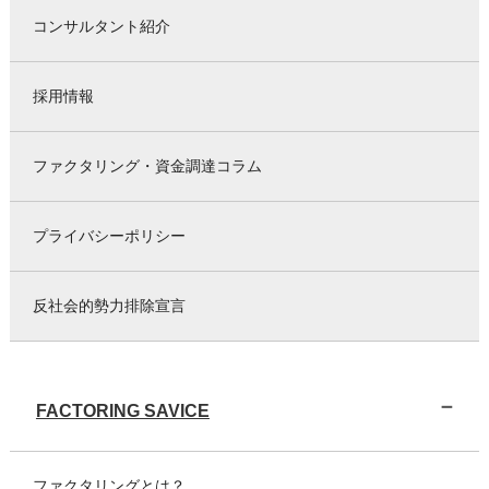
コンサルタント紹介
採用情報
ファクタリング・資金調達コラム
プライバシーポリシー
反社会的勢力排除宣言
FACTORING SAVICE
ファクタリングとは？