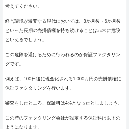
考えてください。
経営環境が激変する現代においては、3か月後・6か月後
といった長期の売掛債権を持ち続けることは非常に危険
といえるでしょう。
この危険を避けるために行われるのが保証ファクタリン
グです。
例えば、100日後に現金化される1,000万円の売掛債権に
保証ファクタリングを行います。
審査をしたところ、保証料は4%となったとしましょう。
この時のファクタリング会社が設定する保証料は以下の
ようになります。