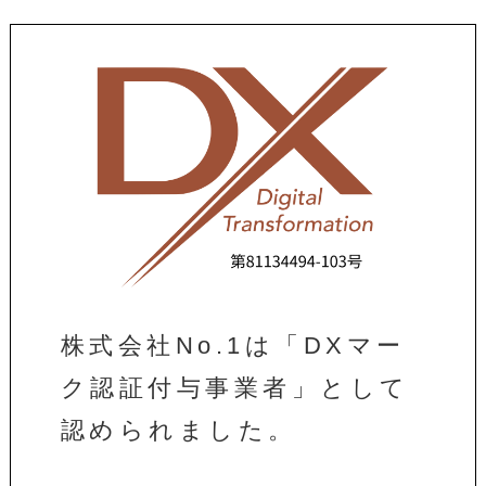
株式会社No.1は「DXマー
ク認証付与事業者」として
認められました。