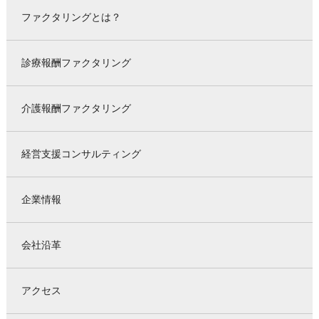
ファクタリングとは？
診療報酬ファクタリング
介護報酬ファクタリング
経営支援コンサルティング
企業情報
会社沿革
アクセス