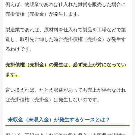
例えば、物販業であれば仕入れた雑貨を販売した場合に
売掛債権（売掛金）が発生します。
製造業であれば、原材料を仕入れて製品を工場などで製
造し、取引先に卸した時に売掛債権（売掛金）が発生す
るわけです。
売掛債権（売掛金）の発生は、必ず売上が対になってい
ます。
言い換えれば、たとえ収益があっても売上が伴わなけれ
ば売掛債権（売掛金）は発生しないのです。
未収金（未収入金）が発生するケースとは？