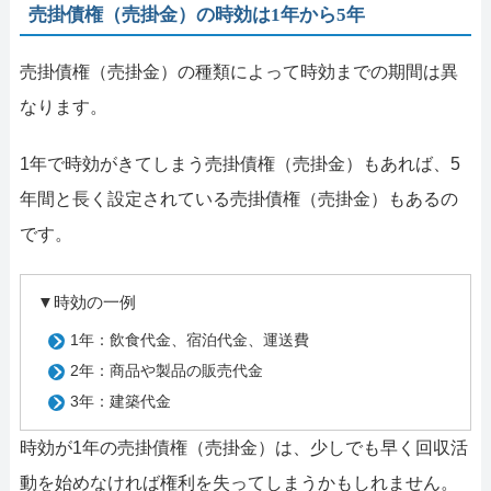
売掛債権（売掛金）の時効は1年から5年
売掛債権（売掛金）の種類によって時効までの期間は異
なります。
1年で時効がきてしまう売掛債権（売掛金）もあれば、5
年間と長く設定されている売掛債権（売掛金）もあるの
です。
▼時効の一例
1年：飲食代金、宿泊代金、運送費
2年：商品や製品の販売代金
3年：建築代金
時効が1年の売掛債権（売掛金）は、少しでも早く回収活
動を始めなければ権利を失ってしまうかもしれません。