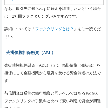
なお、取引先に知られずに資金を調達したいという場合
は、2社間ファクタリングがおすすめです。
詳細については「
ファクタリングとは？
」をご一読くだ
さい。
売掛債権担保融資（ABL）
売掛債権担保融資（ABL）とは、売掛債権（売掛金）を
担保にして金融機関から融資を受ける資金調達の方法で
す。
与信調査は通常の銀行融資と同レベルではあるものの、
ファクタリングの手数料と比べて安い利息で資金が調達