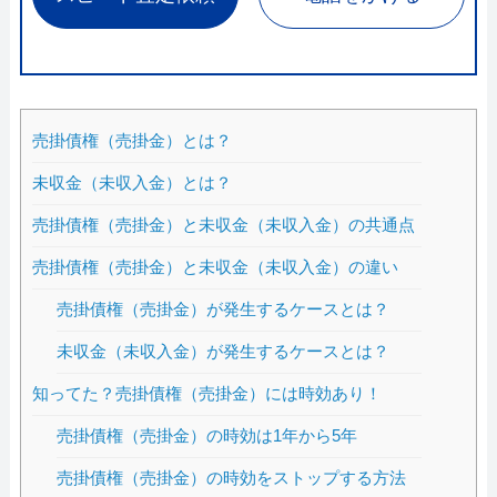
売掛債権（売掛金）とは？
未収金（未収入金）とは？
売掛債権（売掛金）と未収金（未収入金）の共通点
売掛債権（売掛金）と未収金（未収入金）の違い
売掛債権（売掛金）が発生するケースとは？
未収金（未収入金）が発生するケースとは？
知ってた？売掛債権（売掛金）には時効あり！
売掛債権（売掛金）の時効は1年から5年
売掛債権（売掛金）の時効をストップする方法