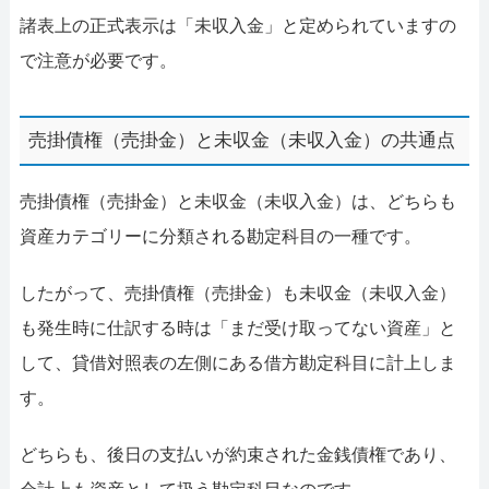
諸表上の正式表示は「未収入金」と定められていますの
で注意が必要です。
売掛債権（売掛金）と未収金（未収入金）の共通点
売掛債権（売掛金）と未収金（未収入金）は、どちらも
資産カテゴリーに分類される勘定科目の一種です。
したがって、売掛債権（売掛金）も未収金（未収入金）
も発生時に仕訳する時は「まだ受け取ってない資産」と
して、貸借対照表の左側にある借方勘定科目に計上しま
す。
どちらも、後日の支払いが約束された金銭債権であり、