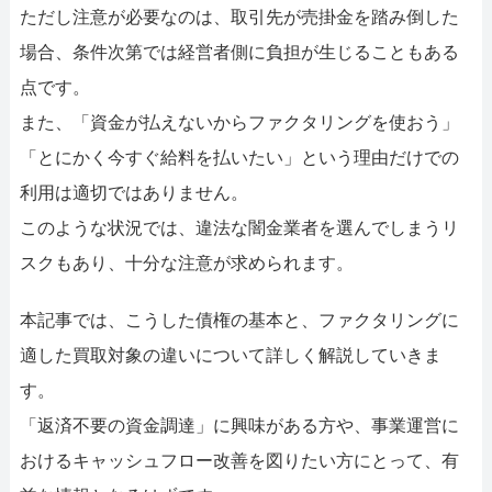
ただし注意が必要なのは、取引先が売掛金を踏み倒した
場合、条件次第では経営者側に負担が生じることもある
点です。
また、「資金が払えないからファクタリングを使おう」
「とにかく今すぐ給料を払いたい」という理由だけでの
利用は適切ではありません。
このような状況では、違法な闇金業者を選んでしまうリ
スクもあり、十分な注意が求められます。
本記事では、こうした債権の基本と、ファクタリングに
適した買取対象の違いについて詳しく解説していきま
す。
「返済不要の資金調達」に興味がある方や、事業運営に
おけるキャッシュフロー改善を図りたい方にとって、有