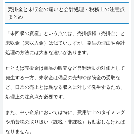
売掛金と未収金の違いと会計処理・税務上の注意点
まとめ
「未回収の資産」という点では、売掛債権（売掛金）と
未収金（未収入金）は似ていますが、発生の理由や会計
処理の方法には大きな違いがあります。
たとえば売掛金は商品の販売など営利活動の対価として
発生する一方、未収金は備品の売却や保険金の受取な
ど、日常の売上とは異なる収入に対して発生するため、
処理上の注意点が必要です。
また、中小企業においては特に、費用計上のタイミング
や消費税の取り扱い（課税・非課税）も勘案しなければ
なりません。