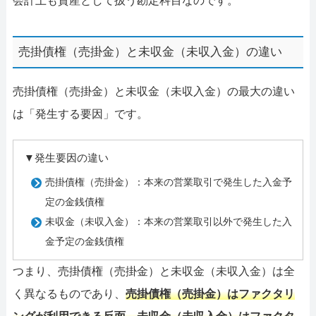
会計上も資産として扱う勘定科目なのです。
売掛債権（売掛金）と未収金（未収入金）の違い
売掛債権（売掛金）と未収金（未収入金）の最大の違い
は「発生する要因」です。
▼発生要因の違い
売掛債権（売掛金）：本来の営業取引で発生した入金予
定の金銭債権
未収金（未収入金）：本来の営業取引以外で発生した入
金予定の金銭債権
つまり、売掛債権（売掛金）と未収金（未収入金）は全
く異なるものであり、
売掛債権（売掛金）はファクタリ