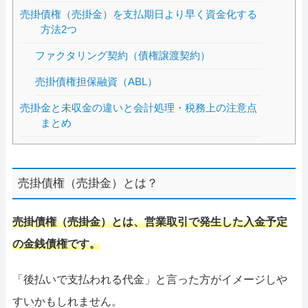
売掛債権（売掛金）を支払期日より早く資金化する
方法2つ
ファクタリング契約（債権譲渡契約）
売掛債権担保融資（ABL）
売掛金と未収金の違いと会計処理・税務上の注意点
まとめ
売掛債権（売掛金）とは？
売掛債権（売掛金）とは、営業取引で発生した入金予定
の金銭債権です。
「後払いで支払われる代金」と言った方がイメージしや
すいかもしれません。