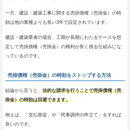
一方、建設・建築工事に関する売掛債権（売掛金）の時
効は他の業種よりも長い3年で設定されています。
建設・建築業者の場合、工期が長期にわたるケースを想
定して売掛債権（売掛金）の権利が長く残る仕組みにな
っているのです。
売掛債権（売掛金）の時効をストップする方法
結論から言うと、
法的な請求を行うことで売掛債権（売
掛金）の時効は回避できます。
例えば、「支払督促」や「民事調停の申立て」をすれば
良いのです。