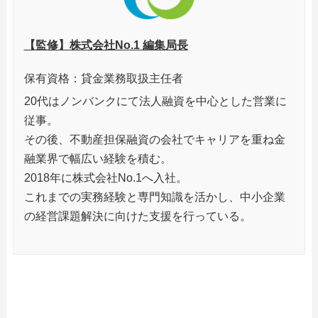
【監修】株式会社No.1 編集局長
保有資格：貸金業務取扱主任者
20代はノンバンクにて法人融資を中心とした営業に
従事。
その後、不動産担保融資の会社でキャリアを重ね金
融業界で幅広い経験を積む。
2018年に株式会社No.1へ入社。
これまでの実務経験と専門知識を活かし、中小企業
の経営課題解決に向けた支援を行っている。