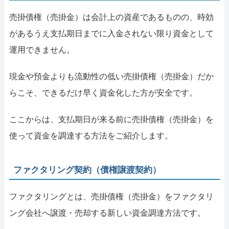
売掛債権（売掛金）は会計上の資産であるものの、時効
があるうえ支払期日までに入金されない限り資金として
運用できません。
現金や預金よりも流動性の低い売掛債権（売掛金）だか
らこそ、できるだけ早く資金化した方が安全です。
ここからは、支払期日が来る前に売掛債権（売掛金）を
使って資金を調達する方法をご紹介します。
ファクタリング契約（債権譲渡契約）
ファクタリングとは、売掛債権（売掛金）をファクタリ
ング会社へ譲渡・売却する新しい資金調達方法です。