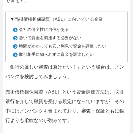
できます。
▼売掛債権担保融資（ABL）に向いている企業
会社の健全性に自信がある
急いで資金を調達する必要がない
時間がかかっても安い利息で資金を調達したい
取引相手に知られずに資金を調達したい
「銀行の厳しい審査は避けたい！」という場合は、ノン
バンクを検討してみましょう。
売掛債権担保融資（ABL）という資金調達方法は、取引
銀行を介して融資を受ける規定になっていますが、その
中にはノンバンクも含まれており、審査・保証ともに銀
行よりも柔軟なのが強みです。