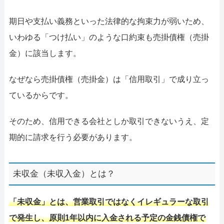
期日や支払い義務といった法律的な拘束力が弱いため、
いわゆる「つけ払い」のような口約束も売掛債権（売掛
金）に該当します。
なぜなら売掛債権（売掛金）は「信用取引」で成り立っ
ているからです。
そのため、信用できる会社としか取引できないうえ、定
期的に請求を行う必要があります。
未収金（未収入金）とは？
「未収金」とは、営業取引ではなくイレギュラーな取引
で発生し、原則1年以内に入金される予定の金銭債権で