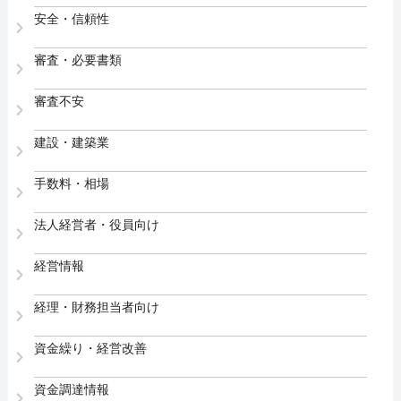
安全・信頼性
審査・必要書類
審査不安
建設・建築業
手数料・相場
法人経営者・役員向け
経営情報
経理・財務担当者向け
資金繰り・経営改善
資金調達情報