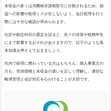
未収金の多くは消費税非課税取引に分類されるため、損
益への影響や処理ミスが生じないよう、会計処理を行う
際には十分な確認が求められます。
仕訳や勘定科目の選定を誤ると、先々の決算や税務申告
にまで影響するおそれがありますので、以下のような基
本知識を押さえておきましょう。
社内で経理に携わっている方はもちろん、個人事業主の
方も、売掛債権と未収金の違いを正しく理解し、適切な
帳簿管理と会計対応を心がけることが大切です。