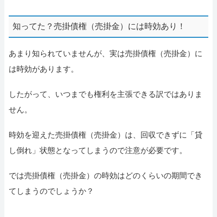
知ってた？売掛債権（売掛金）には時効あり！
あまり知られていませんが、実は売掛債権（売掛金）に
は時効があります。
したがって、いつまでも権利を主張できる訳ではありま
せん。
時効を迎えた売掛債権（売掛金）は、回収できずに「貸
し倒れ」状態となってしまうので注意が必要です。
では売掛債権（売掛金）の時効はどのくらいの期間でき
てしまうのでしょうか？