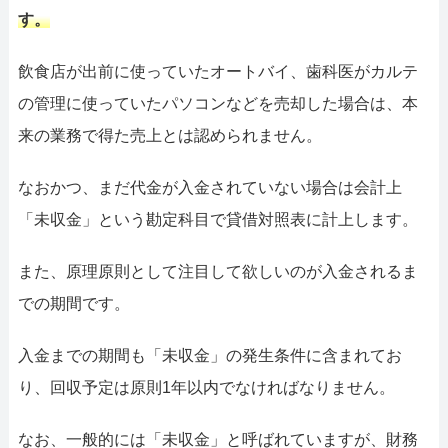
す。
飲食店が出前に使っていたオートバイ、歯科医がカルテ
の管理に使っていたパソコンなどを売却した場合は、本
来の業務で得た売上とは認められません。
なおかつ、まだ代金が入金されていない場合は会計上
「未収金」という勘定科目で貸借対照表に計上します。
また、原理原則として注目して欲しいのが入金されるま
での期間です。
入金までの期間も「未収金」の発生条件に含まれてお
り、回収予定は原則1年以内でなければなりません。
なお、一般的には「未収金」と呼ばれていますが、財務