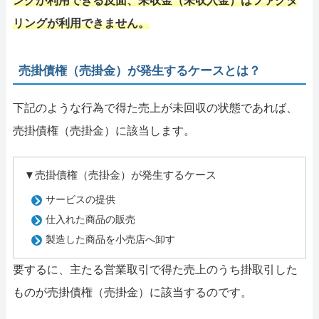
ングが利用できる反面、未収金（未収入金）はファクタ
リングが利用できません。
売掛債権（売掛金）が発生するケースとは？
下記のような行為で得た売上が未回収の状態であれば、
売掛債権（売掛金）に該当します。
▼売掛債権（売掛金）が発生するケース
サービスの提供
仕入れた商品の販売
製造した商品を小売店へ卸す
要するに、主たる営業取引で得た売上のうち掛取引した
ものが売掛債権（売掛金）に該当するのです。