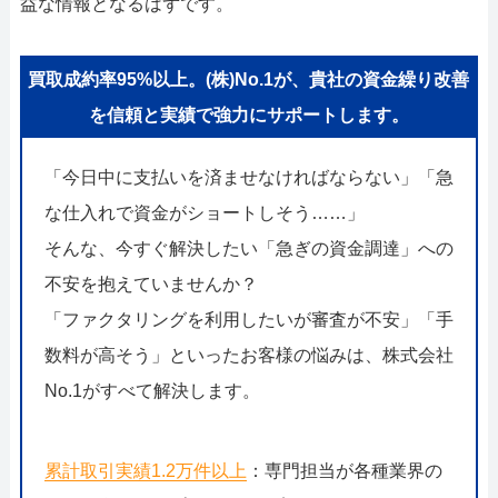
益な情報となるはずです。
買取成約率95%以上。(株)No.1が、貴社の資金繰り改善
を信頼と実績で強力にサポートします。
「今日中に支払いを済ませなければならない」「急
な仕入れで資金がショートしそう……」
そんな、今すぐ解決したい「急ぎの資金調達」への
不安を抱えていませんか？
「ファクタリングを利用したいが審査が不安」「手
数料が高そう」といったお客様の悩みは、株式会社
No.1がすべて解決します。
累計取引実績1.2万件以上
：専門担当が各種業界の