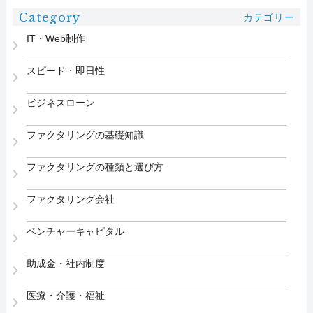
Category
カテゴリー
IT・Web制作
スピード・即日性
ビジネスローン
ファクタリングの基礎知識
ファクタリングの種類と選び方
ファクタリング会社
ベンチャーキャピタル
助成金・社内制度
医療・介護・福祉