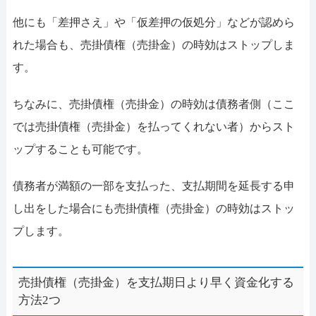
他にも「差押さえ」や「仮差押の仮処分」などが認めら
れた場合も、売掛債権（売掛金）の時効はストップしま
す。
ちなみに、売掛債権（売掛金）の時効は債務者側（ここ
では売掛債権（売掛金）を払ってくれない者）からスト
ップすることも可能です。
債務者が満額の一部を支払った、支払期間を延長する申
し出をした場合にも売掛債権（売掛金）の時効はストッ
プします。
売掛債権（売掛金）を支払期日より早く資金化する
方法2つ