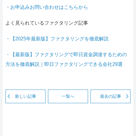
・お申込みお問い合わせはこちらから
よく見られているファクタリング記事
・【2025年最新版】ファクタリングを徹底解説
・【最新版】ファクタリングで即日資金調達するための
方法を徹底解説｜即日ファクタリングできる会社29選
新しい記事
一覧へ
過去の記事