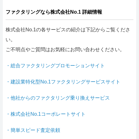
ファクタリングなら株式会社No.1 詳細情報
株式会社No.1の各サービスの紹介は下記からご覧くださ
い。
ご不明点やご質問はお気軽にお問い合わせください。
・総合ファクタリングプロモーションサイト
・建設業特化型No.1ファクタリングサービスサイト
・他社からのファクタリング乗り換えサービス
・株式会社No.1コーポレートサイト
・簡単スピード査定依頼