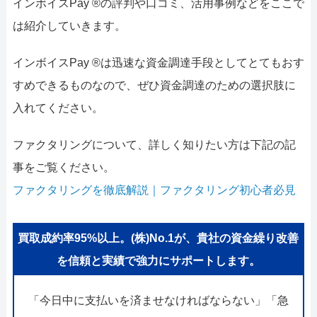
インボイスPay ®の評判や口コミ、活用事例などをここで
は紹介していきます。
インボイスPay ®は迅速な資金調達手段としてとてもおす
すめできるものなので、ぜひ資金調達のための選択肢に
入れてください。
ファクタリングについて、詳しく知りたい方は下記の記
事をご覧ください。
ファクタリングを徹底解説｜ファクタリング初心者必見
買取成約率95%以上。(株)No.1が、貴社の資金繰り改善
を信頼と実績で強力にサポートします。
「今日中に支払いを済ませなければならない」「急