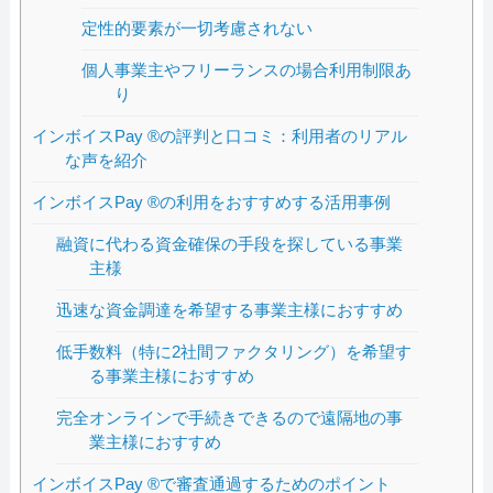
定性的要素が一切考慮されない
個人事業主やフリーランスの場合利用制限あ
り
インボイスPay ®の評判と口コミ：利用者のリアル
な声を紹介
インボイスPay ®の利用をおすすめする活用事例
融資に代わる資金確保の手段を探している事業
主様
迅速な資金調達を希望する事業主様におすすめ
低手数料（特に2社間ファクタリング）を希望す
る事業主様におすすめ
完全オンラインで手続きできるので遠隔地の事
業主様におすすめ
インボイスPay ®で審査通過するためのポイント