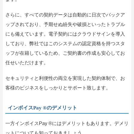
さらに、すべての契約データは自動的に日次でバックア
ップされており、予期せぬ紛失や破損といったトラブル
にも備えています。電子契約にはクラウドサインを導入
しており、弊社ではこのシステムの認定資格を持つスタ
ッフが在籍しているため、ご契約書の作成も安心してお
任せいただけます。
セキュリティと利便性の両立を実現した契約体制で、お
客様のビジネスをしっかりとサポート致します。
インボイスPay ®のデメリット
一方インボイスPay ®にはデメリットもあります。デメリ
ットについても知っておきましょう。