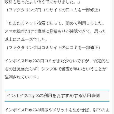
数料も思ったより低くて助かりました。」
（ファクタリング口コミサイトの口コミを一部修正）
「たまたまネット検索で知って、初めて利用しました。
スマホ操作だけで簡単に見積もりが確認できて、思った
以上にスムーズでした。」
（ファクタリング口コミサイトの口コミを一部修正）
インボイスPay ®の口コミがまだ少ないですが、否定的な
ものは見当たらず、シンプルで審査が早いということが
強調されています。
インボイスPay ®の利用をおすすめする活用事例
インボイスPay ®の特徴やメリットを生かせば、以下のよ