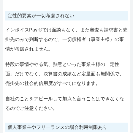
定性的要素が一切考慮されない
インボイスPay ®では面談もなく、また審査も請求書と売
掛先のみで判断するので、一切債権者（事業主様）の事
情が考慮されません。
特段の事情ややる気、熱意といった事業主様の「定性
面」だけでなく、決算書の成績など定量面も無関係で、
売掛先の社会的信用度がすべてになります。
自社のことをアピールして加点と言うことはできなくな
るのでご注意ください。
個人事業主やフリーランスの場合利用制限あり