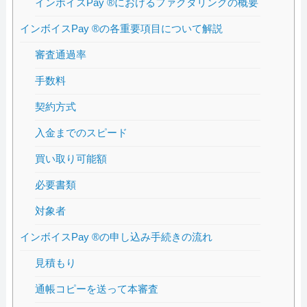
インボイスPay ®におけるファクタリングの概要
インボイスPay ®の各重要項目について解説
審査通過率
手数料
契約方式
入金までのスピード
買い取り可能額
必要書類
対象者
インボイスPay ®の申し込み手続きの流れ
見積もり
通帳コピーを送って本審査