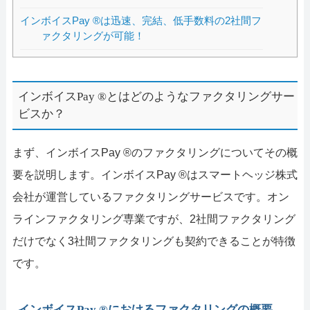
インボイスPay ®は迅速、完結、低手数料の2社間フ
ァクタリングが可能！
インボイスPay ®とはどのようなファクタリングサー
ビスか？
まず、インボイスPay ®のファクタリングについてその概
要を説明します。インボイスPay ®はスマートヘッジ株式
会社が運営しているファクタリングサービスです。オン
ラインファクタリング専業ですが、2社間ファクタリング
だけでなく3社間ファクタリングも契約できることが特徴
です。
インボイスPay ®におけるファクタリングの概要