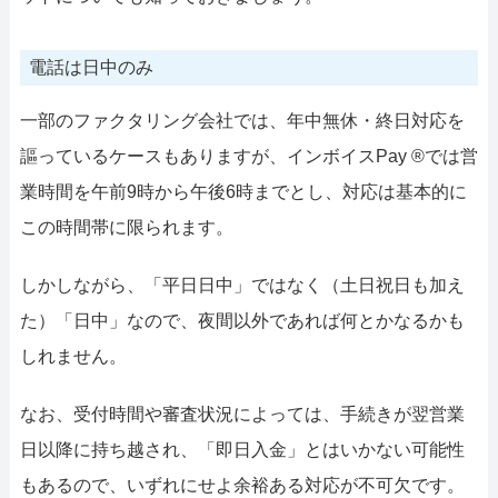
電話は日中のみ
一部のファクタリング会社では、年中無休・終日対応を
謳っているケースもありますが、インボイスPay ®では営
業時間を午前9時から午後6時までとし、対応は基本的に
この時間帯に限られます。
しかしながら、「平日日中」ではなく（土日祝日も加え
た）「日中」なので、夜間以外であれば何とかなるかも
しれません。
なお、受付時間や審査状況によっては、手続きが翌営業
日以降に持ち越され、「即日入金」とはいかない可能性
もあるので、いずれにせよ余裕ある対応が不可欠です。