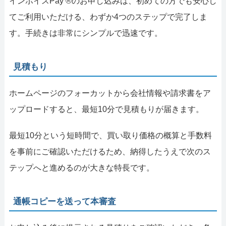
インボイスPay ®のお申し込みは、初めての方でも安心し
てご利用いただける、わずか4つのステップで完了しま
す。手続きは非常にシンプルで迅速です。
見積もり
ホームページのフォーカットから会社情報や請求書をア
ップロードすると、最短10分で見積もりが届きます。
最短10分という短時間で、買い取り価格の概算と手数料
を事前にご確認いただけるため、納得したうえで次のス
テップへと進めるのが大きな特長です。
通帳コピーを送って本審査