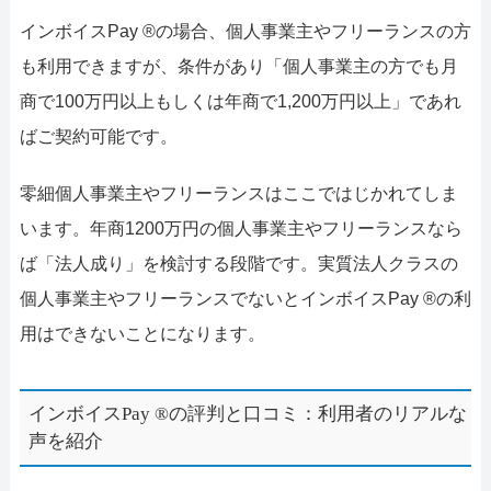
インボイスPay ®の場合、個人事業主やフリーランスの方
も利用できますが、条件があり「個人事業主の方でも月
商で100万円以上もしくは年商で1,200万円以上」であれ
ばご契約可能です。
零細個人事業主やフリーランスはここではじかれてしま
います。年商1200万円の個人事業主やフリーランスなら
ば「法人成り」を検討する段階です。実質法人クラスの
個人事業主やフリーランスでないとインボイスPay ®の利
用はできないことになります。
インボイスPay ®の評判と口コミ：利用者のリアルな
声を紹介