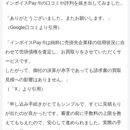
インボイスPay ®の口コミや評判を抜き出してみました。
「ありがとうございました。またお願いします。」
（Google口コミより引用）
「インボイスPay ®は純粋に売掛先企業様の信用状況に合
わせて売掛債権を査定し、お買取りをさせていただくサ
ービスです。
したがって、御社の決算が赤字であっても請求書の買取
見積への影響はありません。」
（「X」より引用）
「申し込み手続きがとてもシンプルで、すぐに見積もり
が出たのが良かったです。審査の前に手数料の上限を教
えてもらえたので、安心して進められました。実際の手