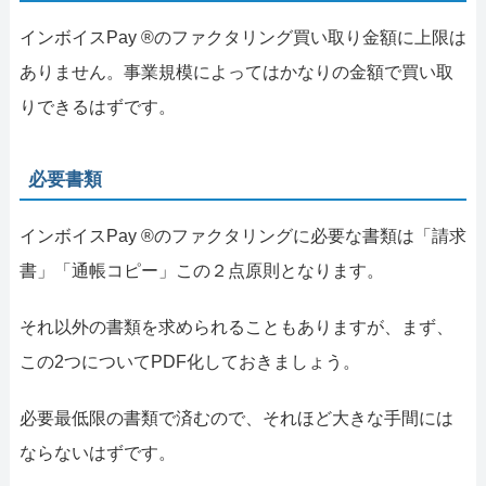
インボイスPay ®のファクタリング買い取り金額に上限は
ありません。事業規模によってはかなりの金額で買い取
りできるはずです。
必要書類
インボイスPay ®のファクタリングに必要な書類は「請求
書」「通帳コピー」この２点原則となります。
それ以外の書類を求められることもありますが、まず、
この2つについてPDF化しておきましょう。
必要最低限の書類で済むので、それほど大きな手間には
ならないはずです。