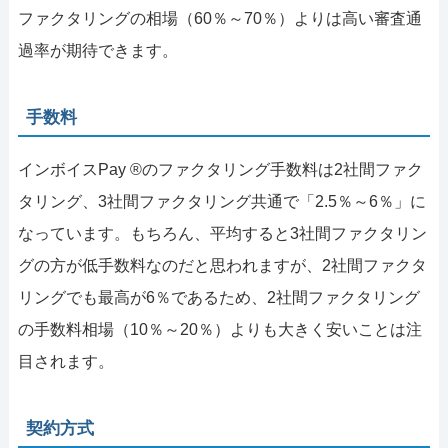
ファクタリングの相場（60％～70％）よりは高い審査通
過率が期待できます。
手数料
インボイスPay ®のファクタリング手数料は2社間ファク
タリング、3社間ファクタリング共通で「2.5％～6％」に
なっています。もちろん、平均すると3社間ファクタリン
グの方が低手数料なのだと思われますが、2社間ファクタ
リングでも最高が6％であるため、2社間ファクタリング
の手数料相場（10％～20％）よりも大きく安いことは注
目されます。
契約方式