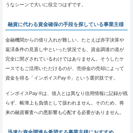
うなシーンで大いに役立つはずです。
融資に代わる資金確保の手段を探している事業主様
金融機関からの借り入れが難しい、たとえば赤字決算や
返済条件の見直し中といった状況でも、資金調達の道が
完全に閉ざされているわけではありません。そうしたケ
ースでもご活用いただけるのが、売掛金の売却によって
資金を得る「インボイスPay ®」という選択肢です。
インボイスPay ®は、借入とは異なり信用情報に記録が残
らず、帳簿上も負債として扱われません。そのため、将
来の融資審査への悪影響も心配する必要がありません。
迅速な資金調達を希望する事業主様におすすめ