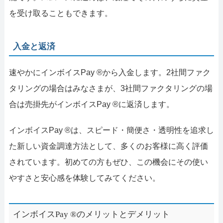
を受け取ることもできます。
入金と返済
速やかにインボイスPay ®から入金します。2社間ファク
タリングの場合はみなさまが、3社間ファクタリングの場
合は売掛先がインボイスPay ®に返済します。
インボイスPay ®は、スピード・簡便さ・透明性を追求し
た新しい資金調達方法として、多くのお客様に高く評価
されています。初めての方もぜひ、この機会にその使い
やすさと安心感を体験してみてください。
インボイスPay ®のメリットとデメリット