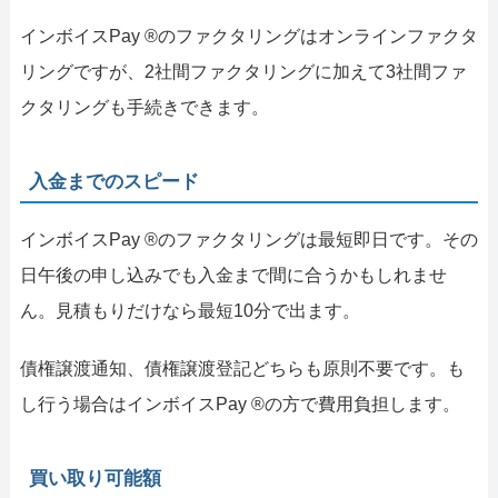
インボイスPay ®のファクタリングはオンラインファクタ
リングですが、2社間ファクタリングに加えて3社間ファ
クタリングも手続きできます。
入金までのスピード
インボイスPay ®のファクタリングは最短即日です。その
日午後の申し込みでも入金まで間に合うかもしれませ
ん。見積もりだけなら最短10分で出ます。
債権譲渡通知、債権譲渡登記どちらも原則不要です。も
し行う場合はインボイスPay ®の方で費用負担します。
買い取り可能額