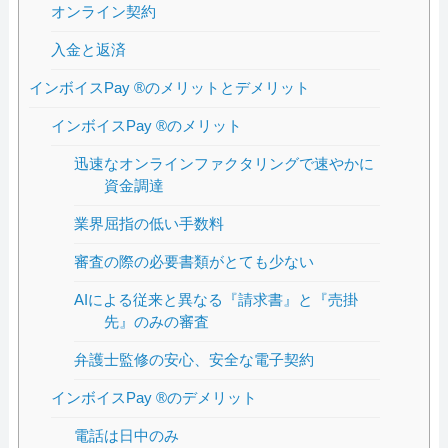
オンライン契約
入金と返済
インボイスPay ®のメリットとデメリット
インボイスPay ®のメリット
迅速なオンラインファクタリングで速やかに
資金調達
業界屈指の低い手数料
審査の際の必要書類がとても少ない
AIによる従来と異なる『請求書』と『売掛
先』のみの審査
弁護士監修の安心、安全な電子契約
インボイスPay ®のデメリット
電話は日中のみ