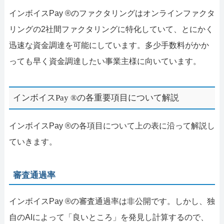
インボイスPay ®のファクタリングはオンラインファクタ
リングの2社間ファクタリングに特化していて、とにかく
迅速な資金調達を可能にしています。多少手数料がかか
っても早く資金調達したい事業主様に向いています。
インボイスPay ®の各重要項目について解説
インボイスPay ®の各項目について上の表に沿って解説し
ていきます。
審査通過率
インボイスPay ®の審査通過率は非公開です。しかし、独
自のAIによって「良いところ」を発見し計算するので、