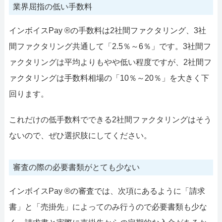
業界屈指の低い手数料
インボイスPay ®の手数料は2社間ファクタリング、3社
間ファクタリング共通して「2.5％～6％」です。3社間フ
ァクタリングは平均よりもやや低い程度ですが、2社間フ
ァクタリングは手数料相場の「10％～20％」を大きく下
回ります。
これだけの低手数料でできる2社間ファクタリングはそう
ないので、ぜひ選択肢にしてください。
審査の際の必要書類がとても少ない
インボイスPay ®の審査では、次項にあるように「請求
書」と「売掛先」によってのみ行うので必要書類も少な