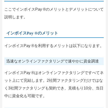
ここでインボイスPay ®のメリットとデメリットについて
説明します。
インボイスPay ®のメリット
インボイスPay ®を利用するメリットは以下になります。
迅速なオンラインファクタリングで速やかに資金調達
インボイスPay ®はオンラインファクタリングですべてネ
ット上にて完結します。2社間ファクタリングだけではな
く3社間ファクタリングも契約でき、見積もり10分、当日
中に資金化も可能です。