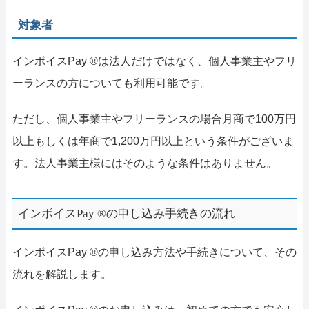
対象者
インボイスPay ®は法人だけではなく、個人事業主やフリ
ーランスの方についても利用可能です。
ただし、個人事業主やフリーランスの場合月商で100万円
以上もしくは年商で1,200万円以上という条件がございま
す。法人事業主様にはそのような条件はありません。
インボイスPay ®の申し込み手続きの流れ
インボイスPay ®の申し込み方法や手続きについて、その
流れを解説します。