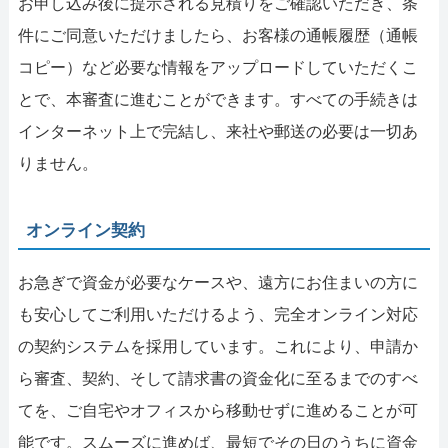
お申し込み後に提示される見積りをご確認いただき、条
件にご同意いただけましたら、お客様の通帳履歴（通帳
コピー）など必要な情報をアップロードしていただくこ
とで、本審査に進むことができます。すべての手続きは
インターネット上で完結し、来社や郵送の必要は一切あ
りません。
オンライン契約
お急ぎで資金が必要なケースや、遠方にお住まいの方に
も安心してご利用いただけるよう、完全オンライン対応
の契約システムを採用しています。これにより、申請か
ら審査、契約、そして請求書の資金化に至るまでのすべ
てを、ご自宅やオフィスから移動せずに進めることが可
能です。スムーズに進めば、最短でその日のうちに資金