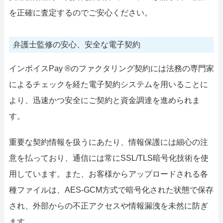
を正確に査定するのでご安心ください。
弁護士監修の安心、安全な電子契約
インボイスPay ®のファクタリング契約には法務の専門家
によるチェックを経た電子契約システムを用いることに
より、迅速かつ安全にご契約と資金調達を進められま
す。
重要な契約情報を扱うにあたり、情報保護には細心の注
意を払っており、通信には常にSSL/TLS暗号化技術を使
用しています。また、お客様からアップロードされる各
種ファイルは、AES-GCM方式で暗号化された状態で保存
され、外部からの不正アクセスや情報漏洩を未然に防ぎ
ます。