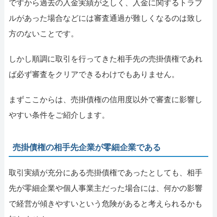
ですから過去の入金実績が乏しく、入金に関するトラブ
ルがあった場合などには審査通過が難しくなるのは致し
方のないことです。
しかし順調に取引を行ってきた相手先の売掛債権であれ
ば必ず審査をクリアできるわけでもありません。
まずここからは、売掛債権の信用度以外で審査に影響し
やすい条件をご紹介します。
売掛債権の相手先企業が零細企業である
取引実績が充分にある売掛債権であったとしても、相手
先が零細企業や個人事業主だった場合には、何かの影響
で経営が傾きやすいという危険があると考えられるかも