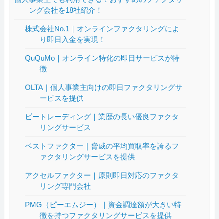
ング会社を18社紹介！
株式会社No.1｜オンラインファクタリングによ
り即日入金を実現！
QuQuMo｜オンライン特化の即日サービスが特
徴
OLTA｜個人事業主向けの即日ファクタリングサ
ービスを提供
ビートレーディング｜業歴の長い優良ファクタ
リングサービス
ベストファクター｜脅威の平均買取率を誇るフ
ァクタリングサービスを提供
アクセルファクター｜原則即日対応のファクタ
リング専門会社
PMG（ピーエムジー）｜資金調達額が大きい特
徴を持つファクタリングサービスを提供