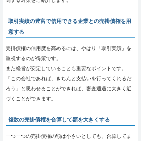
関する対策をご紹介します。
取引実績の豊富で信用できる企業との売掛債権を用
意する
売掛債権の信用度を高めるには、やはり「取引実績」を
重視するのが得策です。
また経営が安定していることも重要なポイントです。
「この会社であれば、きちんと支払いを行ってくれるだ
ろう」と思わせることができれば、審査通過に大きく近
づくことができます。
複数の売掛債権を合算して額を大きくする
一つ一つの売掛債権の額は小さいとしても、合算してま