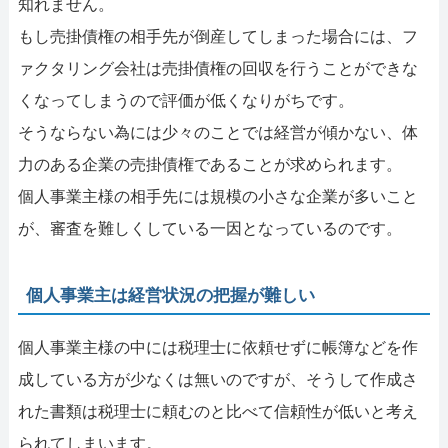
知れません。
もし売掛債権の相手先が倒産してしまった場合には、フ
ァクタリング会社は売掛債権の回収を行うことができな
くなってしまうので評価が低くなりがちです。
そうならない為には少々のことでは経営が傾かない、体
力のある企業の売掛債権であることが求められます。
個人事業主様の相手先には規模の小さな企業が多いこと
が、審査を難しくしている一因となっているのです。
個人事業主は経営状況の把握が難しい
個人事業主様の中には税理士に依頼せずに帳簿などを作
成している方が少なくは無いのですが、そうして作成さ
れた書類は税理士に頼むのと比べて信頼性が低いと考え
られてしまいます。