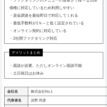
・ファクタリングのメニューの豊富さで様々な売掛
債権に対応しているため利用しやすい
・資金調達を最短即日で対応してくれる
・最低手数料が1％～と低く設定されている
・オンライン契約に対応している
・2社間ファクタリング対応
デメリットまとめ
・面談が必要。ただしオンライン面談可能
・土日祝日はお休み
会社名
株式会社No.1
代表者名
浜野 邦彦