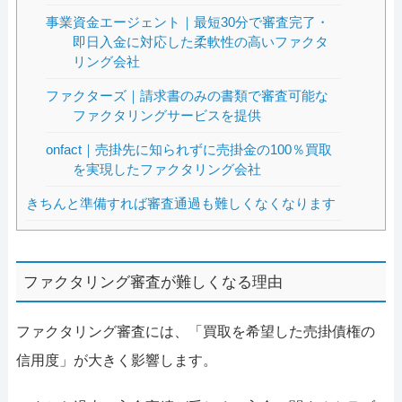
事業資金エージェント｜最短30分で審査完了・
即日入金に対応した柔軟性の高いファクタ
リング会社
ファクターズ｜請求書のみの書類で審査可能な
ファクタリングサービスを提供
onfact｜売掛先に知られずに売掛金の100％買取
を実現したファクタリング会社
きちんと準備すれば審査通過も難しくなくなります
ファクタリング審査が難しくなる理由
ファクタリング審査には、「買取を希望した売掛債権の
信用度」が大きく影響します。