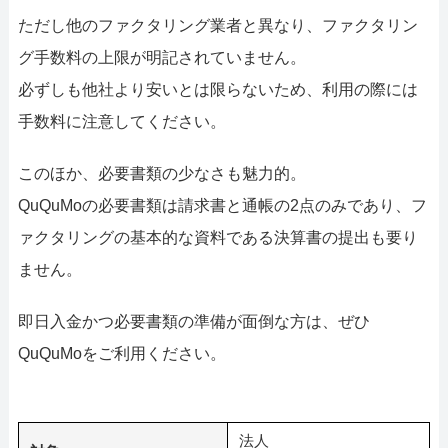
ただし他のファクタリング業者と異なり、ファクタリン
グ手数料の上限が明記されていません。
必ずしも他社より安いとは限らないため、利用の際には
手数料に注意してください。
このほか、必要書類の少なさも魅力的。
QuQuMoの必要書類は請求書と通帳の2点のみであり、フ
ァクタリングの基本的な資料である決算書の提出も要り
ません。
即日入金かつ必要書類の準備が面倒な方は、ぜひ
QuQuMoをご利用ください。
法人