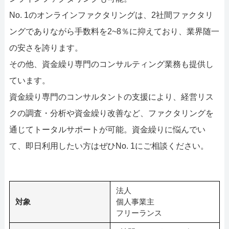
No. 1のオンラインファクタリングは、2社間ファクタリ
ングでありながら手数料を2~8％に抑えており、業界随一
の安さを誇ります。
その他、資金繰り専門のコンサルティング業務も提供し
ています。
資金繰り専門のコンサルタントの支援により、経営リス
クの調査・分析や資金繰り改善など、ファクタリングを
通じてトータルサポートが可能。資金繰りに悩んでい
て、即日利用したい方はぜひNo. 1にご相談ください。
法人
対象
個人事業主
フリーランス