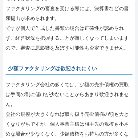
ファクタリングの審査を受ける際には、決算書などの書
類提出が求められます。
ですが個人で作成した書類の場合は正確性が認められ
ず、経営状況を把握することが難しくなってしまいます
ので、審査に悪影響を及ぼす可能性も否定できません。
少額ファクタリングは歓迎されにくい
ファクタリング会社の多くでは、少額の売掛債権の買取
は手間の割に儲けが少ないことからあまり歓迎されませ
ん。
会社の規模が大きくなれば取り扱う売掛債権の額も大き
くなりがちですが、個人事業主様は相手先の規模も小さ
めな場合が少なくなく、少額債権をお持ちの方が多くな