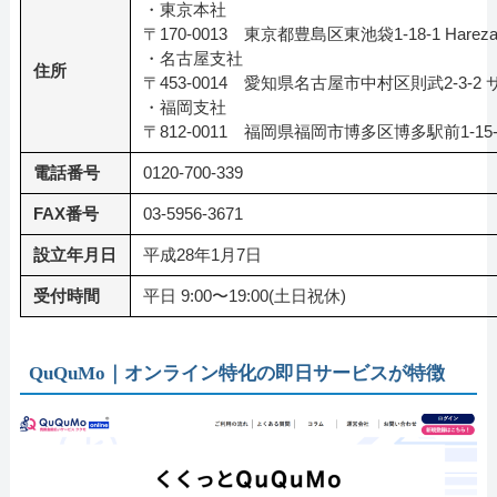
・東京本社
〒170-0013 東京都豊島区東池袋1-18-1 Hareza T
・名古屋支社
住所
〒453-0014 愛知県名古屋市中村区則武2-3-
・福岡支社
〒812-0011 福岡県福岡市博多区博多駅前1-15
電話番号
0120-700-339
FAX番号
03-5956-3671
設立年月日
平成28年1月7日
受付時間
平日 9:00〜19:00(土日祝休)
QuQuMo｜オンライン特化の即日サービスが特徴