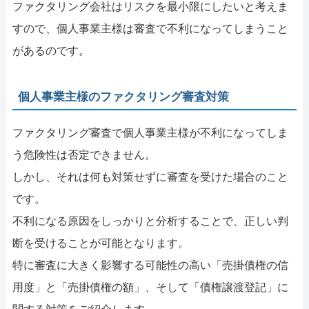
ファクタリング会社はリスクを最小限にしたいと考えま
すので、個人事業主様は審査で不利になってしまうこと
があるのです。
個人事業主様のファクタリング審査対策
ファクタリング審査で個人事業主様が不利になってしま
う危険性は否定できません。
しかし、それは何も対策せずに審査を受けた場合のこと
です。
不利になる原因をしっかりと分析することで、正しい判
断を受けることが可能となります。
特に審査に大きく影響する可能性の高い「売掛債権の信
用度」と「売掛債権の額」、そして「債権譲渡登記」に