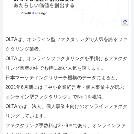
OLTAは、オンライン型ファクタリングで人気を誇るファ
クタリング業者。
OLTAは、オンラインファクタリングを手掛けるファクタ
リング業者の中でも特に高い人気を誇ります。
日本マーケティングリサーチ機構のデータによると、
2021年6月期には『中小企業経営者・個人事業主が選ぶ
オンライン型ファクタリング』でNo.1を獲得。
OLTAでは、法人、個人事業主向けのオンラインファクタ
リングしています。
ファクタリング手数料は2～9％であり、オンラインファ