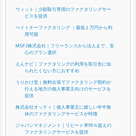
ウィット｜少額取引専用のファクタリングサー
ビスを提供
ペイトナーファクタリング ｜最低１万円から利
用可能
MSFJ株式会社｜フリーランスから法人まで、安
心のプラン選択
えんナビ｜ファクタリングの利用を取引先に知
られたくない方におすすめ
うりかけ堂｜無料出張でファクタリング契約が
行える地方の個人事業主向けのサービスを
提供
株式会社オッティ｜個人事業主に嬉しい年中無
休のファクタリングサービスが特徴
ジャパンマネジメント｜リピート率95％超えの
ファクタリングサービスを提供