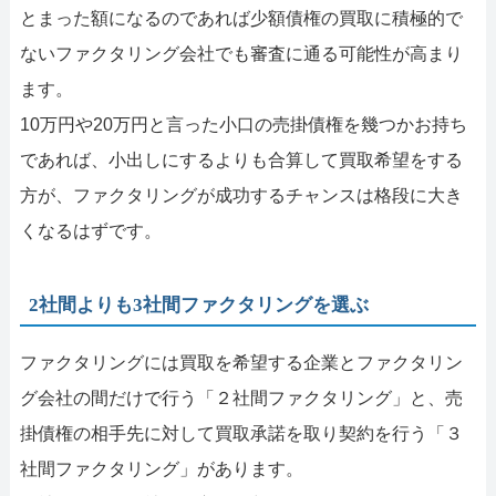
とまった額になるのであれば少額債権の買取に積極的で
ないファクタリング会社でも審査に通る可能性が高まり
ます。
10万円や20万円と言った小口の売掛債権を幾つかお持ち
であれば、小出しにするよりも合算して買取希望をする
方が、ファクタリングが成功するチャンスは格段に大き
くなるはずです。
2社間よりも3社間ファクタリングを選ぶ
ファクタリングには買取を希望する企業とファクタリン
グ会社の間だけで行う「２社間ファクタリング」と、売
掛債権の相手先に対して買取承諾を取り契約を行う「３
社間ファクタリング」があります。