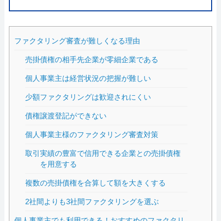
ファクタリング審査が難しくなる理由
売掛債権の相手先企業が零細企業である
個人事業主は経営状況の把握が難しい
少額ファクタリングは歓迎されにくい
債権譲渡登記ができない
個人事業主様のファクタリング審査対策
取引実績の豊富で信用できる企業との売掛債権
を用意する
複数の売掛債権を合算して額を大きくする
2社間よりも3社間ファクタリングを選ぶ
個人事業主でも利用できる！おすすめのファクタリ