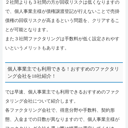
２社間よりも３社間の方が回収リスクは低くなりますの
で、個人事業主様が債権譲渡登記が行えないことで売掛
債権の回収リスクが高まるという問題を、クリアするこ
とが可能となります。
また３社間ファクタリングは手数料が低く設定されやす
いというメリットもあります。
個人事業主でも利用できる！おすすめのファクタリ
ング会社を18社紹介！
では早速、個人事業主でも利用できるおすすめのファク
タリング会社について紹介します。
各ファクタリング会社で、得意分野や手数料、契約形
態、入金までの日数が異なりますので、個人事業主様が