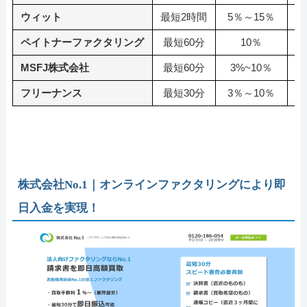
ウィット
最短2時間
5％～15％
ペイトナーファクタリング
最短60分
10％
MSFJ株式会社
最短60分
3%~10％
フリーナンス
最短30分
3％～10％
株式会社No.1｜オンラインファクタリングにより即
日入金を実現！