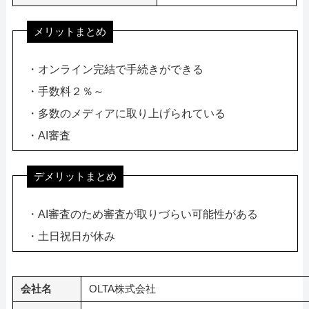
メリットまとめ
・オンライン完結で手続きができる
・手数料２％～
・多数のメディアに取り上げられている
・AI審査
デメリットまとめ
・AI審査のため審査が取りづらい可能性がある
・土日祝日が休み
会社名
OLTA株式会社