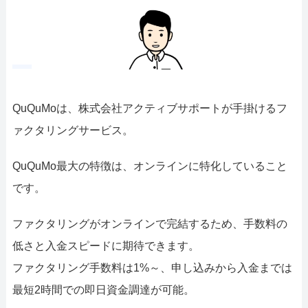
QuQuMoは、株式会社アクティブサポートが手掛けるフ
ァクタリングサービス。
QuQuMo最大の特徴は、オンラインに特化していること
です。
ファクタリングがオンラインで完結するため、手数料の
低さと入金スピードに期待できます。
ファクタリング手数料は1%～、申し込みから入金までは
最短2時間での即日資金調達が可能。