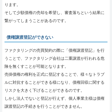
ります。
そして少額債権の売却を希望し、審査落ちという結果に
繋がってしまうことがあるのです。
債権譲渡登記ができない
ファクタリングの売買契約の際に「債権譲渡登記」を行
うことで、ファクタリング会社は二重譲渡が行われる危
険を無くすことが可能となります。
売掛債権の権利を正式に登記することで、様々なトラブ
ルに対抗することができる様になり、債権回収に関する
リスクを大きく下げることができるのです。
しかし法人でないと登記が行えず、個人事業主様は債権
譲渡登記の手続きを行うことができません。