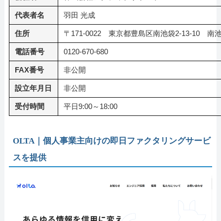
代表者名
羽田 光成
住所
〒171-0022 東京都豊島区南池袋2-13-10 
電話番号
0120-670-680
FAX番号
非公開
設立年月日
非公開
受付時間
平日9:00～18:00
OLTA｜個人事業主向けの即日ファクタリングサービ
スを提供