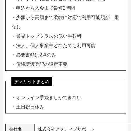
・申込から入金まで最短2時間
・少額から高額まで柔軟に対応で利用可能額が上限
なし
・業界トップクラスの低い手数料
・法人、個人事業主どなたでも利用可能
・必要書類は2点のみ
・債権譲渡登記の設定不要
デメリットまとめ
・オンライン手続きしかできない
・土日祝日休み
会社名
株式会社アクティブサポート