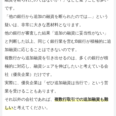
です。
「他の銀行から追加の融資を断られたのでは…」という
疑いは、非常に大きな悪材料となります。
他の銀行が審査した結果「追加の融資に妥当性がない」
と判断した以上、同じく銀行業を営むB銀行が積極的に追
加融資に応じることはできないのです。
複数行から追加融資を引き出せるのは、多くの銀行が積
極的に対応し、融資シェアを伸ばしたいと考えている会
社（優良企業）だけです。
実際に、優良企業は「ぜひ追加融資は当行で」という営
業を受けることもあります。
それ以外の会社であれば、
複数行取引での追加融資も難
しい
と考えてください。