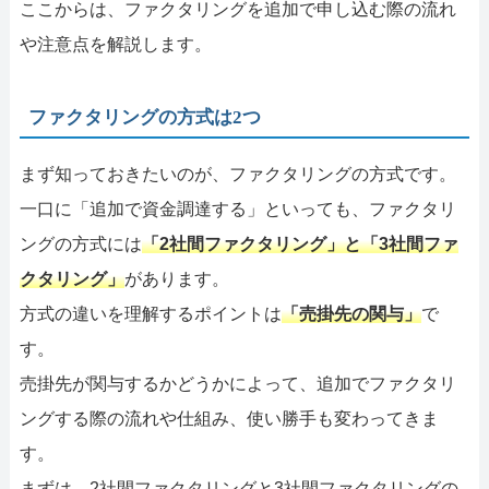
ここからは、ファクタリングを追加で申し込む際の流れ
や注意点を解説します。
ファクタリングの方式は2つ
まず知っておきたいのが、ファクタリングの方式です。
一口に「追加で資金調達する」といっても、ファクタリ
ングの方式には
「2社間ファクタリング」と「3社間ファ
クタリング」
があります。
方式の違いを理解するポイントは
「売掛先の関与」
で
す。
売掛先が関与するかどうかによって、追加でファクタリ
ングする際の流れや仕組み、使い勝手も変わってきま
す。
まずは、2社間ファクタリングと3社間ファクタリングの