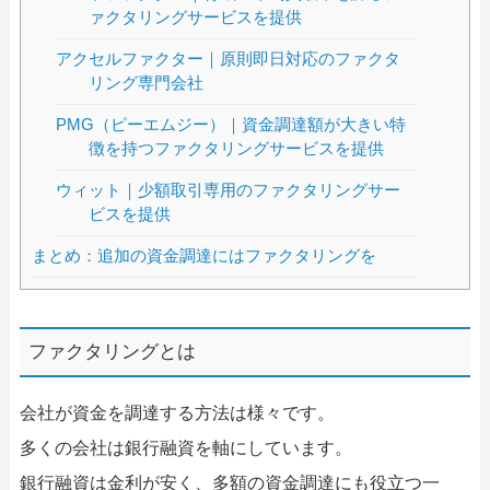
ァクタリングサービスを提供
アクセルファクター｜原則即日対応のファクタ
リング専門会社
PMG（ピーエムジー）｜資金調達額が大きい特
徴を持つファクタリングサービスを提供
ウィット｜少額取引専用のファクタリングサー
ビスを提供
まとめ：追加の資金調達にはファクタリングを
ファクタリングとは
会社が資金を調達する方法は様々です。
多くの会社は銀行融資を軸にしています。
銀行融資は金利が安く、多額の資金調達にも役立つ一