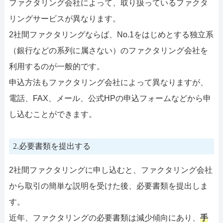
ファクタリング会社によって、取り扱っているファクタ
リングサービスが異なります。
2社間ファクタリングならば、No.1をはじめとする独立系
（銀行などの系列に属さない）のファクタリング会社を
利用するのが一般的です。
申込方法もファクタリング会社によって異なりますが、
電話、FAX、メール、公式HPの申込フォームなどから申
し込むことができます。
2.必要書類を提出する
2社間ファクタリングに申し込むと、ファクタリング会社
から取引の簡単な説明を受けた後、必要書類を提出しま
す。
近年、ファクタリングの必要書類は減少傾向にあり、
手