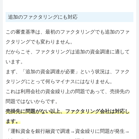
追加のファクタリングにも対応
この審査基準は、最初のファクタリングでも追加のファ
クタリングでも変わりません。
だからこそ、ファクタリングは追加の資金調達に適して
います。
まず、「追加の資金調達が必要」という状況は、ファク
タリングにとって何らマイナスにはなりません。
これは利用会社の資金繰り上の問題であって、売掛先の
問題ではないからです。
売掛先に問題がない以上、ファクタリング会社は対応し
ます。
「運転資金を銀行融資で調達→資金繰りに問題が発生→