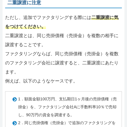
二重譲渡に注意
ただし、追加でファクタリングする際には
二重譲渡に気
をつけてください。
二重譲渡とは、同じ売掛債権（売掛金）を複数の相手に
譲渡することです。
ファクタリングならば、同じ売掛債権（売掛金）を複数
のファクタリング会社に譲渡すると、二重譲渡にあたり
ます。
例えば、以下のようなケースです。
1．額面金額100万円、支払期日1ヶ月後の売掛債権（売
掛金）を、ファクタリング会社Aに手数料率10％で売却
し、90万円の資金を調達する。
2．同じ売掛債権（売掛金）で追加のファクタリングを