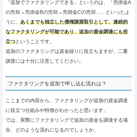
「追加でファクタリングできる」というのは、「売掛金A
の売却→売掛金Bの売却→売掛金Cの売却…」といったよ
うに、
あくまでも独立した債権譲渡取引として、連続的
なファクタリングが可能であり、追加の資金調達にも役
立つ
ということです。
追加のファクタリングは資金繰りに役立ちますが、二重
譲渡には十分に注意してください。
ファクタリングを追加で申し込む流れは？
ここまでの内容から、ファクタリングが追加の資金調達
に役立つ仕組みや特徴がわかったと思います。
では、実際にファクタリングで追加の資金を調達する場
合、どのような流れになるのでしょうか。