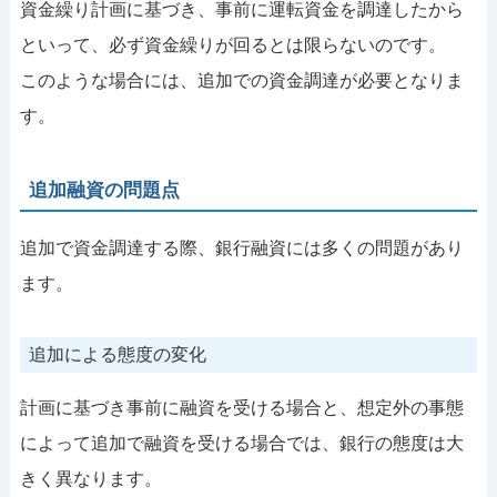
資金繰り計画に基づき、事前に運転資金を調達したから
といって、必ず資金繰りが回るとは限らないのです。
このような場合には、追加での資金調達が必要となりま
す。
追加融資の問題点
追加で資金調達する際、銀行融資には多くの問題があり
ます。
追加による態度の変化
計画に基づき事前に融資を受ける場合と、想定外の事態
によって追加で融資を受ける場合では、銀行の態度は大
きく異なります。