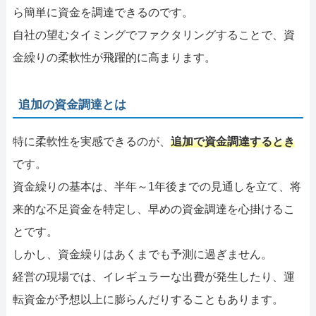
ら簡単に資金を調達できるのです。
自社の望むタイミングでファクタリングすることで、資
金繰りの柔軟性が飛躍的に高まります。
追加の資金調達とは
特に柔軟性を実感できるのが、
追加で資金調達するとき
です。
資金繰りの基本は、半年～1年後までの見通しを立て、将
来的な不足資金を特定し、早めの資金調達を心掛けるこ
とです。
しかし、資金繰りはあくまでも予測に過ぎません。
経営の現場では、イレギュラーな出費が発生したり、運
転資金が予想以上に膨らんだりすることもあります。