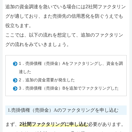
追加の資金調達を急いでいる場合には2社間ファクタリン
グが適しており、また売掛先の信用悪化を防ぐうえでも
役立ちます。
ここでは、以下の流れを想定して、追加のファクタリン
グの流れをみていきましょう。
1．売掛債権（売掛金）Aをファクタリングし、資金を調
達した
2．追加の資金需要が発生した
3．売掛債権（売掛金）Bを追加でファクタリングした
1.売掛債権（売掛金）Aのファクタリングを申し込む
まず、
2社間ファクタリングに申し込む
必要があります。