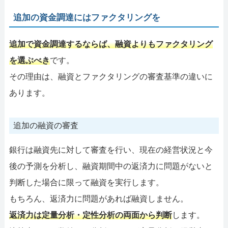
追加の資金調達にはファクタリングを
追加で資金調達するならば、融資よりもファクタリング
を選ぶべき
です。
その理由は、融資とファクタリングの審査基準の違いに
あります。
追加の融資の審査
銀行は融資先に対して審査を行い、現在の経営状況と今
後の予測を分析し、融資期間中の返済力に問題がないと
判断した場合に限って融資を実行します。
もちろん、返済力に問題があれば融資しません。
返済力は定量分析・定性分析の両面から判断
します。