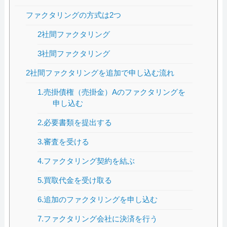
ファクタリングの方式は2つ
2社間ファクタリング
3社間ファクタリング
2社間ファクタリングを追加で申し込む流れ
1.売掛債権（売掛金）Aのファクタリングを
申し込む
2.必要書類を提出する
3.審査を受ける
4.ファクタリング契約を結ぶ
5.買取代金を受け取る
6.追加のファクタリングを申し込む
7.ファクタリング会社に決済を行う