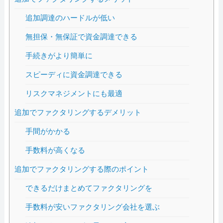
追加調達のハードルが低い
無担保・無保証で資金調達できる
手続きがより簡単に
スピーディに資金調達できる
リスクマネジメントにも最適
追加でファクタリングするデメリット
手間がかかる
手数料が高くなる
追加でファクタリングする際のポイント
できるだけまとめてファクタリングを
手数料が安いファクタリング会社を選ぶ