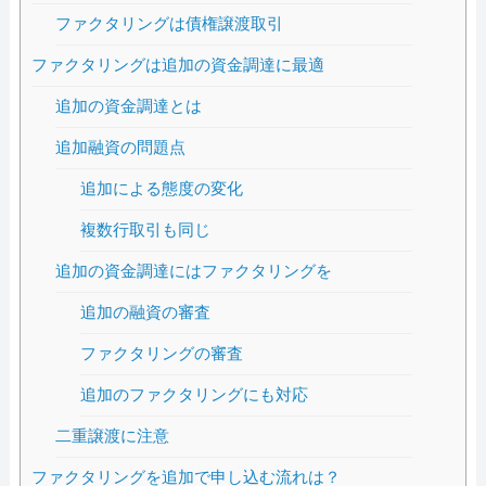
ファクタリングは債権譲渡取引
ファクタリングは追加の資金調達に最適
追加の資金調達とは
追加融資の問題点
追加による態度の変化
複数行取引も同じ
追加の資金調達にはファクタリングを
追加の融資の審査
ファクタリングの審査
追加のファクタリングにも対応
二重譲渡に注意
ファクタリングを追加で申し込む流れは？