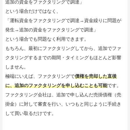
追加の資金をファクタリングで調達」
という場合だけではなく、
「運転資金をファクタリングで調達→資金繰りに問題が
発生→追加の資金をファクタリングで調達」
という場合でも問題なく利用できます。
もちろん、最初にファクタリングしてから、追加でファ
クタリングするまでの期間・タイミングもほとんど影響
しません。
極端にいえば、ファクタリングで
債権を売却した直後
に、追加のファクタリングを申し込むことも可能
です。
ファクタリング会社は、追加で申し込んだ売掛債権（売
掛金）に対して審査を行い、いつもと同じように手続き
して買い取るだけです。