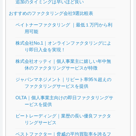
追加のタイミングは早いほど良い
おすすめのファクタリング会社9選比較表
ペイトナーファクタリング ｜最低１万円から利
用可能
株式会社No.1｜オンラインファクタリングによ
り即日入金を実現！
株式会社オッティ｜個人事業主に嬉しい年中無
休のファクタリングサービスが特徴
ジャパンマネジメント｜リピート率95％超えの
ファクタリングサービスを提供
OLTA｜個人事業主向けの即日ファクタリングサ
ービスを提供
ビートレーディング｜業歴の長い優良ファクタ
リングサービス
ベストファクター｜脅威の平均買取率を誇るフ