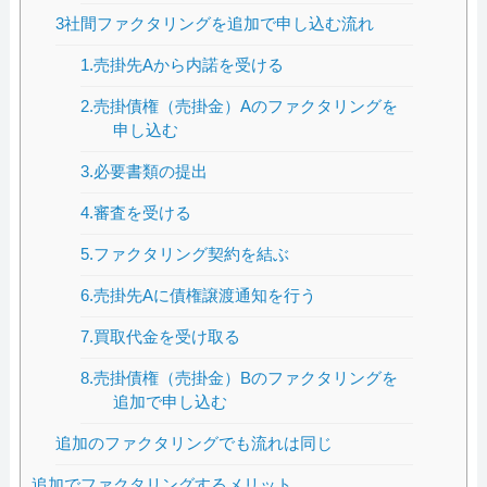
3社間ファクタリングを追加で申し込む流れ
1.売掛先Aから内諾を受ける
2.売掛債権（売掛金）Aのファクタリングを
申し込む
3.必要書類の提出
4.審査を受ける
5.ファクタリング契約を結ぶ
6.売掛先Aに債権譲渡通知を行う
7.買取代金を受け取る
8.売掛債権（売掛金）Bのファクタリングを
追加で申し込む
追加のファクタリングでも流れは同じ
追加でファクタリングするメリット