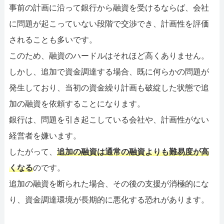
事前の計画に沿って銀行から融資を受けるならば、会社
に問題が起こっていない段階で交渉でき、計画性を評価
されることも多いです。
このため、融資のハードルはそれほど高くありません。
しかし、追加で資金調達する場合、既に何らかの問題が
発生しており、当初の資金繰り計画も破綻した状態で追
加の融資を依頼することになります。
銀行は、問題を引き起こしている会社や、計画性がない
経営者を嫌います。
したがって、
追加の融資は通常の融資よりも難易度が高
くなる
のです。
追加の融資を断られた場合、その後の支援が消極的にな
り、資金調達環境が長期的に悪化する恐れがあります。