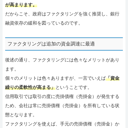
が高まります。
だからこそ、政府はファクタリングを強く推奨し、銀行
融資依存の緩和を図っているのです。
ファクタリングは追加の資金調達に最適
後述の通り、ファクタリングには色々なメリットがあり
ます。
個々のメリットは色々ありますが、一言でいえば
「資金
繰りの柔軟性が高まる」
ということです。
信用取引では取引の度に売掛債権（売掛金）が発生する
ため、会社は常に売掛債権（売掛金）を所有している状
態となります。
ファクタリングを使えば、手元の売掛債権（売掛金）か