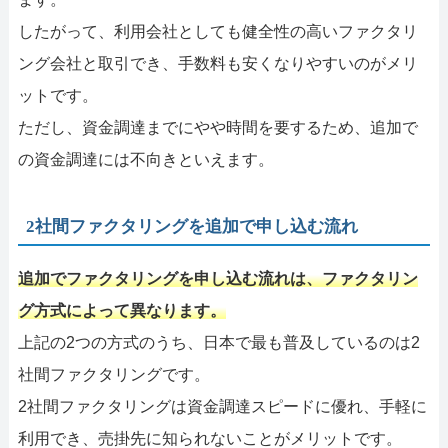
したがって、利用会社としても健全性の高いファクタリ
ング会社と取引でき、手数料も安くなりやすいのがメリ
ットです。
ただし、資金調達までにやや時間を要するため、追加で
の資金調達には不向きといえます。
2社間ファクタリングを追加で申し込む流れ
追加でファクタリングを申し込む流れは、ファクタリン
グ方式によって異なります。
上記の2つの方式のうち、日本で最も普及しているのは2
社間ファクタリングです。
2社間ファクタリングは資金調達スピードに優れ、手軽に
利用でき、売掛先に知られないことがメリットです。