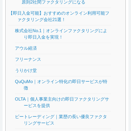
原則2社間ファクタリングになる
【即日入金可能】おすすめのオンライン利用可能フ
ァクタリング会社21選！
株式会社No.1｜オンラインファクタリングによ
り即日入金を実現！
アウル経済
フリーナンス
うりかけ堂
QuQuMo｜オンライン特化の即日サービスが特
徴
OLTA｜個人事業主向けの即日ファクタリングサ
ービスを提供
ビートレーディング｜業歴の長い優良ファクタ
リングサービス