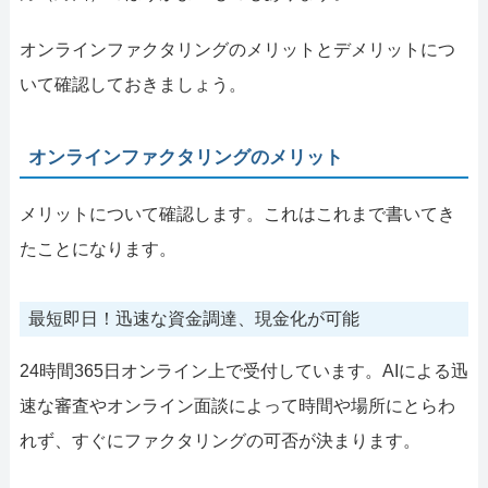
オンラインファクタリングのメリットとデメリットにつ
いて確認しておきましょう。
オンラインファクタリングのメリット
メリットについて確認します。これはこれまで書いてき
たことになります。
最短即日！迅速な資金調達、現金化が可能
24時間365日オンライン上で受付しています。AIによる迅
速な審査やオンライン面談によって時間や場所にとらわ
れず、すぐにファクタリングの可否が決まります。