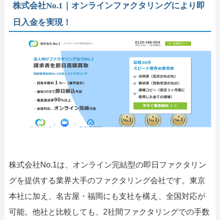
株式会社No.1｜オンラインファクタリングにより即
日入金を実現！
株式会社No.1は、オンライン完結型の即日ファクタリン
グを提供する業界大手のファクタリング会社です。東京
本社に加え、名古屋・福岡にも支社を構え、全国対応が
可能。他社と比較しても、2社間ファクタリングでの手数