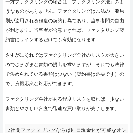
一方ファクタリングの場合は「ファクタリング法」のよ
うなものがありません。ファクタリングは民法の一般原
則が適用される程度の契約行為であり、当事者間の自由
が利きます。当事者が合意できれば、ファクタリング契
約書にサインするだけでも有効になります。
さすがにそれではファクタリング会社のリスクが大きい
のでさまざまな書類の提出を求めますが、それでも法律
で決められている書類は少ない（契約書は必要です）の
で、臨機応変な対応ができます。
ファクタリング会社がある程度リスクを取れば、少ない
書類とやさしい審査で迅速な買い取りが完了します。
2社間ファクタリングならば即日現金化が可能なオン