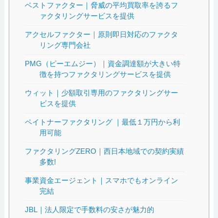
ベストファクター｜脅威の平均買取率を誇るフ
ァクタリングサービスを提供
アクセルファクター｜原則即日対応のファクタ
リング専門会社
PMG（ピーエムジー）｜資金調達額が大きい特
徴を持つファクタリングサービスを提供
ウィット｜少額取引専用のファクタリングサー
ビスを提供
ペイトナーファクタリング ｜最低１万円から利
用可能
ファクタリングZERO｜西日本地域での契約実績
多数!
事業資金エージェント｜スマホでもオンライン
完結
JBL｜法人限定で手数料の安さが魅力的