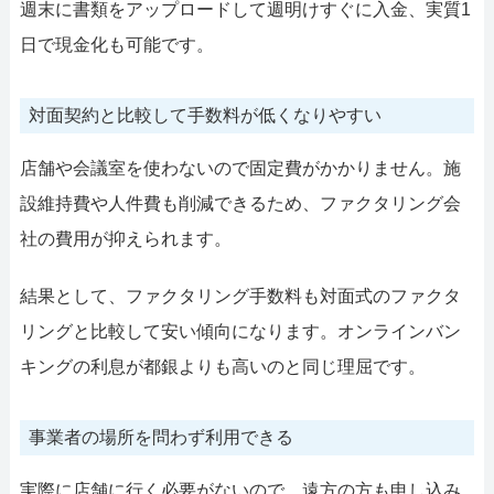
週末に書類をアップロードして週明けすぐに入金、実質1
日で現金化も可能です。
対面契約と比較して手数料が低くなりやすい
店舗や会議室を使わないので固定費がかかりません。施
設維持費や人件費も削減できるため、ファクタリング会
社の費用が抑えられます。
結果として、ファクタリング手数料も対面式のファクタ
リングと比較して安い傾向になります。オンラインバン
キングの利息が都銀よりも高いのと同じ理屈です。
事業者の場所を問わず利用できる
実際に店舗に行く必要がないので、遠方の方も申し込み