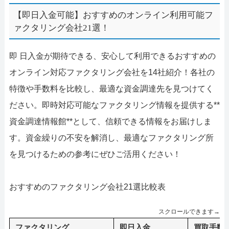
【即日入金可能】おすすめのオンライン利用可能フ
ァクタリング会社21選！
即 日入金が期待できる、安心して利用できるおすすめの
オンライン対応ファクタリング会社を14社紹介！各社の
特徴や手数料を比較し、最適な資金調達先を見つけてく
ださい。即時対応可能なファクタリング情報を提供する**
資金調達情報館**として、信頼できる情報をお届けしま
す。資金繰りの不安を解消し、最適なファクタリング所
を見つけるための参考にぜひご活用ください！
おすすめのファクタリング会社21選比較表
スクロールできます→
ファクタリング
即日入金
買取手数