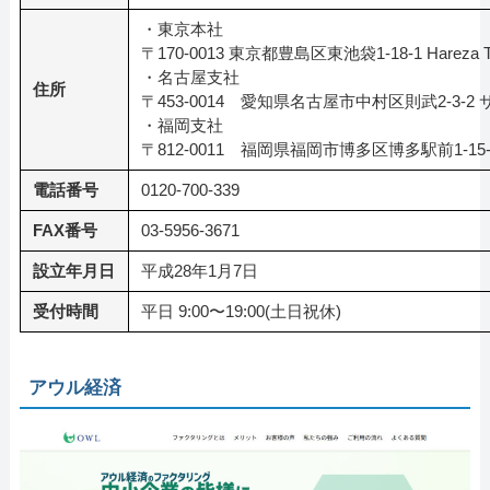
・東京本社
〒170-0013 東京都豊島区東池袋1-18-1 Hareza To
・名古屋支社
住所
〒453-0014 愛知県名古屋市中村区則武2-3-
・福岡支社
〒812-0011 福岡県福岡市博多区博多駅前1-15
電話番号
0120-700-339
FAX番号
03-5956-3671
設立年月日
平成28年1月7日
受付時間
平日 9:00〜19:00(土日祝休)
アウル経済