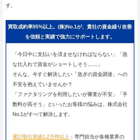
す。
買取成約率95%以上。(株)No.1が、貴社の資金繰り改善
を信頼と実績で強力にサポートします。
「今日中に支払いを済ませなければならない」「急
な仕入れで資金がショートしそう……」
そんな、今すぐ解決したい「急ぎの資金調達」への
不安を抱えていませんか？
「ファクタリングを利用したいが審査が不安」「手
数料が高そう」といったお客様の悩みは、株式会社
No.1がすべて解決します。
累計取引実績1.2万件以上
：専門担当が各種業界の