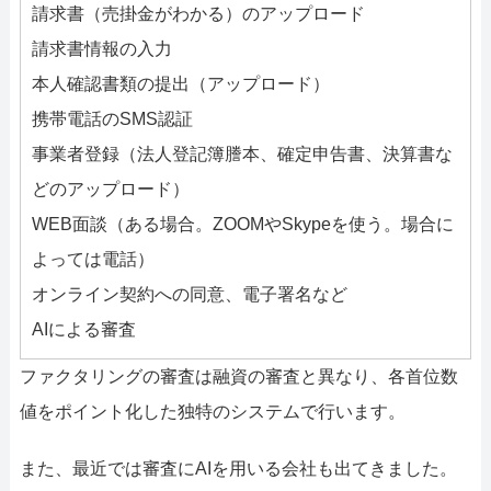
請求書（売掛金がわかる）のアップロード
請求書情報の入力
本人確認書類の提出（アップロード）
携帯電話のSMS認証
事業者登録（法人登記簿謄本、確定申告書、決算書な
どのアップロード）
WEB面談（ある場合。ZOOMやSkypeを使う。場合に
よっては電話）
オンライン契約への同意、電子署名など
AIによる審査
ファクタリングの審査は融資の審査と異なり、各首位数
値をポイント化した独特のシステムで行います。
また、最近では審査にAIを用いる会社も出てきました。