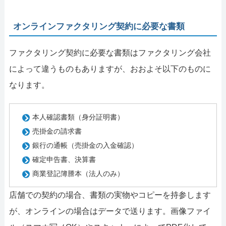
オンラインファクタリング契約に必要な書類
ファクタリング契約に必要な書類はファクタリング会社
によって違うものもありますが、おおよそ以下のものに
なります。
本人確認書類（身分証明書）
売掛金の請求書
銀行の通帳（売掛金の入金確認）
確定申告書、決算書
商業登記簿謄本（法人のみ）
店舗での契約の場合、書類の実物やコピーを持参します
が、オンラインの場合はデータで送ります。画像ファイ