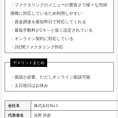
・ファクタリングのメニューの豊富さで様々な売掛
債権に対応しているため利用しやすい
・資金調達を最短即日で対応してくれる
・最低手数料が1％～と低く設定されている
・オンライン契約に対応している
・2社間ファクタリング対応
デメリットまとめ
・面談が必要。ただしオンライン面談可能
・土日祝日はお休み
会社名
株式会社No.1
代表者名
浜野 邦彦