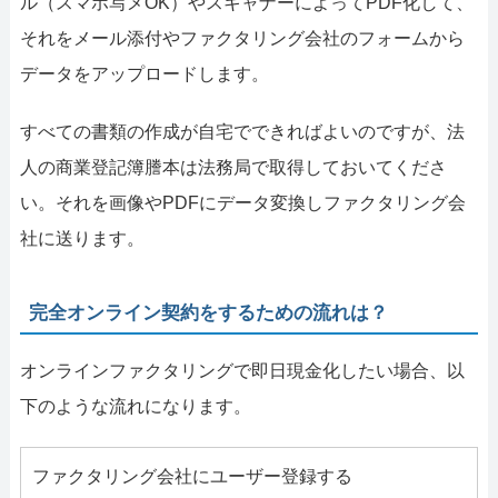
ル（スマホ写メOK）やスキャナーによってPDF化して、
それをメール添付やファクタリング会社のフォームから
データをアップロードします。
すべての書類の作成が自宅でできればよいのですが、法
人の商業登記簿謄本は法務局で取得しておいてくださ
い。それを画像やPDFにデータ変換しファクタリング会
社に送ります。
完全オンライン契約をするための流れは？
オンラインファクタリングで即日現金化したい場合、以
下のような流れになります。
ファクタリング会社にユーザー登録する