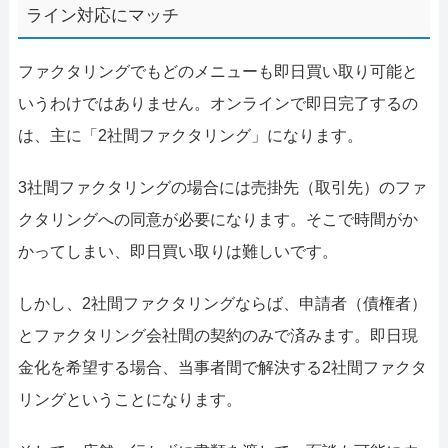
ライン対応にマッチ
ファクタリングでもどのメニューも即日買い取り可能と
いうわけではありません。オンラインで即日完了するの
は、主に「2社間ファクタリング」になります。
3社間ファクタリングの場合には売掛先（取引先）のファ
クタリングへの同意が必要になります。そこで時間がか
かってしまい、即日買い取りは難しいです。
しかし、2社間ファクタリングならば、申請者（債権者）
とファクタリング会社間の契約のみで済みます。即日現
金化を希望する場合、当事者間で解決する2社間ファクタ
リングということになります。