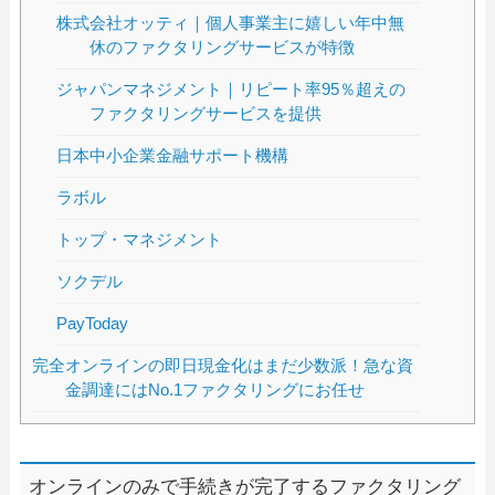
株式会社オッティ｜個人事業主に嬉しい年中無
休のファクタリングサービスが特徴
ジャパンマネジメント｜リピート率95％超えの
ファクタリングサービスを提供
日本中小企業金融サポート機構
ラボル
トップ・マネジメント
ソクデル
PayToday
完全オンラインの即日現金化はまだ少数派！急な資
金調達にはNo.1ファクタリングにお任せ
オンラインのみで手続きが完了するファクタリング