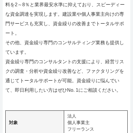
料を2～8％と業界最安水準に抑えており、スピーディー
な資金調達を実現します。建設業や個人事業主向けの専
門サービスも充実し、資金繰りの改善までトータルサポ
ート。
その他、資金繰り専門のコンサルティング業務も提供し
ています。
資金繰り専門のコンサルタントの支援により、経営リス
クの調査・分析や資金繰り改善など、ファクタリングを
通じてトータルサポートが可能。資金繰りに悩んでい
て、即日利用したい方はぜひNo. 1にご相談ください。
法人
対象
個人事業主
フリーランス