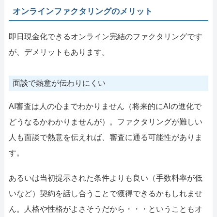
オンラインファクタリングのメリット
即日現金化できるオンライン完結のファクタリングです
が、デメリットもあります。
面談で熱意が伝わりにくい
AI審査は人の心までわかりません（将来的にAIの進化で
どうなるかわかりませんが）。ファクタリングが難しい
人も面談で熱意を伝えれば、審査に通る可能性がありま
す。
あるいは当初提示された条件よりも良い（手数料率が低
いなど）契約を話し合うことで獲得できるかもしれませ
ん。人格や性格がよさそうだから・・・ということもオ