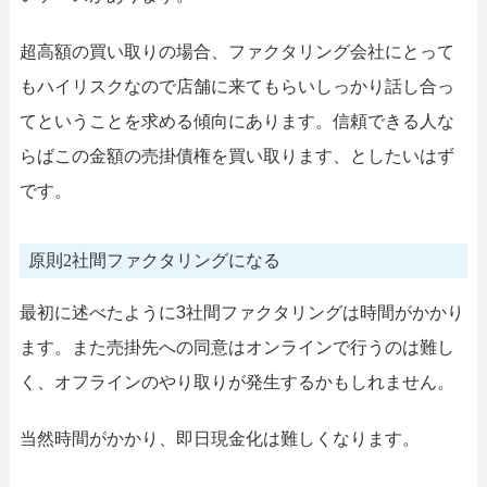
超高額の買い取りの場合、ファクタリング会社にとって
もハイリスクなので店舗に来てもらいしっかり話し合っ
てということを求める傾向にあります。信頼できる人な
らばこの金額の売掛債権を買い取ります、としたいはず
です。
原則2社間ファクタリングになる
最初に述べたように3社間ファクタリングは時間がかかり
ます。また売掛先への同意はオンラインで行うのは難し
く、オフラインのやり取りが発生するかもしれません。
当然時間がかかり、即日現金化は難しくなります。