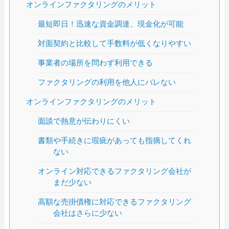
オンラインファクタリングのメリット
最短即日！迅速な資金調達、現金化が可能
対面契約と比較して手数料が低くなりやすい
事業者の場所を問わず利用できる
ファクタリングの利用を他人にバレない
オンラインファクタリングのメリット
面談で熱意が伝わりにくい
書類や手続きに瑕疵があっても指摘してくれ
ない
オンライン対応できるファクタリング会社が
まだ少ない
高額な売掛債権に対応できるファクタリング
会社はさらに少ない