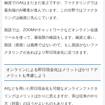
融資でのAIはまだまだ途上ですが、ファクタリングでは
最先端のAI審査が進んでいます。この分野ではファクタ
リングは融資に先んじています。
面談では、ZOOMやチャットワークなどオンライン会議
ツールを使って、最低限の確認をします。融資と違い、
面談（面接）は義務ではないので、もし面談がないファ
クタリングがあればより即日現金化に近づきます。
オンラインによる即日現金化はメリットばかり？デ
メリットも考慮しよう
AIなどを用いた即日現金化も可能なオンラインファクタ
リングはメリットばかりに思えますが、実は従来のやり
方（対面）のほうがよいものもあります。