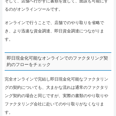
そして、店舗へ行かずに書類を渡して、面談も可能にす
るのがオンラインツールです。
オンラインで行うことで、店舗でのやり取りを省略で
き、より迅速な資金調達、即日資金調達につながりま
す。
即日現金化可能なオンラインでのファクタリング契
約のフローをチェック
完全オンラインで完結し即日現金化可能なファクタリン
グの契約についても、大まかな流れは通常のファクタリ
ング契約の場合と同じですが、実際の書類のやり取りや
ファクタリング会社に赴いてのやり取りがなくなりま
す。