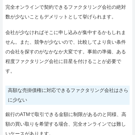
完全オンラインで契約できるファクタリング会社の絶対
数が少ないこともデメリットとして挙げられます。
会社が少なければそこに申し込みが集中するかもしれま
せん。また、競争が少ないので、比較してより良い条件
の会社を探すのがなかなか大変です。事前の準備、ある
程度ファクタリング会社に目星を付けることが必要で
す。
高額な売掛債権に対応できるファクタリング会社はさら
に少ない
銀行のATMで取引できる金額に制限があるのと同様、高
額の買い取りを希望する場合、完全オンラインでは難し
いケースがあります。