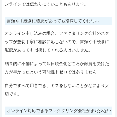
ンラインでは伝わりにくいこともあります。
書類や手続きに瑕疵があっても指摘してくれない
オンライン申し込みの場合、ファクタリング会社のスタ
ッフが懇切丁寧に相談に応じないので、書類や手続きに
瑕疵があっても指摘してくれる人はいません。
結果的に不備によって即日現金化どころか融資を受けた
方が早かったという可能性もゼロではありません。
自分ですべて用意でき、ミスをしないことがなにより大
切です。
オンライン対応できるファクタリング会社がまだ少ない