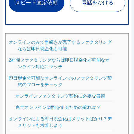
スピード査定依頼
電話をかける
オンラインのみで手続きが完了するファクタリング
ならば即日現金化も可能
2社間ファクタリングならば即日現金化が可能なオ
ンライン対応にマッチ
即日現金化可能なオンラインでのファクタリング契
約のフローをチェック
オンラインファクタリング契約に必要な書類
完全オンライン契約をするための流れは？
オンラインによる即日現金化はメリットばかり？デ
メリットも考慮しよう