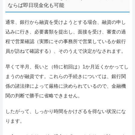
ならば即日現金化も可能
通常、銀行から融資を受けようとする場合、融資の申し
込みに行き、必要書類を提出し、面接を受け、審査の過
程で営業確認（実際にその事務所で営業しているか銀行
員が訪ねて確認する）、そのうえで決定がなされます。
早くて半月、長いと（特に初回は）1か月近くかかってし
まうのが融資です。これらの手続きについては、銀行関
係の諸法律によって厳格に決められているので、金融機
関の判断で勝手に省略できません。
したがって、しっかり時間をかけざるを得ない状況にな
ります。