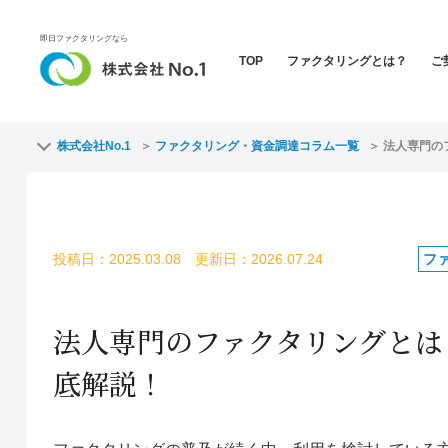
即日ファクタリングなら
TOP
ファクタリングとは？
ご
株式会社No.1
ファクタリング・資金調達コラム一覧
法人専門の
投稿日：2025.03.08 更新日：2026.07.24
フ
法人専門のファクタリングとは
底解説！