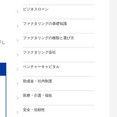
ビジネスローン
ファクタリングの基礎知識
ファクタリングの種類と選び方
詳し
ファクタリング会社
ベンチャーキャピタル
助成金・社内制度
医療・介護・福祉
安全・信頼性