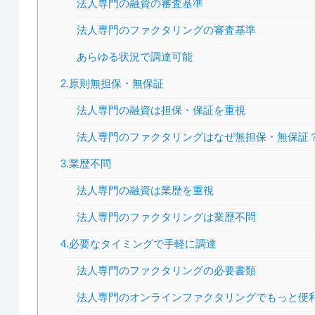
法人専門の融資の審査基準
法人専門のファクタリングの審査基準
あらゆる状況で調達可能
2.原則無担保・無保証
法人専門の融資は担保・保証を重視
法人専門のファクタリングはなぜ無担保・無保証
3.業歴不問
法人専門の融資は業歴を重視
法人専門のファクタリングは業歴不問
4.必要なタイミングで手軽に調達
法人専門のファクタリングの必要書類
法人専門のオンラインファクタリングでもっと便