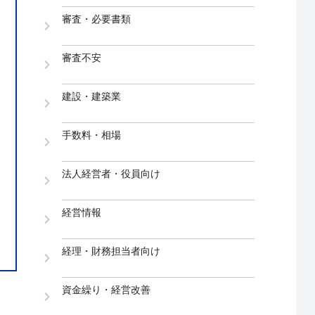
審査・必要書類
審査不安
建設・建築業
手数料・相場
法人経営者・役員向け
経営情報
経理・財務担当者向け
資金繰り・経営改善