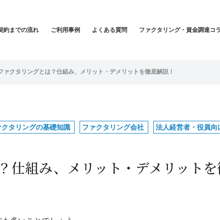
契約までの流れ
ご利用事例
よくある質問
ファクタリング・資金調達コ
ファクタリングとは？仕組み、メリット・デメリットを徹底解説！
ァクタリングの基礎知識
ファクタリング会社
法人経営者・役員向
？仕組み、メリット・デメリットを