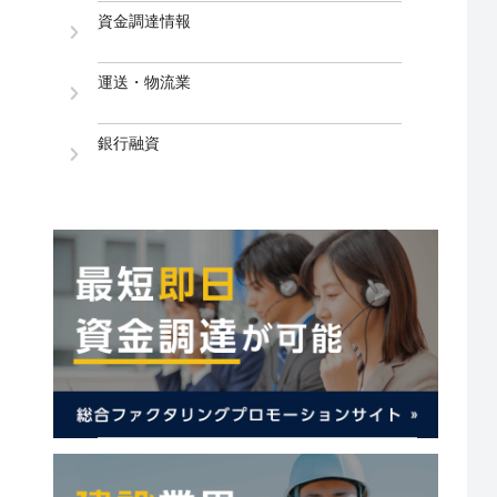
資金調達情報
運送・物流業
銀行融資