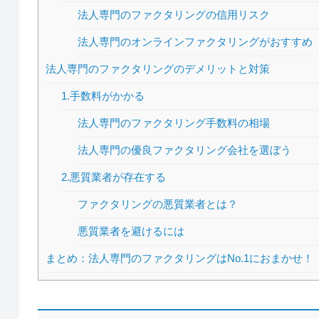
法人専門のファクタリングの信用リスク
法人専門のオンラインファクタリングがおすすめ
法人専門のファクタリングのデメリットと対策
1.手数料がかかる
法人専門のファクタリング手数料の相場
法人専門の優良ファクタリング会社を選ぼう
2.悪質業者が存在する
ファクタリングの悪質業者とは？
悪質業者を避けるには
まとめ：法人専門のファクタリングはNo.1におまかせ！