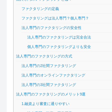
ファクタリングの定義
ファクタリングは法人専門？個人専門？
法人専門のファクタリングの安全性
法人専門のファクタリングは完全合法
個人専門のファクタリングよりも安全
法人専門のファクタリングの方式
法人専門の2社間ファクタリング
法人専門のオンラインファクタリング
法人専門の3社間ファクタリング
法人専門のファクタリングのメリット9選
1.融資より審査に通りやすい