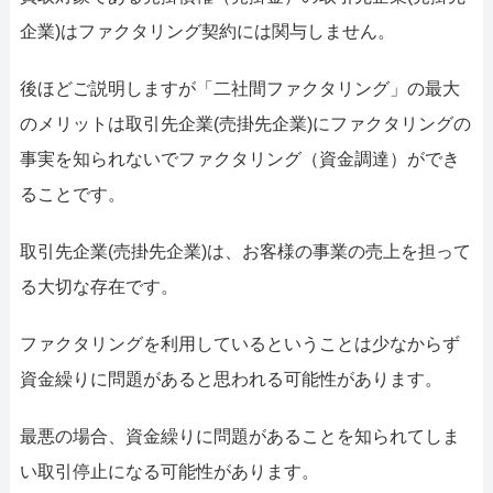
企業)はファクタリング契約には関与しません。
後ほどご説明しますが「二社間ファクタリング」の最大
のメリットは取引先企業(売掛先企業)にファクタリングの
事実を知られないでファクタリング（資金調達）ができ
ることです。
取引先企業(売掛先企業)は、お客様の事業の売上を担って
る大切な存在です。
ファクタリングを利用しているということは少なからず
資金繰りに問題があると思われる可能性があります。
最悪の場合、資金繰りに問題があることを知られてしま
い取引停止になる可能性があります。