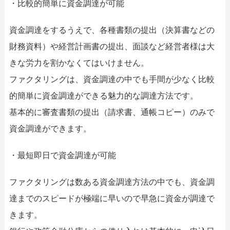
・比較的簡単に資金調達が可能
資金調達をするうえで、各種書類の提出（決算書などの
財務資料）や経営計画書の提出、面談など経営者様は大
きな労力を割かなくてはいけません。
ファクタリングは、資金調達の中でも手間が少なく比較
的簡単に資金調達ができる魅力的な調達方法です。
基本的に審査書類の提出（請求書、通帳コピー）のみで
資金調達ができます。
・最短即日で資金調達が可能
ファクタリングは数ある資金調達方法の中でも、資金調
達までのスピードが極端に早いので早急に資金が調達で
きます。