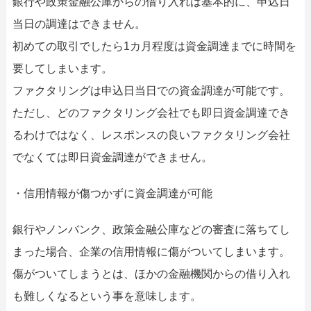
銀行や政策金融公庫からの借り入れは基本的に、申込日
当日の調達はできません。
初めての取引でしたら1カ月程度は資金調達までに時間を
要してしまいます。
ファクタリングは申込日当日での資金調達が可能です。
ただし、どのファクタリング会社でも即日資金調達でき
るわけではなく、レスポンスの良いファクタリング会社
でなくては即日資金調達ができません。
・信用情報が傷つかずに資金調達が可能
銀行やノンバンク、政策金融公庫などの審査に落ちてし
まった場合、企業の信用情報に傷がついてしまいます。
傷がついてしまうとは、ほかの金融機関からの借り入れ
も難しくなるという事を意味します。