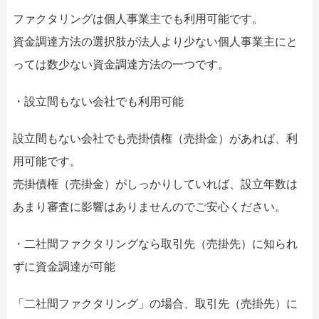
ファクタリングは個人事業主でも利用可能です。
資金調達方法の選択肢が法人より少ない個人事業主にと
っては数少ない資金調達方法の一つです。
・設立間もない会社でも利用可能
設立間もない会社でも売掛債権（売掛金）があれば、利
用可能です。
売掛債権（売掛金）がしっかりしていれば、設立年数は
あまり審査に影響はありませんのでご安心ください。
・二社間ファクタリングなら取引先（売掛先）に知られ
ずに資金調達が可能
「二社間ファクタリング」の場合、取引先（売掛先）に