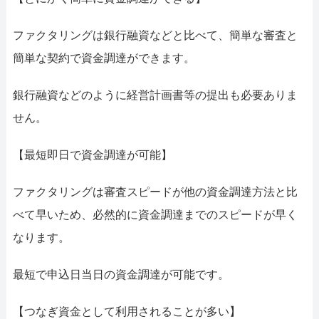
ファクタリングは銀行融資などと比べて、簡単な審査と
簡単な契約で資金調達ができます。
銀行融資などのように経営計画書等の提出も必要ありま
せん。
【最短即日で資金調達が可能】
ファクタリングは審査スピードが他の資金調達方法と比
べて早いため、必然的に資金調達までのスピードが早く
なります。
最短で申込日当日の資金調達が可能です。
【つなぎ資金として利用されることが多い】