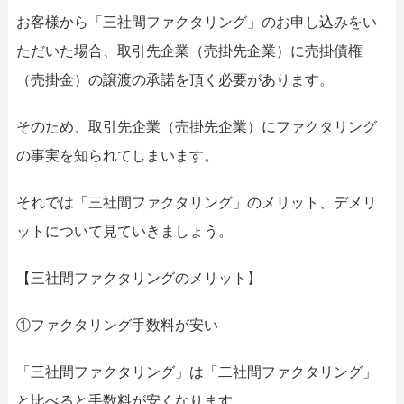
お客様から「三社間ファクタリング」のお申し込みをい
ただいた場合、取引先企業（売掛先企業）に売掛債権
（売掛金）の譲渡の承諾を頂く必要があります。
そのため、取引先企業（売掛先企業）にファクタリング
の事実を知られてしまいます。
それでは「三社間ファクタリング」のメリット、デメリ
ットについて見ていきましょう。
【三社間ファクタリングのメリット】
①ファクタリング手数料が安い
「三社間ファクタリング」は「二社間ファクタリング」
と比べると手数料が安くなります。