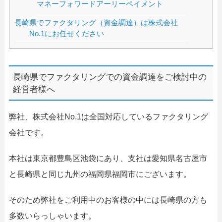
マネーフォワードアーリーペイメント
長崎県でファクタリング（資金調達）は株式会社
No.1にお任せください
長崎県でファクタリングでの資金調達をご検討中の
経営者様へ
弊社、株式会社No.1は全国対応しているファクタリング
会社です。
本社は東京都豊島区池袋にあり、支社は愛知県名古屋市
と長崎県と同じ九州の福岡県福岡市にございます。
そのため弊社をご利用中のお客様の中には長崎県の方も
多数いらっしゃいます。