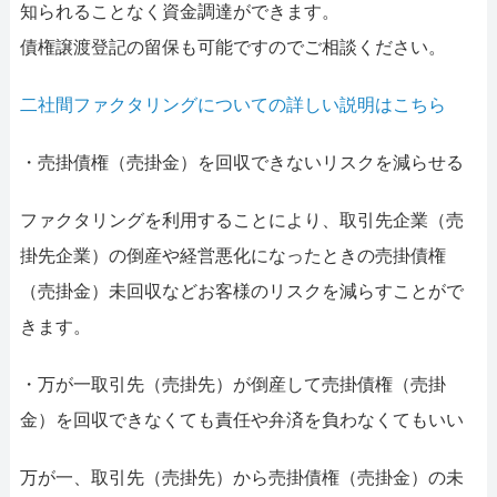
知られることなく資金調達ができます。
債権譲渡登記の留保も可能ですのでご相談ください。
二社間ファクタリングについての詳しい説明はこちら
・売掛債権（売掛金）を回収できないリスクを減らせる
ファクタリングを利用することにより、取引先企業（売
掛先企業）の倒産や経営悪化になったときの売掛債権
（売掛金）未回収などお客様のリスクを減らすことがで
きます。
・万が一取引先（売掛先）が倒産して売掛債権（売掛
金）を回収できなくても責任や弁済を負わなくてもいい
万が一、取引先（売掛先）から売掛債権（売掛金）の未