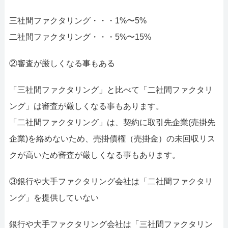
三社間ファクタリング・・・1%〜5%
二社間ファクタリング・・・5%〜15%
②審査が厳しくなる事もある
「三社間ファクタリング」と比べて「二社間ファクタリ
ング」は審査が厳しくなる事もあります。
「二社間ファクタリング」は、契約に取引先企業(売掛先
企業)を絡めないため、売掛債権（売掛金）の未回収リス
クが高いため審査が厳しくなる事もあります。
③銀行や大手ファクタリング会社は「二社間ファクタリ
ング」を提供していない
銀行や大手ファクタリング会社は「三社間ファクタリン