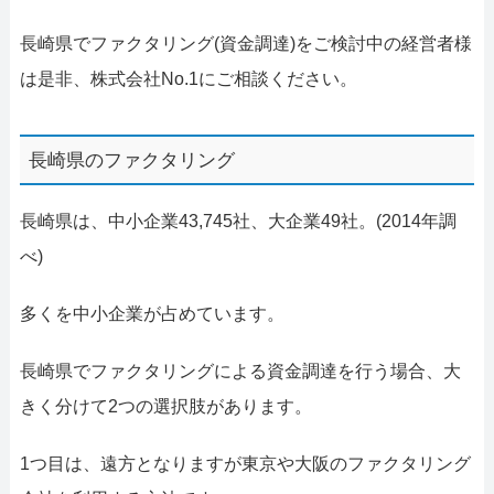
長崎県でファクタリング(資金調達)をご検討中の経営者様
は是非、株式会社No.1にご相談ください。
長崎県のファクタリング
長崎県は、中小企業43,745社、大企業49社。(2014年調
べ)
多くを中小企業が占めています。
長崎県でファクタリングによる資金調達を行う場合、大
きく分けて2つの選択肢があります。
1つ目は、遠方となりますが東京や大阪のファクタリング