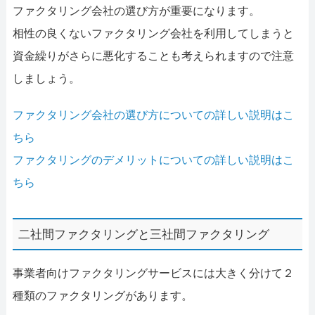
ファクタリング会社の選び方が重要になります。
相性の良くないファクタリング会社を利用してしまうと
資金繰りがさらに悪化することも考えられますので注意
しましょう。
ファクタリング会社の選び方についての詳しい説明はこ
ちら
ファクタリングのデメリットについての詳しい説明はこ
ちら
二社間ファクタリングと三社間ファクタリング
事業者向けファクタリングサービスには大きく分けて２
種類のファクタリングがあります。