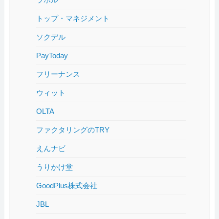
トップ・マネジメント
ソクデル
PayToday
フリーナンス
ウィット
OLTA
ファクタリングのTRY
えんナビ
うりかけ堂
GoodPlus株式会社
JBL