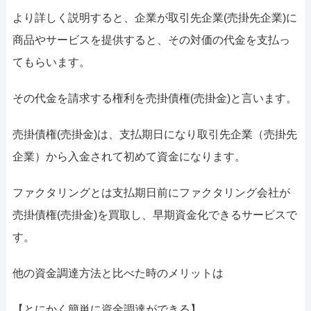
より詳しく説明すると、企業が取引先企業(売掛先企業)に
商品やサービスを提供すると、その対価の代金を支払っ
てもらいます。
その代金を請求する権利を売掛債権(売掛金)と言います。
売掛債権(売掛金)は、支払期日になり取引先企業（売掛先
企業）から入金されて初めて資金になります。
ファクタリングとは支払期日前にファクタリング会社が
売掛債権(売掛金)を買取し、早期資金化できるサービスで
す。
他の資金調達方法と比べた時のメリットは
【とにかく簡単に資金調達ができる】