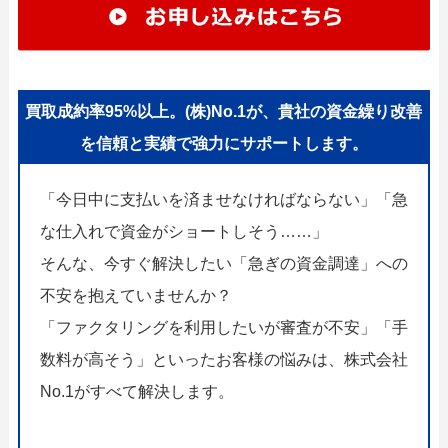
買取成約率95%以上。(株)No.1が、貴社の資金繰り改善
を信頼と実績で強力にサポートします。
「今日中に支払いを済ませなければならない」「急
な仕入れで資金がショートしそう……」
そんな、今すぐ解決したい「急ぎの資金調達」への
不安を抱えていませんか？
「ファクタリングを利用したいが審査が不安」「手
数料が高そう」といったお客様の悩みは、株式会社
No.1がすべて解決します。