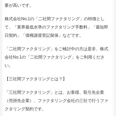
要が高いです。
株式会社No.1の「二社間ファクタリング」の特徴とし
て、「業界最低水準のファクタリング手数料」「最短即
日契約」「債権譲渡登記留保」などです。
「二社間ファクタリング」をご検討中の方は是非、株式
会社No.1の「二社間ファクタリング」をご利用くださ
い。
【三社間ファクタリングとは？】
「三社間ファクタリング」とは、お客様、取引先企業
（売掛先企業）、ファクタリング会社の三社で行うファ
クタリング契約です。