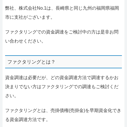
弊社、株式会社No.1は、長崎県と同じ九州の福岡県福岡
市に支社がございます。
ファクタリングでの資金調達をご検討中の方は是非お問
い合わせください。
ファクタリングとは？
資金調達は必要だが、どの資金調達方法で調達するかお
決まりでない方はファクタリングでの調達もご検討くだ
さい。
ファクタリングとは、売掛債権(売掛金)を早期資金化でき
る資金調達方法です。