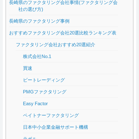
長崎県のファクタリング会社事情(ファクタリング会
社の選び方)
長崎県のファクタリング事例
おすすめファクタリング会社20選比較ランキング表
ファクタリング会社おすすめ20選紹介
株式会社No.1
買速
ビートレーディング
PMGファクタリング
Easy Factor
ペイトナーファクタリング
日本中小企業金融サポート機構
ラボル