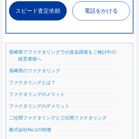
スピード査定依頼
電話をかける
長崎県でファクタリングでの資金調達をご検討中の
経営者様へ
長崎県のファクタリング
ファクタリングとは？
ファクタリングのメリット
ファクタリングのデメリット
二社間ファクタリングと三社間ファクタリング
株式会社No.1の特徴