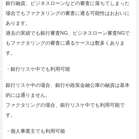
銀行融資、ビジネスローンなどの審査に落ちてしまった
場合でもファクタリングの審査に通る可能性はおおいに
あります。
過去の実績でも銀行審査NG、ビジネスローン審査NGで
もファクタリングの審査に通るケースは数多くありま
す。
・銀行リスケ中でも利用可能
銀行リスケ中の場合、銀行や政策金融公庫の融資は基本
的には通りません。
ファクタリングの場合、銀行リスケ中でも利用可能で
す。
・個人事業主でも利用可能