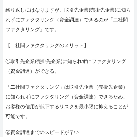
繰り返しにはなりますが、取引先企業(売掛先企業)に知ら
れずにファクタリング（資金調達）できるのが「二社間
ファクタリング」です。
【二社間ファクタリングのメリット】
①取引先企業(売掛先企業)に知られずにファクタリング
（資金調達）ができる。
「二社間ファクタリング」は取引先企業（売掛先企業）
に知られずにファクタリング（資金調達）できるため、
お客様の信用が低下するリスクを最小限に抑えることが
可能です。
②資金調達までのスピードが早い