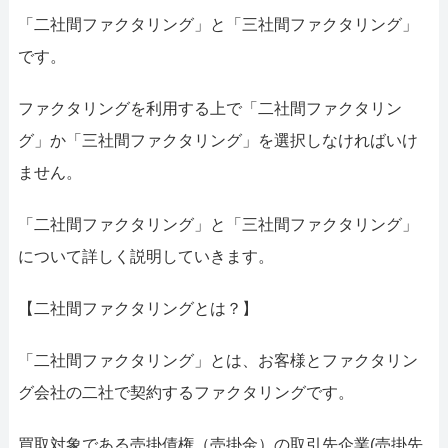
「二社間ファクタリング」と「三社間ファクタリング」
です。
ファクタリングを利用する上で「二社間ファクタリン
グ」か「三社間ファクタリング」を選択しなければいけ
ません。
「二社間ファクタリング」と「三社間ファクタリング」
について詳しく説明していきます。
【二社間ファクタリングとは？】
「二社間ファクタリング」とは、お客様とファクタリン
グ会社の二社で契約するファクタリングです。
買取対象である売掛債権（売掛金）の取引先企業(売掛先