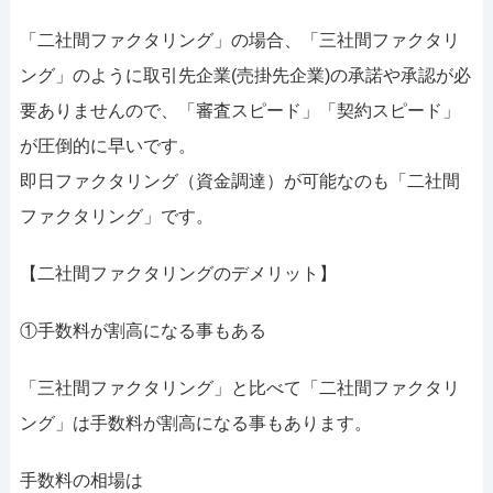
「二社間ファクタリング」の場合、「三社間ファクタリ
ング」のように取引先企業(売掛先企業)の承諾や承認が必
要ありませんので、「審査スピード」「契約スピード」
が圧倒的に早いです。
即日ファクタリング（資金調達）が可能なのも「二社間
ファクタリング」です。
【二社間ファクタリングのデメリット】
①手数料が割高になる事もある
「三社間ファクタリング」と比べて「二社間ファクタリ
ング」は手数料が割高になる事もあります。
手数料の相場は