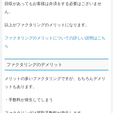
回収があってもお客様は弁済をする必要はございませ
ん。
以上がファクタリングのメリットになります。
ファクタリングのメリットについての詳しい説明はこち
ら
ファクタリングのデメリット
メリットの多いファクタリングですが、もちろんデメリ
ットもあります。
・手数料が発生してしまう
ファクタリングは買取手数料が発生します。