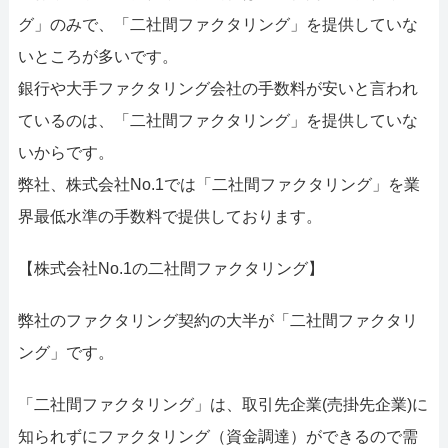
グ」のみで、「二社間ファクタリング」を提供していな
いところが多いです。
銀行や大手ファクタリング会社の手数料が安いと言われ
ているのは、「二社間ファクタリング」を提供していな
いからです。
弊社、株式会社No.1では「二社間ファクタリング」を業
界最低水準の手数料で提供しております。
【株式会社No.1の二社間ファクタリング】
弊社のファクタリング契約の大半が「二社間ファクタリ
ング」です。
「二社間ファクタリング」は、取引先企業(売掛先企業)に
知られずにファクタリング（資金調達）ができるので需