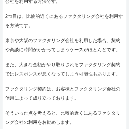
会社を利用する方法です。
2つ目は、比較的近くにあるファクタリング会社を利用す
る方法です。
東京や大阪のファクタリング会社を利用した場合、契約
や商談に時間がかかってしまうケースがほとんどです。
また、大きな金額がやり取りされるファクタリング契約
ではレスポンスが悪くなってしまう可能性もあります。
ファクタリング契約は、お客様とファクタリング会社の
信用によって成り立っております。
そういった点を考えると、比較的近くにあるファクタリ
ング会社の利用をお勧めします。