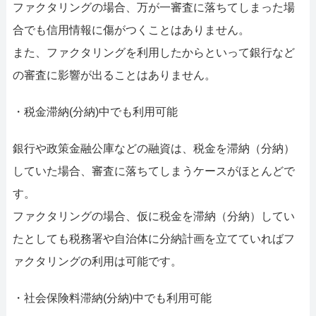
ファクタリングの場合、万が一審査に落ちてしまった場
合でも信用情報に傷がつくことはありません。
また、ファクタリングを利用したからといって銀行など
の審査に影響が出ることはありません。
・税金滞納(分納)中でも利用可能
銀行や政策金融公庫などの融資は、税金を滞納（分納）
していた場合、審査に落ちてしまうケースがほとんどで
す。
ファクタリングの場合、仮に税金を滞納（分納）してい
たとしても税務署や自治体に分納計画を立てていればフ
ァクタリングの利用は可能です。
・社会保険料滞納(分納)中でも利用可能