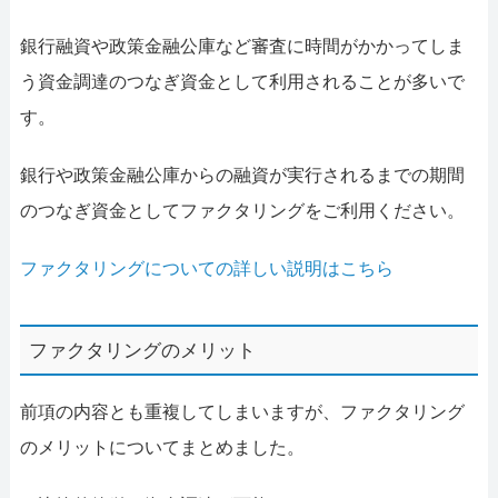
銀行融資や政策金融公庫など審査に時間がかかってしま
う資金調達のつなぎ資金として利用されることが多いで
す。
銀行や政策金融公庫からの融資が実行されるまでの期間
のつなぎ資金としてファクタリングをご利用ください。
ファクタリングについての詳しい説明はこちら
ファクタリングのメリット
前項の内容とも重複してしまいますが、ファクタリング
のメリットについてまとめました。