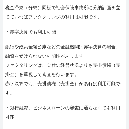
税金滞納（分納）同様で社会保険事務所に分納計画を立
てていればファクタリングの利用は可能です。
・赤字決算でも利用可能
銀行や政策金融公庫などの金融機関は赤字決算の場合、
融資を受けられない可能性があります。
ファクタリングは、会社の経営状況よりも売掛債権（売
掛金）を重視して審査を行います。
赤字決算でも、売掛債権（売掛金）があれば利用可能で
す。
・銀行融資、ビジネスローンの審査に通らなくても利用
可能