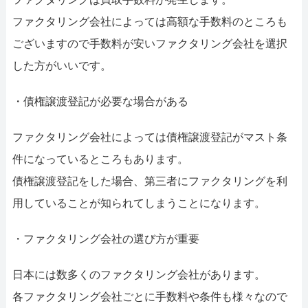
ファクタリング会社によっては高額な手数料のところも
ございますので手数料が安いファクタリング会社を選択
した方がいいです。
・債権譲渡登記が必要な場合がある
ファクタリング会社によっては債権譲渡登記がマスト条
件になっているところもあります。
債権譲渡登記をした場合、第三者にファクタリングを利
用していることが知られてしまうことになります。
・ファクタリング会社の選び方が重要
日本には数多くのファクタリング会社があります。
各ファクタリング会社ごとに手数料や条件も様々なので