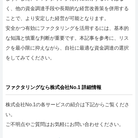
く、他の資金調達手段や長期的な経営改善策を併用する
ことで、より安定した経営が可能となります。
安全かつ有効にファクタリングを活用するには、基本的
な知識と慎重な判断が重要です。本記事を参考に、リス
クを最小限に抑えながら、自社に最適な資金調達の選択
をしてみてください。
ファクタリングなら株式会社No.1 詳細情報
株式会社No.1の各サービスの紹介は下記からご覧くださ
い。
ご不明点やご質問はお気軽にお問い合わせください。