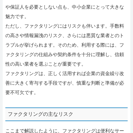
や保証人を必要としない点も、中小企業にとって大きな
魅力です。
ただし、ファクタリングにはリスクも伴います。手数料
の高さや情報漏洩のリスク、さらには悪質な業者とのト
ラブルが挙げられます。そのため、利用する際には、フ
ァクタリングの仕組みや契約条件を十分に理解し、信頼
性の高い業者を選ぶことが重要です。
ファクタリングは、正しく活用すれば企業の資金繰り改
善に大きく寄与する手段ですが、慎重な判断と準備が必
要不可欠です。
ファクタリングの主なリスク
ここまで解説したように、ファクタリングは便利なサー