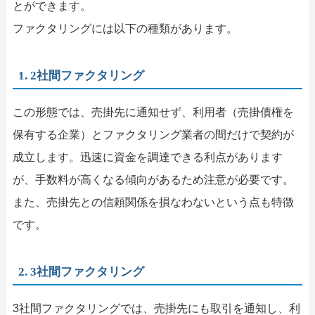
とができます。
ファクタリングには以下の種類があります。
1. 2社間ファクタリング
この形態では、売掛先に通知せず、利用者（売掛債権を
保有する企業）とファクタリング業者の間だけで契約が
成立します。迅速に資金を調達できる利点があります
が、手数料が高くなる傾向があるため注意が必要です。
また、売掛先との信頼関係を損なわないという点も特徴
です。
2. 3社間ファクタリング
3社間ファクタリングでは、売掛先にも取引を通知し、利