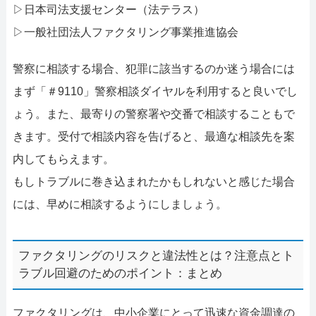
▷日本司法支援センター（法テラス）
▷一般社団法人ファクタリング事業推進協会
警察に相談する場合、犯罪に該当するのか迷う場合には
まず「＃9110」警察相談ダイヤルを利用すると良いでし
ょう。また、最寄りの警察署や交番で相談することもで
きます。受付で相談内容を告げると、最適な相談先を案
内してもらえます。
もしトラブルに巻き込まれたかもしれないと感じた場合
には、早めに相談するようにしましょう。
ファクタリングのリスクと違法性とは？注意点とト
ラブル回避のためのポイント：まとめ
ファクタリングは、中小企業にとって迅速な資金調達の