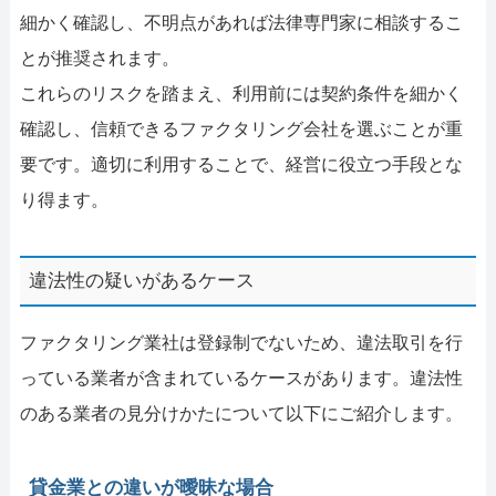
細かく確認し、不明点があれば法律専門家に相談するこ
とが推奨されます。
これらのリスクを踏まえ、利用前には契約条件を細かく
確認し、信頼できるファクタリング会社を選ぶことが重
要です。適切に利用することで、経営に役立つ手段とな
り得ます。
違法性の疑いがあるケース
ファクタリング業社は登録制でないため、違法取引を行
っている業者が含まれているケースがあります。違法性
のある業者の見分けかたについて以下にご紹介します。
貸金業との違いが曖昧な場合