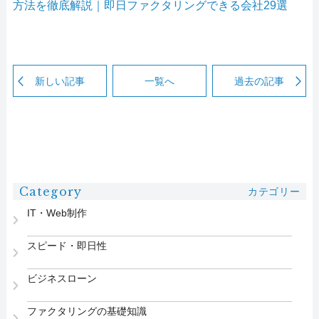
方法を徹底解説｜即日ファクタリングできる会社29選
新しい記事
一覧へ
過去の記事
Category
カテゴリー
IT・Web制作
スピード・即日性
ビジネスローン
ファクタリングの基礎知識