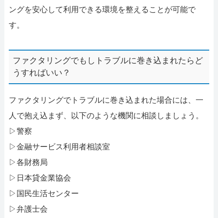
ングを安心して利用できる環境を整えることが可能で
す。
ファクタリングでもしトラブルに巻き込まれたらど
うすればいい？
ファクタリングでトラブルに巻き込まれた場合には、一
人で抱え込まず、以下のような機関に相談しましょう。
▷警察
▷金融サービス利用者相談室
▷各財務局
▷日本貸金業協会
▷国民生活センター
▷弁護士会