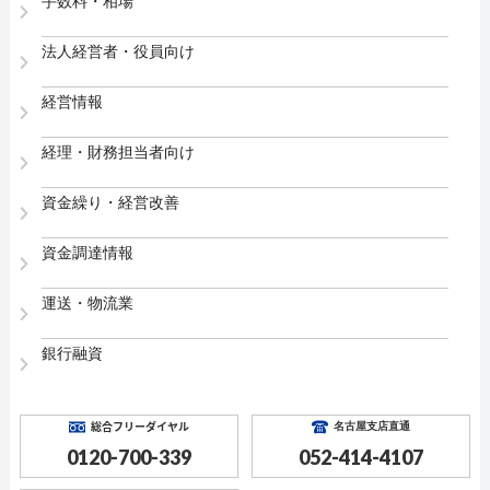
手数料・相場
法人経営者・役員向け
経営情報
経理・財務担当者向け
資金繰り・経営改善
資金調達情報
運送・物流業
銀行融資
総合フリーダイヤル
名古屋支店直通
0120-700-339
052-414-4107