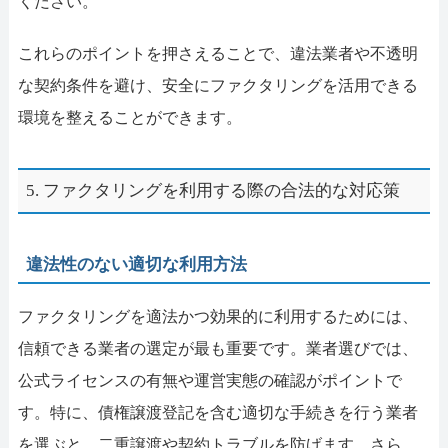
ください。
これらのポイントを押さえることで、違法業者や不透明
な契約条件を避け、安全にファクタリングを活用できる
環境を整えることができます。
5. ファクタリングを利用する際の合法的な対応策
違法性のない適切な利用方法
ファクタリングを適法かつ効果的に利用するためには、
信頼できる業者の選定が最も重要です。業者選びでは、
公式ライセンスの有無や運営実態の確認がポイントで
す。特に、債権譲渡登記を含む適切な手続きを行う業者
を選ぶと、二重譲渡や契約トラブルを防げます。さら