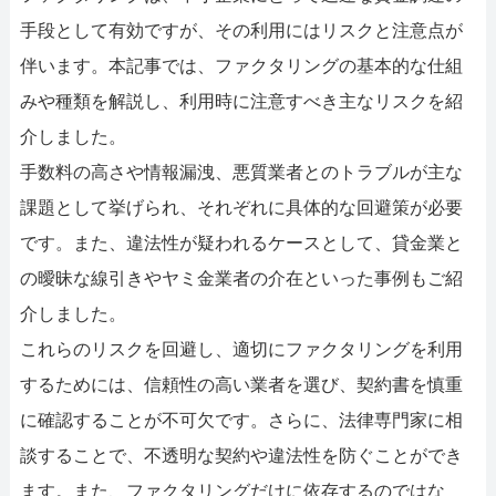
手段として有効ですが、その利用にはリスクと注意点が
伴います。本記事では、ファクタリングの基本的な仕組
みや種類を解説し、利用時に注意すべき主なリスクを紹
介しました。
手数料の高さや情報漏洩、悪質業者とのトラブルが主な
課題として挙げられ、それぞれに具体的な回避策が必要
です。また、違法性が疑われるケースとして、貸金業と
の曖昧な線引きやヤミ金業者の介在といった事例もご紹
介しました。
これらのリスクを回避し、適切にファクタリングを利用
するためには、信頼性の高い業者を選び、契約書を慎重
に確認することが不可欠です。さらに、法律専門家に相
談することで、不透明な契約や違法性を防ぐことができ
ます。また、ファクタリングだけに依存するのではな