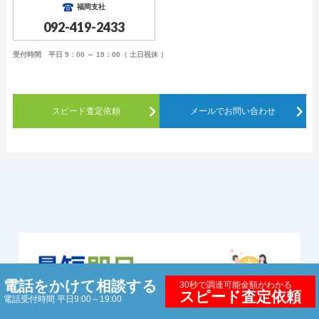
福岡支社
092-419-2433
受付時間 平日 9：00 ～ 19：00（ 土日祝休 ）
スピード査定依頼
メールでお問い合わせ
電話をかけて相談する
30秒で調達可能金額がわかる
スピード査定依頼
電話受付時間 平日9:00～19:00