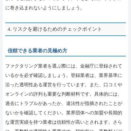
に巻き込まれないようにしましょう。
4. リスクを避けるためのチェックポイント
信頼できる業者の見極め方
ファクタリング業者を選ぶ際には、金融庁に登録されて
いるかを必ず確認しましょう。登録業者は、業界基準に
沿った透明性ある運営を行っています。また、口コミや
オンラインの評判も重要な判断材料です。具体的には、
過去にトラブルがあったか、違法性が指摘されたことが
ないかを確認してください。業界団体への加盟や長期的
な運営実績を持つ業者は信頼性が高いとされます。さら