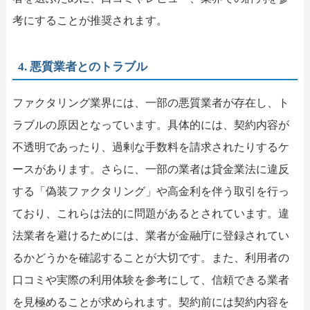
考にすることが推奨されます。
4. 悪質業者とのトラブル
ファクタリング業界には、一部の悪質業者が存在し、ト
ラブルの原因となっています。具体的には、契約内容が
不透明であったり、過剰な手数料を請求されたりするケ
ースがあります。さらに、一部の業者は貸金業法に違反
する「偽装ファクタリング」や高金利を伴う取引を行っ
ており、これらは法的に問題があるとされています。違
法業者を避けるためには、業者が金融庁に登録されてい
るかどうかを確認することが大切です。また、利用者の
口コミや実際の利用体験を参考にして、信頼できる業者
を見極めることが求められます。契約前には契約内容を