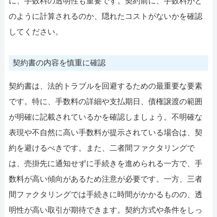
に、手数料の透明性も重要です。契約前に、手数料がど
のように計算されるのか、隠れたコストがないかを確認
してください。
契約書の内容を慎重に確認
契約書は、法的トラブルを回避するための最重要な要素
です。特に、手数料の詳細や支払期日、債権譲渡の範囲
が明確に記載されているかを確認しましょう。不明確な
表現や不自然に高い手数料が提示されている場合は、契
約を避けるべきです。また、二者間ファクタリングで
は、売掛先に通知せずに手続きを進められる一方で、手
数料が高い傾向があるため注意が必要です。一方、三者
間ファクタリングでは手続きに時間がかかるものの、透
明性が高い取引が期待できます。契約方式や条件をしっ