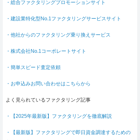
・総合ファクタリングプロモーションサイト
・建設業特化型No.1ファクタリングサービスサイト
・他社からのファクタリング乗り換えサービス
・株式会社No.1コーポレートサイト
・簡単スピード査定依頼
・お申込みお問い合わせはこちらから
よく見られているファクタリング記事
・【2025年最新版】ファクタリングを徹底解説
・【最新版】ファクタリングで即日資金調達するための