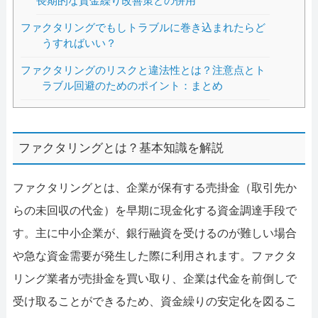
長期的な資金繰り改善策との併用
ファクタリングでもしトラブルに巻き込まれたらど
うすればいい？
ファクタリングのリスクと違法性とは？注意点とト
ラブル回避のためのポイント：まとめ
ファクタリングとは？基本知識を解説
ファクタリングとは、企業が保有する売掛金（取引先か
らの未回収の代金）を早期に現金化する資金調達手段で
す。主に中小企業が、銀行融資を受けるのが難しい場合
や急な資金需要が発生した際に利用されます。ファクタ
リング業者が売掛金を買い取り、企業は代金を前倒しで
受け取ることができるため、資金繰りの安定化を図るこ