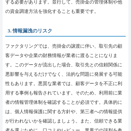
する必要があります。並行して、売掛金の管理体制や他
の資金調達方法を強化することも重要です。
3. 情報漏洩のリスク
ファクタリングでは、売掛金の譲渡に伴い、取引先の顧
客データや企業の財務情報が業者に渡ることになりま
す。このデータが流出した場合、取引先との信頼関係に
悪影響を与えるだけでなく、法的な問題に発展する可能
性もあります。悪質な業者では、顧客データを不正に利
用する事例も報告されています。そのため、利用前に業
者の情報管理体制を確認することが必須です。具体的に
は、個人情報保護に関する方針や、第三者への情報提供
が行われないかを確認しましょう。また、信頼できる業
者を選ぶために、口コミやレビュー、業界での評判を参