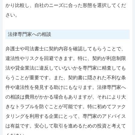
かり比較し、自社のニーズに合った形態を選択してくだ
さい。
法律専門家への相談
弁護士や司法書士に契約内容を確認してもらうことで、
違法性やリスクを回避できます。特に、契約が利息制限
法や貸金業法に違反していないかを専門家に精査しても
らうことが重要です。また、契約書に隠された不利な条
件や違法性を発見する助けにもなります。法律専門家へ
の相談は費用がかかる場合もありますが、それにより大
きなトラブルを防ぐことが可能です。特に初めてファク
タリングを利用する企業にとって、専門家のアドバイス
は有益です。安心して取引を進めるための投資と考えて