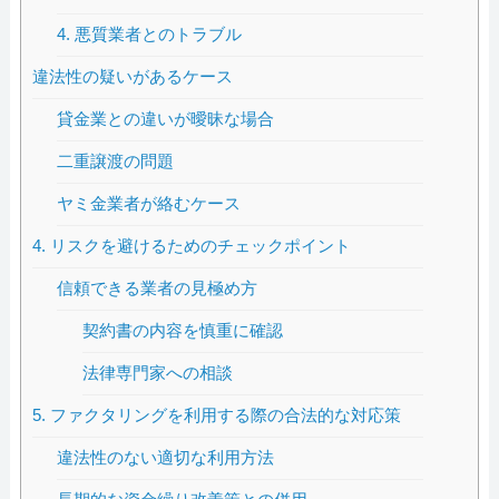
4. 悪質業者とのトラブル
違法性の疑いがあるケース
貸金業との違いが曖昧な場合
二重譲渡の問題
ヤミ金業者が絡むケース
4. リスクを避けるためのチェックポイント
信頼できる業者の見極め方
契約書の内容を慎重に確認
法律専門家への相談
5. ファクタリングを利用する際の合法的な対応策
違法性のない適切な利用方法