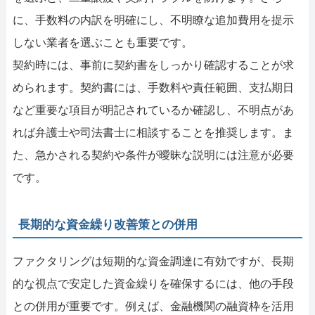
に、手数料の内訳を明確にし、不明瞭な追加費用を提示
しない業者を選ぶことも重要です。
契約時には、事前に契約書をしっかり確認することが求
められます。契約書には、手数料や責任範囲、支払期日
など重要な項目が明記されているか確認し、不明点があ
れば弁護士や司法書士に相談することを推奨します。ま
た、急かされる契約や条件が曖昧な説明には注意が必要
です。
長期的な資金繰り改善策との併用
ファクタリングは短期的な資金調達に有効ですが、長期
的な視点で安定した資金繰りを確保するには、他の手段
との併用が重要です。例えば、金融機関の融資枠を活用