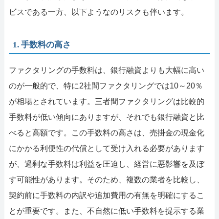
ビスである一方、以下ようなのリスクも伴います。
1. 手数料の高さ
ファクタリングの手数料は、銀行融資よりも大幅に高い
のが一般的で、特に2社間ファクタリングでは10～20％
が相場とされています。三者間ファクタリングは比較的
手数料が低い傾向にありますが、それでも銀行融資と比
べると高額です。この手数料の高さは、売掛金の現金化
にかかる利便性の代償として受け入れる必要があります
が、過剰な手数料は利益を圧迫し、経営に悪影響を及ぼ
す可能性があります。そのため、複数の業者を比較し、
契約前に手数料の内訳や追加費用の有無を明確にするこ
とが重要です。また、不自然に低い手数料を提示する業