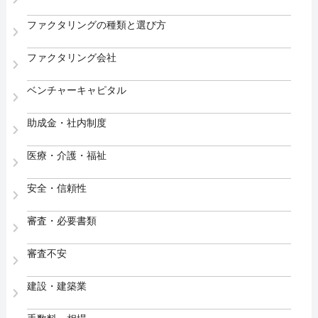
ファクタリングの種類と選び方
ファクタリング会社
ベンチャーキャピタル
助成金・社内制度
医療・介護・福祉
安全・信頼性
審査・必要書類
審査不安
建設・建築業