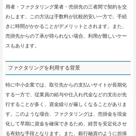
用者・ファクタリング業者・売掛先の三者間で契約を交
わします。この方法は手数料が比較的安い一方で、手続
きに時間がかかることがデメリットとされます。また、
売掛先からの了承が得られない場合、利用が難しいケー
スもあります。
ファクタリングを利用する背景
特に中小企業では、取引先からの支払いサイトが長期化
する一方で、従業員の給与や仕入れ代金などの支出が先
行することが多く、資金繰りが厳しくなることがありま
す。このような場合、ファクタリングは、売掛金を現金
化して早期に資金を確保できるため、経営を安定化させ
る有効な手段となります。また、銀行融資のように担保