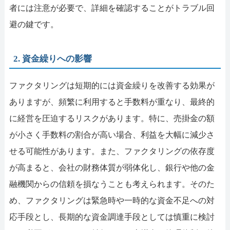
者には注意が必要で、詳細を確認することがトラブル回
避の鍵です。
2. 資金繰りへの影響
ファクタリングは短期的には資金繰りを改善する効果が
ありますが、頻繁に利用すると手数料が重なり、最終的
に経営を圧迫するリスクがあります。特に、売掛金の額
が小さく手数料の割合が高い場合、利益を大幅に減少さ
せる可能性があります。また、ファクタリングの依存度
が高まると、会社の財務体質が弱体化し、銀行や他の金
融機関からの信頼を損なうことも考えられます。そのた
め、ファクタリングは緊急時や一時的な資金不足への対
応手段とし、長期的な資金調達手段としては慎重に検討