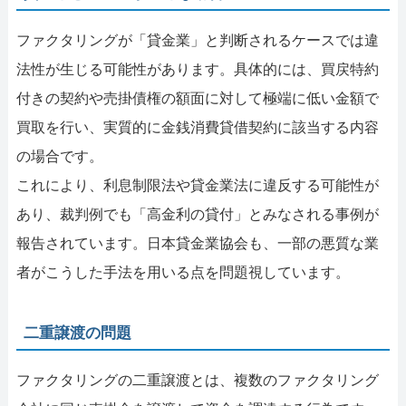
ファクタリングが「貸金業」と判断されるケースでは違
法性が生じる可能性があります。具体的には、買戻特約
付きの契約や売掛債権の額面に対して極端に低い金額で
買取を行い、実質的に金銭消費貸借契約に該当する内容
の場合です。
これにより、利息制限法や貸金業法に違反する可能性が
あり、裁判例でも「高金利の貸付」とみなされる事例が
報告されています。日本貸金業協会も、一部の悪質な業
者がこうした手法を用いる点を問題視しています。
二重譲渡の問題
ファクタリングの二重譲渡とは、複数のファクタリング