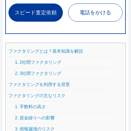
スピード査定依頼
電話をかける
ファクタリングとは？基本知識を解説
1. 2社間ファクタリング
2. 3社間ファクタリング
ファクタリングを利用する背景
ファクタリングの主なリスク
1. 手数料の高さ
2. 資金繰りへの影響
3. 情報漏洩のリスク