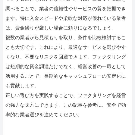
調べることで、業者の信頼性やサービスの質を把握でき
ます。特に入金スピードや柔軟な対応が優れている業者
は、資金繰りが厳しい場合に頼りになるでしょう。
複数の業者から見積もりを取り、条件を比較検討するこ
とも大切です。これにより、最適なサービスを選びやす
くなり、不要なリスクを回避できます。ファクタリング
は短期的な資金調達だけでなく、経営改善の一環として
活用することで、長期的なキャッシュフローの安定化に
も貢献します。
正しい選び方を実践することで、ファクタリングを経営
の強力な味方にできます。この記事を参考に、安全で効
率的な業者選びを進めてください。