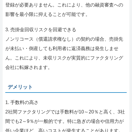
登録が必要ありません。これにより、他の融資審査への
影響を最小限に抑えることが可能です。
3. 売掛金回収リスクを回避できる
ノンリコース（償還請求権なし）の契約の場合、売掛先
が未払い・倒産しても利用者に返済義務は発生しませ
ん。これにより、未収リスクが実質的にファクタリング
会社に転嫁されます。
デメリット
1. 手数料の高さ
2社間ファクタリングでは手数料が10～20％と高く、3社
間でも2～9％が一般的です。特に急ぎの場合や信用力が
低い企業ほど、高いコストが発生することがあります。