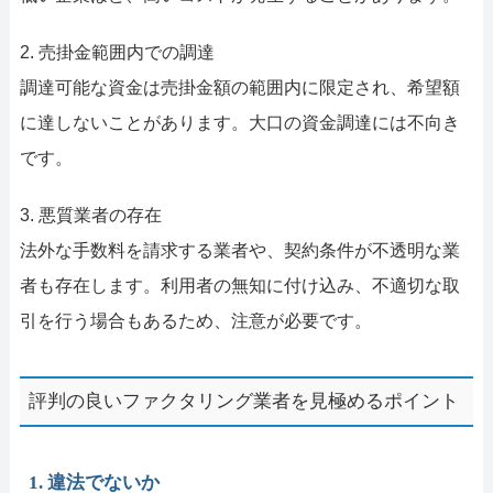
2. 売掛金範囲内での調達
調達可能な資金は売掛金額の範囲内に限定され、希望額
に達しないことがあります。大口の資金調達には不向き
です。
3. 悪質業者の存在
法外な手数料を請求する業者や、契約条件が不透明な業
者も存在します。利用者の無知に付け込み、不適切な取
引を行う場合もあるため、注意が必要です。
評判の良いファクタリング業者を見極めるポイント
1. 違法でないか