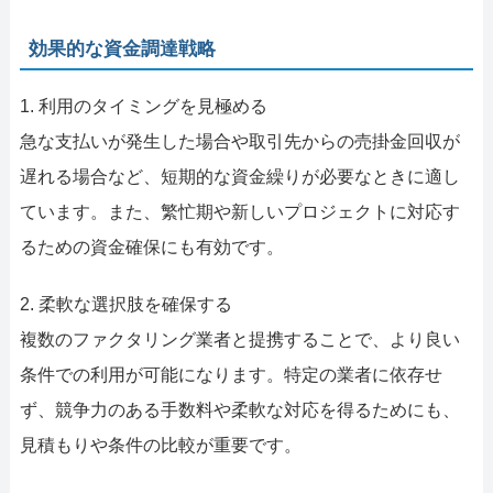
効果的な資金調達戦略
1. 利用のタイミングを見極める
急な支払いが発生した場合や取引先からの売掛金回収が
遅れる場合など、短期的な資金繰りが必要なときに適し
ています。また、繁忙期や新しいプロジェクトに対応す
るための資金確保にも有効です。
2. 柔軟な選択肢を確保する
複数のファクタリング業者と提携することで、より良い
条件での利用が可能になります。特定の業者に依存せ
ず、競争力のある手数料や柔軟な対応を得るためにも、
見積もりや条件の比較が重要です。