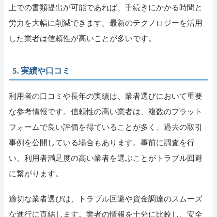
上での書類提出が可能であれば、手続きにかかる時間と
労力を大幅に削減できます。最新のテクノロジーを活用
した業者は信頼性が高いことが多いです。
5. 実績や口コミ
利用者の口コミや長年の実績は、業者選びにおいて重要
な参考情報です。信頼性の高い業者は、複数のプラット
フォームで良い評価を得ていることが多く、過去の取引
事例を公開している場合もあります。事前に調査を行
い、利用者満足度の高い業者を選ぶことがトラブル回避
に繋がります。
適切な業者選びは、トラブル回避や資金調達のスムーズ
な進行に直結します。業者の情報を十分に比較し、安全