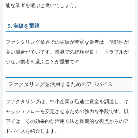
能な業者を選ぶと良いでしょう。
5. 実績を重視
ファクタリング業界での実績が豊富な業者は、信頼性が
高い場合が多いです。業界での経験が長く、トラブルが
少ない業者を選ぶことが重要です。
ファクタリングを活用するためのアドバイス
ファクタリングは、中小企業が迅速に資金を調達し、キ
ャッシュフローを安定させるための強力な手段です。以
下では、その効果的な活用方法と長期的な視点からのア
ドバイスを紹介します。