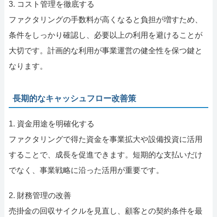
3. コスト管理を徹底する
ファクタリングの手数料が高くなると負担が増すため、
条件をしっかり確認し、必要以上の利用を避けることが
大切です。計画的な利用が事業運営の健全性を保つ鍵と
なります。
長期的なキャッシュフロー改善策
1. 資金用途を明確化する
ファクタリングで得た資金を事業拡大や設備投資に活用
することで、成長を促進できます。短期的な支払いだけ
でなく、事業戦略に沿った活用が重要です。
2. 財務管理の改善
売掛金の回収サイクルを見直し、顧客との契約条件を最