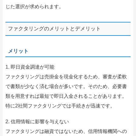
じた選択が求められます。
ファクタリングのメリットとデメリット
メリット
1. 即日資金調達が可能
ファクタリングは売掛金を現金化するため、審査が柔軟
で書類が少なく済む場合が多いです。そのため、必要書
類を用意すれば最短で即日入金されることがあります。
特に2社間ファクタリングでは手続きが迅速です。
2. 信用情報に影響を与えない
ファクタリングは融資ではないため、信用情報機関への