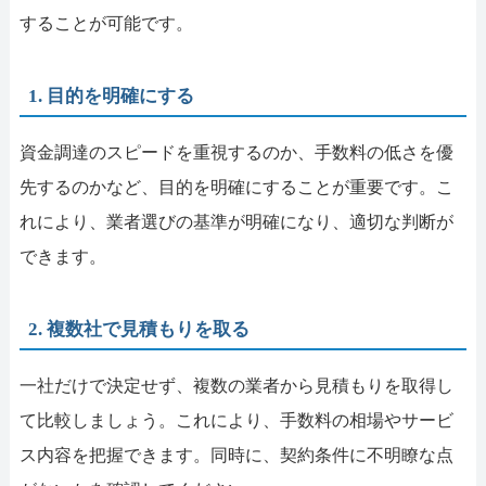
することが可能です。
1. 目的を明確にする
資金調達のスピードを重視するのか、手数料の低さを優
先するのかなど、目的を明確にすることが重要です。こ
れにより、業者選びの基準が明確になり、適切な判断が
できます。
2. 複数社で見積もりを取る
一社だけで決定せず、複数の業者から見積もりを取得し
て比較しましょう。これにより、手数料の相場やサービ
ス内容を把握できます。同時に、契約条件に不明瞭な点