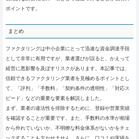
ポイントです。
まとめ
ファクタリングは中小企業にとって迅速な資金調達手段
として非常に有用ですが、業者選びが誤ると、かえって
経営に悪影響を及ぼすリスクがあります。本記事では、
信頼できるファクタリング業者を見極めるポイントとし
て、「評判」「手数料」「契約条件の透明性」「対応ス
ピード」などの重要な要素を解説しました。
まず、業者の違法性を排除するために、登録や営業実績
を確認することが重要です。また、手数料の水準が相場
から外れていないか、不明瞭な料金体系がないかをチェ
ックすることも欠かせません。さらに、口コミや実績を