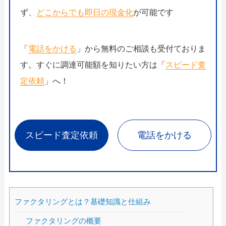
ず、
どこからでも即日の現金化
が可能です
「
電話をかける
」から無料のご相談も受付ておりま
す。すぐに調達可能額を知りたい方は「
スピード査
定依頼
」へ！
スピード査定依頼
電話をかける
ファクタリングとは？基礎知識と仕組み
ファクタリングの概要