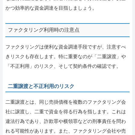
かつ効率的な資金調達を目指しましょう。
ファクタリング利用時の注意点
ファクタリングは便利な資金調達手段ですが、注意すべ
きリスクも存在します。特に重要なのが「二重譲渡」や
「不正利用」のリスク、そして契約条件の確認です。
二重譲渡と不正利用のリスク
二重譲渡とは、同じ売掛債権を複数のファクタリング会
社に譲渡し、二重で資金を得る行為を指します。これは
違法行為であり、詐欺罪や横領罪などの刑事責任を問わ
れる可能性があります。また、ファクタリング会社や売