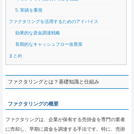
5. 実績を重視
ファクタリングを活用するためのアドバイス
効果的な資金調達戦略
長期的なキャッシュフロー改善策
まとめ
ファクタリングとは？基礎知識と仕組み
ファクタリングの概要
ファクタリングは、企業が保有する売掛金を専門の業者
に売却し、早期に資金を調達する手法です。特に、売掛