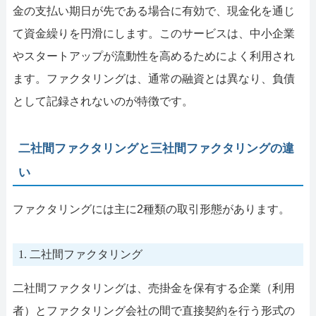
金の支払い期日が先である場合に有効で、現金化を通じ
て資金繰りを円滑にします。このサービスは、中小企業
やスタートアップが流動性を高めるためによく利用され
ます。ファクタリングは、通常の融資とは異なり、負債
として記録されないのが特徴です。
二社間ファクタリングと三社間ファクタリングの違
い
ファクタリングには主に2種類の取引形態があります。
1. 二社間ファクタリング
二社間ファクタリングは、売掛金を保有する企業（利用
者）とファクタリング会社の間で直接契約を行う形式の