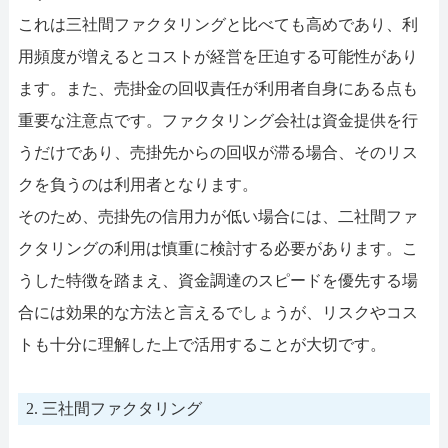
これは三社間ファクタリングと比べても高めであり、利
用頻度が増えるとコストが経営を圧迫する可能性があり
ます。また、売掛金の回収責任が利用者自身にある点も
重要な注意点です。ファクタリング会社は資金提供を行
うだけであり、売掛先からの回収が滞る場合、そのリス
クを負うのは利用者となります。
そのため、売掛先の信用力が低い場合には、二社間ファ
クタリングの利用は慎重に検討する必要があります。こ
うした特徴を踏まえ、資金調達のスピードを優先する場
合には効果的な方法と言えるでしょうが、リスクやコス
トも十分に理解した上で活用することが大切です。
2. 三社間ファクタリング