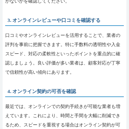
がないかを確認してください。
3. オンラインレビューや口コミを確認する
口コミやオンラインレビューを活用することで、業者の
評判を事前に把握できます。特に手数料の透明性や入金
スピード、対応の柔軟性といったポイントを重点的に確
認しましょう。良い評価が多い業者は、顧客対応が丁寧
で信頼性が高い傾向にあります。
4. オンライン契約の可否を確認
最近では、オンラインでの契約手続きが可能な業者も増
えています。これにより、時間と手間を大幅に削減でき
るため、スピードを重視する場合はオンライン契約が可