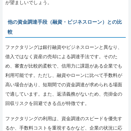
が望ましいでしょう。
他の資金調達手段（融資・ビジネスローン）との比
較
ファクタリングは銀行融資やビジネスローンと異なり、
借入ではなく資産の売却による調達手法です。そのた
め、審査が比較的柔軟で、信用力に課題がある企業でも
利用可能です。ただし、融資やローンに比べて手数料が
高い場合があり、短期間での資金調達が求められる場面
で適しています。また、返済義務がないため、売掛金の
回収リスクを回避できる点が特徴です。
ファクタリングの利用は、資金調達のスピードを優先す
るか、手数料コストを重視するかなど、企業の状況に応