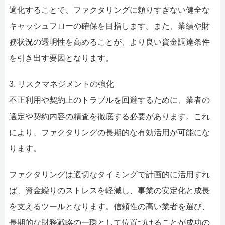
適化することで、ファクタリングに頼りすぎない健全な
キャッシュフローの確保を目指します。また、業績や財
務状況の透明性を高めることが、より良い資金調達条件
を引き出す要因となります。
3. リスクマネジメントの強化
不正利用や契約上のトラブルを回避するために、業者の
選定や契約内容の精査を徹底する必要があります。これ
により、ファクタリングの長期的な有効活用が可能にな
ります。
ファクタリングは適切なタイミングで計画的に活用すれ
ば、資金繰りのストレスを軽減し、事業の安定化と成長
を支えるツールとなります。信頼性の高い業者を選び、
長期的な財務戦略の一環として位置づけることが成功の