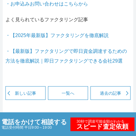
・お申込みお問い合わせはこちらから
よく見られているファクタリング記事
・【2025年最新版】ファクタリングを徹底解説
・【最新版】ファクタリングで即日資金調達するための
方法を徹底解説｜即日ファクタリングできる会社29選
新しい記事
一覧へ
過去の記事
電話をかけて相談する
30秒で調達可能金額がわかる
スピード査定依頼
電話受付時間 平日9:00～19:00