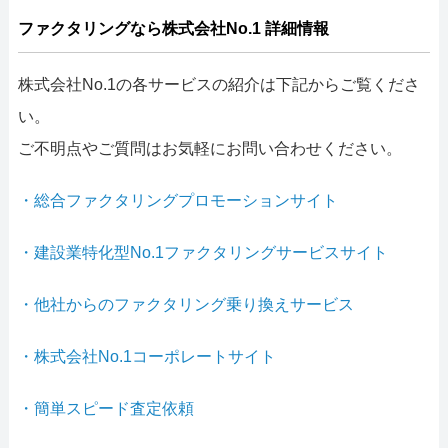
ファクタリングなら株式会社No.1 詳細情報
株式会社No.1の各サービスの紹介は下記からご覧くださ
い。
ご不明点やご質問はお気軽にお問い合わせください。
・総合ファクタリングプロモーションサイト
・建設業特化型No.1ファクタリングサービスサイト
・他社からのファクタリング乗り換えサービス
・株式会社No.1コーポレートサイト
・簡単スピード査定依頼