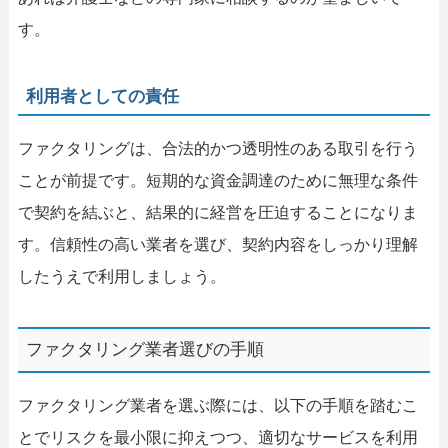
す。
利用者としての責任
ファクタリングは、合法的かつ透明性のある取引を行う
ことが前提です。短期的な資金調達のために無理な条件
で契約を結ぶと、結果的に経営を圧迫することになりま
す。信頼性の高い業者を選び、契約内容をしっかり理解
したうえで利用しましょう。
ファクタリング業者選びの手順
ファクタリング業者を選ぶ際には、以下の手順を踏むこ
とでリスクを最小限に抑えつつ、適切なサービスを利用