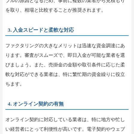
ブルの原因となるため、事前に複数の業者から見積もり
を取り、相場と比較することが推奨されます。
3. 入金スピードと柔軟な対応
ファクタリングの大きなメリットは迅速な資金調達にあ
ります。審査がスムーズで、即日入金が可能な業者を選
びましょう。また、売掛金の金額や取引条件に応じた柔
軟な対応ができる業者は、特に繁忙期の資金繰りに役立
ちます。
4. オンライン契約の有無
オンライン契約に対応している業者は、特に地方や忙し
い経営者にとって利便性が高いです。電子契約やウェブ