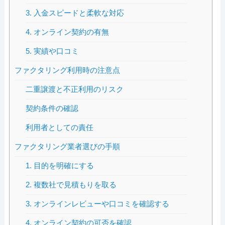
3. 入金スピードと柔軟な対応
4. オンライン契約の有無
5. 実績や口コミ
ファクタリング利用時の注意点
二重譲渡と不正利用のリスク
契約条件の確認
利用者としての責任
ファクタリング業者選びの手順
1. 目的を明確にする
2. 複数社で見積もりを取る
3. オンラインレビューや口コミを確認する
4. オンライン契約の可否を確認