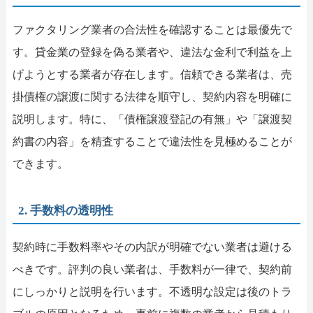
ファクタリング業者の合法性を確認することは最優先で
す。貸金業の登録を偽る業者や、違法な金利で利益を上
げようとする業者が存在します。信頼できる業者は、売
掛債権の譲渡に関する法律を順守し、契約内容を明確に
説明します。特に、「債権譲渡登記の有無」や「譲渡契
約書の内容」を精査することで違法性を見極めることが
できます。
2. 手数料の透明性
契約時に手数料率やその内訳が明確でない業者は避ける
べきです。評判の良い業者は、手数料が一律で、契約前
にしっかりと説明を行います。不透明な設定は後のトラ