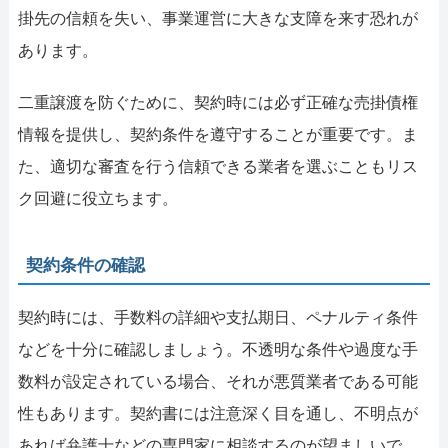
掛先の信頼を失い、事業運営に大きな支障を来す恐れが
あります。
二重譲渡を防ぐために、契約時には必ず正確な売掛債権
情報を提供し、契約条件を遵守することが重要です。ま
た、適切な審査を行う信頼できる業者を選ぶこともリス
ク回避に役立ちます。
契約条件の確認
契約時には、手数料の詳細や支払期日、ペナルティ条件
などを十分に確認しましょう。不透明な条件や過度な手
数料が設定されている場合、それが悪質業者である可能
性もあります。契約書には注意深く目を通し、不明点が
あれば弁護士などの専門家に相談するのが望ましいで