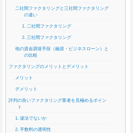
二社間ファクタリングと三社間ファクタリング
の違い
1. 二社間ファクタリング
2. 三社間ファクタリング
他の資金調達手段（融資・ビジネスローン）と
の比較
ファクタリングのメリットとデメリット
メリット
デメリット
評判の良いファクタリング業者を見極めるポイン
ト
1. 違法でないか
2. 手数料の透明性