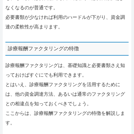
なくなるのが普通です。
必要書類が少なければ利用のハードルが下がり、資金調
達の柔軟性が高まります。
診療報酬ファクタリングの特徴
診療報酬ファクタリングは、基礎知識と必要書類さえ知
っておけばすぐにでも利用できます。
とはいえ、診療報酬ファクタリングを活用するために
は、他の資金調達方法、あるいは通常のファクタリング
との相違点を知っておくべきでしょう。
ここからは、診療報酬ファクタリングの特徴を解説しま
す。