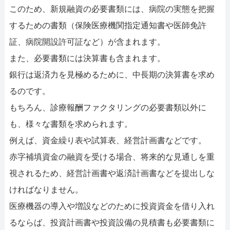
このため、新規融資の必要書類には、病院の実態を把握
するための書類（保険医療機関指定通知書や医師免許
証、病院開設許可証など）が含まれます。
また、必要書類には決算書も含まれます。
銀行は返済力を見極めるために、中長期の決算書を求め
るのです。
もちろん、診療報酬ファクタリングの必要書類以外に
も、様々な書類を求められます。
例えば、資金繰り表や試算表、経営計画書などです。
赤字補填資金の融資を受ける場合、将来的な見通しを重
視されるため、経営計画書や返済計画書などを提出しな
ければなりません。
医療機器の導入や増設などのために投資資金を借り入れ
るならば、投資計画書や投資設備の見積書も必要書類に