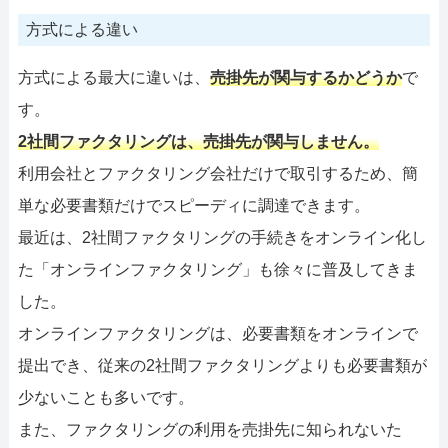
方式による違い
方式による最大に違いは、
売掛先が関与するかどうか
で
す。
2社間ファクタリングは、売掛先が関与しません。
利用会社とファクタリング会社だけで取引するため、簡
単な必要書類だけでスピーディに調達できます。
最近は、2社間ファクタリングの手続きをオンライン化し
た「オンラインファクタリング」も徐々に普及してきま
した。
オンラインファクタリングは、必要書類をオンラインで
提出でき、従来の2社間ファクタリングよりも必要書類が
少ないことも多いです。
また、ファクタリングの利用を売掛先に知られないた