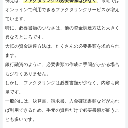
例えば、
ファクタリングの必要書類は少なく
、最近では
オンラインで利用できるファクタリングサービスが増え
ています。
特に、必要書類の少なさは、他の資金調達方法と大きく
異なるところです。
大抵の資金調達方法は、たくさんの必要書類を求められ
ます。
銀行融資のように、必要書類の作成に手間がかかる場合
も少なくありません。
しかし、ファクタリングは必要書類が少なく、内容も簡
単です。
一般的には、決算書、請求書、入金確認書類などがあれ
ば利用できるため、手元の資料だけで必要書類が揃うこ
とも多いです。