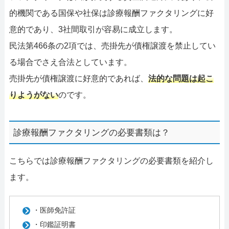
的機関である国保や社保は診療報酬ファクタリングに好
意的であり、3社間取引が容易に成立します。
民法第466条の2項では、売掛先が債権譲渡を禁止してい
る場合でさえ合法としています。
売掛先が債権譲渡に好意的であれば、
法的な問題は起こ
りようがない
のです。
診療報酬ファクタリングの必要書類は？
こちらでは診療報酬ファクタリングの必要書類を紹介し
ます。
・医師免許証
・印鑑証明書