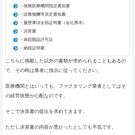
・保険医療機関指定通知書
・診療報酬等決定通知書
・履歴事項全部証明書（会社謄本）
・決算書
・病院開設許可証
・納税証明書
こちらに掲載した以外の書類が求められることもあるの
で、その時は業者に指示に従ってください。
医療機関とはいっても、ファクタリング業者としてはそ
の経営状態が心配なのです。
そこで決算書の提出を求めてきます。
ただし決算書の内容が悪かったとしても平気です。