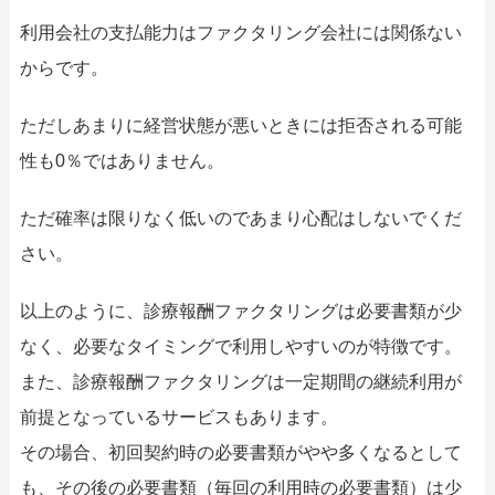
利用会社の支払能力はファクタリング会社には関係ない
からです。
ただしあまりに経営状態が悪いときには拒否される可能
性も0％ではありません。
ただ確率は限りなく低いのであまり心配はしないでくだ
さい。
以上のように、診療報酬ファクタリングは必要書類が少
なく、必要なタイミングで利用しやすいのが特徴です。
また、診療報酬ファクタリングは一定期間の継続利用が
前提となっているサービスもあります。
その場合、初回契約時の必要書類がやや多くなるとして
も、その後の必要書類（毎回の利用時の必要書類）は少