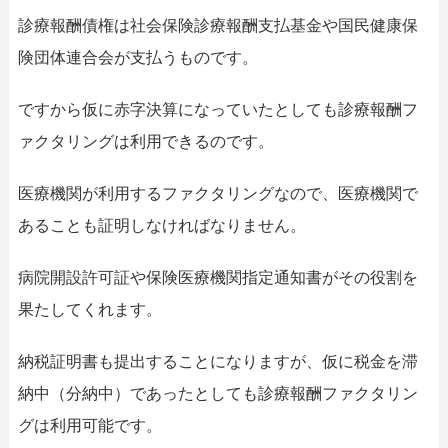
診療報酬債権は社会保険診療報酬支払基金や国民健康保
険団体連合会が支払うものです。
ですから仮に赤字決算になっていたとしても診療報酬フ
ァクタリングは利用できるのです。
医療機関が利用するファクタリングなので、医療機関で
あることも証明しなければなりません。
病院開設許可証や保険医療機関指定通知書がその役割を
果たしてくれます。
納税証明書も提出することになりますが、仮に税金を滞
納中（分納中）であったとしても診療報酬ファクタリン
グは利用可能です。