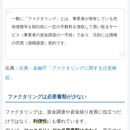
一般に「ファクタリング」とは、事業者が保有している売
掛債権等を期日前に一定の手数料を徴収して買い取るサー
ビス（事業者の資金調達の一手段）であり、法的には債権
の売買（債権譲渡）契約です。
出典：
出典：金融庁「ファクタリングに関する注意喚
起」
ファクタリングは必要書類が少ない
ファクタリングは、資金調達や資金繰り改善に役立つだ
けではなく、
利便性
にも優れています。