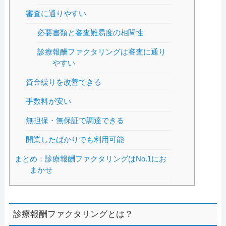
審査に通りやすい
必要書類と審査難易度の相関性
診療報酬ファクタリングは審査に通り
やすい
資金繰りを改善できる
手数料が安い
無担保・無保証で調達できる
開業したばかりでも利用可能
まとめ：診療報酬ファクタリングはNo.1にお
まかせ
診療報酬ファクタリングとは？