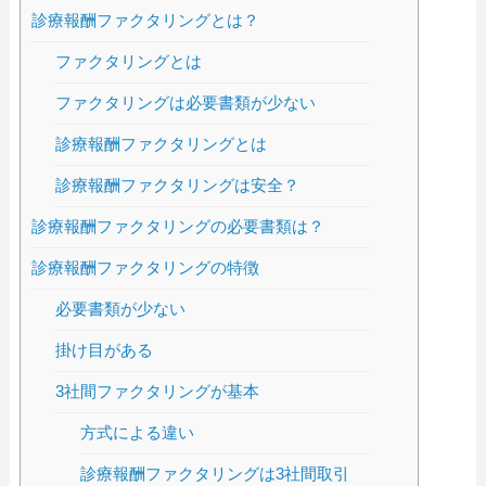
診療報酬ファクタリングとは？
ファクタリングとは
ファクタリングは必要書類が少ない
診療報酬ファクタリングとは
診療報酬ファクタリングは安全？
診療報酬ファクタリングの必要書類は？
診療報酬ファクタリングの特徴
必要書類が少ない
掛け目がある
3社間ファクタリングが基本
方式による違い
診療報酬ファクタリングは3社間取引