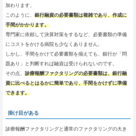
加わります。
このように、
銀行融資の必要書類は複雑であり、作成に
手間がかかります。
専門家に依頼して決算対策をするなど、必要書類の準備
にコストをかける病院も少なくありません。
しかし、手間をかけて必要書類を揃えても、銀行が「問
題あり」と判断すれば融資は受けられないのです。
その点、
診療報酬ファクタリングの必要書類は、銀行融
資に比べるとはるかに簡単であり、手間をかけずに準備
できます。
掛け目がある
診療報酬ファクタリングと通常のファクタリングの大き