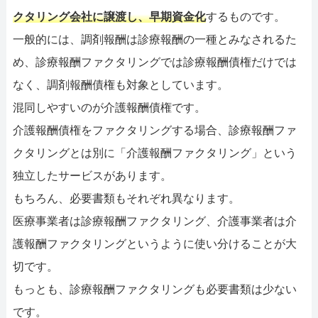
クタリング会社に譲渡し、早期資金化
するものです。
一般的には、調剤報酬は診療報酬の一種とみなされるた
め、診療報酬ファクタリングでは診療報酬債権だけでは
なく、調剤報酬債権も対象としています。
混同しやすいのが介護報酬債権です。
介護報酬債権をファクタリングする場合、診療報酬ファ
クタリングとは別に「介護報酬ファクタリング」という
独立したサービスがあります。
もちろん、必要書類もそれぞれ異なります。
医療事業者は診療報酬ファクタリング、介護事業者は介
護報酬ファクタリングというように使い分けることが大
切です。
もっとも、診療報酬ファクタリングも必要書類は少ない
です。