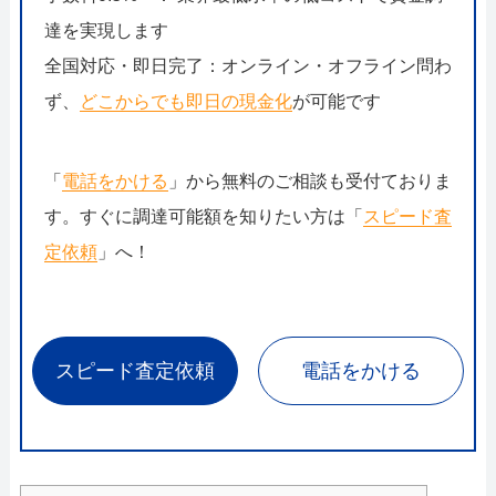
達を実現します
全国対応・即日完了：オンライン・オフライン問わ
ず、
どこからでも即日の現金化
が可能です
「
電話をかける
」から無料のご相談も受付ておりま
す。すぐに調達可能額を知りたい方は「
スピード査
定依頼
」へ！
スピード査定依頼
電話をかける