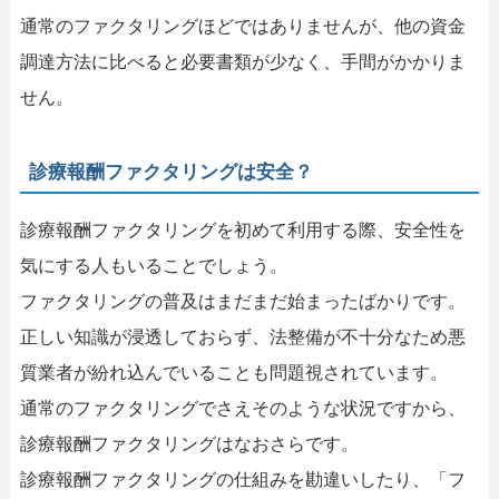
通常のファクタリングほどではありませんが、他の資金
調達方法に比べると必要書類が少なく、手間がかかりま
せん。
診療報酬ファクタリングは安全？
診療報酬ファクタリングを初めて利用する際、安全性を
気にする人もいることでしょう。
ファクタリングの普及はまだまだ始まったばかりです。
正しい知識が浸透しておらず、法整備が不十分なため悪
質業者が紛れ込んでいることも問題視されています。
通常のファクタリングでさえそのような状況ですから、
診療報酬ファクタリングはなおさらです。
診療報酬ファクタリングの仕組みを勘違いしたり、「フ