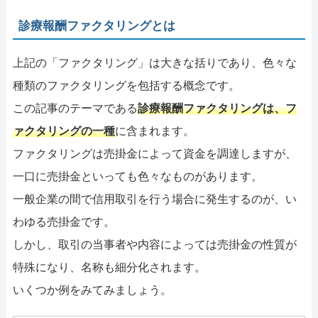
診療報酬ファクタリングとは
上記の「ファクタリング」は大きな括りであり、色々な
種類のファクタリングを包括する概念です。
この記事のテーマである
診療報酬ファクタリングは、フ
ァクタリングの一種
に含まれます。
ファクタリングは売掛金によって資金を調達しますが、
一口に売掛金といっても色々なものがあります。
一般企業の間で信用取引を行う場合に発生するのが、い
わゆる売掛金です。
しかし、取引の当事者や内容によっては売掛金の性質が
特殊になり、名称も細分化されます。
いくつか例をみてみましょう。