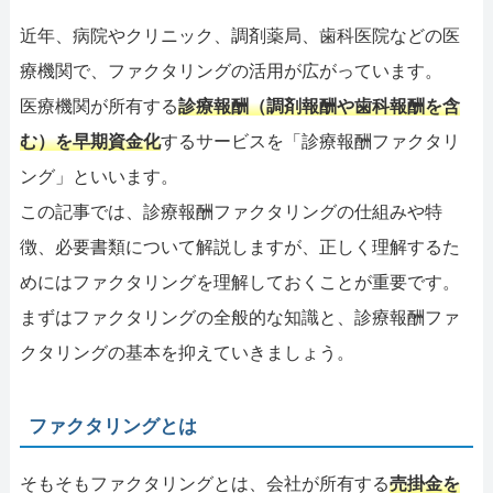
近年、病院やクリニック、調剤薬局、歯科医院などの医
療機関で、ファクタリングの活用が広がっています。
医療機関が所有する
診療報酬（調剤報酬や歯科報酬を含
む）を早期資金化
するサービスを「診療報酬ファクタリ
ング」といいます。
この記事では、診療報酬ファクタリングの仕組みや特
徴、必要書類について解説しますが、正しく理解するた
めにはファクタリングを理解しておくことが重要です。
まずはファクタリングの全般的な知識と、診療報酬ファ
クタリングの基本を抑えていきましょう。
ファクタリングとは
そもそもファクタリングとは、会社が所有する
売掛金を