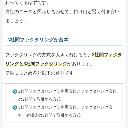
わってくるはずです。
自社のニーズと照らし合わせて、掛け目と賢く付き合い
ましょう。
3社間ファクタリングが基本
ファクタリングの方式を大きく分けると、
2社間ファクタ
リングと3社間ファクタリング
があります。
簡単にまとめると以下の通りです。
2社間ファクタリング：利用会社とファクタリング会社
の2社間で取引する方式
3社間ファクタリング：利用会社、ファクタリング会
社、売掛先の3社間で取引する方式