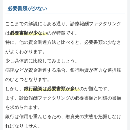
必要書類が少ない
ここまでの解説にもある通り、診療報酬ファクタリング
は
必要書類が少ない
のが特徴です。
特に、他の資金調達方法と比べると、必要書類の少なさ
がよくわかります。
少し具体的に比較してみましょう。
病院などが資金調達する場合、銀行融資が有力な選択肢
のひとつとなります。
しかし、
銀行融資は必要書類が多い
のが難点です。
まず、診療報酬ファクタリングの必要書類と同様の書類
を求められます。
銀行は信用を重んじるため、融資先の実態を把握しなけ
ればなりません。