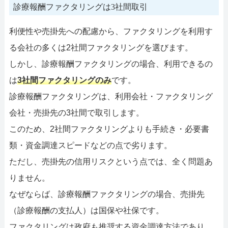
診療報酬ファクタリングは3社間取引
利便性や売掛先への配慮から、ファクタリングを利用す
る会社の多くは2社間ファクタリングを選びます。
しかし、診療報酬ファクタリングの場合、利用できるの
は
3社間ファクタリングのみ
です。
診療報酬ファクタリングは、利用会社・ファクタリング
会社・売掛先の3社間で取引します。
このため、2社間ファクタリングよりも手続き・必要書
類・資金調達スピードなどの点で劣ります。
ただし、売掛先の信用リスクという点では、全く問題あ
りません。
なぜならば、診療報酬ファクタリングの場合、売掛先
（診療報酬の支払人）は国保や社保です。
ファクタリングは政府も推奨する資金調達方法であり、