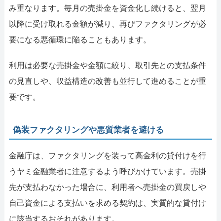
み重なります。毎月の売掛金を資金化し続けると、翌月
以降に受け取れる金額が減り、再びファクタリングが必
要になる悪循環に陥ることもあります。
利用は必要な売掛金や金額に絞り、取引先との支払条件
の見直しや、収益構造の改善も並行して進めることが重
要です。
偽装ファクタリングや悪質業者を避ける
金融庁は、ファクタリングを装って高金利の貸付けを行
うヤミ金融業者に注意するよう呼びかけています。売掛
先が支払わなかった場合に、利用者へ売掛金の買戻しや
自己資金による支払いを求める契約は、実質的な貸付け
に該当するおそれがあります。