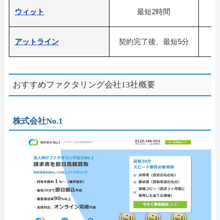
ウィット
最短2時間
アットライン
契約完了後、最短5分
おすすめファクタリング会社13社概要
株式会社No.1