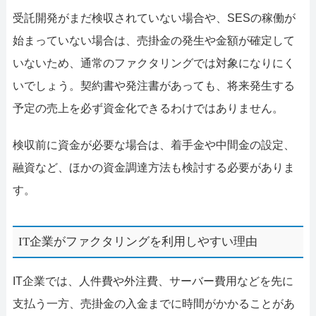
受託開発がまだ検収されていない場合や、SESの稼働が
始まっていない場合は、売掛金の発生や金額が確定して
いないため、通常のファクタリングでは対象になりにく
いでしょう。契約書や発注書があっても、将来発生する
予定の売上を必ず資金化できるわけではありません。
検収前に資金が必要な場合は、着手金や中間金の設定、
融資など、ほかの資金調達方法も検討する必要がありま
す。
IT企業がファクタリングを利用しやすい理由
IT企業では、人件費や外注費、サーバー費用などを先に
支払う一方、売掛金の入金までに時間がかかることがあ