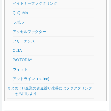
ペイトナーファクタリング
QuQuMo
ラボル
アクセルファクター
フリーナンス
OLTA
PAYTODAY
ウィット
アットライン（attline)
まとめ：IT企業の資金繰り改善にはファクタリング
を活用しよう