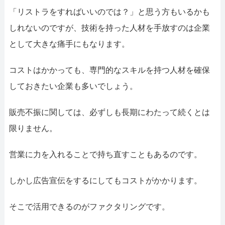
「リストラをすればいいのでは？」と思う方もいるかも
しれないのですが、技術を持った人材を手放すのは企業
として大きな痛手にもなります。
コストはかかっても、専門的なスキルを持つ人材を確保
しておきたい企業も多いでしょう。
販売不振に関しては、必ずしも長期にわたって続くとは
限りません。
営業に力を入れることで持ち直すこともあるのです。
しかし広告宣伝をするにしてもコストがかかります。
そこで活用できるのがファクタリングです。