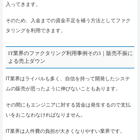
入ってきます。
そのため、入金までの資金不足を補う方法としてファク
タリングを利用できます。
IT業界のファクタリング利用事例その3｜販売不振に
よる売上ダウン
IT業界はライバルも多く、自信を持って開発したシステ
ムの販売が思ったように伸びないこともあります。
その間にもエンジニアに対する賃金は発生するので支払
いをおこなわなければなりません。
IT業界は人件費の負担が大きくなりやすい業界です。