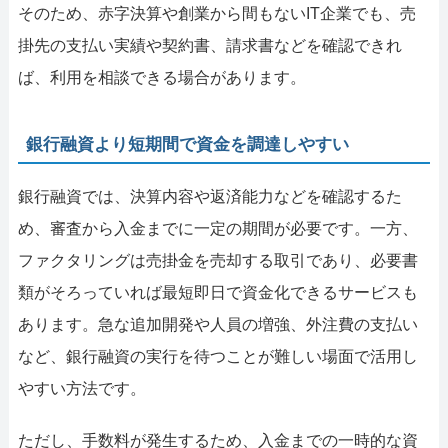
そのため、赤字決算や創業から間もないIT企業でも、売
掛先の支払い実績や契約書、請求書などを確認できれ
ば、利用を相談できる場合があります。
銀行融資より短期間で資金を調達しやすい
銀行融資では、決算内容や返済能力などを確認するた
め、審査から入金までに一定の期間が必要です。一方、
ファクタリングは売掛金を売却する取引であり、必要書
類がそろっていれば最短即日で資金化できるサービスも
あります。急な追加開発や人員の増強、外注費の支払い
など、銀行融資の実行を待つことが難しい場面で活用し
やすい方法です。
ただし、手数料が発生するため、入金までの一時的な資