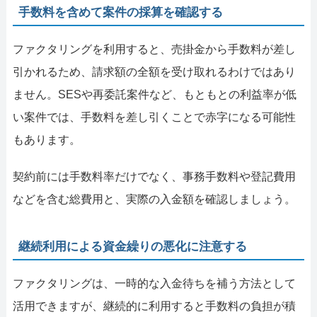
手数料を含めて案件の採算を確認する
ファクタリングを利用すると、売掛金から手数料が差し
引かれるため、請求額の全額を受け取れるわけではあり
ません。SESや再委託案件など、もともとの利益率が低
い案件では、手数料を差し引くことで赤字になる可能性
もあります。
契約前には手数料率だけでなく、事務手数料や登記費用
などを含む総費用と、実際の入金額を確認しましょう。
継続利用による資金繰りの悪化に注意する
ファクタリングは、一時的な入金待ちを補う方法として
活用できますが、継続的に利用すると手数料の負担が積