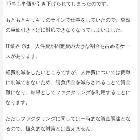
15％も単価を引き下げられてしまったのです。
もともとギリギリのラインで仕事をしていたので、突然
の単価引き下げに対応できなくなってしまいました。
IT業界では、人件費が固定費の大きな割合を占めるケー
スがあります。
経費削減をしたいところですが、人件費については簡単
に削減できないため、請負代金を減らされることで資金
難になり、結果としてファクタリングを利用することに
なります。
ただしファクタリングに関しては一時的な資金調達とな
るので、恒久的な対策とは言えません。