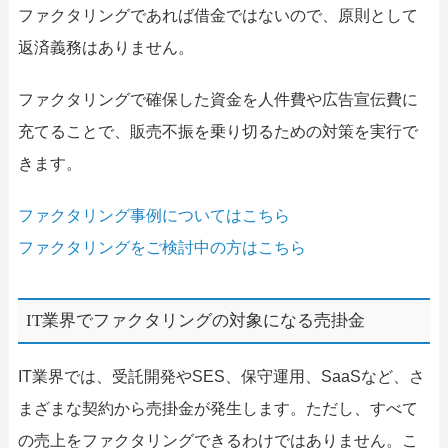
ファクタリングであれば借金ではないので、原則として
返済義務はありません。
ファクタリングで確保した資金を人件費や広告宣伝費に
充てることで、販売不振を乗り切るための対策を実行で
きます。
ファクタリング事例についてはこちら
ファクタリングをご検討中の方はこちら
IT業界でファクタリングの対象になる売掛金
IT業界では、受託開発やSES、保守運用、SaaSなど、さ
まざまな契約から売掛金が発生します。ただし、すべて
の売上をファクタリングできるわけではありません。こ