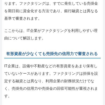
ります。ファクタリングは、すでに発生している売掛金
を期日前に資金化する方法であり、銀行融資とは異なる
基準で審査されます。
ここからは、IT企業がファクタリングを利用しやすい理
由について解説します。
有形資産が少なくても売掛先の信用力で審査される
IT企業は、設備や不動産などの有形資産をあまり保有し
ていないケースがあります。ファクタリングは担保を設
定する融資とは異なり、利用企業の財務状況だけでな
く、売掛先の信用力や売掛金の回収可能性が重視されま
す。