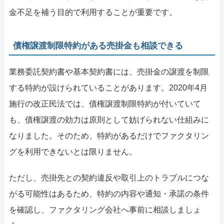
金不足を補う目的で利用することが重要です。
債権譲渡制限特約がある売掛金も相談できる
業務委託契約書や基本契約書には、売掛金の譲渡を制限
する特約が設けられていることがあります。2020年4月
施行の改正民法では、債権譲渡制限特約が付いていて
も、債権譲渡の効力は原則として妨げられない仕組みに
なりました。そのため、特約があるだけでファクタリン
グを利用できないとは限りません。
ただし、売掛先との契約違反や取引上のトラブルにつな
がる可能性はあるため、特約の内容や通知・承諾の条件
を確認し、ファクタリング会社へ事前に相談しましょ