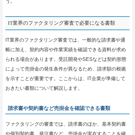
う。
IT業界のファクタリング審査で必要になる書類
IT業界のファクタリング審査では、一般的な請求書や通
帳に加え、契約内容や作業実績を確認できる資料が求め
られる場合があります。受託開発やSESなどは契約形態
によって売掛金の発生条件が異なるため、請求額の根拠
を示すことが重要です。ここからは、IT企業が準備して
おきたい書類について解説します。
請求書や契約書など売掛金を確認できる書類
ファクタリングの審査では、請求書のほか、基本契約書
や個別契約書、発注書など、売掛金が実在することを確