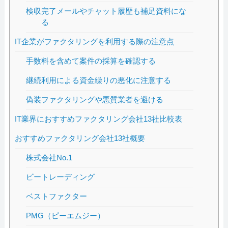
検収完了メールやチャット履歴も補足資料にな
る
IT企業がファクタリングを利用する際の注意点
手数料を含めて案件の採算を確認する
継続利用による資金繰りの悪化に注意する
偽装ファクタリングや悪質業者を避ける
IT業界におすすめファクタリング会社13社比較表
おすすめファクタリング会社13社概要
株式会社No.1
ビートレーディング
ベストファクター
PMG（ピーエムジー）