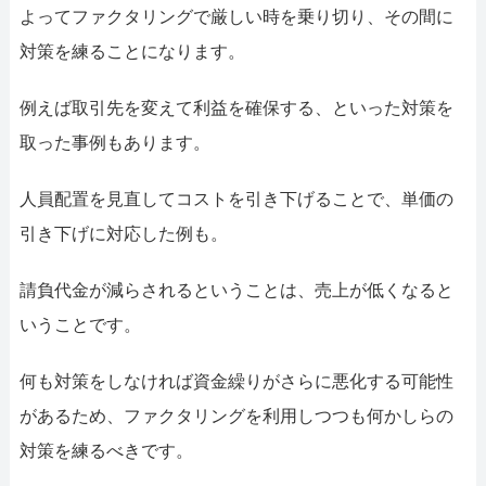
よってファクタリングで厳しい時を乗り切り、その間に
対策を練ることになります。
例えば取引先を変えて利益を確保する、といった対策を
取った事例もあります。
人員配置を見直してコストを引き下げることで、単価の
引き下げに対応した例も。
請負代金が減らされるということは、売上が低くなると
いうことです。
何も対策をしなければ資金繰りがさらに悪化する可能性
があるため、ファクタリングを利用しつつも何かしらの
対策を練るべきです。