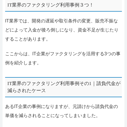
IT業界のファクタリング利用事例３つ！
IT業界では、開発の遅延や取引条件の変更、販売不振な
どによって入金が後ろ倒しになり、資金不足が生じたり
することがあります。
ここからは、IT企業がファクタリングを活用する3つの事
例を紹介します。
IT業界のファクタリング利用事例その1｜請負代金が
減らされたケース
あるIT企業の事例になりますが、元請けから請負代金の
単価を減らされることになってしまいました。