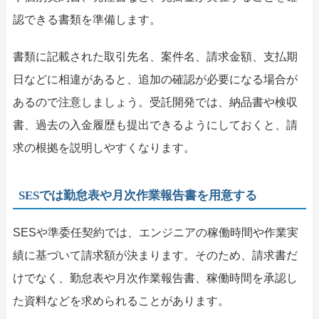
認できる書類を準備します。
書類に記載された取引先名、案件名、請求金額、支払期
日などに相違があると、追加の確認が必要になる場合が
あるので注意しましょう。受託開発では、納品書や検収
書、過去の入金履歴も提出できるようにしておくと、請
求の根拠を説明しやすくなります。
SESでは勤怠表や月次作業報告書を用意する
SESや準委任契約では、エンジニアの稼働時間や作業実
績に基づいて請求額が決まります。そのため、請求書だ
けでなく、勤怠表や月次作業報告書、稼働時間を承認し
た資料などを求められることがあります。