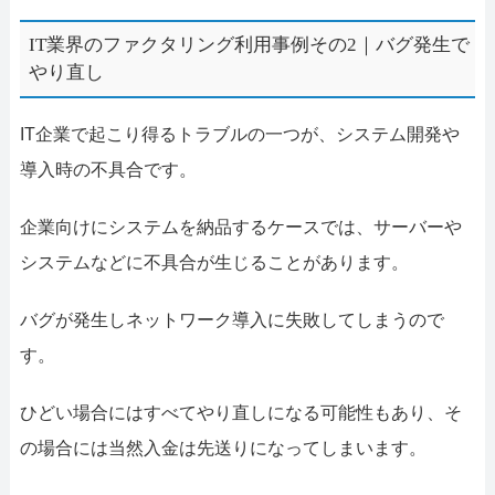
IT業界のファクタリング利用事例その2｜バグ発生で
やり直し
IT企業で起こり得るトラブルの一つが、システム開発や
導入時の不具合です。
企業向けにシステムを納品するケースでは、サーバーや
システムなどに不具合が生じることがあります。
バグが発生しネットワーク導入に失敗してしまうので
す。
ひどい場合にはすべてやり直しになる可能性もあり、そ
の場合には当然入金は先送りになってしまいます。