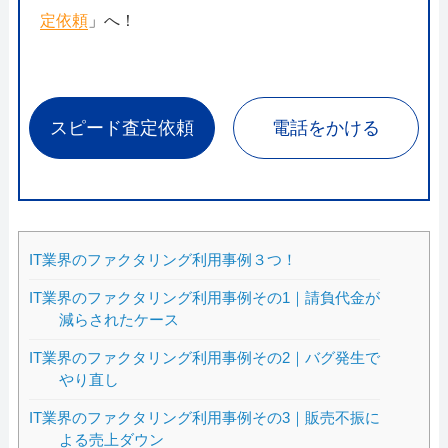
定依頼
」へ！
スピード査定依頼
電話をかける
IT業界のファクタリング利用事例３つ！
IT業界のファクタリング利用事例その1｜請負代金が
減らされたケース
IT業界のファクタリング利用事例その2｜バグ発生で
やり直し
IT業界のファクタリング利用事例その3｜販売不振に
よる売上ダウン