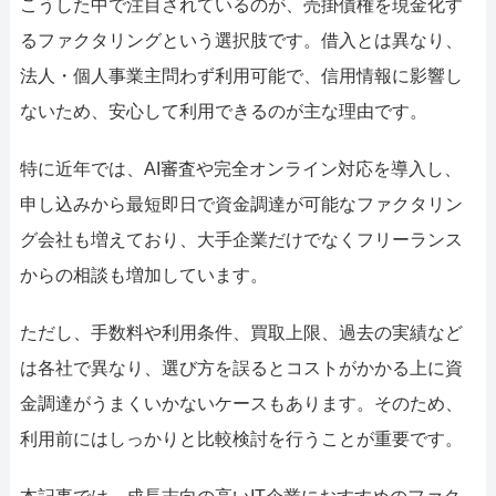
こうした中で注目されているのが、売掛債権を現金化す
るファクタリングという選択肢です。借入とは異なり、
法人・個人事業主問わず利用可能で、信用情報に影響し
ないため、安心して利用できるのが主な理由です。
特に近年では、AI審査や完全オンライン対応を導入し、
申し込みから最短即日で資金調達が可能なファクタリン
グ会社も増えており、大手企業だけでなくフリーランス
からの相談も増加しています。
ただし、手数料や利用条件、買取上限、過去の実績など
は各社で異なり、選び方を誤るとコストがかかる上に資
金調達がうまくいかないケースもあります。そのため、
利用前にはしっかりと比較検討を行うことが重要です。