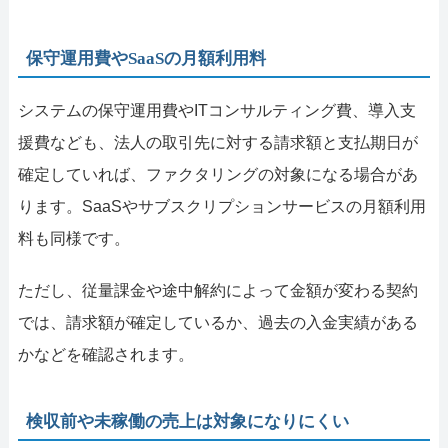
保守運用費やSaaSの月額利用料
システムの保守運用費やITコンサルティング費、導入支
援費なども、法人の取引先に対する請求額と支払期日が
確定していれば、ファクタリングの対象になる場合があ
ります。SaaSやサブスクリプションサービスの月額利用
料も同様です。
ただし、従量課金や途中解約によって金額が変わる契約
では、請求額が確定しているか、過去の入金実績がある
かなどを確認されます。
検収前や未稼働の売上は対象になりにくい