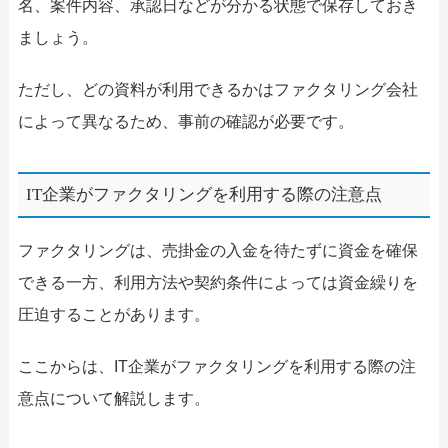
名、案件内容、承認日などが分かる状態で保存しておき
ましょう。
ただし、どの資料が利用できるかはファクタリング会社
によって異なるため、事前の確認が必要です。
IT企業がファクタリングを利用する際の注意点
ファクタリングは、売掛金の入金を待たずに資金を確保
できる一方、利用方法や契約条件によっては資金繰りを
圧迫することがあります。
ここからは、IT企業がファクタリングを利用する際の注
意点について解説します。