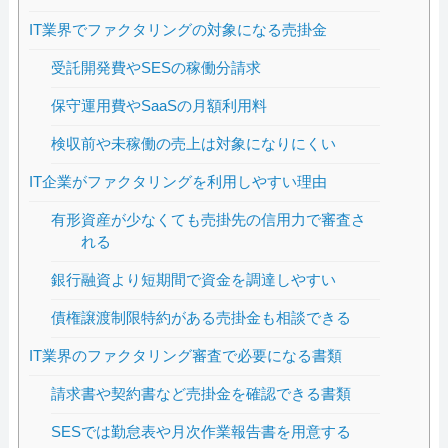
IT業界でファクタリングの対象になる売掛金
受託開発費やSESの稼働分請求
保守運用費やSaaSの月額利用料
検収前や未稼働の売上は対象になりにくい
IT企業がファクタリングを利用しやすい理由
有形資産が少なくても売掛先の信用力で審査さ
れる
銀行融資より短期間で資金を調達しやすい
債権譲渡制限特約がある売掛金も相談できる
IT業界のファクタリング審査で必要になる書類
請求書や契約書など売掛金を確認できる書類
SESでは勤怠表や月次作業報告書を用意する