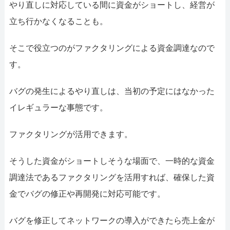
やり直しに対応している間に資金がショートし、経営が
立ち行かなくなることも。
そこで役立つのがファクタリングによる資金調達なので
す。
バグの発生によるやり直しは、当初の予定にはなかった
イレギュラーな事態です。
ファクタリングが活用できます。
そうした資金がショートしそうな場面で、一時的な資金
調達法であるファクタリングを活用すれば、確保した資
金でバグの修正や再開発に対応可能です。
バグを修正してネットワークの導入ができたら売上金が