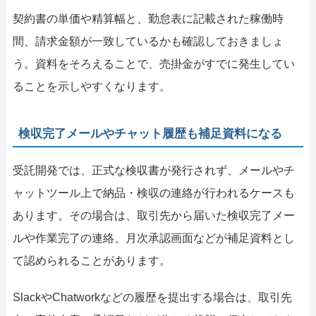
契約書の単価や精算幅と、勤怠表に記載された稼働時
間、請求金額が一致しているかも確認しておきましょ
う。資料をそろえることで、売掛金がすでに発生してい
ることを示しやすくなります。
検収完了メールやチャット履歴も補足資料になる
受託開発では、正式な検収書が発行されず、メールやチ
ャットツール上で納品・検収の連絡が行われるケースも
あります。その場合は、取引先から届いた検収完了メー
ルや作業完了の連絡、月次承認画面などが補足資料とし
て認められることがあります。
SlackやChatworkなどの履歴を提出する場合は、取引先