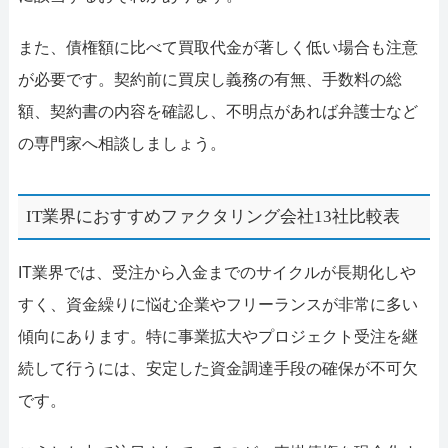
また、債権額に比べて買取代金が著しく低い場合も注意
が必要です。契約前に買戻し義務の有無、手数料の総
額、契約書の内容を確認し、不明点があれば弁護士など
の専門家へ相談しましょう。
IT業界におすすめファクタリング会社13社比較表
IT業界では、受注から入金までのサイクルが長期化しや
すく、資金繰りに悩む企業やフリーランスが非常に多い
傾向にあります。特に事業拡大やプロジェクト受注を継
続して行うには、安定した資金調達手段の確保が不可欠
です。