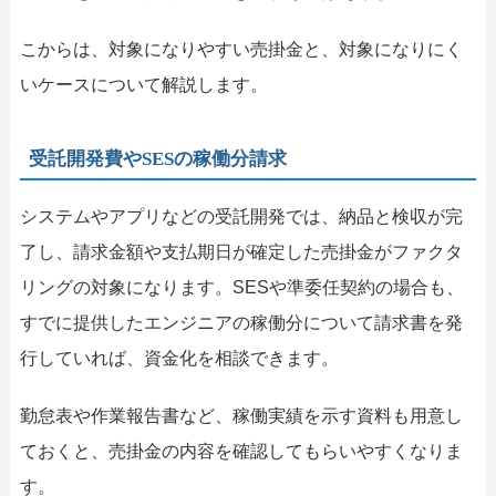
こからは、対象になりやすい売掛金と、対象になりにく
いケースについて解説します。
受託開発費やSESの稼働分請求
システムやアプリなどの受託開発では、納品と検収が完
了し、請求金額や支払期日が確定した売掛金がファクタ
リングの対象になります。SESや準委任契約の場合も、
すでに提供したエンジニアの稼働分について請求書を発
行していれば、資金化を相談できます。
勤怠表や作業報告書など、稼働実績を示す資料も用意し
ておくと、売掛金の内容を確認してもらいやすくなりま
す。