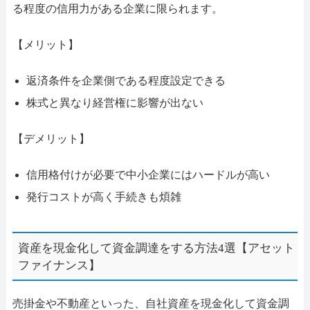
る程度の信用力がある企業に限られます。
【メリット】
返済条件を企業側である程度設定できる
株式と異なり経営権に影響が出ない
【デメリット】
信用格付けが必要で中小企業にはハードルが高い
発行コストが高く手続きも煩雑
資産を現金化して資金調達をする方法4選【アセット
ファイナンス】
売掛金や不動産といった、自社資産を現金化して資金調