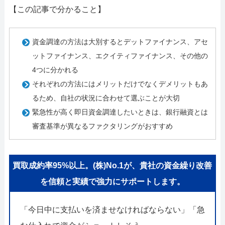
【この記事で分かること】
資金調達の方法は大別するとデットファイナンス、アセ
ットファイナンス、エクイティファイナンス、その他の
4つに分かれる
それぞれの方法にはメリットだけでなくデメリットもあ
るため、自社の状況に合わせて選ぶことが大切
緊急性が高く即日資金調達したいときは、銀行融資とは
審査基準が異なるファクタリングがおすすめ
買取成約率95%以上。(株)No.1が、貴社の資金繰り改善
を信頼と実績で強力にサポートします。
「今日中に支払いを済ませなければならない」「急