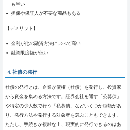
も早い
担保や保証人が不要な商品もある
【デメリット】
金利が他の融資方法に比べて高い
融資限度額が低い
4. 社債の発行
社債の発行とは、企業が債権（社債）を発行し、投資家
から資金を集める方法です。証券会社を通す「公募債」
や特定の少人数で行う「私募債」などいくつか種類があ
り、発行方法や発行する対象者を選ぶこともできます。
ただし、手続きが複雑な上、現実的に発行できるのはあ