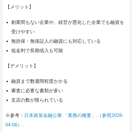
【メリット】
創業間もない企業や、経営が悪化した企業でも融資を
受けやすい
無担保・無保証人の融資にも対応している
低金利で長期借入も可能
【デメリット】
融資まで数週間程度かかる
審査に必要な書類が多い
支店の数が限られている
※参考：
日本政策金融公庫.「業務の概要」.（参照2026-
04-06）.