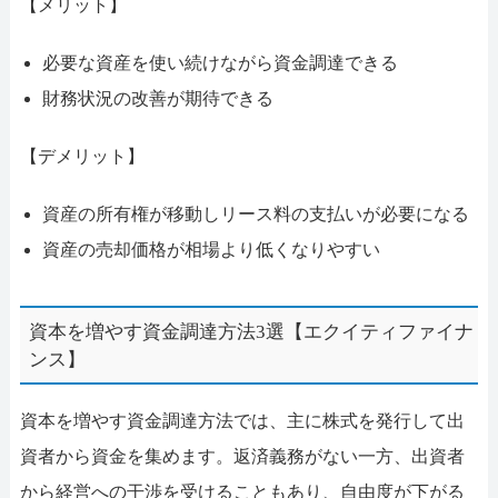
【メリット】
必要な資産を使い続けながら資金調達できる
財務状況の改善が期待できる
【デメリット】
資産の所有権が移動しリース料の支払いが必要になる
資産の売却価格が相場より低くなりやすい
資本を増やす資金調達方法3選【エクイティファイナ
ンス】
資本を増やす資金調達方法では、主に株式を発行して出
資者から資金を集めます。返済義務がない一方、出資者
から経営への干渉を受けることもあり、自由度が下がる