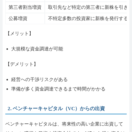
第三者割当増資
取引先など特定の第三者に新株を引き
公募増資
不特定多数の投資家に新株を発行する
【メリット】
大規模な資金調達が可能
【デメリット】
経営への干渉リスクがある
準備が多く資金調達できるまで時間がかかる
2. ベンチャーキャピタル（VC）からの出資
ベンチャーキャピタルは、将来性の高い企業に出資して