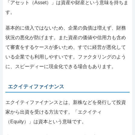
「アセット（Asset）」は資産や財産という意味を持ちま
す。
基本的に借入ではないため、企業の負債は増えず、財務
状況の悪化が防げます。また資産の価値や信用力も含め
て審査をするケースが多いため、すでに経営が悪化して
いる企業でも利用しやすいです。ファクタリングのよう
に、スピーディーに現金化できる場合もあります。
エクイティファイナンス
エクイティファイナンスとは、新株などを発行して投資
家から出資を受ける方法です。「エクイティ
（Equity）」は資本という意味です。