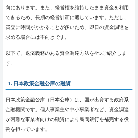
向にあります。また、経営権を維持したまま資金を利用
できるため、長期の経営計画に適しています。ただし、
審査に時間がかかることが多いため、即日の資金調達を
求める場合には不向きです。
以下で、返済義務のある資金調達方法を4つご紹介しま
す。
1. 日本政策金融公庫の融資
日本政策金融公庫（日本公庫）は、国が出資する政府系
金融機関です。個人事業主や中小事業者など、資金調達
が困難な事業者向けの融資により民間銀行を補完する役
割を担っています。