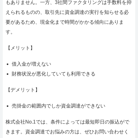
もありません。一方、3社間ファクタリングは手数料を抑
えられるものの、取引先に資金調達の実行を知らせる必
要があるため、現金化まで時間がかかる傾向にありま
す。
【メリット】
借入金が増えない
財務状況が悪化していても利用できる
【デメリット】
売掛金の範囲内でしか資金調達ができない
株式会社No.1では、条件によっては最短即日の振込がで
きます。資金調達でお悩みの方は、ぜひお問い合わせく