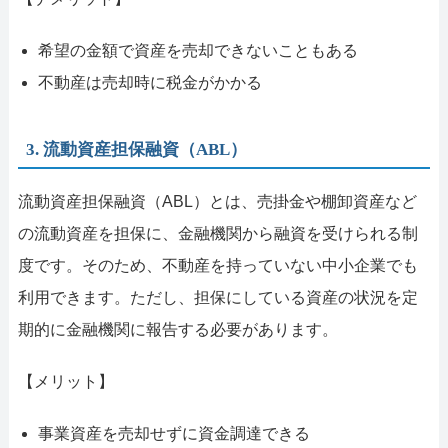
希望の金額で資産を売却できないこともある
不動産は売却時に税金がかかる
3. 流動資産担保融資（ABL）
流動資産担保融資（ABL）とは、売掛金や棚卸資産など
の流動資産を担保に、金融機関から融資を受けられる制
度です。そのため、不動産を持っていない中小企業でも
利用できます。ただし、担保にしている資産の状況を定
期的に金融機関に報告する必要があります。
【メリット】
事業資産を売却せずに資金調達できる