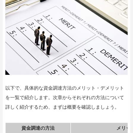
以下で、具体的な資金調達方法のメリット・デメリット
を一覧で紹介します。次章からそれぞれの方法について
詳しく紹介するため、まずは概要を確認しましょう。
資金調達の方法
メリッ