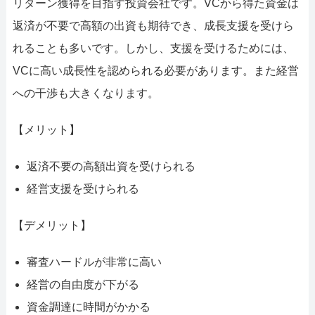
リターン獲得を目指す投資会社です。VCから得た資金は
返済が不要で高額の出資も期待でき、成長支援を受けら
れることも多いです。しかし、支援を受けるためには、
VCに高い成長性を認められる必要があります。また経営
への干渉も大きくなります。
【メリット】
返済不要の高額出資を受けられる
経営支援を受けられる
【デメリット】
審査ハードルが非常に高い
経営の自由度が下がる
資金調達に時間がかかる