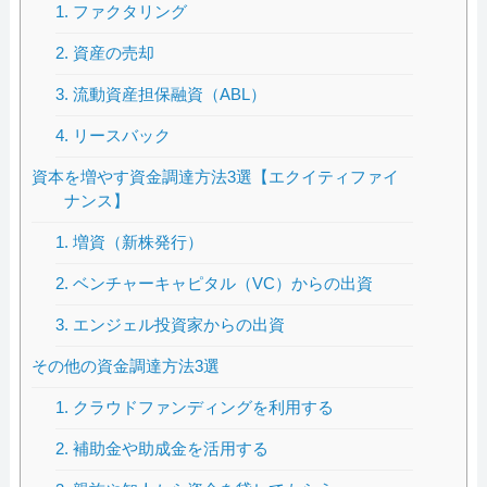
1. ファクタリング
2. 資産の売却
3. 流動資産担保融資（ABL）
4. リースバック
資本を増やす資金調達方法3選【エクイティファイ
ナンス】
1. 増資（新株発行）
2. ベンチャーキャピタル（VC）からの出資
3. エンジェル投資家からの出資
その他の資金調達方法3選
1. クラウドファンディングを利用する
2. 補助金や助成金を活用する