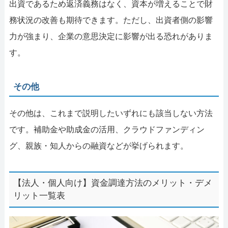
出資であるため返済義務はなく、資本が増えることで財
務状況の改善も期待できます。ただし、出資者側の影響
力が強まり、企業の意思決定に影響が出る恐れがありま
す。
その他
その他は、これまで説明したいずれにも該当しない方法
です。補助金や助成金の活用、クラウドファンディン
グ、親族・知人からの融資などが挙げられます。
【法人・個人向け】資金調達方法のメリット・デメ
リット一覧表