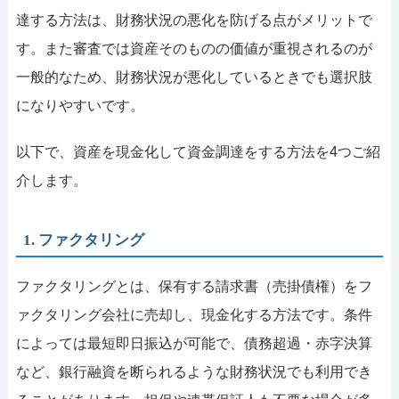
達する方法は、財務状況の悪化を防げる点がメリットで
す。また審査では資産そのものの価値が重視されるのが
一般的なため、財務状況が悪化しているときでも選択肢
になりやすいです。
以下で、資産を現金化して資金調達をする方法を4つご紹
介します。
1. ファクタリング
ファクタリングとは、保有する請求書（売掛債権）をフ
ァクタリング会社に売却し、現金化する方法です。条件
によっては最短即日振込が可能で、債務超過・赤字決算
など、銀行融資を断られるような財務状況でも利用でき