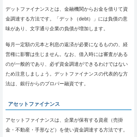
デットファイナンスとは、金融機関からお金を借りて資
金調達する方法です。「デット（debt）」には負債の意
味があり、文字通り企業の負債が増加します。
毎月一定額の元本と利息の返済が必要になるものの、経
営権に影響は生じません。なお、借入時には審査がある
のが一般的であり、必ず資金調達ができるわけではない
ため注意しましょう。デットファイナンスの代表的な方
法は、銀行からのプロパー融資です。
アセットファイナンス
アセットファイナンスは、企業が保有する資産（売掛
金・不動産・手形など）を使い資金調達する方法です。