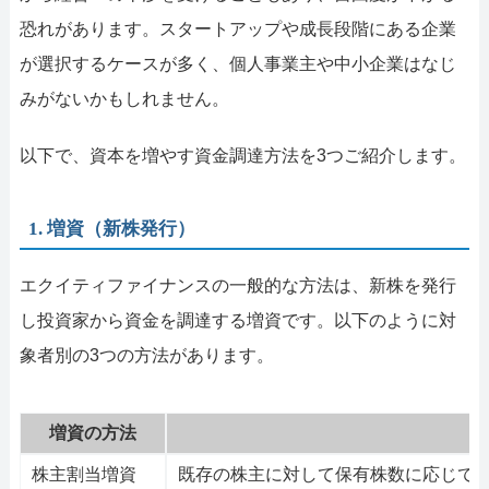
恐れがあります。スタートアップや成長段階にある企業
が選択するケースが多く、個人事業主や中小企業はなじ
みがないかもしれません。
以下で、資本を増やす資金調達方法を3つご紹介します。
1. 増資（新株発行）
エクイティファイナンスの一般的な方法は、新株を発行
し投資家から資金を調達する増資です。以下のように対
象者別の3つの方法があります。
増資の方法
株主割当増資
既存の株主に対して保有株数に応じて