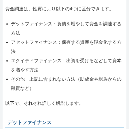
資金調達は、性質により以下の4つに区分できます。
デットファイナンス：負債を増やして資金を調達する
方法
アセットファイナンス：保有する資産を現金化する方
法
エクイティファイナンス：出資を受けるなどして資本
を増やす方法
その他：上記に含まれない方法（助成金や親族からの
融資など）
以下で、それぞれ詳しく解説します。
デットファイナンス