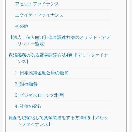
アセットファイナンス
エクイティファイナンス
その他
【法人・個人向け】資金調達方法のメリット・デメ
リット一覧表
返済義務のある資金調達方法4選【デットファイナ
ンス】
1. 日本政策金融公庫の融資
2. 銀行融資
3. ビジネスローンの利用
4. 社債の発行
資産を現金化して資金調達をする方法4選【アセッ
トファイナンス】