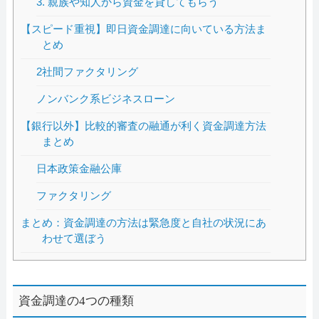
3. 親族や知人から資金を貸してもらう
【スピード重視】即日資金調達に向いている方法ま
とめ
2社間ファクタリング
ノンバンク系ビジネスローン
【銀行以外】比較的審査の融通が利く資金調達方法
まとめ
日本政策金融公庫
ファクタリング
まとめ：資金調達の方法は緊急度と自社の状況にあ
わせて選ぼう
資金調達の4つの種類