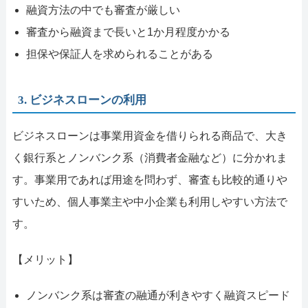
融資方法の中でも審査が厳しい
審査から融資まで長いと1か月程度かかる
担保や保証人を求められることがある
3. ビジネスローンの利用
ビジネスローンは事業用資金を借りられる商品で、大き
く銀行系とノンバンク系（消費者金融など）に分かれま
す。事業用であれば用途を問わず、審査も比較的通りや
すいため、個人事業主や中小企業も利用しやすい方法で
す。
【メリット】
ノンバンク系は審査の融通が利きやすく融資スピード