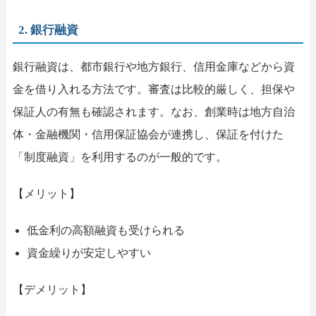
2. 銀行融資
銀行融資は、都市銀行や地方銀行、信用金庫などから資
金を借り入れる方法です。審査は比較的厳しく、担保や
保証人の有無も確認されます。なお、創業時は地方自治
体・金融機関・信用保証協会が連携し、保証を付けた
「制度融資」を利用するのが一般的です。
【メリット】
低金利の高額融資も受けられる
資金繰りが安定しやすい
【デメリット】