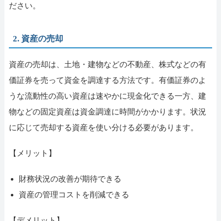
ださい。
2. 資産の売却
資産の売却は、土地・建物などの不動産、株式などの有
価証券を売って資金を調達する方法です。有価証券のよ
うな流動性の高い資産は速やかに現金化できる一方、建
物などの固定資産は資金調達に時間がかかります。状況
に応じて売却する資産を使い分ける必要があります。
【メリット】
財務状況の改善が期待できる
資産の管理コストを削減できる
【デメリット】