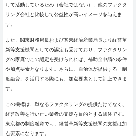
して活動しているため（会社ではない）、他のファクタ
リング会社と比較して公益性が高いイメージを与えま
す。
また、関東財務局長および関東経済産業局長より経営革
新等支援機関としての認定も受けており、ファクタリン
グの家庭でこの認定を受けられれば、補助金申請の条件
や加点要素となります。さらに、自治体が提供する「制
度融資」を活用する際にも、加点要素として計上できま
す。
この機構は、単なるファクタリングの提供だけでなく、
経営改善を行いたい業者の支援を目的とする団体です。
東京都の制度融資でも、経営革新等支援機関の支援は加
点要素になります。