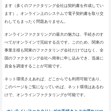
ます（多くのファクタリング会社は契約書を作成してい
ます）。オンライン上のシステムで電子契約書を取り交
わしてもまったく問題ありません。
オンラインファクタリングの最大の魅力は、手続きのす
べてがオンラインで完結する点です。このため、関東の
事業主様も関東のファクタリング会社だけではなく、全
国のファクタリング会社へ簡単に申し込みでき、迅速に
資金を調達することが可能です。
ネット環境さえあれば、どこからでも利用可能であり、
このページをご覧になっていれば、ネット環境はあるわ
けで、オンラインファクタリングが可能です。