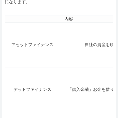
になります。
内容
アセットファイナンス
自社の資産を現
デットファイナンス
「借入金融」お金を借り