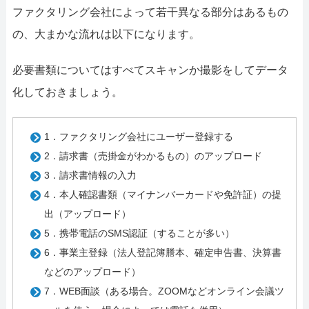
ファクタリング会社によって若干異なる部分はあるもの
の、大まかな流れは以下になります。
必要書類についてはすべてスキャンか撮影をしてデータ
化しておきましょう。
1．ファクタリング会社にユーザー登録する
2．請求書（売掛金がわかるもの）のアップロード
3．請求書情報の入力
4．本人確認書類（マイナンバーカードや免許証）の提
出（アップロード）
5．携帯電話のSMS認証（することが多い）
6．事業主登録（法人登記簿謄本、確定申告書、決算書
などのアップロード）
7．WEB面談（ある場合。ZOOMなどオンライン会議ツ