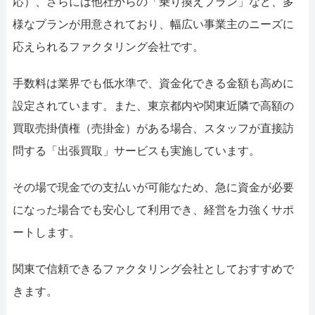
応）、さらには他社からの「乗り換えプラン」など、多
様なプランが用意されており、幅広い事業主のニーズに
応えられるファクタリング会社です。
手数料は業界でも低水準で、資金化できる金額も高めに
設定されています。また、東京都内や関東近隣で高額の
買取売掛債権（売掛金）がある場合、スタッフが直接訪
問する「出張買取」サービスも実施しています。
その場で現金での支払いが可能なため、急に資金が必要
になった場合でも安心して利用でき、経営を力強くサポ
ートします。
関東で信頼できるファクタリング会社としておすすめで
きます。