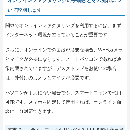
オンラインファクタリングの手続きとその流れにつ
いて説明します
関東でオンラインファクタリングを利用するには、まず
インターネット環境が整っていることが重要です。
さらに、オンラインでの面談が必要な場合、WEBカメラ
とマイクが必要になります。ノートパソコンであれば通
常内蔵されていますが、デスクトップをお使いの場合
は、外付けのカメラとマイクが必要です。
パソコンが手元にない場合でも、スマートフォンで代用
可能です。スマホを固定して使用すれば、オンライン面
談に十分対応できます。
関東でオンラインファクタリングを利用する際の必要書