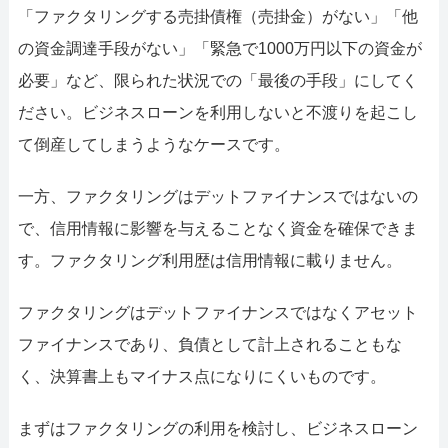
「ファクタリングする売掛債権（売掛金）がない」「他
の資金調達手段がない」「緊急で1000万円以下の資金が
必要」など、限られた状況での「最後の手段」にしてく
ださい。ビジネスローンを利用しないと不渡りを起こし
て倒産してしまうようなケースです。
一方、ファクタリングはデットファイナンスではないの
で、信用情報に影響を与えることなく資金を確保できま
す。ファクタリング利用歴は信用情報に載りません。
ファクタリングはデットファイナンスではなくアセット
ファイナンスであり、負債として計上されることもな
く、決算書上もマイナス点になりにくいものです。
まずはファクタリングの利用を検討し、ビジネスローン