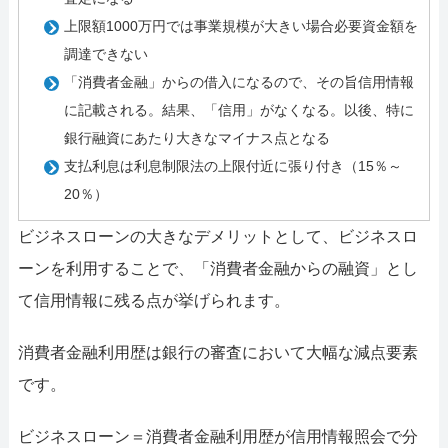
上限額1000万円では事業規模が大きい場合必要資金額を
調達できない
「消費者金融」からの借入になるので、その旨信用情報
に記載される。結果、「信用」がなくなる。以後、特に
銀行融資にあたり大きなマイナス点となる
支払利息は利息制限法の上限付近に張り付き（15％～
20％）
ビジネスローンの大きなデメリットとして、ビジネスロ
ーンを利用することで、「消費者金融からの融資」とし
て信用情報に残る点が挙げられます。
消費者金融利用歴は銀行の審査において大幅な減点要素
です。
ビジネスローン＝消費者金融利用歴が信用情報照会で分