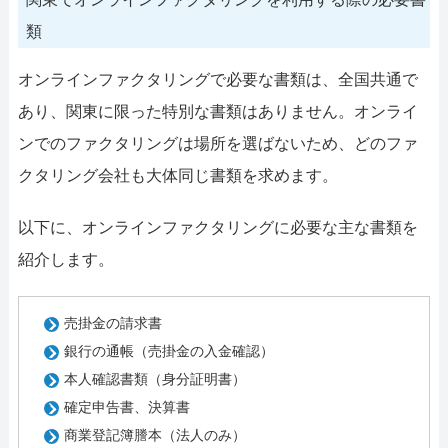
類
オンラインファクタリングで必要な書類は、全国共通で
あり、関東に限った特別な書類はありません。オンライ
ンでのファクタリングは場所を選ばないため、どのファ
クタリング会社も大体同じ書類を求めます。
以下に、オンラインファクタリングに必要な主な書類を
紹介します。
売掛金の請求書
銀行の通帳（売掛金の入金確認）
本人確認書類（身分証明書）
確定申告書、決算書
商業登記簿謄本（法人のみ）