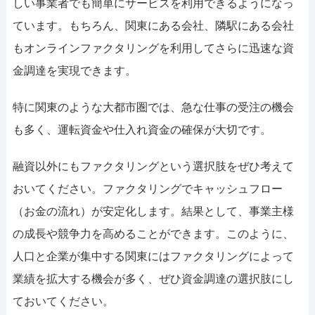
しい事業者でも簡単にサービスを利用できるようになっ
ています。もちろん、関東にある会社、隣駅にある会社
もオンラインファクタリングを利用してさらに迅速な資
金調達を実現できます。
特に関東のような大都市圏では、急な仕事の受注の機会
も多く、運転資金や仕入れ資金の確保が大切です。
融資以外にもファクタリングという選択肢をぜひ考えて
おいてください。ファクタリングでキャッシュフロー
（お金の流れ）が安定化します。結果として、事業主様
の成長や競争力を高めることができます。このように、
人口と企業が集中する関東にはファクタリングによって
業績を拡大する機会が多く、ぜひ資金調達の選択肢にし
ておいてください。