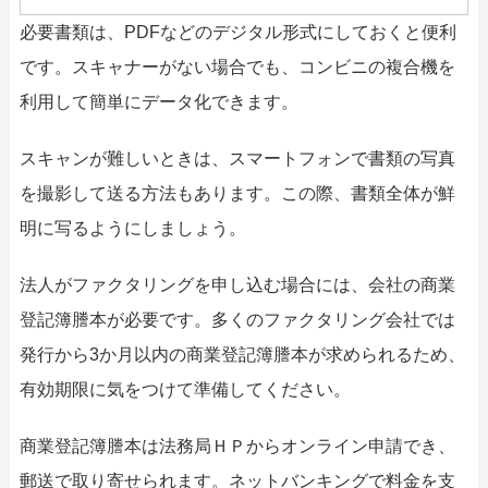
必要書類は、PDFなどのデジタル形式にしておくと便利
です。スキャナーがない場合でも、コンビニの複合機を
利用して簡単にデータ化できます。
スキャンが難しいときは、スマートフォンで書類の写真
を撮影して送る方法もあります。この際、書類全体が鮮
明に写るようにしましょう。
法人がファクタリングを申し込む場合には、会社の商業
登記簿謄本が必要です。多くのファクタリング会社では
発行から3か月以内の商業登記簿謄本が求められるため、
有効期限に気をつけて準備してください。
商業登記簿謄本は法務局ＨＰからオンライン申請でき、
郵送で取り寄せられます。ネットバンキングで料金を支