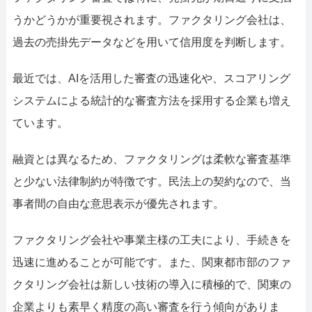
うかどうかが重要視されます。ファクタリング会社は、
過去の売掛先データなどを用いて信用度を判断します。
最近では、AIを活用した審査の迅速化や、スコアリング
システムによる統計的な審査方法を採用する企業も増え
ています。
融資とは異なるため、ファクタリングは柔軟な審査基準
と少ない法律制約が特徴です。民法上の契約なので、当
事者間の自由な意思表示が優先されます。
ファクタリング会社や事業主様の工夫により、手続きを
迅速に進めることが可能です。また、関東都市部のファ
クタリング会社は新しい技術の導入に積極的で、関東の
企業よりも素早く精度の高い審査を行う傾向がありま