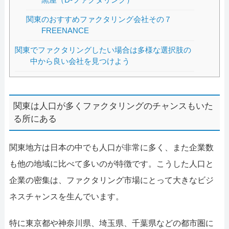
関東のおすすめファクタリング会社その７
FREENANCE
関東でファクタリングしたい場合は多様な選択肢の
中から良い会社を見つけよう
関東は人口が多くファクタリングのチャンスもいた
る所にある
関東地方は日本の中でも人口が非常に多く、また企業数
も他の地域に比べて多いのが特徴です。こうした人口と
企業の密集は、ファクタリング市場にとって大きなビジ
ネスチャンスを生んでいます。
特に東京都や神奈川県、埼玉県、千葉県などの都市圏に