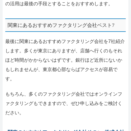
の活用は最後の手段とすることをおすすめします。
関東にあるおすすめファクタリング会社ベスト7
最後に関東にあるおすすめファクタリング会社を7社紹介
します。多くが東京にありますが、店舗へ行くのもそれ
ほど時間がかからないはずです。銀行ほど近所にないか
もしれませんが、東京都心部ならばアクセスが容易で
す。
もちろん、多くのファクタリング会社ではオンラインフ
ァクタリングもできますので、ぜひ申し込みをご検討く
ださい。