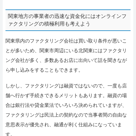
関東地方の事業者の迅速な資金化にはオンラインフ
ァクタリングの積極利用も考えよう
関東県内のファクタリング会社は買い取り条件が悪いこ
とが多いため、関東市周辺にいる北関東にはファクタリ
ング会社が多く、多数あるお店に出向いて話を聞きなが
ら申し込みをすることもできます。
しかし、ファクタリングは融資ではないので、一度も店
舗へ行かず手続きできるメリットもあります。融資の場
合は銀行法や貸金業法でいろいろ決められていますが、
ファクタリングは民法上の契約なので当事者間の自由な
意思表示が優先され、融通が利く仕組みになっていま
す。