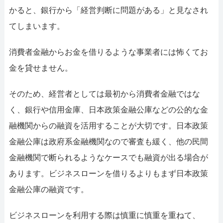
かると、銀行から「経営判断に問題がある」と見なされ
てしまいます。
消費者金融からお金を借りるような事業者には怖くてお
金を貸せません。
そのため、経営者としては最初から消費者金融ではな
く、銀行や信用金庫、日本政策金融公庫などの公的な金
融機関からの融資を活用することが大切です。日本政策
金融公庫は政府系金融機関なので審査も緩く、他の民間
金融機関で断られるようなケースでも融資が出る場合が
あります。ビジネスローンを借りるよりもまず日本政策
金融公庫の融資です。
ビジネスローンを利用する際は慎重に慎重を重ねて、