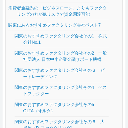
消費者金融系の「ビジネスローン」よりもファクタ
リングの方が低リスクで資金調達可能
関東にあるおすすめファクタリング会社ベスト7
関東のおすすめファクタリング会社その1 株式
会社No.1
関東のおすすめファクタリング会社その2 一般
社団法人 日本中小企業金融サポート機構
関東のおすすめファクタリング会社その３ ビ
ートレーディング
関東のおすすめファクタリング会社その4 ベス
トファクター
関東のおすすめファクタリング会社その5
OLTA（オルタ）
関東のおすすめファクタリング会社その６ 大
黒屋（D-ファクタリング）