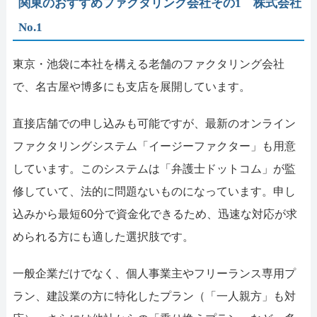
関東のおすすめファクタリング会社その1 株式会社
No.1
東京・池袋に本社を構える老舗のファクタリング会社
で、名古屋や博多にも支店を展開しています。
直接店舗での申し込みも可能ですが、最新のオンライン
ファクタリングシステム「イージーファクター」も用意
しています。このシステムは「弁護士ドットコム」が監
修していて、法的に問題ないものになっています。申し
込みから最短60分で資金化できるため、迅速な対応が求
められる方にも適した選択肢です。
一般企業だけでなく、個人事業主やフリーランス専用プ
ラン、建設業の方に特化したプラン（「一人親方」も対