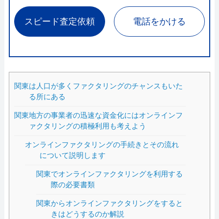
スピード査定依頼
電話をかける
関東は人口が多くファクタリングのチャンスもいた
る所にある
関東地方の事業者の迅速な資金化にはオンラインフ
ァクタリングの積極利用も考えよう
オンラインファクタリングの手続きとその流れ
について説明します
関東でオンラインファクタリングを利用する
際の必要書類
関東からオンラインファクタリングをすると
きはどうするのか解説