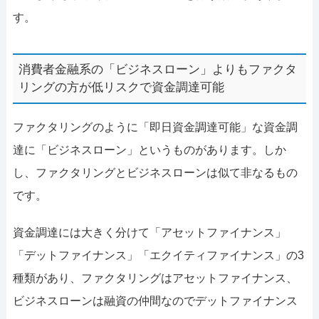
す。
消費者金融系の「ビジネスローン」よりもファクタ
リングの方が低リスクで資金調達可能
ファクタリングのように「即日資金調達可能」な資金調
達に「ビジネスローン」というものがあります。しか
し、ファクタリングとビジネスローンは似て非なるもの
です。
資金調達には大きく分けて「アセットファイナンス」
「デットファイナンス」「エクイティファイナンス」の3
種類があり、ファクタリングはアセットファイナンス、
ビジネスローンは融資の仲間なのでデットファイナンス