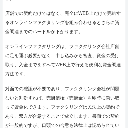
店舗での契約だけではなく、完全にWEB上だけで完結す
るオンラインファクタリングを組み合わせるとさらに資
金調達までのハードルが下がります。
オンラインファクタリングは、ファクタリング会社店舗
に足を運ぶ必要がなく、申し込みから審査、資金の受け
取り、入金までをすべてWEB上で行える便利な資金調達
方法です。
対面での確認が不要であり、ファクタリング会社が問題
ないと判断すれば、売掛債権（売掛金）を即時に買い取
って資金化できます。ファクタリングは民法上の契約で
あり、双方が合意することで成立します。書面での契約
が一般的ですが、口頭での合意も法律上は認められてい