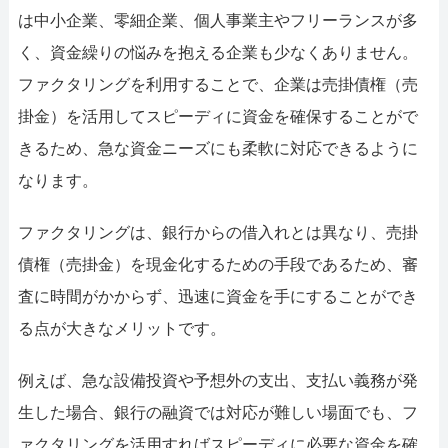
は中小企業、零細企業、個人事業主やフリーランスが多
く、資金繰りの悩みを抱える企業も少なくありません。
ファクタリングを利用することで、企業は売掛債権（売
掛金）を活用してスピーディに資金を確保することがで
きるため、急な資金ニーズにも柔軟に対応できるように
なります。
ファクタリングは、銀行からの借入れとは異なり、売掛
債権（売掛金）を現金化するための手段であるため、審
査に時間がかからず、迅速に資金を手にすることができ
る点が大きなメリットです。
例えば、急な設備投資や予想外の支出、支払い義務が発
生した場合、銀行の融資では対応が難しい場面でも、フ
ァクタリングを活用すればスピーディに必要な資金を確