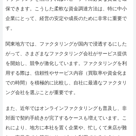
保できます。こうした柔軟な資金調達方法は、特に中小
企業にとって、経営の安定や成長のために非常に重要で
す。
関東地方では、ファクタリングが国内で浸透するにした
がって、さまざまなファクタリング会社がサービス提供
を開始し、競争が激化しています。ファクタリングを利
用する際は、信頼性やサービス内容（買取率や資金化ま
での時間）を積極的に比較し、自社に最適なファクタリ
ング会社を選ぶことが重要です。
また、近年ではオンラインファクタリングも普及し、非
対面で契約手続きが完了するケースも増えています。こ
れにより、地方に本社を置く企業や、忙しくて来店が難