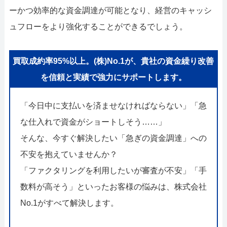
ーかつ効率的な資金調達が可能となり、経営のキャッシ
ュフローをより強化することができるでしょう。
買取成約率95%以上。(株)No.1が、貴社の資金繰り改善
を信頼と実績で強力にサポートします。
「今日中に支払いを済ませなければならない」「急
な仕入れで資金がショートしそう……」
そんな、今すぐ解決したい「急ぎの資金調達」への
不安を抱えていませんか？
「ファクタリングを利用したいが審査が不安」「手
数料が高そう」といったお客様の悩みは、株式会社
No.1がすべて解決します。