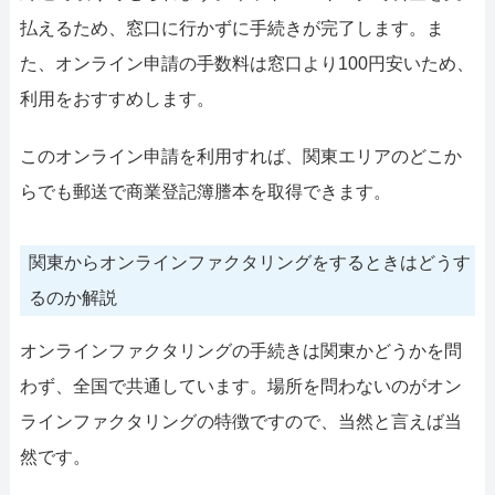
払えるため、窓口に行かずに手続きが完了します。ま
た、オンライン申請の手数料は窓口より100円安いため、
利用をおすすめします。
このオンライン申請を利用すれば、関東エリアのどこか
らでも郵送で商業登記簿謄本を取得できます。
関東からオンラインファクタリングをするときはどうす
るのか解説
オンラインファクタリングの手続きは関東かどうかを問
わず、全国で共通しています。場所を問わないのがオン
ラインファクタリングの特徴ですので、当然と言えば当
然です。