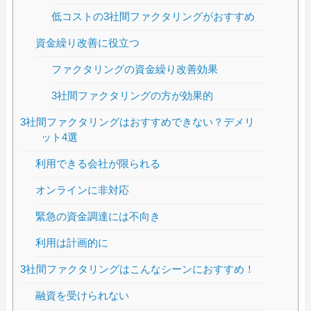
低コストの3社間ファクタリングがおすすめ
資金繰り改善に役立つ
ファクタリングの資金繰り改善効果
3社間ファクタリングの方が効果的
3社間ファクタリングはおすすめできない？デメリ
ット4選
利用できる会社が限られる
オンラインに非対応
緊急の資金調達には不向き
利用は計画的に
3社間ファクタリングはこんなシーンにおすすめ！
融資を受けられない