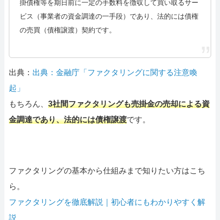
掛債権等を期日前に一定の手数料を徴収して買い取るサー
ビス（事業者の資金調達の一手段）であり、法的には債権
の売買（債権譲渡）契約です。
出典：
出典：金融庁「ファクタリングに関する注意喚
起」
もちろん、
3社間ファクタリングも売掛金の売却による資
金調達であり、法的には債権譲渡
です。
ファクタリングの基本から仕組みまで知りたい方はこち
ら。
ファクタリングを徹底解説｜初心者にもわかりやすく解
説