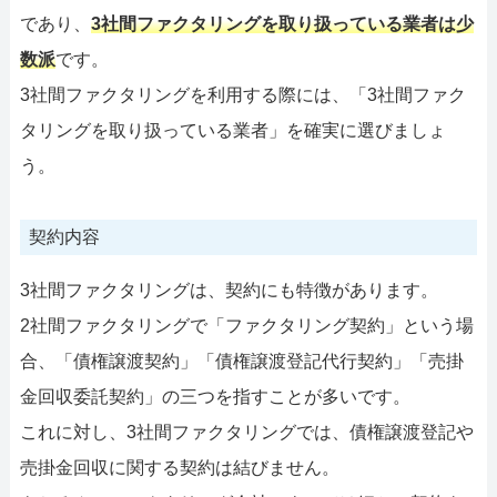
であり、
3社間ファクタリングを取り扱っている業者は少
数派
です。
3社間ファクタリングを利用する際には、「3社間ファク
タリングを取り扱っている業者」を確実に選びましょ
う。
契約内容
3社間ファクタリングは、契約にも特徴があります。
2社間ファクタリングで「ファクタリング契約」という場
合、「債権譲渡契約」「債権譲渡登記代行契約」「売掛
金回収委託契約」の三つを指すことが多いです。
これに対し、3社間ファクタリングでは、債権譲渡登記や
売掛金回収に関する契約は結びません。