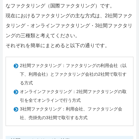
なファクタリング（国際ファクタリング）です。
現在におけるファクタリングの主な方式は、2社間ファク
タリング・オンラインファクタリング・3社間ファクタリ
ングの三種類と考えてください。
それぞれを簡単にまとめると以下の通りです。
2社間ファクタリング：ファクタリングの利用会社（以
下、利用会社）とファクタリング会社の2社間で取引す
る方式
オンラインファクタリング：2社間ファクタリングの取
引を全てオンラインで行う方式
3社間ファクタリング：利用会社、ファクタリング会
社、売掛先の3社間で取引する方式