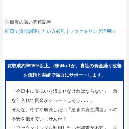
注目度の高い関連記事
即日で資金調達したい方必見｜ファクタリング活用法
買取成約率95%以上。(株)No.1が、貴社の資金繰り改善
を信頼と実績で強力にサポートします。
「今日中に支払いを済ませなければならない」「急
な仕入れで資金がショートしそう……」
そんな、今すぐ解決したい「急ぎの資金調達」への
不安を抱えていませんか？
「ファクタリングを利用したいが審査が不安」「手