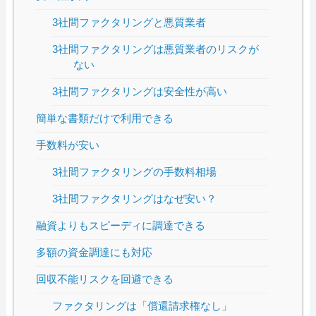
3社間ファクタリングと悪質業者
3社間ファクタリングは悪質業者のリスクが
ない
3社間ファクタリングは安全性が高い
簡単な書類だけで利用できる
手数料が安い
3社間ファクタリングの手数料相場
3社間ファクタリングはなぜ安い？
融資よりもスピーディに調達できる
多額の資金調達にも対応
回収不能リスクを回避できる
ファクタリングは「償還請求権なし」