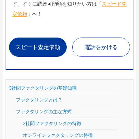
す。すぐに調達可能額を知りたい方は「
スピード査
定依頼
」へ！
スピード査定依頼
電話をかける
3社間ファクタリングの基礎知識
ファクタリングとは？
ファクタリングの主な方式
2社間ファクタリングの特徴
オンラインファクタリングの特徴