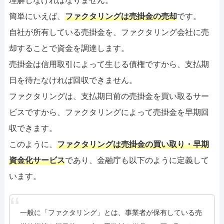
理解しなければなりません。
簡単にいえば、
ファクタリングは売掛金の売却
です。
自社が所有している売掛金を、ファクタリング会社に売
却することで資金を調達します。
売掛金は信用取引によって生じる債権ですから、支払期
日を待たなければ回収できません。
ファクタリングは、支払期日前の売掛金を買い取るサー
ビスですから、ファクタリングによって売掛金を早期回
収できます。
このように、
ファクタリングは売掛金の買い取り・早期
資金化サービス
であり、金融庁も以下のように定義して
います。
一般に「ファクタリング」とは、事業者が保有している売