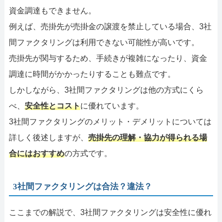
資金調達もできません。
例えば、売掛先が売掛金の譲渡を禁止している場合、3社
間ファクタリングは利用できない可能性が高いです。
売掛先が関与するため、手続きが複雑になったり、資金
調達に時間がかかったりすることも難点です。
しかしながら、3社間ファクタリングは他の方式にくら
べ、
安全性とコスト
に優れています。
3社間ファクタリングのメリット・デメリットについては
詳しく後述しますが、
売掛先の理解・協力が得られる場
合にはおすすめ
の方式です。
3社間ファクタリングは合法？違法？
ここまでの解説で、3社間ファクタリングは安全性に優れ