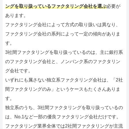
ングを取り扱っているファクタリング会社を選ぶ
必要が
あります。
ファクタリング会社によって方式の取り扱いは異なり、
ファクタリング会社の系列によって一定の傾向がありま
す。
3社間ファクタリングを取り扱っているのは、主に銀行系
のファクタリング会社と、ノンバンク系のファクタリン
グ会社です。
いずれにも属さない独立系ファクタリング会社は、「2社
間ファクタリングのみ」というケースもたくさんありま
す。
独立系のうち、3社間ファクタリングを取り扱っているの
は、No.1など一部の優良ファクタリング会社だけです。
ファクタリング業界全体では2社間ファクタリングが主流