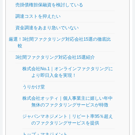
売掛債権担保融資を検討している
調達コストを抑えたい
資金調達をあまり急いでいない
厳選！3社間ファクタリング対応会社15選の徹底比
較
3社間ファクタリング対応会社15選紹介
株式会社No.1｜オンラインファクタリングに
より即日入金を実現！
うりかけ堂
株式会社オッティ｜個人事業主に嬉しい年中
無休のファクタリングサービスが特徴
ジャパンマネジメント｜リピート率95％超え
のファクタリングサービスを提供
トップ・マネジメント