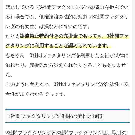
禁止している（3社間ファクタリングへの協力を拒んでい
る）場合でも、債権譲渡の法的な効力（3社間ファクタリ
ングの有効性）は損なわれないのです。
たとえ
譲渡禁止特約付きの売掛金であっても、3社間ファ
クタリングに利用することは認められています。
もちろん、3社間ファクタリングを利用した会社が法律に
触れたり、売掛先から訴えられたりすることもありませ
ん。
このように考えると、3社間ファクタリングが合法性・安
全性がよくわかるでしょう。
3社間ファクタリングの利用の流れと特徴
2社間ファクタリングと3社間ファクタリングは、取引の