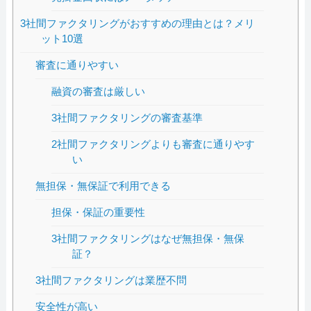
3社間ファクタリングがおすすめの理由とは？メリ
ット10選
審査に通りやすい
融資の審査は厳しい
3社間ファクタリングの審査基準
2社間ファクタリングよりも審査に通りやす
い
無担保・無保証で利用できる
担保・保証の重要性
3社間ファクタリングはなぜ無担保・無保
証？
3社間ファクタリングは業歴不問
安全性が高い