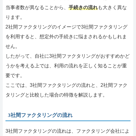
当事者数が異なることから、
手続きの流れ
も大きく異な
ります。
2社間ファクタリングのイメージで3社間ファクタリング
を利用すると、想定外の手続きに悩まされるかもしれま
せん。
したがって、自社に3社間ファクタリングがおすすめかど
うかを考える上では、利用の流れを正しく知ることが重
要です。
ここでは、3社間ファクタリングの流れと、2社間ファク
タリングと比較した場合の特徴を解説します。
3社間ファクタリングの流れ
3社間ファクタリングの流れは、ファクタリング会社によ