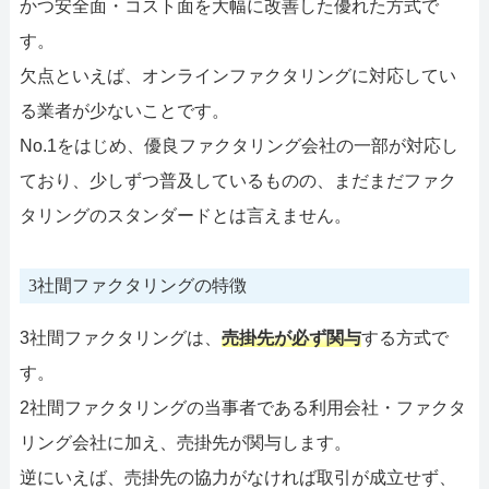
かつ安全面・コスト面を大幅に改善した優れた方式で
す。
欠点といえば、オンラインファクタリングに対応してい
る業者が少ないことです。
No.1をはじめ、優良ファクタリング会社の一部が対応し
ており、少しずつ普及しているものの、まだまだファク
タリングのスタンダードとは言えません。
3社間ファクタリングの特徴
3社間ファクタリングは、
売掛先が必ず関与
する方式で
す。
2社間ファクタリングの当事者である利用会社・ファクタ
リング会社に加え、売掛先が関与します。
逆にいえば、売掛先の協力がなければ取引が成立せず、