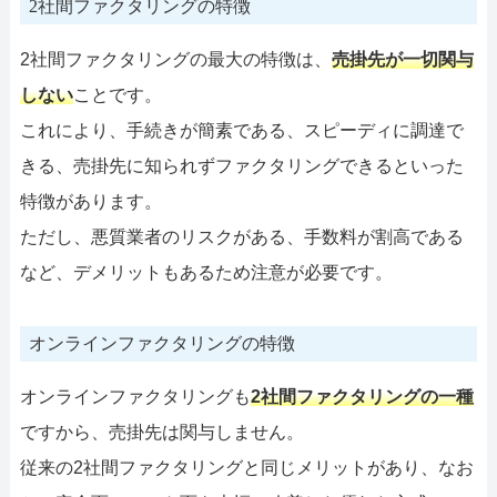
2社間ファクタリングの特徴
2社間ファクタリングの最大の特徴は、
売掛先が一切関与
しない
ことです。
これにより、手続きが簡素である、スピーディに調達で
きる、売掛先に知られずファクタリングできるといった
特徴があります。
ただし、悪質業者のリスクがある、手数料が割高である
など、デメリットもあるため注意が必要です。
オンラインファクタリングの特徴
オンラインファクタリングも
2社間ファクタリングの一種
ですから、売掛先は関与しません。
従来の2社間ファクタリングと同じメリットがあり、なお