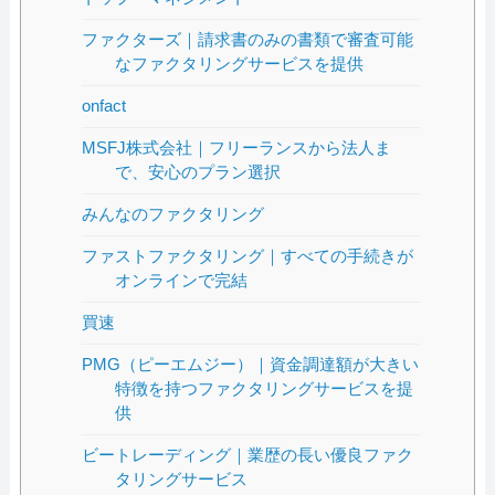
ファクターズ｜請求書のみの書類で審査可能
なファクタリングサービスを提供
onfact
MSFJ株式会社｜フリーランスから法人ま
で、安心のプラン選択
みんなのファクタリング
ファストファクタリング｜すべての手続きが
オンラインで完結
買速
PMG（ピーエムジー）｜資金調達額が大きい
特徴を持つファクタリングサービスを提
供
ビートレーディング｜業歴の長い優良ファク
タリングサービス