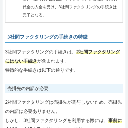
代金の入金を受け、3社間ファクタリングの手続きは
完了となる。
3社間ファクタリングの手続きの特徴
3社間ファクタリングの手続きは、
2社間ファクタリング
にはない手続き
が含まれます。
特徴的な手続きは以下の通りです。
売掛先の内諾が必要
2社間ファクタリングは売掛先が関与しないため、売掛先
の内諾は必要ありません。
しかし、3社間ファクタリングを利用する際には、
事前に