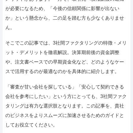
が必要になるため、「今後の信頼関係に影響が出ない
か」という懸念から、二の足を踏む方も少なくありませ
ん。
そこでこの記事では、3社間ファクタリングの特徴・メリ
ット・デメリットを徹底解説。決算期前後の資金調整
や、注文書ベースでの早期資金化など、どのようなケー
スで活用するのが最適なのかを具体的に紹介します。
「審査が甘い会社を探している」「安心して契約できる
会社を参考にしたい」という方にとっても、3社間ファク
タリングは有力な選択肢となります。この記事を、貴社
のビジネスをよりスムーズに加速させるためのガイドと
してお役立てください。