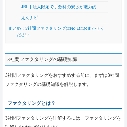
JBL｜法人限定で手数料の安さが魅力的
えんナビ
まとめ：3社間ファクタリングはNo.1におまかせく
ださい
3社間ファクタリングの基礎知識
3社間ファクタリングをおすすめする前に、まずは3社間
ファクタリングの基礎知識を解説します。
ファクタリングとは？
3社間ファクタリングを理解するには、ファクタリングを