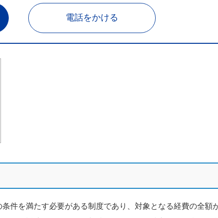
電話をかける
の条件を満たす必要がある制度であり、対象となる経費の全額