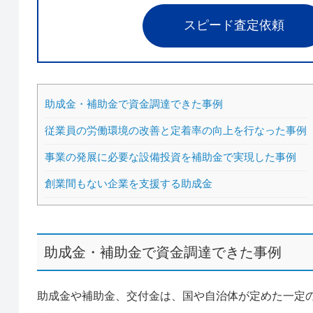
スピード査定依頼
助成金・補助金で資金調達できた事例
従業員の労働環境の改善と定着率の向上を行なった事例
事業の発展に必要な設備投資を補助金で実現した事例
創業間もない企業を支援する助成金
助成金・補助金で資金調達できた事例
助成金や補助金、交付金は、国や自治体が定めた一定