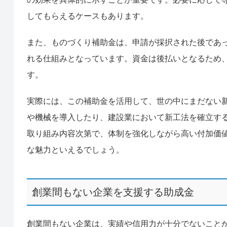
してもらえるケースもあります。
また、ものづくり補助金は、申請が採択された後であ
れる仕組みとなっています。資金は後払いとなるため
す。
実際には、この補助金を活用して、世の中にまだない
や機械を導入したり、建設業において新工法を確立す
取り組み内容次第で、体制を強化しながら高い付加価
な魅力といえるでしょう。
創業間もない企業を支援する助成金
創業間もない企業は、実績や信用力が十分でないこと