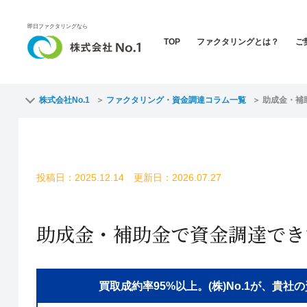
即日ファクタリングなら
TOP
ファクタリングとは？
ご
株式会社No.1
ファクタリング・資金調達コラム一覧
助成金・補
投稿日：2025.12.14 更新日：2026.07.27
助成金・補助金で資金調達でき
買取成約率95%以上。(株)No.1が、