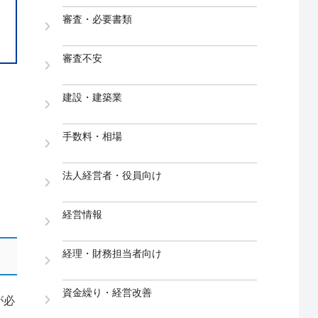
審査・必要書類
審査不安
建設・建築業
手数料・相場
法人経営者・役員向け
経営情報
経理・財務担当者向け
資金繰り・経営改善
が必