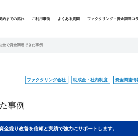
契約までの流れ
ご利用事例
よくある質問
ファクタリング・資金調達コ
助金で資金調達できた事例
ファクタリング会社
助成金・社内制度
資金調達情
た事例
貴社の資金繰り改善を信頼と実績で強力にサポートします。