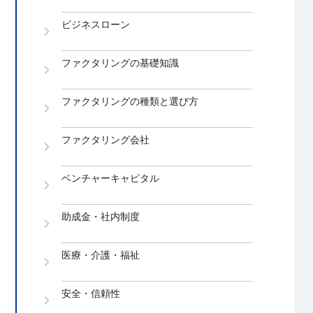
ビジネスローン
ファクタリングの基礎知識
ファクタリングの種類と選び方
ファクタリング会社
ベンチャーキャピタル
助成金・社内制度
医療・介護・福祉
安全・信頼性