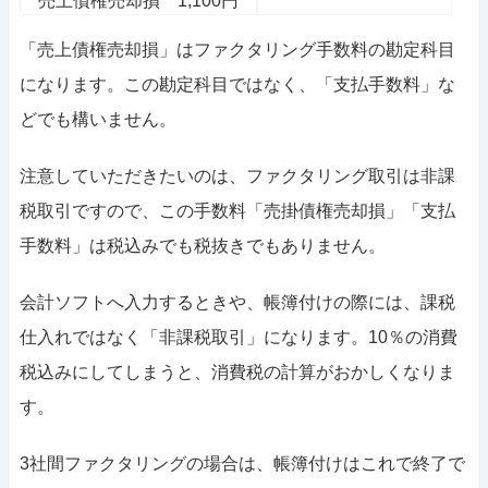
売上債権売却損 1,100円
「売上債権売却損」はファクタリング手数料の勘定科目
になります。この勘定科目ではなく、「支払手数料」な
どでも構いません。
注意していただきたいのは、ファクタリング取引は非課
税取引ですので、この手数料「売掛債権売却損」「支払
手数料」は税込みでも税抜きでもありません。
会計ソフトへ入力するときや、帳簿付けの際には、課税
仕入れではなく「非課税取引」になります。10％の消費
税込みにしてしまうと、消費税の計算がおかしくなりま
す。
3社間ファクタリングの場合は、帳簿付けはこれで終了で