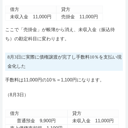
借方
貸方
未収入金 11,000円
売掛金 11,000円
ここで「売掛金」が帳簿から消え、未収入金（振込待
ち）の勘定科目に変わります。
8月3日に実際に債権譲渡が完了し手数料10％を支払い現
金化した
手数料は11,000円の10％＝1,100円になります。
（8月3日）
借方
貸方
普通預金 9,900円
未収入金 11,000円