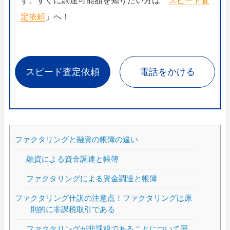
す。すぐに調達可能額を知りたい方は「
スピード査
定依頼
」へ！
スピード査定依頼
電話をかける
ファクタリングと融資の帳簿の違い
融資による資金調達と帳簿
ファクタリングによる資金調達と帳簿
ファクタリング仕訳の注意点！ファクタリングは原
則的に非課税取引である
ファクタリングが非課税であることについて国