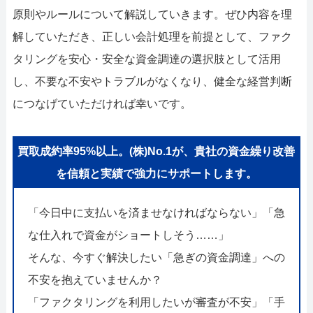
原則やルールについて解説していきます。ぜひ内容を理
解していただき、正しい会計処理を前提として、ファク
タリングを安心・安全な資金調達の選択肢として活用
し、不要な不安やトラブルがなくなり、健全な経営判断
につなげていただければ幸いです。
買取成約率95%以上。(株)No.1が、貴社の資金繰り改善
を信頼と実績で強力にサポートします。
「今日中に支払いを済ませなければならない」「急
な仕入れで資金がショートしそう……」
そんな、今すぐ解決したい「急ぎの資金調達」への
不安を抱えていませんか？
「ファクタリングを利用したいが審査が不安」「手