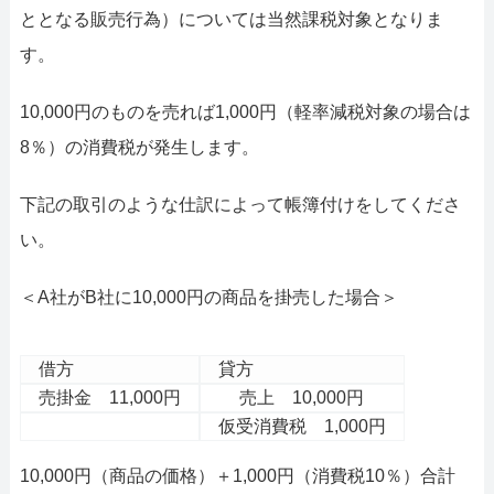
ととなる販売行為）については当然課税対象となりま
す。
10,000円のものを売れば1,000円（軽率減税対象の場合は
8％）の消費税が発生します。
下記の取引のような仕訳によって帳簿付けをしてくださ
い。
＜A社がB社に10,000円の商品を掛売した場合＞
借方
貸方
売掛金 11,000円
売上 10,000円
仮受消費税 1,000円
10,000円（商品の価格）＋1,000円（消費税10％）合計