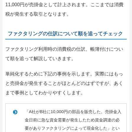
11,000円が売掛金として計上されます。ここまでは消費
税が発生する取引となります。
ファクタリングの仕訳について順を追ってチェック
ファクタリング利用時の消費税の仕訳、帳簿付けについ
て順を追って解説していきます。
単純化するために下記の事例を示します。実際にはもっ
と売掛金が発生することがほとんどのはずですが、あく
まで事例としてわかりやすくします。
「A社がB社に10,000円の部品を販売した。売掛金入
金日前に急な資金需要が発生したため資金調達の必
要がありファクタリングによって現金化した」とい