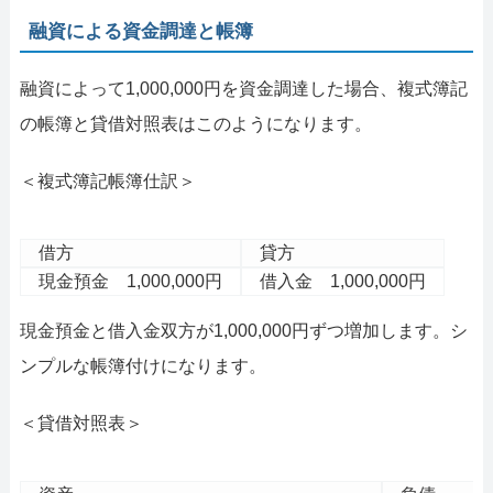
融資による資金調達と帳簿
融資によって1,000,000円を資金調達した場合、複式簿記
の帳簿と貸借対照表はこのようになります。
＜複式簿記帳簿仕訳＞
借方
貸方
現金預金 1,000,000円
借入金 1,000,000円
現金預金と借入金双方が1,000,000円ずつ増加します。シ
ンプルな帳簿付けになります。
＜貸借対照表＞