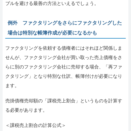
ブルを避ける最善の方法といえるでしょう。
例外 ファクタリングをさらにファクタリングした
場合は特別な帳簿作成が必要になるかも
ファクタリングを依頼する債権者にはそれほど関係しま
せんが、ファクタリング会社が買い取った売上債権をさ
らに別のファクタリング会社に売却する場合、「再ファ
クタリング」となり特別な仕訳、帳簿付けが必要になり
ます。
売掛債権売却額の「課税売上割合」というものを計算す
る必要があります。
＜課税売上割合の計算公式＞