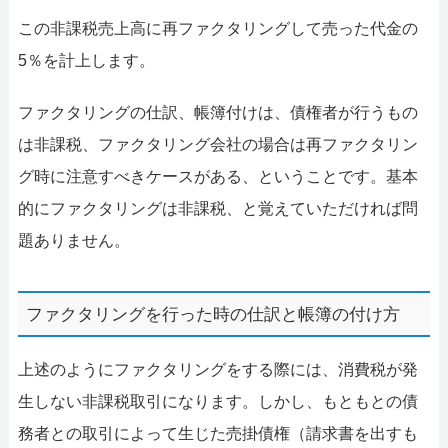
この非課税売上高に再ファクタリングして売った代金の
5％を計上します。
ファクタリングの仕訳、帳簿付けは、債権者が行うもの
は非課税、ファクタリング会社の場合は再ファクタリン
グ時に注意すべきケースがある、ということです。基本
的にファクタリングは非課税、と覚えていただければ問
題ありません。
ファクタリングを行った時の仕訳と帳簿の付け方
上述のようにファクタリングをする際には、消費税が発
生しない非課税取引になります。しかし、もともとの債
務者との取引によって生じた売掛債権（請求書を出すも