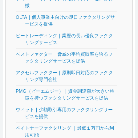
徴
OLTA｜個人事業主向けの即日ファクタリングサ
ービスを提供
ビートレーディング｜業歴の長い優良ファクタ
リングサービス
ベストファクター｜脅威の平均買取率を誇るフ
ァクタリングサービスを提供
アクセルファクター｜原則即日対応のファクタ
リング専門会社
PMG（ピーエムジー）｜資金調達額が大きい特
徴を持つファクタリングサービスを提供
ウィット｜少額取引専用のファクタリングサー
ビスを提供
ペイトナーファクタリング ｜最低１万円から利
用可能