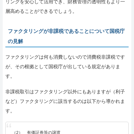
リングを安心して活用でき、財務管理の透明性もより一
層高めることができるでしょう。
ファクタリングが非課税であることについて国税庁
の見解
ファクタリングは何も消費しないので消費税非課税です
が、その根拠として国税庁が出している規定がありま
す。
非課税取引はファクタリング以外にもありますが（利子
など）ファクタリングに該当するのは以下から導かれま
す。
（2） 有価証券等の譲渡