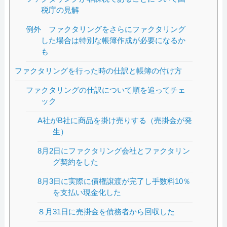
税庁の見解
例外 ファクタリングをさらにファクタリング
した場合は特別な帳簿作成が必要になるか
も
ファクタリングを行った時の仕訳と帳簿の付け方
ファクタリングの仕訳について順を追ってチェ
ック
A社がB社に商品を掛け売りする（売掛金が発
生）
8月2日にファクタリング会社とファクタリン
グ契約をした
8月3日に実際に債権譲渡が完了し手数料10％
を支払い現金化した
８月31日に売掛金を債務者から回収した