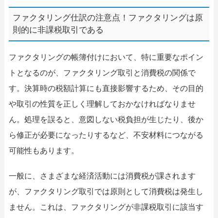
ファクタリング仕訳の注意点！ファクタリングは原
則的に非課税取引である
ファクタリングの帳簿付けにおいて、特に重要なポイン
トとなるのが、ファクタリング取引と消費税の関係で
す。決算時の税額計算にも直接影響するため、その目的
や取引の性質を正しく理解しておかなければなりませ
ん。処理を誤ると、意図しない税負担が生じたり、後か
ら修正が必要になったりするなど、不安材料につながる
可能性もあります。
一般に、さまざまな経済活動には消費税が課されます
が、ファクタリング取引では原則として消費税は発生し
ません。これは、ファクタリングが非課税取引に該当す