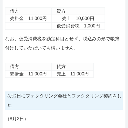
借方
貸方
売掛金 11,000円
売上 10,000円
仮受消費税 1,000円
なお、仮受消費税を勘定科目とせず、税込みの形で帳簿
付けしていただいても構いません。
借方
貸方
売掛金 11,000円
売上 11,000円
8月2日にファクタリング会社とファクタリング契約をし
た
（8月2日）