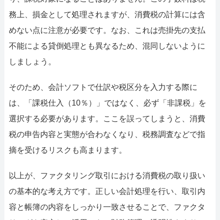
務上、損金として処理されますが、消費税の計算には含
めない点に注意が必要です。なお、これは売掛先の支払
不能による貸倒処理とも異なるため、混同しないように
しましょう。
そのため、会計ソフトで仕訳や税区分を入力する際に
は、「課税仕入（10％）」ではなく、必ず「非課税」を
選択する必要があります。ここを誤ってしまうと、消費
税の申告内容と実態が合わなくなり、税務調査などで指
摘を受けるリスクも高まります。
以上が、ファクタリング取引における消費税の取り扱い
の基本的な考え方です。正しい会計処理を行い、取引内
容と帳簿の内容をしっかり一致させることで、ファクタ