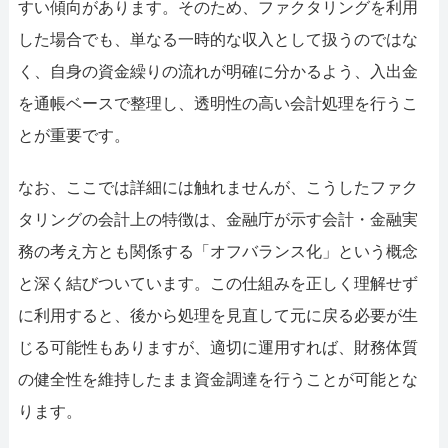
すい傾向があります。そのため、ファクタリングを利用
した場合でも、単なる一時的な収入として扱うのではな
く、自身の資金繰りの流れが明確に分かるよう、入出金
を通帳ベースで整理し、透明性の高い会計処理を行うこ
とが重要です。
なお、ここでは詳細には触れませんが、こうしたファク
タリングの会計上の特徴は、金融庁が示す会計・金融実
務の考え方とも関係する「オフバランス化」という概念
と深く結びついています。この仕組みを正しく理解せず
に利用すると、後から処理を見直して元に戻る必要が生
じる可能性もありますが、適切に運用すれば、財務体質
の健全性を維持したまま資金調達を行うことが可能とな
ります。