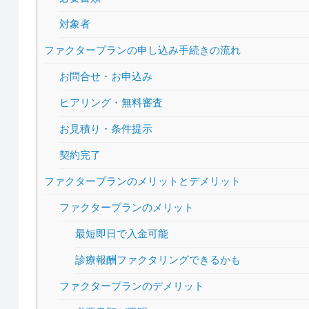
対象者
ファクタープランの申し込み手続きの流れ
お問合せ・お申込み
ヒアリング・無料審査
お見積り・条件提示
契約完了
ファクタープランのメリットとデメリット
ファクタープランのメリット
最短即日で入金可能
診療報酬ファクタリングできるかも
ファクタープランのデメリット