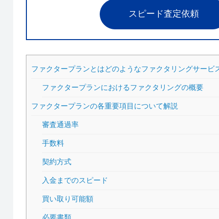
スピード査定依頼
ファクタープランとはどのようなファクタリングサービ
ファクタープランにおけるファクタリングの概要
ファクタープランの各重要項目について解説
審査通過率
手数料
契約方式
入金までのスピード
買い取り可能額
必要書類