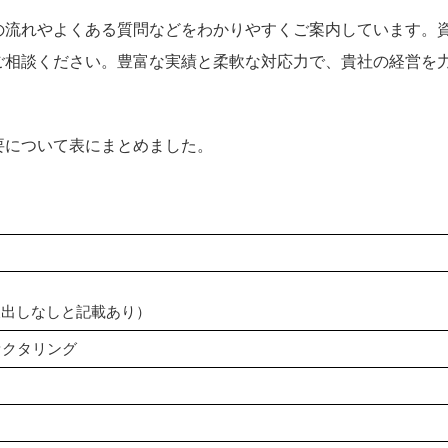
の流れやよくある質問などをわかりやすくご案内しています。
ご相談ください。豊富な実績と柔軟な対応力で、貴社の経営を
要について表にまとめました。
後出しなしと記載あり）
ァクタリング