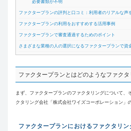
必要書類が不明
ファクタープランの評判と口コミ：利用者のリアルな声
ファクタープランの利用をおすすめする活用事例
ファクタープランで審査通過するためのポイント
さまざまな業種の人の選択になるファクタープランで資
ファクタープランとはどのようなファクタ
まず、ファクタープランのファクタリングについて、
クタリング会社「株式会社ワイズコーポレーション」
ファクタープランにおけるファクタリン