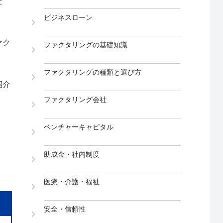
た
ビジネスローン
ァク
ファクタリングの基礎知識
ファクタリングの種類と選び方
紹介
ファクタリング会社
ベンチャーキャピタル
助成金・社内制度
医療・介護・福祉
安全・信頼性