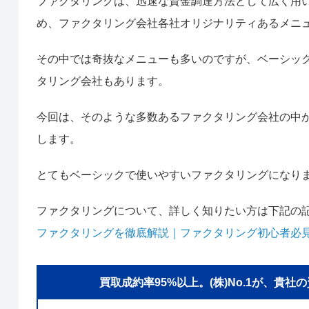
ファクタリングは、迅速な資金調達方法として広く用
め、ファクタリング会社各社オリジナリティあるメニ
その中では奇抜なメニューも多いのですが、ベーシッ
タリング会社もあります。
今回は、そのような多数あるファクタリング会社の中
します。
とてもベーシックで使いやすいファクタリングになり
ファクタリングについて、詳しく知りたい方は下記の
ファクタリングを徹底解説｜ファクタリング初心者必
買取成約率95%以上。(株)No.1が、