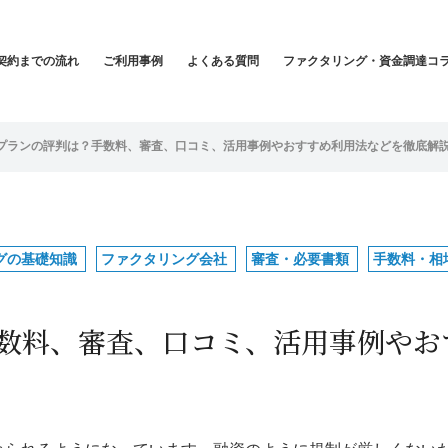
契約までの流れ
ご利用事例
よくある質問
ファクタリング・資金調達コ
プランの評判は？手数料、審査、口コミ、活用事例やおすすめ利用法などを徹底解
グの基礎知識
ファクタリング会社
審査・必要書類
手数料・相
数料、審査、口コミ、活用事例やお