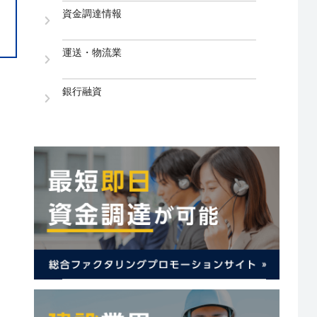
資金調達情報
運送・物流業
銀行融資