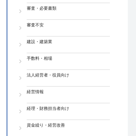
審査・必要書類
審査不安
建設・建築業
手数料・相場
法人経営者・役員向け
経営情報
経理・財務担当者向け
資金繰り・経営改善