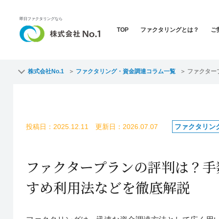
即日ファクタリングなら
TOP
ファクタリングとは？
ご
株式会社No.1
ファクタリング・資金調達コラム一覧
ファクター
投稿日：2025.12.11 更新日：2026.07.07
ファクタリン
ファクタープランの評判は？手
すめ利用法などを徹底解説