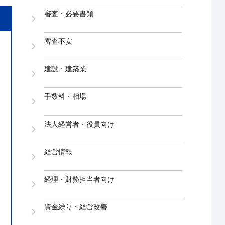
審査・必要書類
審査不安
建設・建築業
手数料・相場
法人経営者・役員向け
経営情報
経理・財務担当者向け
資金繰り・経営改善