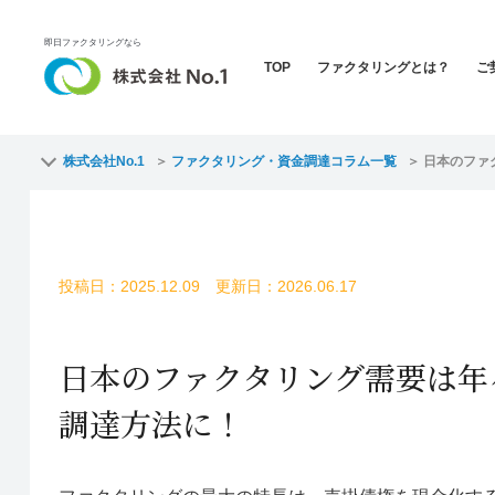
即日ファクタリングなら
TOP
ファクタリングとは？
ご
株式会社No.1
ファクタリング・資金調達コラム一覧
日本のファ
投稿日：2025.12.09 更新日：2026.06.17
日本のファクタリング需要は年
調達方法に！