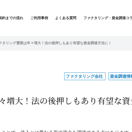
契約までの流れ
ご利用事例
よくある質問
ファクタリング・資金調達コ
クタリング需要は年々増大！法の後押しもあり有望な資金調達方法に！
ファクタリング会社
資金調達情
々増大！法の後押しもあり有望な資