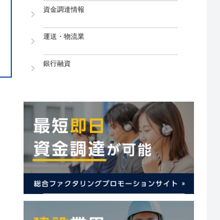
資金調達情報
運送・物流業
銀行融資