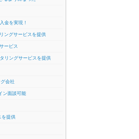
日入金を実現！
リングサービスを提供
サービス
クタリングサービスを提供
ング会社
ライン面談可能
スを提供