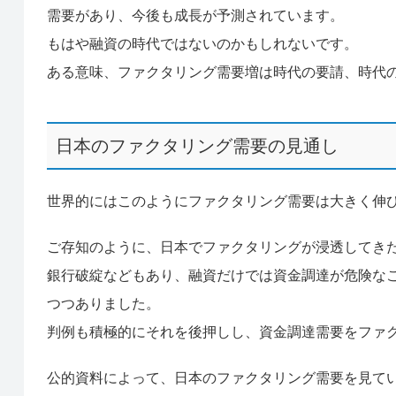
需要があり、今後も成長が予測されています。
もはや融資の時代ではないのかもしれないです。
ある意味、ファクタリング需要増は時代の要請、時代
日本のファクタリング需要の見通し
世界的にはこのようにファクタリング需要は大きく伸
ご存知のように、日本でファクタリングが浸透してきた
銀行破綻などもあり、融資だけでは資金調達が危険な
つつありました。
判例も積極的にそれを後押しし、資金調達需要をファ
公的資料によって、日本のファクタリング需要を見て