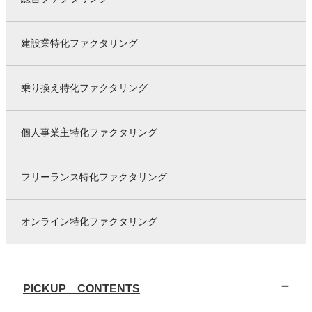
建設業特化ファクタリング
乗り換え特化ファクタリング
個人事業主特化ファクタリング
フリーランス特化ファクタリング
オンライン特化ファクタリング
PICKUP CONTENTS