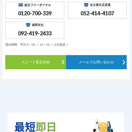
総合フリーダイヤル
名古屋支店直通
0120-700-339
052-414-4107
福岡支社
092-419-2433
受付時間 平日 9：00 ～ 19：00（ 土日祝休 ）
スピード査定依頼
メールでお問い合わせ