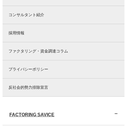
コンサルタント紹介
採用情報
ファクタリング・資金調達コラム
プライバシーポリシー
反社会的勢力排除宣言
FACTORING SAVICE