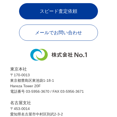
スピード査定依頼
メールでお問い合わせ
東京本社
〒170-0013
東京都豊島区東池袋1-18-1
Hareza Tower 20F
電話番号
03-5956-3670
/ FAX 03-5956-3671
名古屋支社
〒453-0014
愛知県名古屋市中村区則武2-3-2