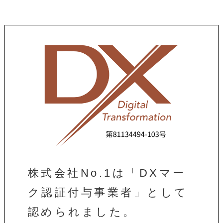
株式会社No.1は「DXマー
ク認証付与事業者」として
認められました。