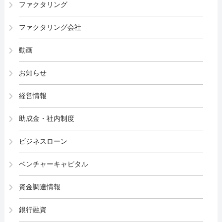
ファクタリング
ファクタリング会社
動画
お知らせ
経営情報
助成金・社内制度
ビジネスローン
ベンチャーキャピタル
資金調達情報
銀行融資