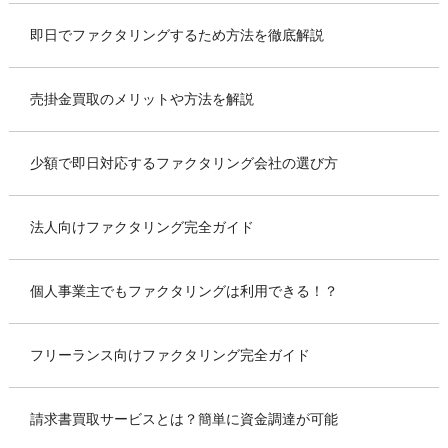
即日でファクタリングするため方法を徹底解説
売掛金買取のメリットや方法を解説
少額で即日対応するファクタリング会社の選び方
法人向けファクタリング完全ガイド
個人事業主でもファクタリングは利用できる！？
フリーランス向けファクタリング完全ガイド
請求書買取サービスとは？簡単に資金調達が可能