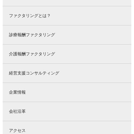
ファクタリングとは？
診療報酬ファクタリング
介護報酬ファクタリング
経営支援コンサルティング
企業情報
会社沿革
アクセス