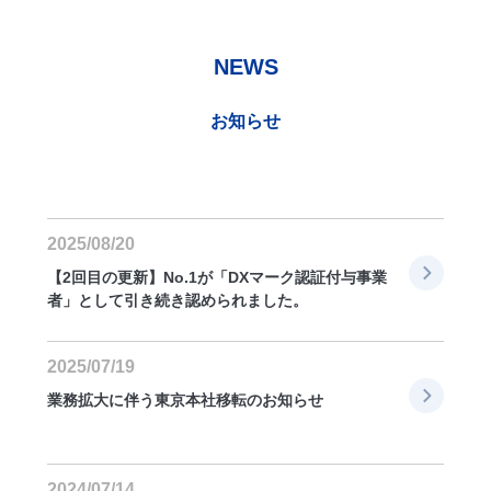
NEWS
お知らせ
2025/08/20
【2回目の更新】No.1が「DXマーク認証付与事業
者」として引き続き認められました。
2025/07/19
業務拡大に伴う東京本社移転のお知らせ
2024/07/14