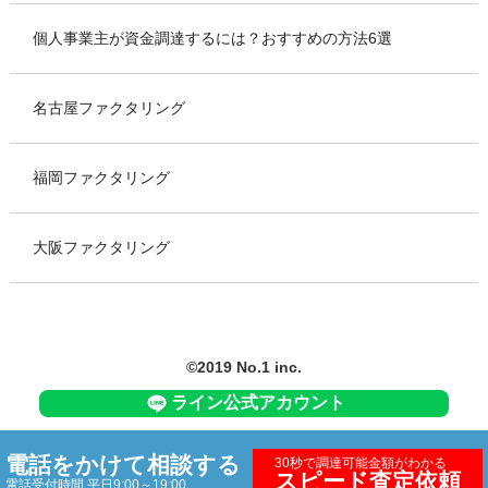
個人事業主が資金調達するには？おすすめの方法6選
名古屋ファクタリング
福岡ファクタリング
大阪ファクタリング
©
2019
No.1 inc.
ライン公式アカウント
電話をかけて相談する
30秒で調達可能金額がわかる
スピード査定依頼
電話受付時間 平日9:00～19:00