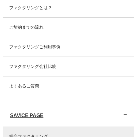
ファクタリングとは？
ご契約までの流れ
ファクタリングご利用事例
ファクタリング会社比較
よくあるご質問
SAVICE PAGE
総合ファクタリング