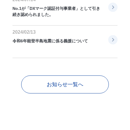
No.1が「DXマーク認証付与事業者」として引き
続き認められました。
2024/02/13
令和6年能登半島地震に係る義援について
お知らせ一覧へ