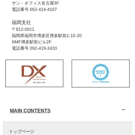
サン・オフィス名古屋3F
電話番号
052-414-4107
福岡支社
〒812-0011
福岡県福岡市博多区博多駅前1-15-20
NMF博多駅前ビル2F
電話番号
092-419-2433
MAIN CONTENTS
トップページ