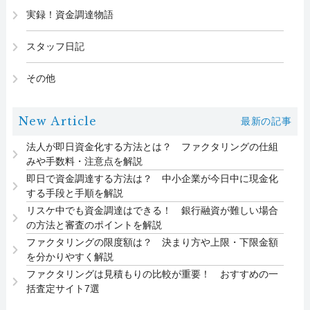
実録！資金調達物語
スタッフ日記
その他
New Article
最新の記事
法人が即日資金化する方法とは？ ファクタリングの仕組
みや手数料・注意点を解説
即日で資金調達する方法は？ 中小企業が今日中に現金化
する手段と手順を解説
リスケ中でも資金調達はできる！ 銀行融資が難しい場合
の方法と審査のポイントを解説
ファクタリングの限度額は？ 決まり方や上限・下限金額
を分かりやすく解説
ファクタリングは見積もりの比較が重要！ おすすめの一
括査定サイト7選