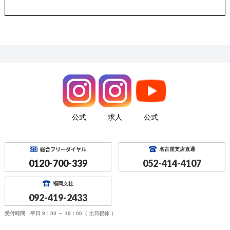
公式
求人
公式
総合フリーダイヤル
名古屋支店直通
0120-700-339
052-414-4107
福岡支社
092-419-2433
受付時間 平日 9：00 ～ 19：00（ 土日祝休 ）