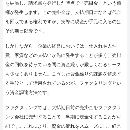
を納品し、請求書を発行した時点で「売掛金」という債
権が発生します。この売掛金は、支払期日になれば代金
を回収できる権利ですが、実際に現金が手元に入るのは
その期日以降です。
しかしながら、企業の経営においては、仕入れや人件
費、家賃などの支払いが先に発生することが多く、売掛
金の回収を待っている間に資金繰りが厳しくなるケース
も少なくありません。こうした資金繰りの課題を解決す
る手段として活用されているのが、ファクタリングとい
う資金調達方法です。
ファクタリングでは、支払期日前の売掛金をファクタリ
ング会社に売却することで、早期に現金化することが可
能です。これにより、資金の流れをスムーズにし、経営