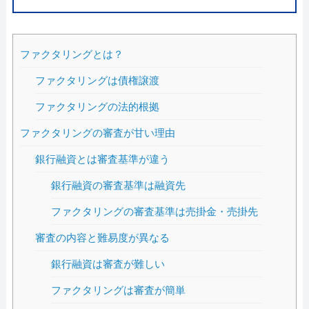
ファクタリングとは？
ファクタリングは債権譲渡
ファクタリングの法的根拠
ファクタリングの審査が甘い理由
銀行融資とは審査基準が違う
銀行融資の審査基準は融資先
ファクタリングの審査基準は売掛金・売掛先
審査の内容と難易度が異なる
銀行融資は審査が難しい
ファクタリングは審査が簡単