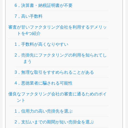
6，決算書・納税証明書が不要
7，高い手数料
審査が甘いファクタリング会社を利用するデメリッ
トを4つ紹介
1，手数料が高くなりやすい
2，売掛先にファクタリングの利用を知られてし
まう
3，無理な取引をすすめられることがある
4，悪徳業者に騙される可能性
優良なファクタリング会社の審査に通るためのポイ
ント
1，信用力の高い売掛先を選ぶ
2，支払いまでの期間が短い売掛金を選ぶ