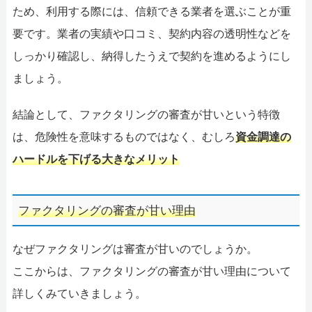
ため、利用する際には、信頼できる業者を選ぶことが重
要です。業者の実績や口コミ、契約内容の透明性などを
しっかり確認し、納得したうえで契約を進めるようにし
ましょう。
結論として、ファクタリングの審査が甘いという特徴
は、危険性を意味するものではなく、むしろ
資金調達の
ハードルを下げる大きなメリット
ファクタリングの審査が甘い理由
なぜファクタリングは審査が甘いのでしょうか。
ここからは、ファクタリングの審査が甘い理由について
詳しくみていきましょう。