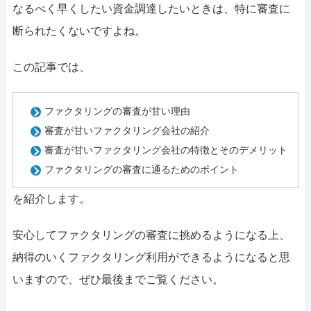
なるべく早くしたい資金調達したいときは、特に審査に
断られたくないですよね。
この記事では、
ファクタリングの審査が甘い理由
審査が甘いファクタリング会社の紹介
審査が甘いファクタリング会社の特徴とそのデメリット
ファクタリングの審査に通るためのポイント
を紹介します。
安心してファクタリングの審査に挑めるようになる上、
納得のいくファクタリング利用ができるようになると思
いますので、ぜひ最後までご覧ください。