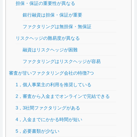
担保・保証の重要性が異なる
銀行融資は担保・保証が重要
ファクタリングは無担保・無保証
リスクヘッジの難易度が異なる
融資はリスクヘッジが困難
ファクタリングはリスクヘッジが容易
審査が甘いファクタリング会社の特徴7つ
1，個人事業主の利用を推奨している
2，審査から入金までオンラインで完結できる
3，3社間ファクタリングがある
4，入金までにかかる時間が短い
5，必要書類が少ない