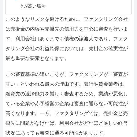
クが高い場合
このようなリスクを避けるために、ファクタリング会社
は売掛金の内容や売掛先の信用力を中心に審査を行いま
す。利用会社はあくまでも債権の譲渡人であり、ファク
タリング会社の利益確保においては、売掛金の確実性が
最も重要な要素となります。
この審査基準の違いこそが、ファクタリングが「審査が
甘い」といわれる最大の理由です。銀行や貸金業者は、
融資先の返済能力を厳しく審査するため、業績が悪化し
ている企業や赤字経営の企業は審査に通らない可能性が
高くなります。一方、ファクタリングでは、売掛金と売
掛先に問題がなければ、利用会社がどれほど厳しい経営
状況にあっても審査に通る可能性があります。