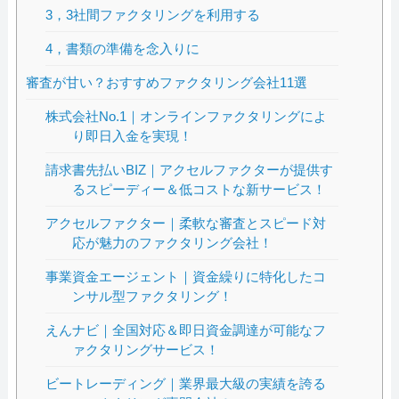
3，3社間ファクタリングを利用する
4，書類の準備を念入りに
審査が甘い？おすすめファクタリング会社11選
株式会社No.1｜オンラインファクタリングによ
り即日入金を実現！
請求書先払いBIZ｜アクセルファクターが提供す
るスピーディー＆低コストな新サービス！
アクセルファクター｜柔軟な審査とスピード対
応が魅力のファクタリング会社！
事業資金エージェント｜資金繰りに特化したコ
ンサル型ファクタリング！
えんナビ｜全国対応＆即日資金調達が可能なフ
ァクタリングサービス！
ビートレーディング｜業界最大級の実績を誇る