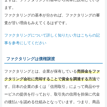
ます。
ファクタリングの基本が分かれば、ファクタリングの審
査が甘い理由もみえてくるはずです。
ファクタリングについて詳しく知りたい方はこちらの記
事を参考にしてください
ファクタリングは債権譲渡
ファクタリングとは、企業が保有している
売掛金をファ
クタリング会社に売却することで資金を調達する方法
で
す。日本の企業の多くは「信用取引」によって商品やサ
ービスの提供を行っており、取引先の信用を担保に代金
の後払いを認める仕組みとなっています。つまり、商品