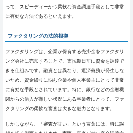
って、スピーディーかつ柔軟な資金調達手段として非常
に有効な方法であるといえます。
ファクタリングの法的根拠
ファクタリングは、企業が保有する売掛金をファクタリ
ング会社に売却することで、支払期日前に資金を調達で
きる仕組みです。融資とは異なり、返済義務が発生しな
いため、資金繰りに悩む企業や個人事業主にとって非常
に有効な手段とされています。特に、銀行などの金融機
関からの借入が難しい状況にある事業者にとって、ファ
クタリングの柔軟な審査は大きな魅力となります。
しかしながら、「審査が甘い」という言葉には、時に誤