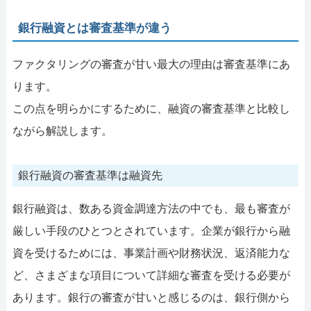
銀行融資とは審査基準が違う
ファクタリングの審査が甘い最大の理由は審査基準にあ
ります。
この点を明らかにするために、融資の審査基準と比較し
ながら解説します。
銀行融資の審査基準は融資先
銀行融資は、数ある資金調達方法の中でも、最も審査が
厳しい手段のひとつとされています。企業が銀行から融
資を受けるためには、事業計画や財務状況、返済能力な
ど、さまざまな項目について詳細な審査を受ける必要が
あります。銀行の審査が甘いと感じるのは、銀行側から