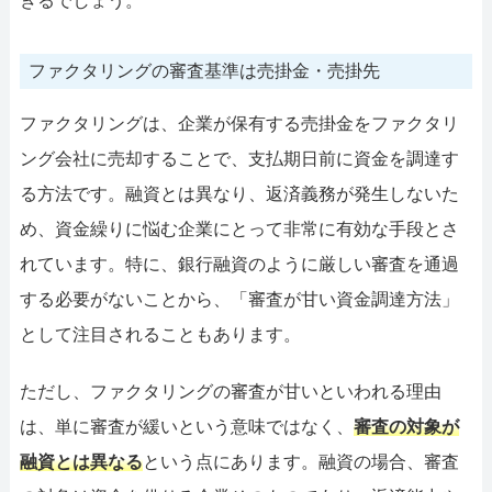
きるでしょう。
ファクタリングの審査基準は売掛金・売掛先
ファクタリングは、企業が保有する売掛金をファクタリ
ング会社に売却することで、支払期日前に資金を調達す
る方法です。融資とは異なり、返済義務が発生しないた
め、資金繰りに悩む企業にとって非常に有効な手段とさ
れています。特に、銀行融資のように厳しい審査を通過
する必要がないことから、「審査が甘い資金調達方法」
として注目されることもあります。
ただし、ファクタリングの審査が甘いといわれる理由
は、単に審査が緩いという意味ではなく、
審査の対象が
融資とは異なる
という点にあります。融資の場合、審査