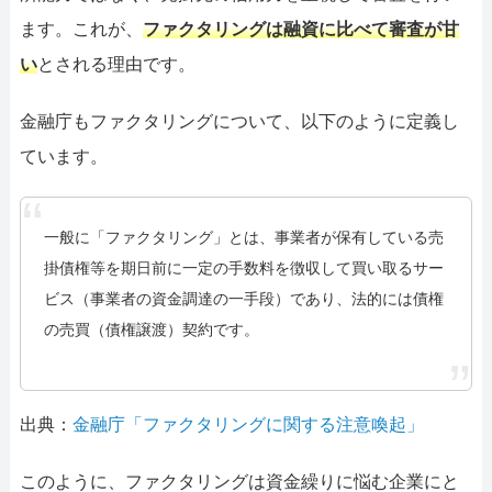
ます。これが、
ファクタリングは融資に比べて審査が甘
い
とされる理由です。
金融庁もファクタリングについて、以下のように定義し
ています。
一般に「ファクタリング」とは、事業者が保有している売
掛債権等を期日前に一定の手数料を徴収して買い取るサー
ビス（事業者の資金調達の一手段）であり、法的には債権
の売買（債権譲渡）契約です。
出典：
金融庁「ファクタリングに関する注意喚起」
このように、ファクタリングは資金繰りに悩む企業にと