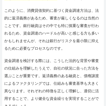
このように、消費貸借契約に基づく資金調達方法は、法
的に返済義務があるため、審査が厳しくなるのは当然の
ことです。銀行融資はその中でも特に慎重な審査が行わ
れるため、資金調達のハードルが高いと感じる方も多い
かもしれませんが、それは銀行がリスクを最小限に抑え
るために必要なプロセスなのです。
資金調達を検討する際には、こうした法的な背景や審査
の仕組みを理解したうえで、自社の状況に合った方法を
選ぶことが重要です。返済義務のある融資と、債権譲渡
によるファクタリングでは、仕組みも審査基準も大きく
異なります。それぞれの特徴を正しく理解し、適切に活
用することで、より健全な資金繰りを実現することがで