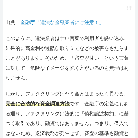
出典：
金融庁「違法な金融業者にご注意！」
このように、違法業者は甘い言葉で利用者を誘い込み、
結果的に高金利や過酷な取り立てなどの被害をもたらす
ことがあります。そのため、「審査が甘い」という言葉
に対して、危険なイメージを抱く方がいるのも無理はあ
りません。
しかし、ファクタリングはヤミ金とはまったく異なる、
完全に合法的な資金調達方法
です。金融庁の定義にもあ
る通り、ファクタリングは法的に「債権譲渡契約」に基
づく取引であり、融資ではありません。つまり、借入で
はないため、返済義務が発生せず、審査の基準も融資と