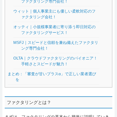
ファクタリング専門会社！
ウィット｜個人事業主にも優しい柔軟対応のフ
ァクタリング会社！
オッティ｜小規模事業者に寄り添う即日対応の
ファクタリングサービス！
MSFJ｜スピードと信頼を兼ね備えたファクタリ
ング専門会社！
OLTA｜クラウドファクタリングのパイオニア！
手軽さとスピードが魅力！
まとめ：「審査が甘いプラスα」で正しい業者選び
を
ファクタリングとは？
まずは、ファクタリングの基本から簡単に説明していき