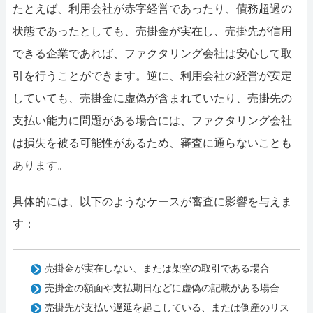
たとえば、利用会社が赤字経営であったり、債務超過の
状態であったとしても、売掛金が実在し、売掛先が信用
できる企業であれば、ファクタリング会社は安心して取
引を行うことができます。逆に、利用会社の経営が安定
していても、売掛金に虚偽が含まれていたり、売掛先の
支払い能力に問題がある場合には、ファクタリング会社
は損失を被る可能性があるため、審査に通らないことも
あります。
具体的には、以下のようなケースが審査に影響を与えま
す：
売掛金が実在しない、または架空の取引である場合
売掛金の額面や支払期日などに虚偽の記載がある場合
売掛先が支払い遅延を起こしている、または倒産のリス