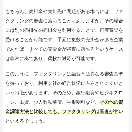
もちろん、売掛金や売掛先に問題がある場合には、ファ
クタリングの審査に落ちることもありますが、その場合
には別の売掛先の売掛金を利用することで、再度審査を
受けることが可能です。手元に複数の売掛金がある企業
であれば、すべての売掛金が審査に落ちるというケース
は非常に稀であり、柔軟な対応が可能です。
このように、ファクタリングは融資とは異なる審査基準
を持っており、利用会社の経営状況に左右されにくいと
いう特徴があります。そのため、銀行融資やビジネスロ
ーン、出資、少人数私募債、手形割引など、
その他の資
金調達方法と比較しても、ファクタリングは審査が甘い
といえるでしょう。