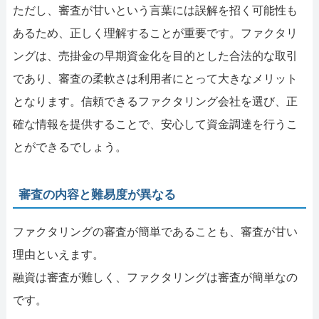
ただし、審査が甘いという言葉には誤解を招く可能性も
あるため、正しく理解することが重要です。ファクタリ
ングは、売掛金の早期資金化を目的とした合法的な取引
であり、審査の柔軟さは利用者にとって大きなメリット
となります。信頼できるファクタリング会社を選び、正
確な情報を提供することで、安心して資金調達を行うこ
とができるでしょう。
審査の内容と難易度が異なる
ファクタリングの審査が簡単であることも、審査が甘い
理由といえます。
融資は審査が難しく、ファクタリングは審査が簡単なの
です。