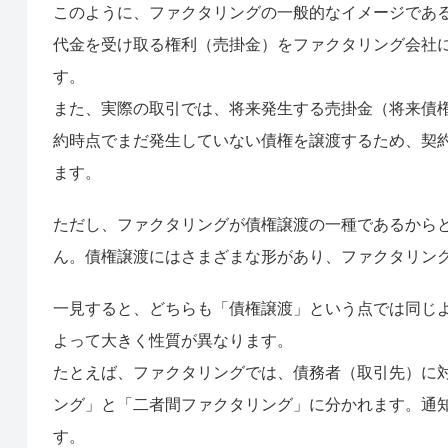
このように、ファクタリングの一般的なイメージであ
代金を受け取る権利（売掛金）をファクタリング会社
す。
また、実際の取引では、将来発生する売掛金（将来債
約時点でまだ発生していない債権を譲渡するため、契
ます。
ただし、ファクタリングが債権譲渡の一種であるから
ん。債権譲渡にはさまざまな形があり、ファクタリン
一見すると、どちらも「債権譲渡」という点では同じ
よって大きく性質が異なります。
たとえば、ファクタリングでは、債務者（取引先）に
ング」と「二者間ファクタリング」に分かれます。通
す。