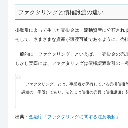
ファクタリングと債権譲渡の違い
掛取引によって生じた売掛金は、流動資産に分類され
そして、さまざまな資産が譲渡可能であるように、売
一般的に「ファクタリング」といえば、「売掛金の売
しかし実際には、ファクタリングは債権譲渡取引の一
「ファクタリング」とは、事業者が保有している売掛債権
調達の一手段）であり、法的には債権の売買（債権譲渡）
出典：
金融庁「ファクタリングに関する注意喚起」