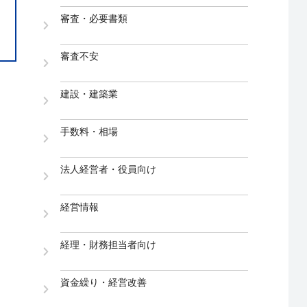
審査・必要書類
審査不安
建設・建築業
手数料・相場
法人経営者・役員向け
経営情報
経理・財務担当者向け
資金繰り・経営改善