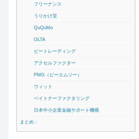
フリーナンス
うりかけ堂
QuQuMo
OLTA
ビートレーディング
アクセルファクター
PMG（ピーエムジー）
ウィット
ペイトナーファクタリング
日本中小企業金融サポート機構
まとめ：