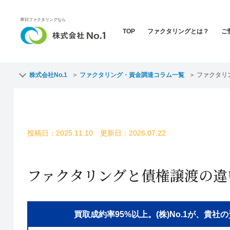
即日ファクタリングなら
TOP
ファクタリングとは？
ご
株式会社No.1
ファクタリング・資金調達コラム一覧
ファクタリ
投稿日：2025.11.10 更新日：2026.07.22
ファクタリングと債権譲渡の違
買取成約率95%以上。(株)No.1が、