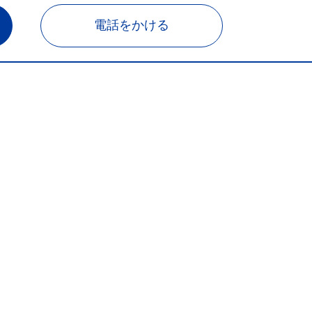
電話をかける