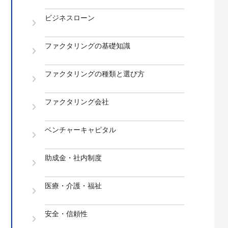
ビジネスローン
ファクタリングの基礎知識
ファクタリングの種類と選び方
ファクタリング会社
ベンチャーキャピタル
助成金・社内制度
医療・介護・福祉
安全・信頼性