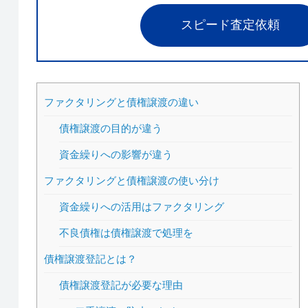
スピード査定依頼
ファクタリングと債権譲渡の違い
債権譲渡の目的が違う
資金繰りへの影響が違う
ファクタリングと債権譲渡の使い分け
資金繰りへの活用はファクタリング
不良債権は債権譲渡で処理を
債権譲渡登記とは？
債権譲渡登記が必要な理由