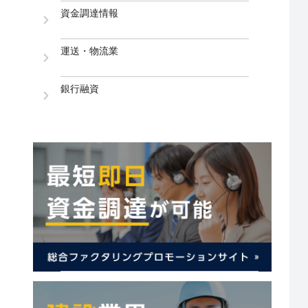
資金調達情報
運送・物流業
銀行融資