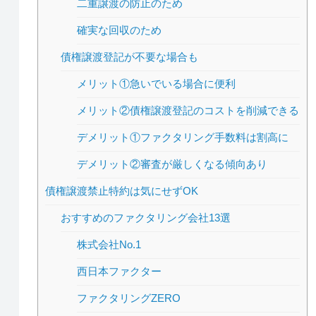
二重譲渡の防止のため
確実な回収のため
債権譲渡登記が不要な場合も
メリット①急いでいる場合に便利
メリット②債権譲渡登記のコストを削減できる
デメリット①ファクタリング手数料は割高に
デメリット②審査が厳しくなる傾向あり
債権譲渡禁止特約は気にせずOK
おすすめのファクタリング会社13選
株式会社No.1
西日本ファクター
ファクタリングZERO