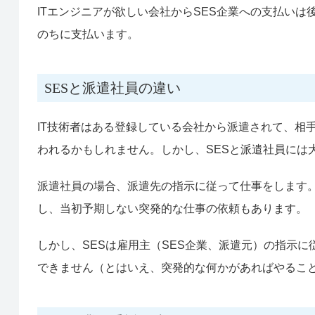
ITエンジニアが欲しい会社からSES企業への支払いは
のちに支払います。
SESと派遣社員の違い
IT技術者はある登録している会社から派遣されて、相
われるかもしれません。しかし、SESと派遣社員には
派遣社員の場合、派遣先の指示に従って仕事をします
し、当初予期しない突発的な仕事の依頼もあります。
しかし、SESは雇用主（SES企業、派遣元）の指示
できません（とはいえ、突発的な何かがあればやるこ