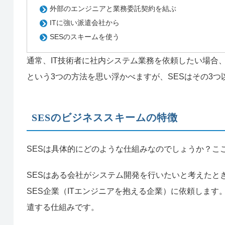
外部のエンジニアと業務委託契約を結ぶ
ITに強い派遣会社から
SESのスキームを使う
通常、IT技術者に社内システム業務を依頼したい場合
という3つの方法を思い浮かべますが、SESはその3
SESのビジネススキームの特徴
SESは具体的にどのような仕組みなのでしょうか？こ
SESはある会社がシステム開発を行いたいと考えたと
SES企業（ITエンジニアを抱える企業）に依頼します
遣する仕組みです。