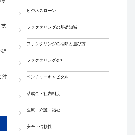
る事
ビジネスローン
T技
ファクタリングの基礎知識
ファクタリングの種類と選び方
が遅
ファクタリング会社
と対
ベンチャーキャピタル
助成金・社内制度
医療・介護・福祉
安全・信頼性