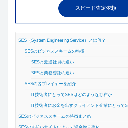
スピード査定依頼
SES（System Engineering Service）とは何？
SESのビジネススキームの特徴
SESと派遣社員の違い
SESと業務委託の違い
SESの各プレイヤーを紹介
IT技術者にとってSESはどのような存在か
IT技術者にお金を出すクライアント企業にとってS
SESのビジネススキームの特徴まとめ
SESの支払いサイトによって資金繰り悪化