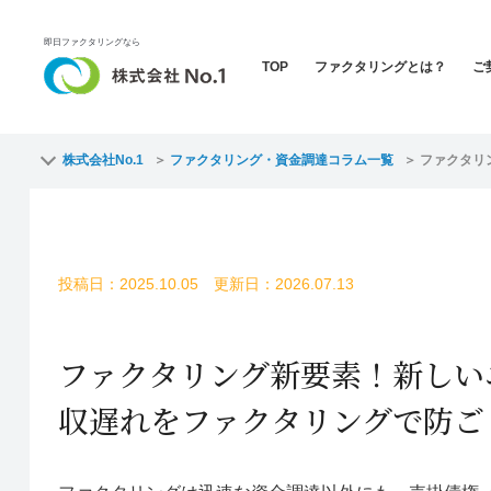
即日ファクタリングなら
TOP
ファクタリングとは？
ご
株式会社No.1
ファクタリング・資金調達コラム一覧
ファクタリ
投稿日：2025.10.05 更新日：2026.07.13
ファクタリング新要素！新しい
収遅れをファクタリングで防ご