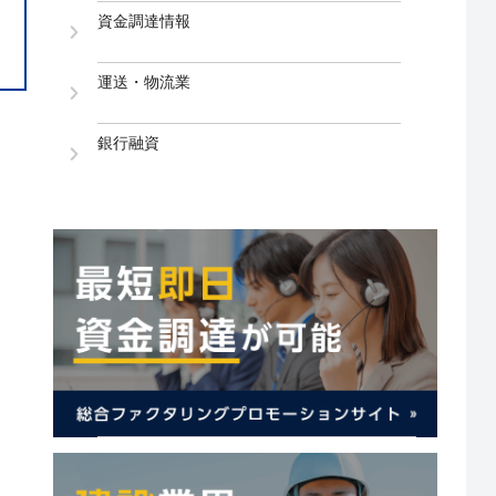
資金調達情報
運送・物流業
銀行融資