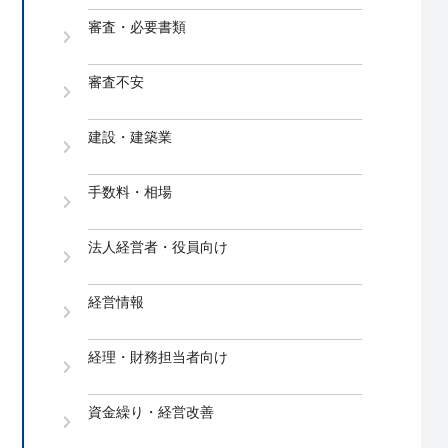
審査・必要書類
審査不安
建設・建築業
手数料・相場
法人経営者・役員向け
経営情報
経理・財務担当者向け
資金繰り・経営改善