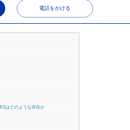
電話をかける
ESはどのような存在か