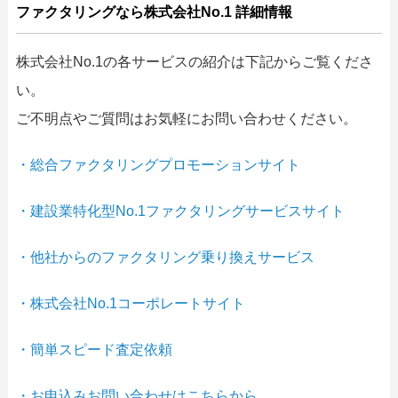
ファクタリングなら株式会社No.1 詳細情報
株式会社No.1の各サービスの紹介は下記からご覧くださ
い。
ご不明点やご質問はお気軽にお問い合わせください。
・総合ファクタリングプロモーションサイト
・建設業特化型No.1ファクタリングサービスサイト
・他社からのファクタリング乗り換えサービス
・株式会社No.1コーポレートサイト
・簡単スピード査定依頼
・お申込みお問い合わせはこちらから