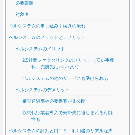
必要書類
対象者
ベルシステムの申し込み手続きの流れ
ベルシステムのメリットとデメリット
ベルシステムのメリット
2.5社間ファクタリングのメリット（安い手数
料、売掛先にバレない）
ベルシステムの他のサービスも受けられる
ベルシステムのデメリット
審査通過率や必要書類が非公開
収納代行業者導入で売掛先に怪しまれる可能
性も
ベルシステムの評判と口コミ：利用者のリアルな声