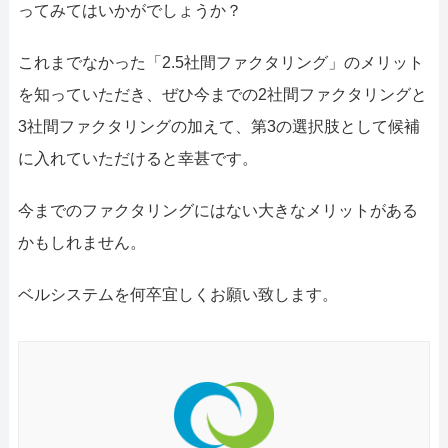
ってみてはいかがでしょうか？
これまでなかった「2.5社間ファクタリング」のメリット
を知っていただき、ぜひ今までの2社間ファクタリングと
3社間ファクタリングの加えて、第3の選択肢として候補
に入れていただけると幸甚です。
今までのファクタリングにはない大きなメリットがある
かもしれません。
ベルシステムを何卒宜しくお願い致します。