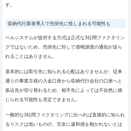
す。
収納代行業者導入で売掛先に怪しまれる可能性も
ベルシステムが提供する方式は正式な3社間ファクタリン
グではないため、売掛先に対して債権譲渡の通知が送ら
れることはありません。
基本的には取引先に知られる心配はありませんが、従来
通りの事業主様の入金口座から収納代行会社の口座へと
振込先が切り替わるため、相手先によっては不自然に感
じられる可能性も否定できません。
一般的な3社間ファクタリングに比べれば直接的に知られ
るリスクは低いものの、完全に違和感を抱かれないとは