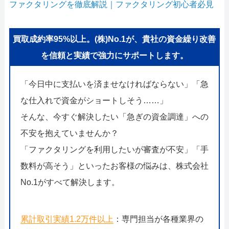
ファクタリングを徹底解説｜ファクタリング初心者必見
買取成約率95%以上。(株)No.1が、貴社の資金繰り改善
を信頼と実績で強力にサポートします。
「今日中に支払いを済ませなければならない」「急
な仕入れで資金がショートしそう……」
そんな、今すぐ解決したい「急ぎの資金調達」への
不安を抱えていませんか？
「ファクタリングを利用したいが審査が不安」「手
数料が高そう」といったお客様の悩みは、株式会社
No.1がすべて解決します。
累計取引実績1.2万件以上
：専門担当が各種業界の