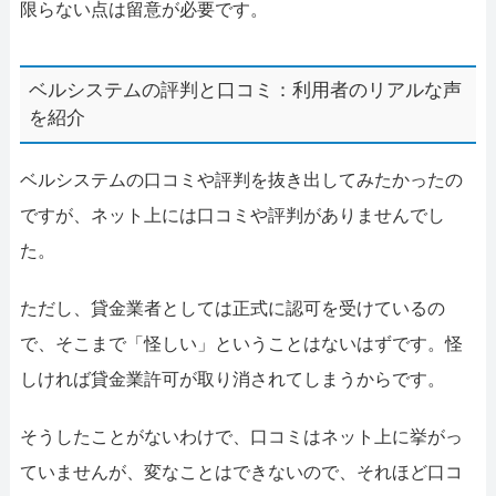
限らない点は留意が必要です。
ベルシステムの評判と口コミ：利用者のリアルな声
を紹介
ベルシステムの口コミや評判を抜き出してみたかったの
ですが、ネット上には口コミや評判がありませんでし
た。
ただし、貸金業者としては正式に認可を受けているの
で、そこまで「怪しい」ということはないはずです。怪
しければ貸金業許可が取り消されてしまうからです。
そうしたことがないわけで、口コミはネット上に挙がっ
ていませんが、変なことはできないので、それほど口コ