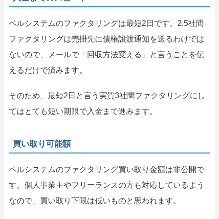
ベルシステムのファクタリングは最短2日です。2.5社間
ファクタリングは売掛先に債権譲渡通知を送るわけでは
ないので、メールで「回収方法変える」と言うことを伝
えるだけで済みます。
そのため、最短2日と言う実質3社間ファクタリングにし
てはとても短い期限で入金まで進みます。
買い取り可能額
ベルシステムのファクタリング買い取り金額は非公開で
す。個人事業主やフリーランスの方も対応しているよう
なので、買い取り下限は低いものと思われます。