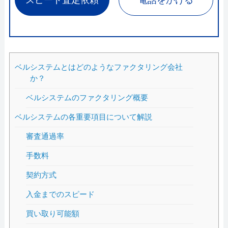
ベルシステムとはどのようなファクタリング会社
か？
ベルシステムのファクタリング概要
ベルシステムの各重要項目について解説
審査通過率
手数料
契約方式
入金までのスピード
買い取り可能額