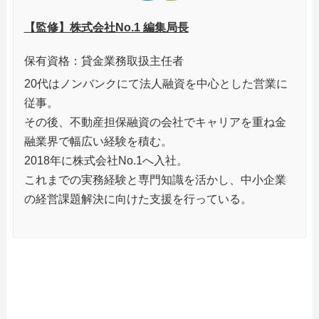
【監修】株式会社No.1 編集局長
保有資格：貸金業務取扱主任者
20代はノンバンクにて法人融資を中心とした営業に
従事。
その後、不動産担保融資の会社でキャリアを重ね金
融業界で幅広い経験を積む。
2018年に株式会社No.1へ入社。
これまでの実務経験と専門知識を活かし、中小企業
の経営課題解決に向けた支援を行っている。