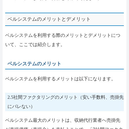
ベルシステムのメリットとデメリット
ベルシステムを利用する際のメリットとデメリットにつ
いて、ここでは紹介します。
ベルシステムのメリット
ベルシステムを利用するメリットは以下になります。
2.5社間ファクタリングのメリット（安い手数料、売掛先
にバレない）
ベルシステム最大のメリットは、収納代行業者へ売掛先