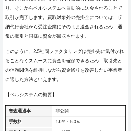
り、そこからベルシステムへ自動的に送金されることで
取引が完了します。買取対象外の売掛金については、収
納代行会社から受注企業にそのまま送金されるため、通
常の取引と同様に資金が回収されます。
このように、2.5社間ファクタリングは売掛先に気付かれ
ることなくスムーズに資金を確保できるため、取引先と
の信頼関係を維持しながら資金繰りを改善したい事業者
に適した方法といえます。
【ベルシステムの概要】
審査通過率
非公開
手数料
1.0％～5.0％