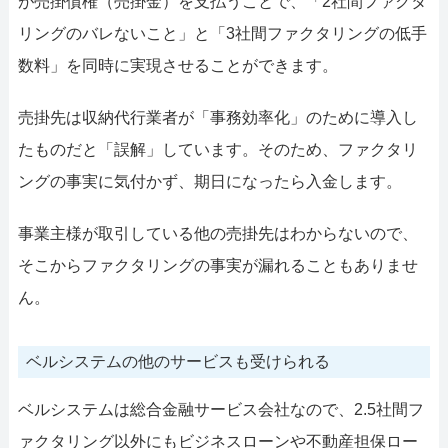
が売掛債権（売掛金）を支払うことで、「2社間ファクタ
リングのバレないこと」と「3社間ファクタリングの低手
数料」を同時に実現させることができます。
売掛先は収納代行業者が「事務効率化」のために導入し
たものだと「誤解」しています。そのため、ファクタリ
ングの事実に気付かず、期日になったら入金します。
事業主様が取引している他の売掛先はわからないので、
そこからファクタリングの事実が漏れることもありませ
ん。
ベルシステムの他のサービスも受けられる
ベルシステムは総合金融サービス会社なので、2.5社間フ
ァクタリング以外にもビジネスローンや不動産担保ロー