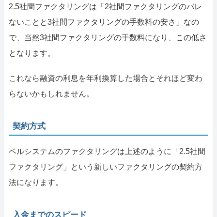
2.5社間ファクタリングは「2社間ファクタリングのバレ
ないことと3社間ファクタリングの手数料の安さ」なの
で、当然3社間ファクタリングの手数料になり、この低さ
となります。
これなら融資の利息を年利換算した場合とそれほど変わ
らないかもしれません。
契約方式
ベルシステムのファクタリングは上述のように「2.5社間
ファクタリング」という新しいファクタリングの契約方
法になります。
入金までのスピード