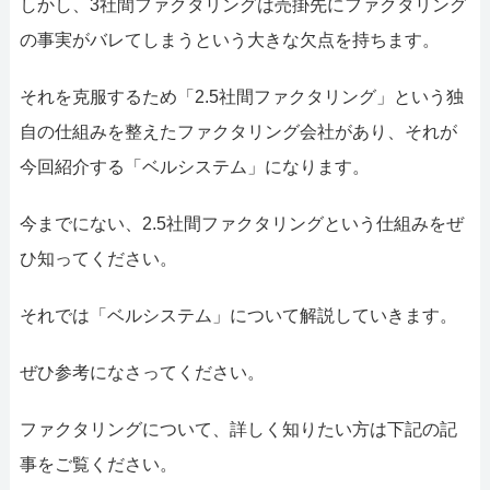
しかし、3社間ファクタリングは売掛先にファクタリング
の事実がバレてしまうという大きな欠点を持ちます。
それを克服するため「2.5社間ファクタリング」という独
自の仕組みを整えたファクタリング会社があり、それが
今回紹介する「ベルシステム」になります。
今までにない、2.5社間ファクタリングという仕組みをぜ
ひ知ってください。
それでは「ベルシステム」について解説していきます。
ぜひ参考になさってください。
ファクタリングについて、詳しく知りたい方は下記の記
事をご覧ください。