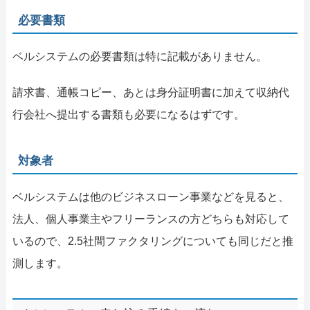
必要書類
ベルシステムの必要書類は特に記載がありません。
請求書、通帳コピー、あとは身分証明書に加えて収納代
行会社へ提出する書類も必要になるはずです。
対象者
ベルシステムは他のビジネスローン事業などを見ると、
法人、個人事業主やフリーランスの方どちらも対応して
いるので、2.5社間ファクタリングについても同じだと推
測します。