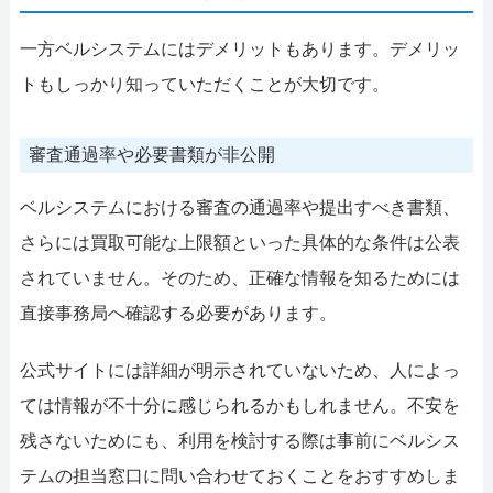
一方ベルシステムにはデメリットもあります。デメリッ
トもしっかり知っていただくことが大切です。
審査通過率や必要書類が非公開
ベルシステムにおける審査の通過率や提出すべき書類、
さらには買取可能な上限額といった具体的な条件は公表
されていません。そのため、正確な情報を知るためには
直接事務局へ確認する必要があります。
公式サイトには詳細が明示されていないため、人によっ
ては情報が不十分に感じられるかもしれません。不安を
残さないためにも、利用を検討する際は事前にベルシス
テムの担当窓口に問い合わせておくことをおすすめしま