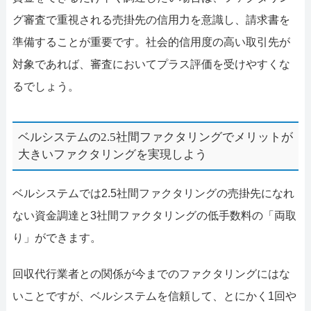
グ審査で重視される売掛先の信用力を意識し、請求書を
準備することが重要です。社会的信用度の高い取引先が
対象であれば、審査においてプラス評価を受けやすくな
るでしょう。
ベルシステムの2.5社間ファクタリングでメリットが
大きいファクタリングを実現しよう
ベルシステムでは2.5社間ファクタリングの売掛先になれ
ない資金調達と3社間ファクタリングの低手数料の「両取
り」ができます。
回収代行業者との関係が今までのファクタリングにはな
いことですが、ベルシステムを信頼して、とにかく1回や