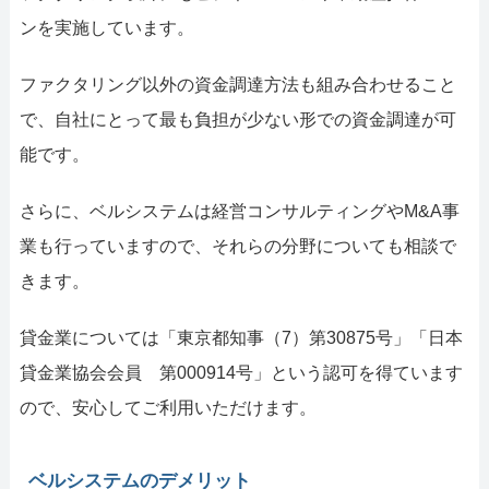
ンを実施しています。
ファクタリング以外の資金調達方法も組み合わせること
で、自社にとって最も負担が少ない形での資金調達が可
能です。
さらに、ベルシステムは経営コンサルティングやM&A事
業も行っていますので、それらの分野についても相談で
きます。
貸金業については「東京都知事（7）第30875号」「日本
貸金業協会会員 第000914号」という認可を得ています
ので、安心してご利用いただけます。
ベルシステムのデメリット