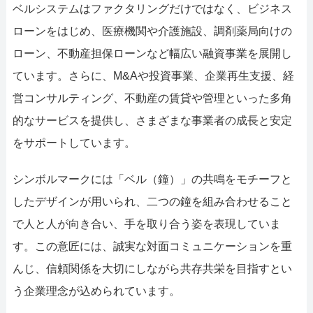
ベルシステムはファクタリングだけではなく、ビジネス
ローンをはじめ、医療機関や介護施設、調剤薬局向けの
ローン、不動産担保ローンなど幅広い融資事業を展開し
ています。さらに、M&Aや投資事業、企業再生支援、経
営コンサルティング、不動産の賃貸や管理といった多角
的なサービスを提供し、さまざまな事業者の成長と安定
をサポートしています。
シンボルマークには「ベル（鐘）」の共鳴をモチーフと
したデザインが用いられ、二つの鐘を組み合わせること
で人と人が向き合い、手を取り合う姿を表現していま
す。この意匠には、誠実な対面コミュニケーションを重
んじ、信頼関係を大切にしながら共存共栄を目指すとい
う企業理念が込められています。