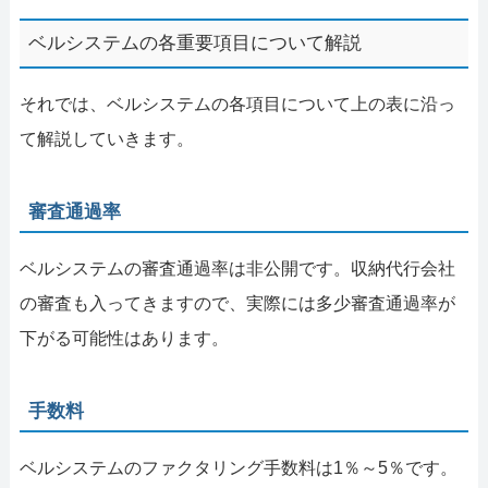
ベルシステムの各重要項目について解説
それでは、ベルシステムの各項目について上の表に沿っ
て解説していきます。
審査通過率
ベルシステムの審査通過率は非公開です。収納代行会社
の審査も入ってきますので、実際には多少審査通過率が
下がる可能性はあります。
手数料
ベルシステムのファクタリング手数料は1％～5％です。