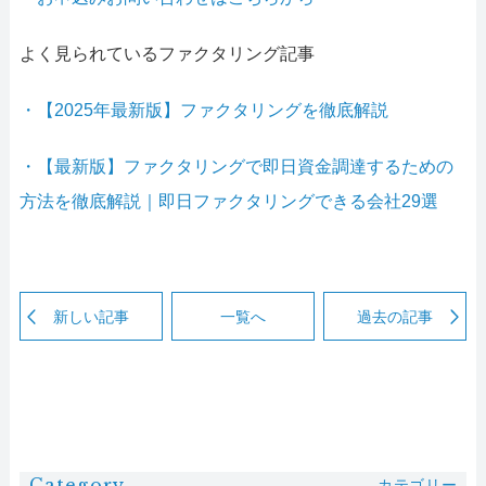
よく見られているファクタリング記事
・【2025年最新版】ファクタリングを徹底解説
・【最新版】ファクタリングで即日資金調達するための
方法を徹底解説｜即日ファクタリングできる会社29選
新しい記事
一覧へ
過去の記事
Category
カテゴリー