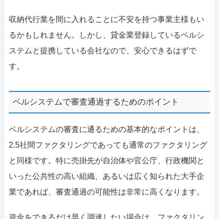
収納代行業を間に入れることに不安を持つ事業主様もい
るかもしれません。しかし、貸金業登録しているベルシ
ステムと提携している会社なので、安心できるはずで
す。
ベルシステムで審査通過するためのポイント
ベルシステムの審査に通るための基本的なポイントは、
2.5社間ファクタリングであっても通常のファクタリング
と同様です。特に売掛先が自治体や官公庁、行政機関と
いった公共性の高い組織、あるいは広く知られた大手企
業であれば、審査通過の可能性は非常に高くなります。
資金をできるだけ早く調達したい場合は、ファクタリン