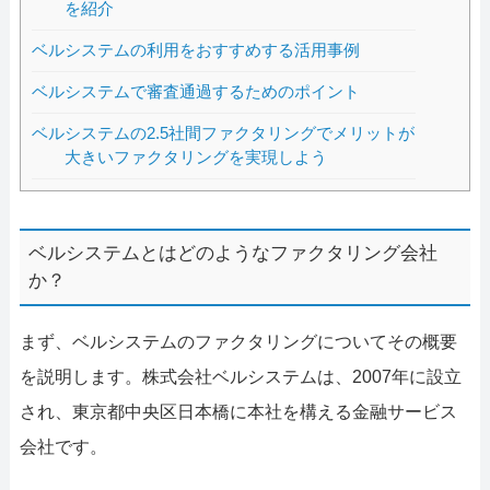
を紹介
ベルシステムの利用をおすすめする活用事例
ベルシステムで審査通過するためのポイント
ベルシステムの2.5社間ファクタリングでメリットが
大きいファクタリングを実現しよう
ベルシステムとはどのようなファクタリング会社
か？
まず、ベルシステムのファクタリングについてその概要
を説明します。株式会社ベルシステムは、2007年に設立
され、東京都中央区日本橋に本社を構える金融サービス
会社です。