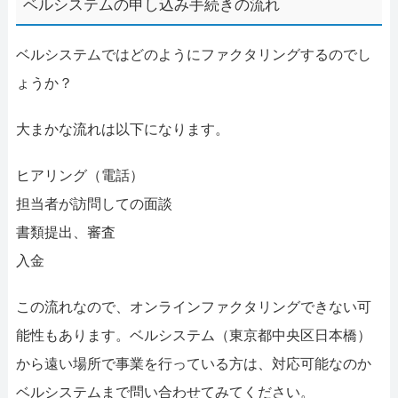
ベルシステムの申し込み手続きの流れ
ベルシステムではどのようにファクタリングするのでし
ょうか？
大まかな流れは以下になります。
ヒアリング（電話）
担当者が訪問しての面談
書類提出、審査
入金
この流れなので、オンラインファクタリングできない可
能性もあります。ベルシステム（東京都中央区日本橋）
から遠い場所で事業を行っている方は、対応可能なのか
ベルシステムまで問い合わせてみてください。