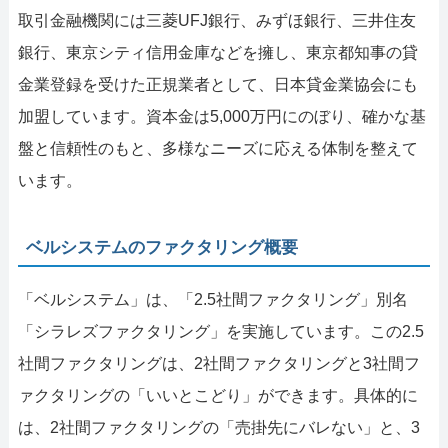
取引金融機関には三菱UFJ銀行、みずほ銀行、三井住友
銀行、東京シティ信用金庫などを擁し、東京都知事の貸
金業登録を受けた正規業者として、日本貸金業協会にも
加盟しています。資本金は5,000万円にのぼり、確かな基
盤と信頼性のもと、多様なニーズに応える体制を整えて
います。
ベルシステムのファクタリング概要
「ベルシステム」は、「2.5社間ファクタリング」別名
「シラレズファクタリング」を実施しています。この2.5
社間ファクタリングは、2社間ファクタリングと3社間フ
ァクタリングの「いいとこどり」ができます。具体的に
は、2社間ファクタリングの「売掛先にバレない」と、3