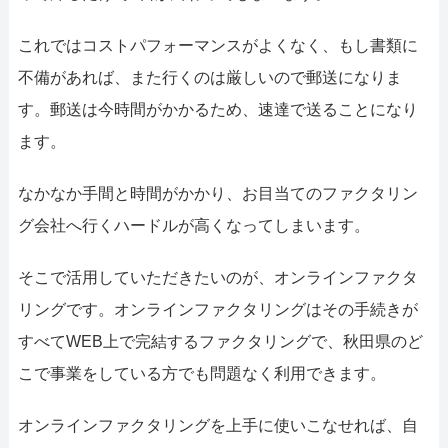
これではコストパフォーマンスがよくなく、もし書類に
不備があれば、また行くのは厳しいので郵送になりま
す。郵送は今時間がかかるため、速達で送ることになり
ます。
なかなか手間と時間がかかり、お目当てのファクタリン
グ会社へ行くハードルが高くなってしまいます。
そこで活用していただきたいのが、オンラインファクタ
リングです。オンラインファクタリングはその手続きが
すべてWEB上で完結するファクタリングで、秋田県のど
こで事業をしている方でも問題なく利用できます。
オンラインファクタリングを上手に使いこなせれば、自