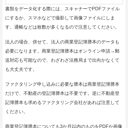
書類をデータ化する際には、スキャナーでPDFファイル
にするか、スマホなどで撮影して画像ファイルにしま
す。通帳などは枚数が多くなるので注意してください。
法人の場合、併せて、法人の商業登記簿謄本のデータも
必要になります。商業登記簿謄本はオンライン申請→郵
送対応も可能なので、わざわざ法務局まで出向かなくて
も大丈夫です。
ファクタリング申し込みに必要な謄本は商業登記簿謄本
だけで、不動産の登記簿謄本は不要です。逆に不動産登
記簿謄本も求めるファクタリング会社があれば注意して
ください。
商業登記簿謄本についても3か月以内のものをPDFか画像