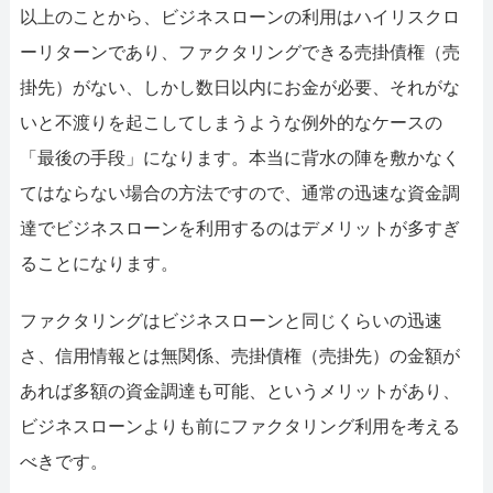
以上のことから、ビジネスローンの利用はハイリスクロ
ーリターンであり、ファクタリングできる売掛債権（売
掛先）がない、しかし数日以内にお金が必要、それがな
いと不渡りを起こしてしまうような例外的なケースの
「最後の手段」になります。本当に背水の陣を敷かなく
てはならない場合の方法ですので、通常の迅速な資金調
達でビジネスローンを利用するのはデメリットが多すぎ
ることになります。
ファクタリングはビジネスローンと同じくらいの迅速
さ、信用情報とは無関係、売掛債権（売掛先）の金額が
あれば多額の資金調達も可能、というメリットがあり、
ビジネスローンよりも前にファクタリング利用を考える
べきです。