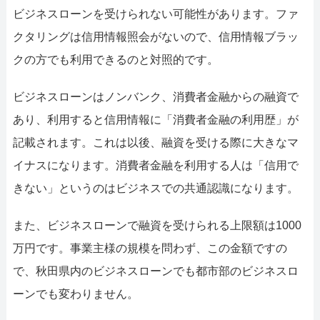
ビジネスローンを受けられない可能性があります。ファ
クタリングは信用情報照会がないので、信用情報ブラッ
クの方でも利用できるのと対照的です。
ビジネスローンはノンバンク、消費者金融からの融資で
あり、利用すると信用情報に「消費者金融の利用歴」が
記載されます。これは以後、融資を受ける際に大きなマ
イナスになります。消費者金融を利用する人は「信用で
きない」というのはビジネスでの共通認識になります。
また、ビジネスローンで融資を受けられる上限額は1000
万円です。事業主様の規模を問わず、この金額ですの
で、秋田県内のビジネスローンでも都市部のビジネスロ
ーンでも変わりません。