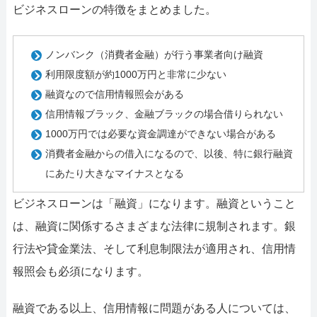
ビジネスローンの特徴をまとめました。
ノンバンク（消費者金融）が行う事業者向け融資
利用限度額が約1000万円と非常に少ない
融資なので信用情報照会がある
信用情報ブラック、金融ブラックの場合借りられない
1000万円では必要な資金調達ができない場合がある
消費者金融からの借入になるので、以後、特に銀行融資
にあたり大きなマイナスとなる
ビジネスローンは「融資」になります。融資ということ
は、融資に関係するさまざまな法律に規制されます。銀
行法や貸金業法、そして利息制限法が適用され、信用情
報照会も必須になります。
融資である以上、信用情報に問題がある人については、