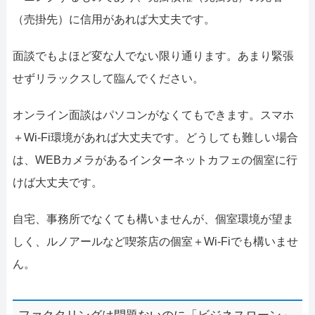
（売掛先）に信用があれば大丈夫です。
面談でもよほど変な人でない限り通ります。あまり緊張
せずリラックスして臨んでください。
オンライン面談はパソコンがなくてもできます。スマホ
＋Wi-Fi環境があれば大丈夫です。どうしても難しい場合
は、WEBカメラがあるインターネットカフェの個室に行
けば大丈夫です。
自宅、事務所でなくても構いませんが、個室環境が望ま
しく、ルノアールなど喫茶店の個室＋Wi-Fiでも構いませ
ん。