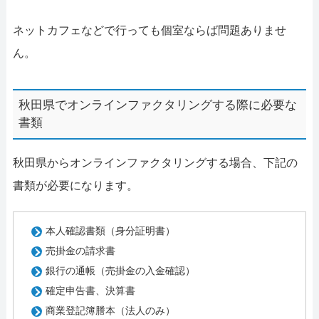
ネットカフェなどで行っても個室ならば問題ありませ
ん。
秋田県でオンラインファクタリングする際に必要な
書類
秋田県からオンラインファクタリングする場合、下記の
書類が必要になります。
本人確認書類（身分証明書）
売掛金の請求書
銀行の通帳（売掛金の入金確認）
確定申告書、決算書
商業登記簿謄本（法人のみ）