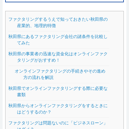
ファクタリングするうえで知っておきたい秋田県の
産業的、地理的特徴
秋田県にあるファクタリング会社の諸条件を比較し
てみた
秋田県の事業者の迅速な資金化はオンラインファク
タリングがおすすめ！
オンラインファクタリングの手続きやその進め
方の流れを解説
秋田県でオンラインファクタリングする際に必要な
書類
秋田県からオンラインファクタリングをするときに
はどうするのか？
ファクタリングは問題ないのに「ビジネスローン」