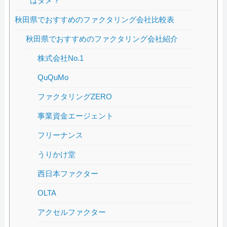
はダメ？
秋田県でおすすめのファクタリング会社比較表
秋田県でおすすめのファクタリング会社紹介
株式会社No.1
QuQuMo
ファクタリングZERO
事業資金エージェント
フリーナンス
うりかけ堂
西日本ファクター
OLTA
アクセルファクター