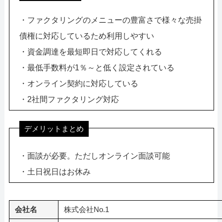
・ファクタリングのメニューの豊富さで様々な売掛
債権に対応しているため利用しやすい
・資金調達を最短即日で対応してくれる
・最低手数料が1％～と低く設定されている
・オンライン契約に対応している
・2社間ファクタリング対応
デメリットまとめ
・面談が必要。ただしオンライン面談可能
・土日祝日はお休み
会社名
株式会社No.1