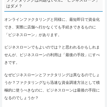
ファクタリングは問題ないのに「ビジネスローン」
はダメ？
オンラインファクタリングと同様に、最短即日で資金化
でき、実際に店舗へ行かなくても手続きできるものに
「ビジネスローン」があります。
ビジネスローンでもよいのでは？と思われるかもしれま
せんが、ビジネスローンの利用は「最後の手段」にすべ
きです。
なぜビジネスローンとファクタリングは異なるのでしょ
うか？ファクタリングなら迅速な資金調達方法として積
極的に使うべきなのに、ビジネスローンは最後の手段に
なるのでしょうか？