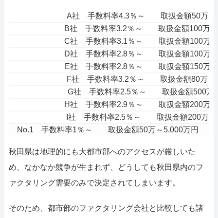
A社 手数料率4.3％～ 取扱金額50万～
B社 手数料率3.2％～ 取扱金額100万
C社 手数料率3.1％～ 取扱金額100万
D社 手数料率2.8％～ 取扱金額100万
E社 手数料率2.8％～ 取扱金額150万
F社 手数料率3.2％～ 取扱金額80万～
G社 手数料率2.5％～ 取扱金額500
H社 手数料率2.9％～ 取扱金額200万
I社 手数料率2.5％～ 取扱金額200万
No.1 手数料率1％～ 取扱金額50万～5,000万円
秋田県は地理的にも大都市部へのアクセスが厳しいた
め、なかなか競争が生まれず、どうしても秋田県内のフ
ァクタリング需要のみで決定されてしまいます。
そのため、都市部のファクタリング会社と比較しても諸