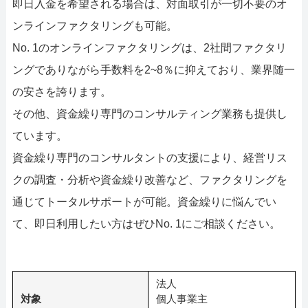
即日入金を希望される場合は、対面取引が一切不要のオ
ンラインファクタリングも可能。
No. 1のオンラインファクタリングは、2社間ファクタリ
ングでありながら手数料を2~8％に抑えており、業界随一
の安さを誇ります。
その他、資金繰り専門のコンサルティング業務も提供し
ています。
資金繰り専門のコンサルタントの支援により、経営リス
クの調査・分析や資金繰り改善など、ファクタリングを
通じてトータルサポートが可能。資金繰りに悩んでい
て、即日利用したい方はぜひNo. 1にご相談ください。
法人
対象
個人事業主