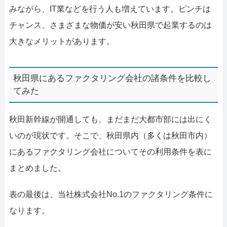
みながら、IT業などを行う人も増えています。ピンチは
チャンス、さまざまな物価が安い秋田県で起業するのは
大きなメリットがあります。
秋田県にあるファクタリング会社の諸条件を比較し
てみた
秋田新幹線が開通しても、まだまだ大都市部には出にく
いのが現状です。そこで、秋田県内（多くは秋田市内）
にあるファクタリング会社についてその利用条件を表に
まとめました。
表の最後は、当社株式会社No.1のファクタリング条件に
なります。