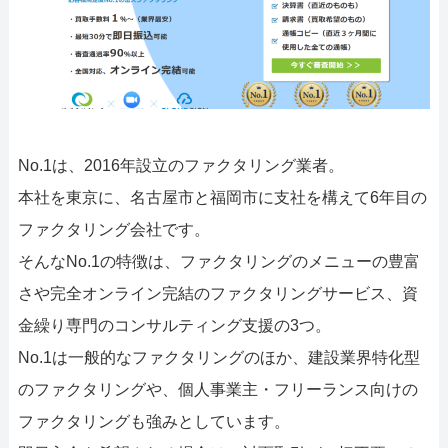
No.1は、2016年設立のファクタリング業者。
本社を東京に、名古屋市と福岡市に支社を構えて6年目の
ファクタリング会社です。
そんなNo.1の特徴は、ファクタリングのメニューの豊富
さや完全オンライン完結のファクタリングサービス、資
金繰り専門のコンサルティング支援の3つ。
No.1は一般的なファクタリングのほか、建設業界特化型
のファクタリングや、個人事業主・フリーランス向けの
ファクタリングも強みとしています。