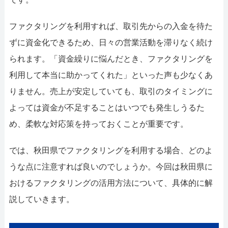
ファクタリングを利用すれば、取引先からの入金を待た
ずに資金化できるため、日々の営業活動を滞りなく続け
られます。「資金繰りに悩んだとき、ファクタリングを
利用して本当に助かってくれた」といった声も少なくあ
りません。売上が安定していても、取引のタイミングに
よっては資金が不足することはいつでも発生しうるた
め、柔軟な対応策を持っておくことが重要です。
では、秋田県でファクタリングを利用する場合、どのよ
うな点に注意すれば良いのでしょうか。今回は秋田県に
おけるファクタリングの活用方法について、具体的に解
説していきます。