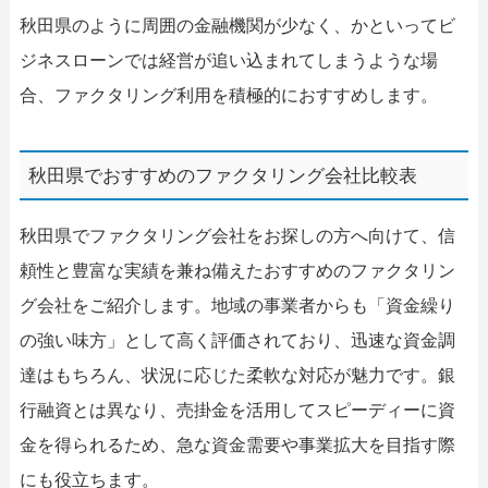
秋田県のように周囲の金融機関が少なく、かといってビ
ジネスローンでは経営が追い込まれてしまうような場
合、ファクタリング利用を積極的におすすめします。
秋田県でおすすめのファクタリング会社比較表
秋田県でファクタリング会社をお探しの方へ向けて、信
頼性と豊富な実績を兼ね備えたおすすめのファクタリン
グ会社をご紹介します。地域の事業者からも「資金繰り
の強い味方」として高く評価されており、迅速な資金調
達はもちろん、状況に応じた柔軟な対応が魅力です。銀
行融資とは異なり、売掛金を活用してスピーディーに資
金を得られるため、急な資金需要や事業拡大を目指す際
にも役立ちます。