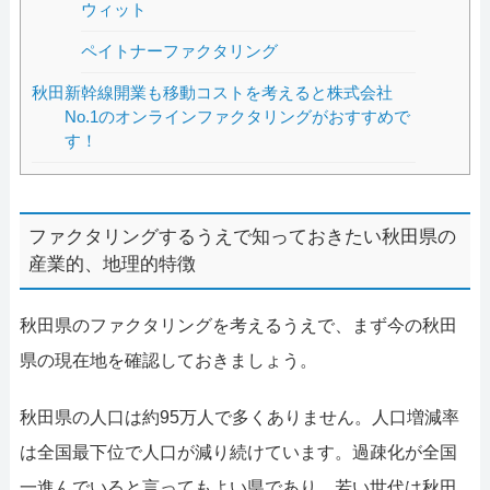
ウィット
ペイトナーファクタリング
秋田新幹線開業も移動コストを考えると株式会社
No.1のオンラインファクタリングがおすすめで
す！
ファクタリングするうえで知っておきたい秋田県の
産業的、地理的特徴
秋田県のファクタリングを考えるうえで、まず今の秋田
県の現在地を確認しておきましょう。
秋田県の人口は約95万人で多くありません。人口増減率
は全国最下位で人口が減り続けています。過疎化が全国
一進んでいると言ってもよい県であり、若い世代は秋田