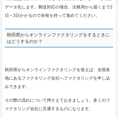
データ化します。郵送対応の場合、法務局から届くまで2
日～3日かかるので余裕を持って進めてください。
秋田県からオンラインファクタリングをするときに
はどうするのか？
秋田県からオンラインファクタリングを使えば、全国各
地にあるファクタリング会社へファクタリングを申し込
みできます。
その際の流れについて押さえておきましょう。多くのフ
ァクタリング会社に共通するものになります。