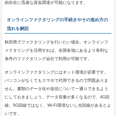
由自在に迅速な資金調達が可能になります。
オンラインファクタリングの手続きやその進め方の
流れを解説
秋田県でファクタリングを行いたい場合、オンラインフ
ァクタリングを活用すれば、全国各地にあるより有利な
条件のファクタリング会社で利用が可能です。
オンラインファクタリングにはネット環境が必要です。
パソコンがなくてもスマホで代用できるので問題ありま
せん。書類のデータ化や送信について一通りできるよう
にしておきましょう。データ容量が多くなるので、4G回
線、5G回線ではなく、Wi-Fi環境ないし光回線があるとよ
いです。