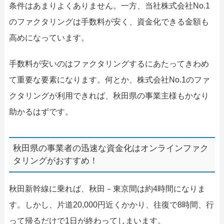
条件はあまりよくありません。一方、当社株式会社No.1
のファクタリングは手数料が安く、資金化できる金額も
高めになっています。
手数料が安いのはファクタリングするにあたってきわめ
て重要な要素になります。何とか、株式会社No.1のファ
クタリングが利用できれば、秋田県の事業主様もかなり
助かるはずです。
秋田県の事業者の迅速な資金化はオンラインファク
タリングがおすすめ！
秋田新幹線に乗れば、秋田－東京間は約4時間になりま
す。しかし、片道20,000円近くかかり、往復で8時間、行
って帰るだけで1日が終わってしまいます。