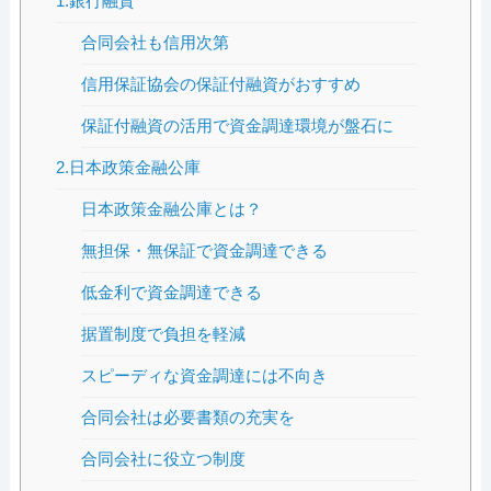
1.銀行融資
合同会社も信用次第
信用保証協会の保証付融資がおすすめ
保証付融資の活用で資金調達環境が盤石に
2.日本政策金融公庫
日本政策金融公庫とは？
無担保・無保証で資金調達できる
低金利で資金調達できる
据置制度で負担を軽減
スピーディな資金調達には不向き
合同会社は必要書類の充実を
合同会社に役立つ制度