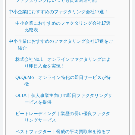
ファクタリングはいつでも資金調達可能
中小企業におすすめのファクタリング会社17選！
中小企業におすすめのファクタリング会社17選
比較表
中小企業におすすめのファクタリング会社17選をご
紹介
株式会社No.1｜オンラインファクタリングによ
り即日入金を実現！
QuQuMo｜オンライン特化の即日サービスが特
徴
OLTA｜個人事業主向けの即日ファクタリングサ
ービスを提供
ビートレーディング｜業歴の長い優良ファクタ
リングサービス
ベストファクター｜脅威の平均買取率を誇るフ