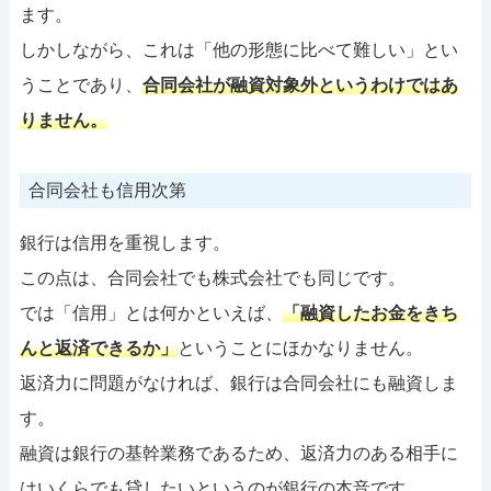
ます。
しかしながら、これは「他の形態に比べて難しい」とい
うことであり、
合同会社が融資対象外というわけではあ
りません。
合同会社も信用次第
銀行は信用を重視します。
この点は、合同会社でも株式会社でも同じです。
では「信用」とは何かといえば、
「融資したお金をきち
んと返済できるか」
ということにほかなりません。
返済力に問題がなければ、銀行は合同会社にも融資しま
す。
融資は銀行の基幹業務であるため、返済力のある相手に
はいくらでも貸したいというのが銀行の本音です。