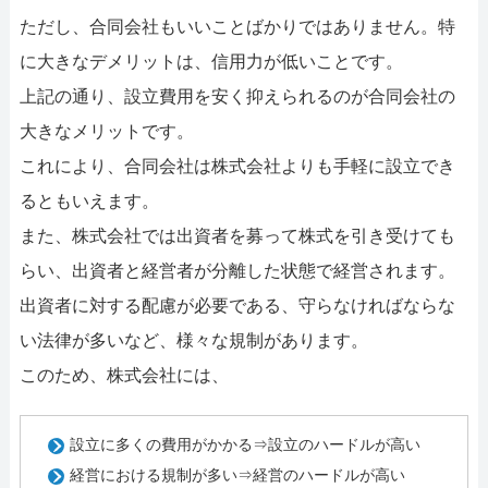
ただし、合同会社もいいことばかりではありません。特
に大きなデメリットは、信用力が低いことです。
上記の通り、設立費用を安く抑えられるのが合同会社の
大きなメリットです。
これにより、合同会社は株式会社よりも手軽に設立でき
るともいえます。
また、株式会社では出資者を募って株式を引き受けても
らい、出資者と経営者が分離した状態で経営されます。
出資者に対する配慮が必要である、守らなければならな
い法律が多いなど、様々な規制があります。
このため、株式会社には、
設立に多くの費用がかかる⇒設立のハードルが高い
経営における規制が多い⇒経営のハードルが高い