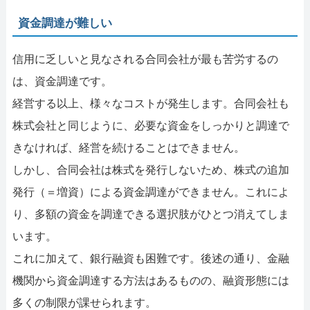
資金調達が難しい
信用に乏しいと見なされる合同会社が最も苦労するの
は、資金調達です。
経営する以上、様々なコストが発生します。合同会社も
株式会社と同じように、必要な資金をしっかりと調達で
きなければ、経営を続けることはできません。
しかし、合同会社は株式を発行しないため、株式の追加
発行（＝増資）による資金調達ができません。これによ
り、多額の資金を調達できる選択肢がひとつ消えてしま
います。
これに加えて、銀行融資も困難です。後述の通り、金融
機関から資金調達する方法はあるものの、融資形態には
多くの制限が課せられます。