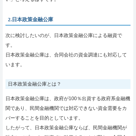
2.日本政策金融公庫
次に検討したいのが、日本政策金融公庫による融資で
す。
日本政策金融公庫は、合同会社の資金調達にも対応して
います。
日本政策金融公庫とは？
日本政策金融公庫は、政府が100％出資する政府系金融機
関であり、民間金融機関では対応できない資金需要をカ
バーすることを目的としています。
したがって、日本政策金融公庫ならば、民間金融機関が