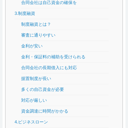
合同会社は自己資金の確保を
3.制度融資
制度融資とは？
審査に通りやすい
金利が安い
金利・保証料の補助を受けられる
合同会社の長期借入にも対応
据置制度が長い
多くの自己資金が必要
対応が厳しい
資金調達に時間がかかる
4.ビジネスローン