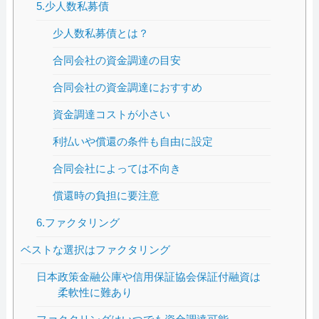
5.少人数私募債
少人数私募債とは？
合同会社の資金調達の目安
合同会社の資金調達におすすめ
資金調達コストが小さい
利払いや償還の条件も自由に設定
合同会社によっては不向き
償還時の負担に要注意
6.ファクタリング
ベストな選択はファクタリング
日本政策金融公庫や信用保証協会保証付融資は
柔軟性に難あり