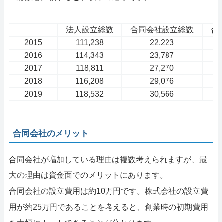
法人設立総数
合同会社設立総数
合
2015
111,238
22,223
2016
114,343
23,787
2017
118,811
27,270
2018
116,208
29,076
2019
118,532
30,566
合同会社のメリット
合同会社が増加している理由は複数考えられますが、最
大の理由は資金面でのメリットにあります。
合同会社の設立費用は約10万円です。株式会社の設立費
用が約25万円であることを考えると、創業時の初期費用