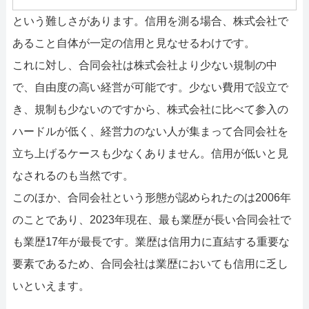
という難しさがあります。信用を測る場合、株式会社で
あること自体が一定の信用と見なせるわけです。
これに対し、合同会社は株式会社より少ない規制の中
で、自由度の高い経営が可能です。少ない費用で設立で
き、規制も少ないのですから、株式会社に比べて参入の
ハードルが低く、経営力のない人が集まって合同会社を
立ち上げるケースも少なくありません。信用が低いと見
なされるのも当然です。
このほか、合同会社という形態が認められたのは2006年
のことであり、2023年現在、最も業歴が長い合同会社で
も業歴17年が最長です。業歴は信用力に直結する重要な
要素であるため、合同会社は業歴においても信用に乏し
いといえます。