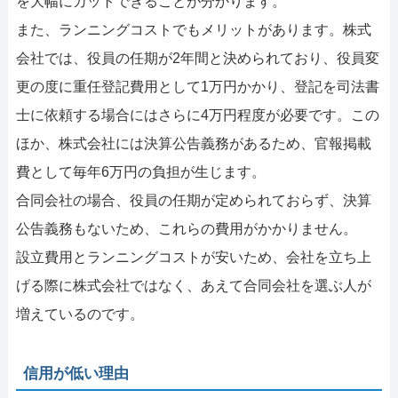
を大幅にカットできることが分かります。
また、ランニングコストでもメリットがあります。株式
会社では、役員の任期が2年間と決められており、役員変
更の度に重任登記費用として1万円かかり、登記を司法書
士に依頼する場合にはさらに4万円程度が必要です。この
ほか、株式会社には決算公告義務があるため、官報掲載
費として毎年6万円の負担が生じます。
合同会社の場合、役員の任期が定められておらず、決算
公告義務もないため、これらの費用がかかりません。
設立費用とランニングコストが安いため、会社を立ち上
げる際に株式会社ではなく、あえて合同会社を選ぶ人が
増えているのです。
信用が低い理由