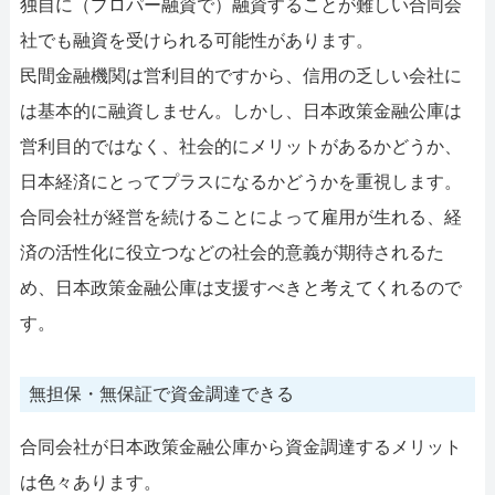
独自に（プロパー融資で）融資することが難しい合同会
社でも融資を受けられる可能性があります。
民間金融機関は営利目的ですから、信用の乏しい会社に
は基本的に融資しません。しかし、日本政策金融公庫は
営利目的ではなく、社会的にメリットがあるかどうか、
日本経済にとってプラスになるかどうかを重視します。
合同会社が経営を続けることによって雇用が生れる、経
済の活性化に役立つなどの社会的意義が期待されるた
め、日本政策金融公庫は支援すべきと考えてくれるので
す。
無担保・無保証で資金調達できる
合同会社が日本政策金融公庫から資金調達するメリット
は色々あります。