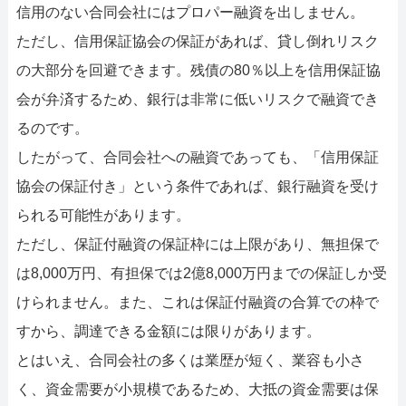
信用のない合同会社にはプロパー融資を出しません。
ただし、信用保証協会の保証があれば、貸し倒れリスク
の大部分を回避できます。残債の80％以上を信用保証協
会が弁済するため、銀行は非常に低いリスクで融資でき
るのです。
したがって、合同会社への融資であっても、「信用保証
協会の保証付き」という条件であれば、銀行融資を受け
られる可能性があります。
ただし、保証付融資の保証枠には上限があり、無担保で
は8,000万円、有担保では2億8,000万円までの保証しか受
けられません。また、これは保証付融資の合算での枠で
すから、調達できる金額には限りがあります。
とはいえ、合同会社の多くは業歴が短く、業容も小さ
く、資金需要が小規模であるため、大抵の資金需要は保