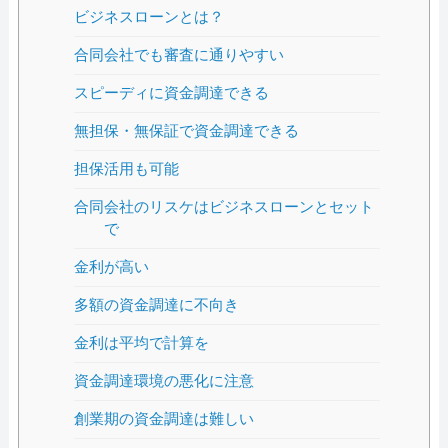
ビジネスローンとは？
合同会社でも審査に通りやすい
スピーディに資金調達できる
無担保・無保証で資金調達できる
担保活用も可能
合同会社のリスケはビジネスローンとセット
で
金利が高い
多額の資金調達に不向き
金利は平均で計算を
資金調達環境の悪化に注意
創業期の資金調達は難しい