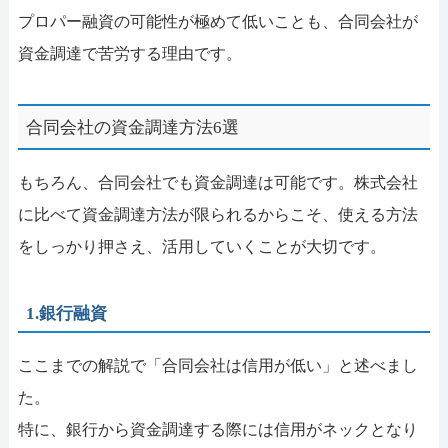
プロパー融資の可能性が極めて低いことも、合同会社が
資金調達で苦労する理由です。
合同会社の資金調達方法6選
もちろん、合同会社でも資金調達は可能です。株式会社
に比べて資金調達方法が限られるからこそ、使える方法
をしっかり押さえ、活用していくことが大切です。
1.銀行融資
ここまでの解説で「合同会社は信用が低い」と述べまし
た。
特に、銀行から資金調達する際には信用がネックとなり