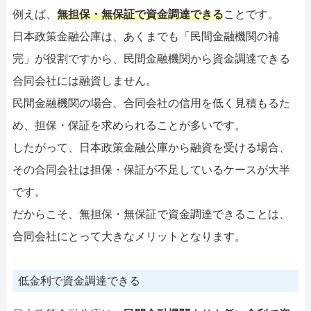
例えば、
無担保・無保証で資金調達できる
ことです。
日本政策金融公庫は、あくまでも「民間金融機関の補
完」が役割ですから、民間金融機関から資金調達できる
合同会社には融資しません。
民間金融機関の場合、合同会社の信用を低く見積もるた
め、担保・保証を求められることが多いです。
したがって、日本政策金融公庫から融資を受ける場合、
その合同会社は担保・保証が不足しているケースが大半
です。
だからこそ、無担保・無保証で資金調達できることは、
合同会社にとって大きなメリットとなります。
低金利で資金調達できる