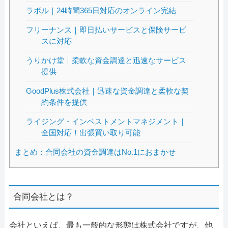
ラボル｜24時間365日対応のオンライン完結
フリーナンス｜即日払いサービスと保険サービ
スに対応
うりかけ堂｜柔軟な資金調達と迅速なサービス
提供
GoodPlus株式会社｜迅速な資金調達と柔軟な契
約条件を提供
ライジング・インベストメントマネジメント｜
全国対応！出張買い取り可能
まとめ：合同会社の資金調達はNo.1におまかせ
合同会社とは？
会社といえば、最も一般的な形態は株式会社ですが、他