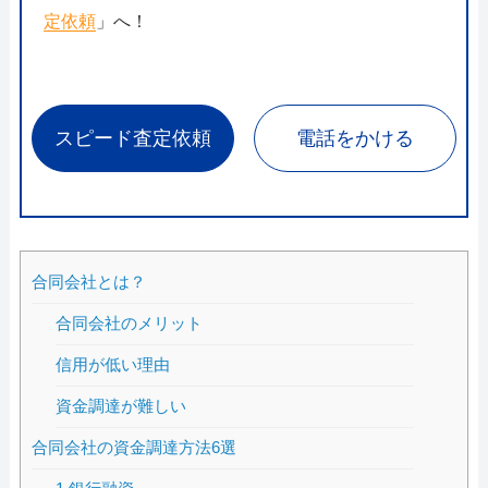
定依頼
」へ！
スピード査定依頼
電話をかける
合同会社とは？
合同会社のメリット
信用が低い理由
資金調達が難しい
合同会社の資金調達方法6選