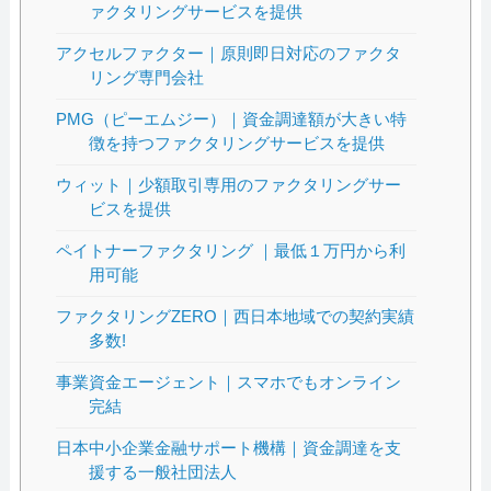
ァクタリングサービスを提供
アクセルファクター｜原則即日対応のファクタ
リング専門会社
PMG（ピーエムジー）｜資金調達額が大きい特
徴を持つファクタリングサービスを提供
ウィット｜少額取引専用のファクタリングサー
ビスを提供
ペイトナーファクタリング ｜最低１万円から利
用可能
ファクタリングZERO｜西日本地域での契約実績
多数!
事業資金エージェント｜スマホでもオンライン
完結
日本中小企業金融サポート機構｜資金調達を支
援する一般社団法人