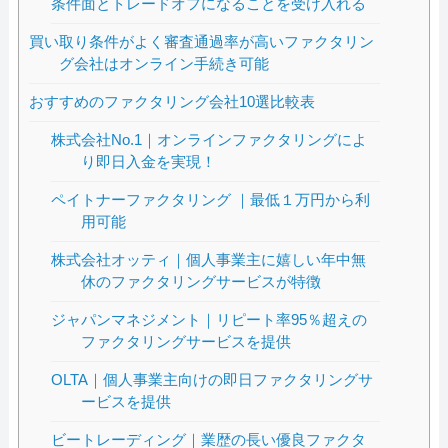
条件面とトレードオフになることを受け入れる
買い取り条件がよく審査通過率が高いファクタリン
グ会社はオンライン手続き可能
おすすめのファクタリング会社10選比較表
株式会社No.1｜オンラインファクタリングによ
り即日入金を実現！
ペイトナーファクタリング ｜最低１万円から利
用可能
株式会社オッティ｜個人事業主に嬉しい年中無
休のファクタリングサービスが特徴
ジャパンマネジメント｜リピート率95％超えの
ファクタリングサービスを提供
OLTA｜個人事業主向けの即日ファクタリングサ
ービスを提供
ビートレーディング｜業歴の長い優良ファクタ