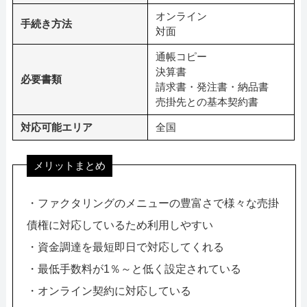
オンライン
手続き方法
対面
通帳コピー
決算書
必要書類
請求書・発注書・納品書
売掛先との基本契約書
対応可能エリア
全国
メリットまとめ
・ファクタリングのメニューの豊富さで様々な売掛
債権に対応しているため利用しやすい
・資金調達を最短即日で対応してくれる
・最低手数料が1％～と低く設定されている
・オンライン契約に対応している