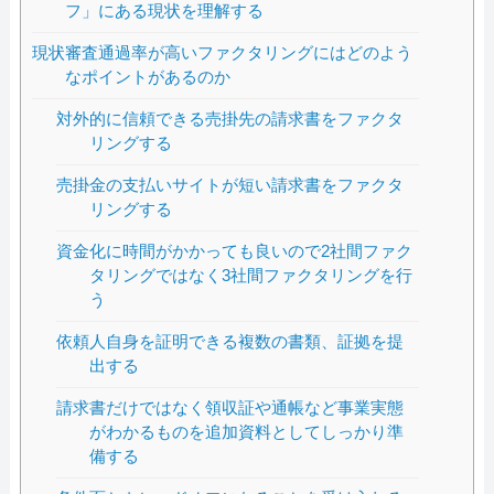
フ」にある現状を理解する
現状審査通過率が高いファクタリングにはどのよう
なポイントがあるのか
対外的に信頼できる売掛先の請求書をファクタ
リングする
売掛金の支払いサイトが短い請求書をファクタ
リングする
資金化に時間がかかっても良いので2社間ファク
タリングではなく3社間ファクタリングを行
う
依頼人自身を証明できる複数の書類、証拠を提
出する
請求書だけではなく領収証や通帳など事業実態
がわかるものを追加資料としてしっかり準
備する