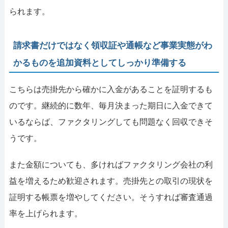
られます。
請求書だけではなく領収証や通帳など事業実態がわ
かるものを追加資料としてしっかり準備する
こちらは売掛先から確かに入金があることを証明するも
のです。継続的に数年、毎月決まった期日に入金できて
いるならば、ファクタリングしても問題なく回収できそ
うです。
また金額についても、多ければファクタリング会社の利
益を増えるため歓迎されます。売掛先との取引の現状を
証明する帳票を増やしてください。そうすれば審査通過
率を上げられます。