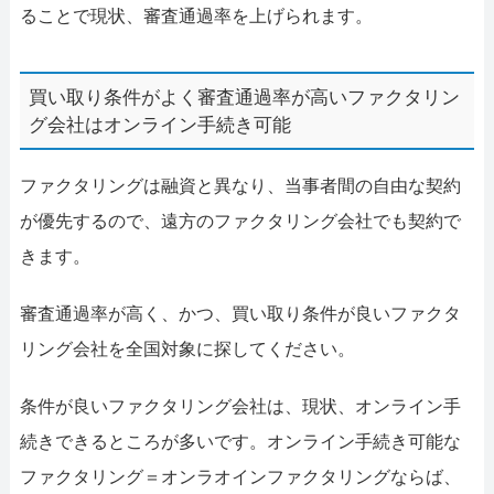
ることで現状、審査通過率を上げられます。
買い取り条件がよく審査通過率が高いファクタリン
グ会社はオンライン手続き可能
ファクタリングは融資と異なり、当事者間の自由な契約
が優先するので、遠方のファクタリング会社でも契約で
きます。
審査通過率が高く、かつ、買い取り条件が良いファクタ
リング会社を全国対象に探してください。
条件が良いファクタリング会社は、現状、オンライン手
続きできるところが多いです。オンライン手続き可能な
ファクタリング＝オンラオインファクタリングならば、