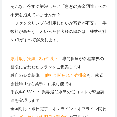
そんな、今すぐ解決したい「急ぎの資金調達」への
不安を抱えていませんか？
「ファクタリングを利用したいが審査が不安」「手
数料が高そう」といったお客様の悩みは、株式会社
No.1がすべて解決します。
累計取引実績1.2万件以上
：専門担当が各種業界の
習慣に合わせたプランをご提案します
独自の審査基準：
他社で断られた売掛金
も、株式
会社No1なら柔軟に買取可能です
手数料0.5%〜： 業界最低水準の低コストで資金調
達を実現します
全国対応・即日完了：オンライン・オフライン問わ