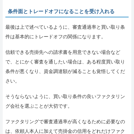
条件面とトレードオフになることを受け入れる
最後は上で述べているように、審査通過率と買い取り条
件は基本的にトレードオフの関係になります。
信頼できる売掛先への請求書を用意できない場合など
で、とにかく審査を通したい場合は、ある程度買い取り
条件が悪くなり、資金調達額が減ることも覚悟してくだ
さい。
そうならないように、買い取り条件の良いファクタリン
グ会社を選ぶことが大切です。
ファクタリングで審査通過率が高くなるために必要なの
は、依頼人本人に加えて売掛金の信用をどれだけファク