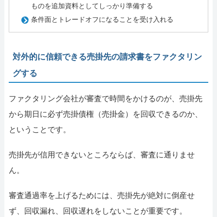
ものを追加資料としてしっかり準備する
条件面とトレードオフになることを受け入れる
対外的に信頼できる売掛先の請求書をファクタリン
グする
ファクタリング会社が審査で時間をかけるのが、売掛先
から期日に必ず売掛債権（売掛金）を回収できるのか、
ということです。
売掛先が信用できないところならば、審査に通りませ
ん。
審査通過率を上げるためには、売掛先が絶対に倒産せ
ず、回収漏れ、回収遅れをしないことが重要です。