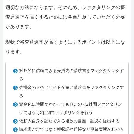
適切な方法になります。そのため、ファクタリングの審
査通過率を高くするためには各自注意していただく必要
があります。
現状で審査通過率が高くようにするポイントは以下にな
ります。
対外的に信頼できる売掛先の請求書をファクタリングす
る
売掛金の支払いサイトが短い請求書をファクタリングす
る
資金化に時間がかかっても良いので2社間ファクタリン
グではなく3社間ファクタリングを行う
依頼人自身を証明できる複数の書類、証拠を提出する
請求書だけではなく領収証や通帳など事業実態がわかる