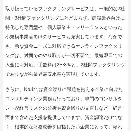
取り扱っているファクタリングサービスは、一般的な2社
間・3社間ファクタリングにとどまらず、建設業界向けに
特化した専門型や、個人事業主・フリーランスといった
小規模事業者向けのサービスも充実しています。なかで
も、急な資金ニーズに対応できるオンラインファクタリ
ングは、対面でのやり取りが一切不要で、最短即日での
入金にも対応。手数料は2〜8％と、2社間ファクタリング
でありながら業界最安水準を実現しています。
さらに、No.1では資金繰りに課題を抱える企業に向けた
コンサルティング業務も行っており、専門のコンサルタ
ントが経営リスクの分析や資金繰りの見直しなど、経営
面まで含めた支援を提供しています。資金調達だけでな
く、根本的な財務改善を目指したい企業にとって、頼れ