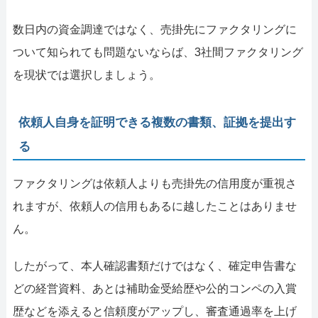
数日内の資金調達ではなく、売掛先にファクタリングに
ついて知られても問題ないならば、3社間ファクタリング
を現状では選択しましょう。
依頼人自身を証明できる複数の書類、証拠を提出す
る
ファクタリングは依頼人よりも売掛先の信用度が重視さ
れますが、依頼人の信用もあるに越したことはありませ
ん。
したがって、本人確認書類だけではなく、確定申告書な
どの経営資料、あとは補助金受給歴や公的コンペの入賞
歴などを添えると信頼度がアップし、審査通過率を上げ