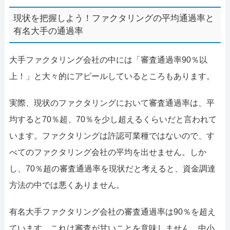
現状を把握しよう！ファクタリングの平均通過率と
有名大手の通過率
大手ファクタリング会社の中には「審査通過率90％以
上！」と大々的にアピールしているところもあります。
実際、現状のファクタリングにおいて審査通過率は、平
均すると70％超、70％を少し超えるくらいだと言われて
います。ファクタリングは許認可業種ではないので、す
べてのファクタリング会社の平均を出せません。しか
し、70％超の審査通過率を現状だと考えると、資金調達
方法の中では悪くありません。
有名大手ファクタリング会社の審査通過率は90％を超え
ています。これは審査が甘いことを意味しません。中小