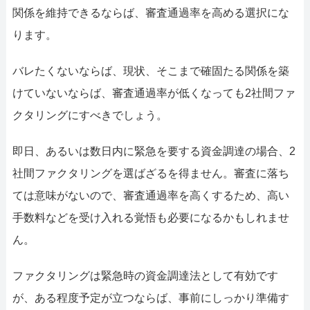
関係を維持できるならば、審査通過率を高める選択にな
ります。
バレたくないならば、現状、そこまで確固たる関係を築
けていないならば、審査通過率が低くなっても2社間ファ
クタリングにすべきでしょう。
即日、あるいは数日内に緊急を要する資金調達の場合、2
社間ファクタリングを選ばざるを得ません。審査に落ち
ては意味がないので、審査通過率を高くするため、高い
手数料などを受け入れる覚悟も必要になるかもしれませ
ん。
ファクタリングは緊急時の資金調達法として有効です
が、ある程度予定が立つならば、事前にしっかり準備す