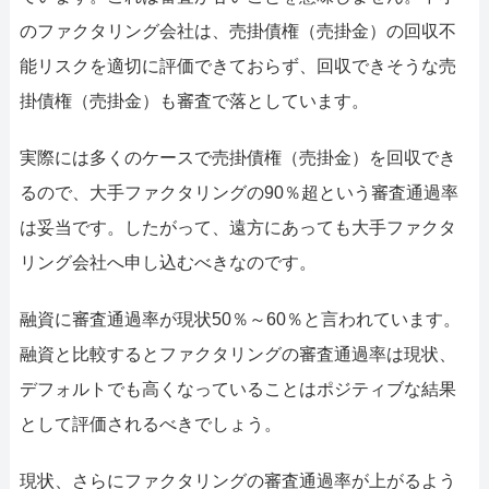
のファクタリング会社は、売掛債権（売掛金）の回収不
能リスクを適切に評価できておらず、回収できそうな売
掛債権（売掛金）も審査で落としています。
実際には多くのケースで売掛債権（売掛金）を回収でき
るので、大手ファクタリングの90％超という審査通過率
は妥当です。したがって、遠方にあっても大手ファクタ
リング会社へ申し込むべきなのです。
融資に審査通過率が現状50％～60％と言われています。
融資と比較するとファクタリングの審査通過率は現状、
デフォルトでも高くなっていることはポジティブな結果
として評価されるべきでしょう。
現状、さらにファクタリングの審査通過率が上がるよう