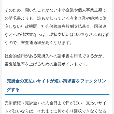
そのため、聞いたことがない中小企業や個人事業主宛て
の請求書よりも、誰もが知っている有名企業や絶対に倒
産しない行政機関、社会保険診療報酬支払基金、国保連
などへの請求書ならば、現状支払いは100％なされるはず
なので、審査通過率が高くなります。
社会的信用がある売掛先への請求書を用意できるかが、
審査通過率を上げるための重要ポイントです。
売掛金の支払いサイトが短い請求書をファクタリン
グする
売掛債権（売掛金）の入金日まで日が短い、支払いサイ
トが短いならば、それまでに何かあり回収できなくなる