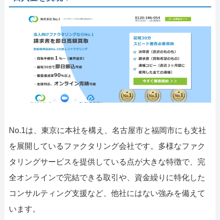
No.1は、東京に本社を構え、名古屋市と福岡市にも支社
を展開しているファクタリング会社です。多様なファク
タリングサービスを提供している点が大きな特徴で、完
全オンラインで完結できる取引や、資金繰りに特化した
コンサルティング支援など、他社にはない強みを備えて
います。