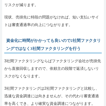
リスクが減ります。
現状、売掛先に特段の問題がなければ、短い支払いサイ
トは審査通過率の向上につながります。
資金化に時間がかかっても良いので2社間ファクタリ
ングではなく3社間ファクタリングを行う
3社間ファクタリングならばファクタリング会社が売掛先
から直接回収しますので、依頼主の段階で返済しないリ
スクがなくなります。
3社間ファクタリングは2社間ファクタリングと比較し、
迅速な資金調達には向きませんが、その代わり審査通過
率を高くでき、より確実な資金調達につながります。