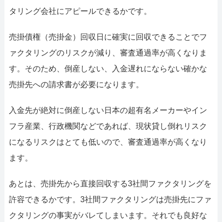
タリング会社にアピールできるかです。
売掛債権（売掛金）回収日に確実に回収できることでフ
ァクタリングのリスクが減り、審査通過率が高くなりま
す。そのため、倒産しない、入金遅れにならない確かな
売掛先への請求書が必要になります。
入金先が絶対に倒産しない日本の超有名メーカーやイン
フラ産業、行政機関などであれば、現状貸し倒れリスク
になるリスクはとても低いので、審査通過率が高くなり
ます。
あとは、売掛先から直接回収する3社間ファクタリングを
許容できるかです。3社間ファクタリングは売掛先にファ
クタリングの事実がバレてしまいます。それでも良好な