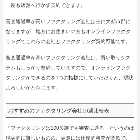
一度も店舗へ行かず契約できます。
審査通過率が高いファクタリング会社は主に大都市部に
なりますが、地方にお住まいの方もオンラインファクタ
リングでこれらの会社とファクタリング契約可能です。
審査通過率が高いファクタリング会社は、買い取りシス
テムもしっかり整備していますので、オンラインファク
タリングができるのを1つの指標にしていただくと、現状
よろしいかと存じます。
おすすめのファクタリング会社10選比較表
「ファクタリングは100％誰でも審査に通る」というのは
現実的に難しいものの、実際には比較的審査が柔軟で、