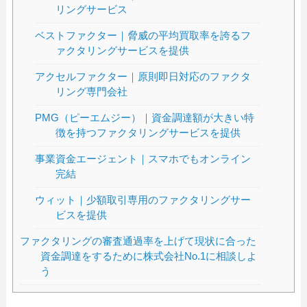
リングサービス
ベストファクター｜脅威の平均買取率を誇るフ
ァクタリングサービスを提供
アクセルファクター｜原則即日対応のファクタ
リング専門会社
PMG（ピーエムジー）｜資金調達額が大きい特
徴を持つファクタリングサービスを提供
事業資金エージェント｜スマホでもオンライン
完結
ウィット｜少額取引専用のファクタリングサー
ビスを提供
ファクタリングの審査通過率を上げて現状に合った
資金調達をするために株式会社No.1に相談しよ
う