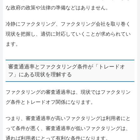
な政府の政策や法律の準備などはありません。
冷静にファクタリング、ファクタリング会社を取り巻く
現状を把握し、適切に対応していくことが求められてい
ます。
審査通過率とファクタリング条件が「トレードオ
フ」にある現状を理解する
ファクタリングの審査通過率は、現状ではファクタリン
グ条件とトレードオフ関係になります。
つまり、審査通過率が高いファクタリングは利用者にと
って条件が悪く、審査通過率が低いファクタリングは、
通れば利用者にとって有利な条件になります。