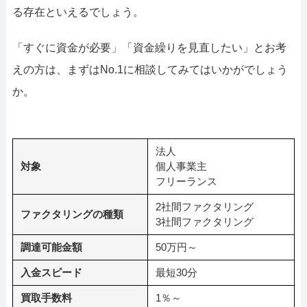
る存在といえるでしょう。
「すぐに資金が必要」「資金繰りを見直したい」とお考
えの方は、まずはNo.1に相談してみてはいかがでしょう
か。
法人
対象
個人事業主
フリーランス
2社間ファクタリング
ファクタリングの種類
3社間ファクタリング
調達可能金額
50万円～
入金スピード
最短30分
買取手数料
1％～