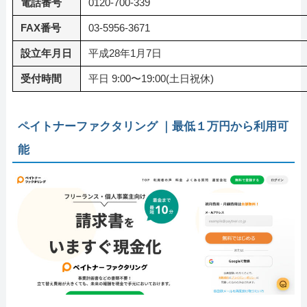
電話番号
0120-700-339
FAX番号
03-5956-3671
設立年月日
平成28年1月7日
受付時間
平日 9:00〜19:00(土日祝休)
ペイトナーファクタリング ｜最低１万円から利用可
能