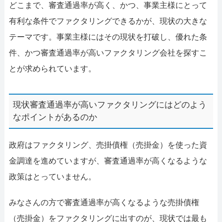
どこまで、審査通過率が高く、かつ、事業主様にとって
有利な条件でファクタリングできるかが、現状の大きな
テーマです。事業主様にはその現状を打破し、優れた条
件、かつ審査通過率が高いファクタリング会社を探すこ
とが求められています。
現状審査通過率が高いファクタリングにはどのよう
なポイントがあるのか
政府はファクタリング、売掛債権（売掛金）を使った資
金調達を進めていますが、審査通過率が高くなるような
政策はとっていません。
みなさんの方で審査通過率が高くなるような売掛債権
（売掛金）をファクタリングに出すのが、現状では最も