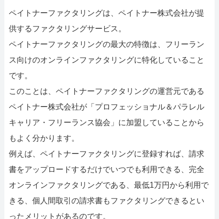
ペイトナーファクタリングは、ペイトナー株式会社が提
供するファクタリングサービス。
ペイトナーファクタリングの最大の特徴は、フリーラン
ス向けのオンラインファクタリングに特化していること
です。
このことは、ペイトナーファクタリングの運営元である
ペイトナー株式会社が「プロフェッショナル＆パラレル
キャリア・フリーランス協会」に加盟していることから
もよく分かります。
例えば、ペイトナーファクタリングに登録すれば、請求
書をアップロードするだけでいつでも利用できる、完全
オンラインファクタリングである、最低1万円から利用で
きる、個人間取引の請求書もファクタリングできるとい
ったメリットがあるのです。