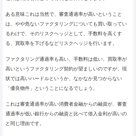
ある意味これは当然で、審査通過率が高いということ
は、やや危ないファクタリングについても買い取ってい
るわけで、そのリスクヘッジとして、手数料を高くす
る、買取率を下げるなどリスクヘッジを行います。
ファクタリング通過率も高い、手数料は低い、買取率が
高いというファクタリング契約が望ましいのですが、現
状では高いハードルというか、なかなか見つからない
「優良物件」ということになるでしょう。
これは審査通過率が高い消費者金融からの融資が、審査
通過率が低い銀行からの融資と比べて借入金利が高いの
と同じ理由です。