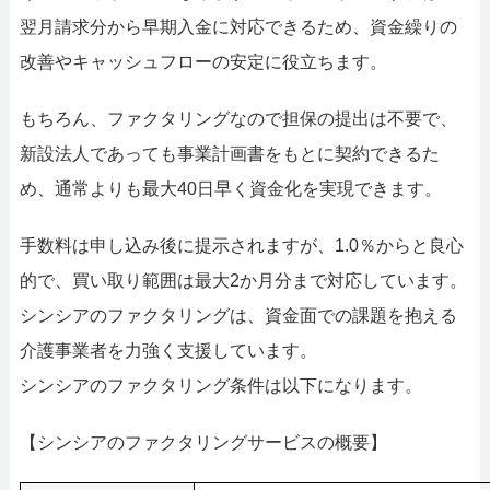
翌月請求分から早期入金に対応できるため、資金繰りの
改善やキャッシュフローの安定に役立ちます。
もちろん、ファクタリングなので担保の提出は不要で、
新設法人であっても事業計画書をもとに契約できるた
め、通常よりも最大40日早く資金化を実現できます。
手数料は申し込み後に提示されますが、1.0％からと良心
的で、買い取り範囲は最大2か月分まで対応しています。
シンシアのファクタリングは、資金面での課題を抱える
介護事業者を力強く支援しています。
シンシアのファクタリング条件は以下になります。
【シンシアのファクタリングサービスの概要】