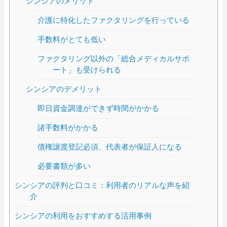
シンシアのメリット
介護に特化したファクタリングを行っている
手数料がとても低い
ファクタリング以外の「総合メディカルサポ
ート」も受けられる
シンシアのデメリット
即日資金調達ができず時間がかかる
諸手数料がかかる
債権譲渡登記必須、代表者が保証人になる
必要書類が多い
シンシアの評判と口コミ：利用者のリアルな声を紹
介
シンシアの利用をおすすめする活用事例