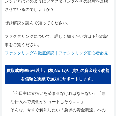
ンシアとはどのようにファクタリングへその経験を反映
させているのでしょうか？
ぜひ解説を読んで知ってください。
ファクタリングについて、詳しく知りたい方は下記の記
事をご覧ください。
ファクタリングを徹底解説｜ファクタリング初心者必見
買取成約率95%以上。(株)No.1が、貴社の資金繰り改善
を信頼と実績で強力にサポートします。
「今日中に支払いを済ませなければならない」「急
な仕入れで資金がショートしそう……」
そんな、今すぐ解決したい「急ぎの資金調達」への