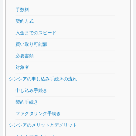
手数料
契約方式
入金までのスピード
買い取り可能額
必要書類
対象者
シンシアの申し込み手続きの流れ
申し込み手続き
契約手続き
ファクタリング手続き
シンシアのメリットとデメリット