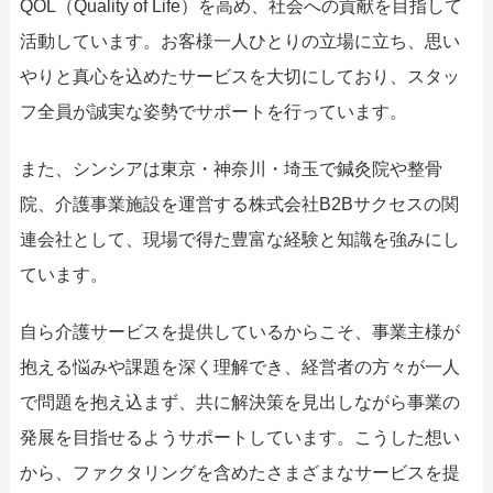
QOL（Quality of Life）を高め、社会への貢献を目指して
活動しています。お客様一人ひとりの立場に立ち、思い
やりと真心を込めたサービスを大切にしており、スタッ
フ全員が誠実な姿勢でサポートを行っています。
また、シンシアは東京・神奈川・埼玉で鍼灸院や整骨
院、介護事業施設を運営する株式会社B2Bサクセスの関
連会社として、現場で得た豊富な経験と知識を強みにし
ています。
自ら介護サービスを提供しているからこそ、事業主様が
抱える悩みや課題を深く理解でき、経営者の方々が一人
で問題を抱え込まず、共に解決策を見出しながら事業の
発展を目指せるようサポートしています。こうした想い
から、ファクタリングを含めたさまざまなサービスを提