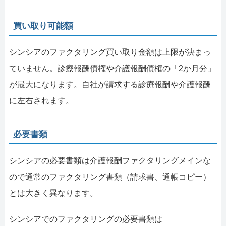
買い取り可能額
シンシアのファクタリング買い取り金額は上限が決まっ
ていません。診療報酬債権や介護報酬債権の「2か月分」
が最大になります。自社が請求する診療報酬や介護報酬
に左右されます。
必要書類
シンシアの必要書類は介護報酬ファクタリングメインな
ので通常のファクタリング書類（請求書、通帳コピー）
とは大きく異なります。
シンシアでのファクタリングの必要書類は