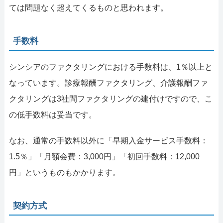
ては問題なく超えてくるものと思われます。
手数料
シンシアのファクタリングにおける手数料は、1％以上と
なっています。診療報酬ファクタリング、介護報酬ファ
クタリングは3社間ファクタリングの建付けですので、こ
の低手数料は妥当です。
なお、通常の手数料以外に「早期入金サービス手数料：
1.5％」「月額会費：3,000円」「初回手数料：12,000
円」というものもかかります。
契約方式