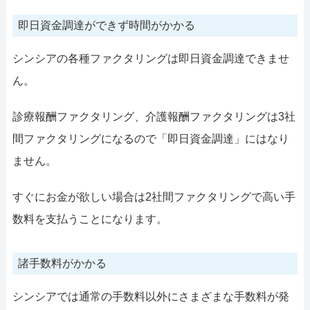
即日資金調達ができず時間がかかる
シンシアの各種ファクタリングは即日資金調達できませ
ん。
診療報酬ファクタリング、介護報酬ファクタリングは3社
間ファクタリングになるので「即日資金調達」にはなり
ません。
すぐにお金が欲しい場合は2社間ファクタリングで高い手
数料を支払うことになります。
諸手数料がかかる
シンシアでは通常の手数料以外にさまざまな手数料が発