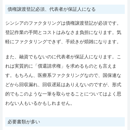
債権譲渡登記必須、代表者が保証人になる
シンシアのファクタリングは債権譲渡登記が必須です。
登記作業の手間とコストはみなさま負担になります。気
軽にファクタリングできず、手続きが煩雑になります。
また、融資でもないのに代表者が保証人になります。こ
れは実質的に「償還請求権」を求めるものとも言えま
す。もちろん、医療系ファクタリングなので、国保連な
どから回収漏れ、回収遅延はありえないのですが、形式
的でもこのような一筆を取らせることについてはよく思
わない人もいるかもしれません。
必要書類が多い