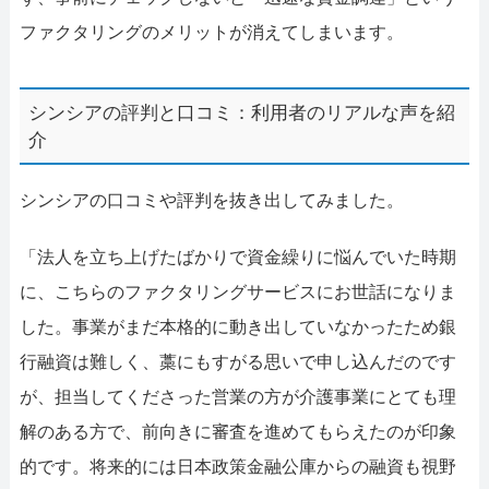
ファクタリングのメリットが消えてしまいます。
シンシアの評判と口コミ：利用者のリアルな声を紹
介
シンシアの口コミや評判を抜き出してみました。
「法人を立ち上げたばかりで資金繰りに悩んでいた時期
に、こちらのファクタリングサービスにお世話になりま
した。事業がまだ本格的に動き出していなかったため銀
行融資は難しく、藁にもすがる思いで申し込んだのです
が、担当してくださった営業の方が介護事業にとても理
解のある方で、前向きに審査を進めてもらえたのが印象
的です。将来的には日本政策金融公庫からの融資も視野