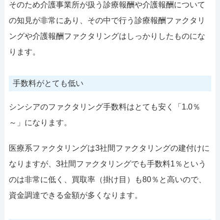
そのため介護事業所が扱う診療報酬や介護報酬について
の知見が非常にあり、その中で行う診療報酬ファクタリ
ングや介護報酬ファクタリングはしっかりしたものにな
ります。
手数料がとても低い
シンシアのファクタリング手数料はとても安く「1.0％
～」になります。
医療系ファクタリングは3社間ファクタリングの建付けに
なりますが、3社間ファクタリングでも手数料1％という
のは非常に低く、買取率（掛け目）も80％と高いので、
資金調達できる金額が多くなります。