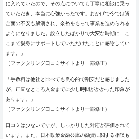
に入れていたので、その点についても丁寧に相談に乗っ
ていただき、本当に心強かったです。おかげで今では資
金面の不安も解消され、余裕をもって事業を進められる
ようになりました。設立したばかりで大変な時期に、こ
こまで親身にサポートしていただけたことに感謝してい
ます。」
（ファクタリング口コミサイトより一部修正）
「手数料は他社と比べても良心的で割安だと感じました
が、正直なところ入金までに少し時間がかかった印象が
あります。」
（ファクタリング口コミサイトより一部修正）
口コミは少ないですが、しっかりした対応が評価されて
います。また、日本政策金融公庫の融資に関する相談も