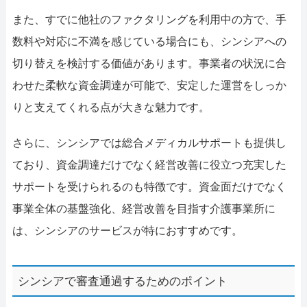
また、すでに他社のファクタリングを利用中の方で、手
数料や対応に不満を感じている場合にも、シンシアへの
切り替えを検討する価値があります。事業者の状況に合
わせた柔軟な資金調達が可能で、安定した運営をしっか
りと支えてくれる点が大きな魅力です。
さらに、シンシアでは総合メディカルサポートも提供し
ており、資金調達だけでなく経営改善に役立つ充実した
サポートを受けられるのも特徴です。資金面だけでなく
事業全体の基盤強化、経営改善を目指す介護事業所に
は、シンシアのサービスが特におすすめです。
シンシアで審査通過するためのポイント