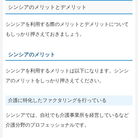
シンシアのメリットとデメリット
シンシアを利用する際のメリットとデメリットについて
もしっかり押さえておきましょう。
シンシアのメリット
シンシアを利用するメリットは以下になります。シンシ
アのメリットをしっかり押さえてください。
介護に特化したファクタリングを行っている
シンシアでは、自社でも介護事業所を経営しているなど
介護分野のプロフェッショナルです。