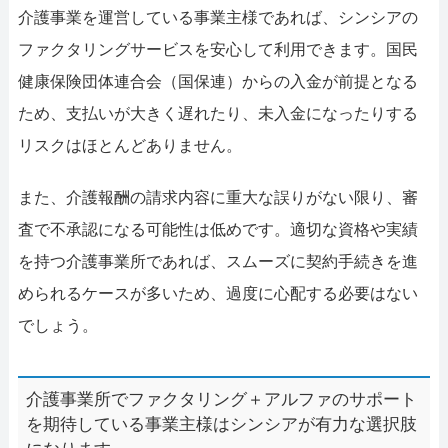
介護事業を運営している事業主様であれば、シンシアの
ファクタリングサービスを安心して利用できます。国民
健康保険団体連合会（国保連）からの入金が前提となる
ため、支払いが大きく遅れたり、未入金になったりする
リスクはほとんどありません。
また、介護報酬の請求内容に重大な誤りがない限り、審
査で不承認になる可能性は低めです。適切な資格や実績
を持つ介護事業所であれば、スムーズに契約手続きを進
められるケースが多いため、過度に心配する必要はない
でしょう。
介護事業所でファクタリング＋アルファのサポート
を期待している事業主様はシンシアが有力な選択肢