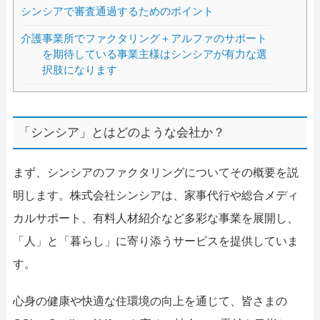
シンシアで審査通過するためのポイント
介護事業所でファクタリング＋アルファのサポート
を期待している事業主様はシンシアが有力な選
択肢になります
「シンシア」とはどのような会社か？
まず、シンシアのファクタリングについてその概要を説
明します。株式会社シンシアは、家事代行や総合メディ
カルサポート、有料人材紹介など多彩な事業を展開し、
「人」と「暮らし」に寄り添うサービスを提供していま
す。
心身の健康や快適な住環境の向上を通じて、皆さまの