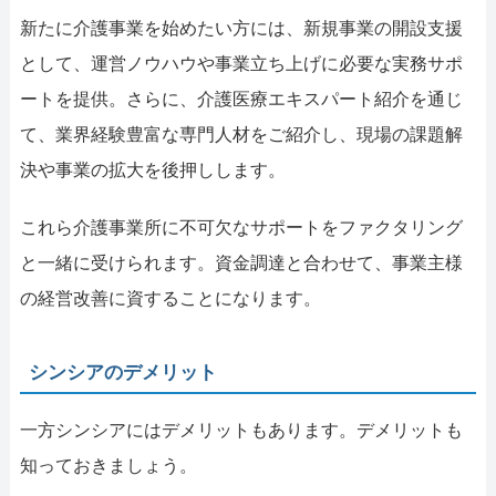
新たに介護事業を始めたい方には、新規事業の開設支援
として、運営ノウハウや事業立ち上げに必要な実務サポ
ートを提供。さらに、介護医療エキスパート紹介を通じ
て、業界経験豊富な専門人材をご紹介し、現場の課題解
決や事業の拡大を後押しします。
これら介護事業所に不可欠なサポートをファクタリング
と一緒に受けられます。資金調達と合わせて、事業主様
の経営改善に資することになります。
シンシアのデメリット
一方シンシアにはデメリットもあります。デメリットも
知っておきましょう。