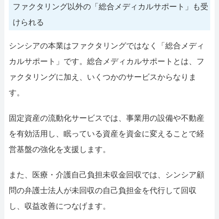
ファクタリング以外の「総合メディカルサポート」も受
けられる
シンシアの本業はファクタリングではなく「総合メディ
カルサポート」です。総合メディカルサポートとは、フ
ァクタリングに加え、いくつかのサービスからなりま
す。
固定資産の流動化サービスでは、事業用の設備や不動産
を有効活用し、眠っている資産を資金に変えることで経
営基盤の強化を支援します。
また、医療・介護自己負担未収金回収では、シンシア顧
問の弁護士法人が未回収の自己負担金を代行して回収
し、収益改善につなげます。