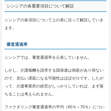
シンシアの各重要項目について解説
シンシアの各項目について上の表に沿って解説していき
ます。
審査通過率
シンシアでは、審査通過率を公表していません。
しかし、介護報酬を請求する国保連は倒産があり得ない
ので、支払い遅延になる可能性はほぼゼロです。したが
って、介護事業所の経営がしっかりしていれば、まず落
ちることは考えられません。
ファクタリング審査通過率の平均（60％～70％）につい