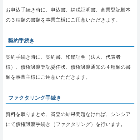
お申込手続き時に、申込書、納税証明書、商業登記謄本
の３種類の書類を事業主様にご用意いただきます。
契約手続き
契約手続き時に、契約書、印鑑証明（法人、代表者
様）、債権譲渡登記委任状、債権譲渡通知の４種類の書
類を事業主様にご用意いただきます。
ファクタリング手続き
資料を取りまとめ、審査の結果問題なければ、シンシア
にて債権譲渡手続き（ファクタリング）を行います。