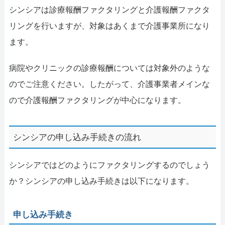
シンシアは診療報酬ファクタリングと介護報酬ファクタ
リングを行いますが、対象はあくまで介護事業所になり
ます。
病院やクリニックの診療報酬については対象外のような
のでご注意ください。したがって、介護事業者メインな
ので介護報酬ファクタリングが中心になります。
シンシアの申し込み手続きの流れ
シンシアではどのようにファクタリングするのでしょう
か？シンシアの申し込み手続きは以下になります。
申し込み手続き