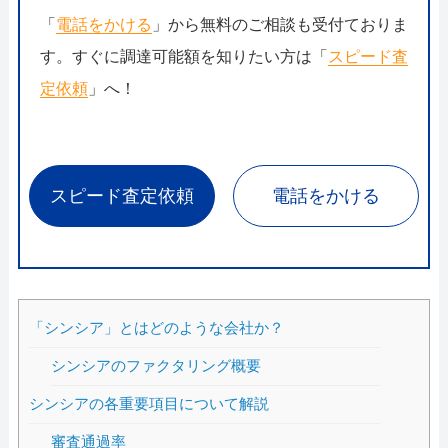
「
電話をかける
」から無料のご相談も受付ておりま
す。すぐに調達可能額を知りたい方は「
スピード査
定依頼
」へ！
スピード査定依頼
電話をかける
「シンシア」とはどのような会社か？
シンシアのファクタリング概要
シンシアの各重要項目について解説
審査通過率