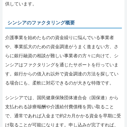
供しています。
シンシアのファクタリング概要
介護事業を始めたものの資金繰りに悩んでいる事業者
や、事業拡大のための資金調達がうまく進まない方、さ
らに銀行融資の相談が難しい事業者の方々に向けて、シ
ンシアはファクタリングを通じたサポートを行っていま
す。銀行からの借入れ以外で資金調達の方法を探してい
る場合にも、柔軟に対応できるのが大きな特徴です。
シンシアでは、国民健康保険団体連合会（国保連）から
支払われる診療報酬や介護給付費債権を買い取ること
で、通常であれば入金まで約2カ月かかる資金を早期に受
け取ることが可能になります。申し込みが完了すれば、