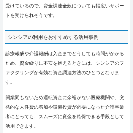
受けているので、資金調達全般についても幅広いサポー
トを受けられそうです。
シンシアの利用をおすすめする活用事例
診療報酬や介護報酬は入金までどうしても時間がかかる
ため、資金繰りに不安を抱えるときには、シンシアのフ
ァクタリングが有効な資金調達方法のひとつとなりま
す。
開業間もないため運転資金に余裕がない医療機関や、突
発的な人件費の増加や設備投資が必要になった介護事業
者にとっても、スムーズに資金を確保できる手段として
活用できます。