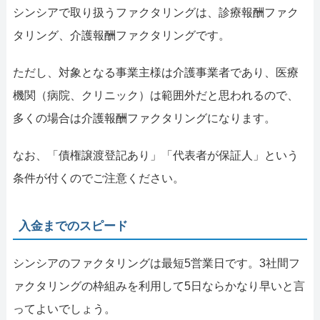
シンシアで取り扱うファクタリングは、診療報酬ファク
タリング、介護報酬ファクタリングです。
ただし、対象となる事業主様は介護事業者であり、医療
機関（病院、クリニック）は範囲外だと思われるので、
多くの場合は介護報酬ファクタリングになります。
なお、「債権譲渡登記あり」「代表者が保証人」という
条件が付くのでご注意ください。
入金までのスピード
シンシアのファクタリングは最短5営業日です。3社間フ
ァクタリングの枠組みを利用して5日ならかなり早いと言
ってよいでしょう。