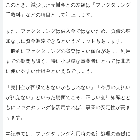
このとき、減少した売掛金との差額は「ファクタリング
手数料」などの項目として計上します。
また、ファクタリングは借入金ではないため、負債の増
加なしに資金調達できるというメリットもあります。
一般的にファクタリングの審査は甘い傾向があり、利用
までの期間も短く、特に小規模な事業者にとっては非常
に使いやすい仕組みといえるでしょう。
「売掛金が回収できないかもしれない」「今月の支払い
が払えない」といった場面でこそ、正しい会計知識とと
もにファクタリングを活用すれば、事業の安定性が高ま
ります。
本記事では、ファクタリング利用時の会計処理の基礎に