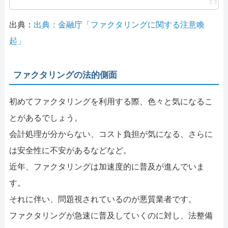
出典：
出典：金融庁「ファクタリングに関する注意喚
起」
ファクタリングの法的側面
初めてファクタリングを利用する際、色々と気になるこ
とがあるでしょう。
会計処理が分からない、コスト負担が気になる、さらに
は安全性に不安があるなどなど。
近年、ファクタリングは加速度的に普及が進んでいま
す。
それに伴い、問題視されているのが悪質業者です。
ファクタリングが急速に普及していくのに対し、法整備