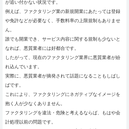
が追い付かない状況です。
例えば、ファクタリング業の新規開業にあたっては登録
や免許などが必要なく、手数料率の上限規制もありませ
ん。
誰でも開業でき、サービス内容に関する規制も少ないと
なれば、悪質業者には好都合です。
したがって、現在のファクタリング業界に悪質業者が紛
れ込んでいます。
実際に、悪質業者が摘発されて話題になることもしばし
ばです。
これにより、ファクタリングにネガティブなイメージを
抱く人が少なくありません。
ファクタリングを違法・危険と考えるならば、もはや会
計処理以前の問題です。