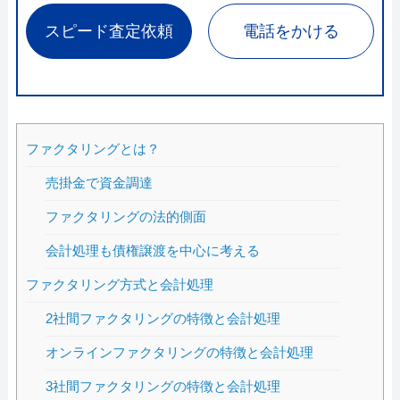
スピード査定依頼
電話をかける
ファクタリングとは？
売掛金で資金調達
ファクタリングの法的側面
会計処理も債権譲渡を中心に考える
ファクタリング方式と会計処理
2社間ファクタリングの特徴と会計処理
オンラインファクタリングの特徴と会計処理
3社間ファクタリングの特徴と会計処理