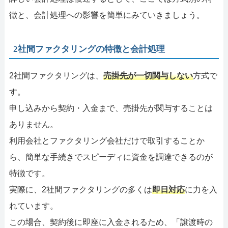
徴と、会計処理への影響を簡単にみていきましょう。
2社間ファクタリングの特徴と会計処理
2社間ファクタリングは、
売掛先が一切関与しない
方式で
す。
申し込みから契約・入金まで、売掛先が関与することは
ありません。
利用会社とファクタリング会社だけで取引することか
ら、簡単な手続きでスピーディに資金を調達できるのが
特徴です。
実際に、2社間ファクタリングの多くは
即日対応
に力を入
れています。
この場合、契約後に即座に入金されるため、「譲渡時の