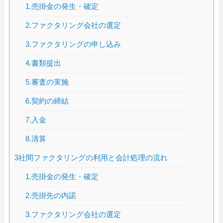
1.売掛金の発生・確定
2.ファクタリング会社の選定
3.ファクタリングの申し込み
4.書類提出
5.審査の実施
6.契約の締結
7.入金
8.清算
3社間ファクタリングの利用と会計処理の流れ
1.売掛金の発生・確定
2.売掛先の内諾
3.ファクタリング会社の選定