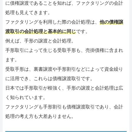
に債権譲渡であることを知れば、ファクタリングの会計
処理も見えてきます。
ファクタリングを利用した際の会計処理は、
他の債権譲
渡取引の会計処理と基本的に同じ
です。
例えば、手形の譲渡と会計処理。
手形取引によって生じる受取手形も、売掛債権に含まれ
ます。
受取手形は、裏書譲渡や手形割引などによって資金繰り
に活用でき、これらは債権譲渡取引です。
日本では手形取引が根強く、手形の譲渡と会計処理は広
く知られています。
ファクタリングも手形割引も債権譲渡取引であり、会計
処理の考え方も大差ありません。