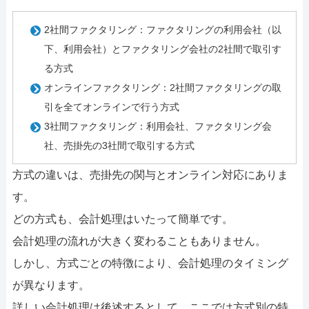
2社間ファクタリング：ファクタリングの利用会社（以
下、利用会社）とファクタリング会社の2社間で取引す
る方式
オンラインファクタリング：2社間ファクタリングの取
引を全てオンラインで行う方式
3社間ファクタリング：利用会社、ファクタリング会
社、売掛先の3社間で取引する方式
方式の違いは、売掛先の関与とオンライン対応にありま
す。
どの方式も、会計処理はいたって簡単です。
会計処理の流れが大きく変わることもありません。
しかし、方式ごとの特徴により、会計処理のタイミング
が異なります。
詳しい会計処理は後述するとして、ここでは方式別の特