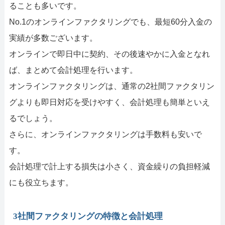
ることも多いです。
No.1のオンラインファクタリングでも、最短60分入金の
実績が多数ございます。
オンラインで即日中に契約、その後速やかに入金となれ
ば、まとめて会計処理を行います。
オンラインファクタリングは、通常の2社間ファクタリン
グよりも即日対応を受けやすく、会計処理も簡単といえ
るでしょう。
さらに、オンラインファクタリングは手数料も安いで
す。
会計処理で計上する損失は小さく、資金繰りの負担軽減
にも役立ちます。
3社間ファクタリングの特徴と会計処理