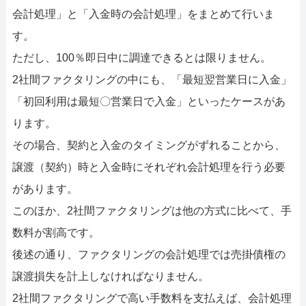
会計処理」と「入金時の会計処理」をまとめて行いま
す。
ただし、100％即日中に調達できるとは限りません。
2社間ファクタリングの中にも、「最短翌営業日に入金」
「初回利用は最短〇営業日で入金」といったケースがあ
ります。
その場合、契約と入金のタイミングがずれることから、
譲渡（契約）時と入金時にそれぞれ会計処理を行う必要
があります。
このほか、2社間ファクタリングは他の方式に比べて、手
数料が割高です。
後述の通り、ファクタリングの会計処理では売掛債権の
譲渡損失を計上しなければなりません。
2社間ファクタリングで高い手数料を支払えば、会計処理