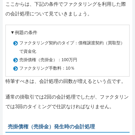
ここからは、下記の条件でファクタリングを利用した際
の会計処理について見ていきましょう。
▼例題の条件
ファクタリング契約のタイプ：債権譲渡契約（買取型）
で資金化
売掛債権（売掛金）：100万円
ファクタリング手数料：10％
特筆すべきは、会計処理の回数が増えるという点です。
通常の掛取引では2回の会計処理でしたが、ファクタリン
では3回のタイミングで仕訳なければなりません。
売掛債権（売掛金）発生時の会計処理