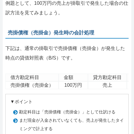
例題として、100万円の売上が掛取引で発生した場合の仕
訳方法を見てみましょう。
売掛債権（売掛金）発生時の会計処理
下記は、通常の掛取引で売掛債権（売掛金）が発生した
時点の貸借対照表（B/S）です。
借方勘定科目
金額
貸方勘定科目
売掛債権（売掛金）
100万円
売上
▼ポイント
勘定科目は「売掛債権（売掛金）」として仕訳ける
まだ現金が入金されていなくても、売上が発生したタイ
ミングで計上する