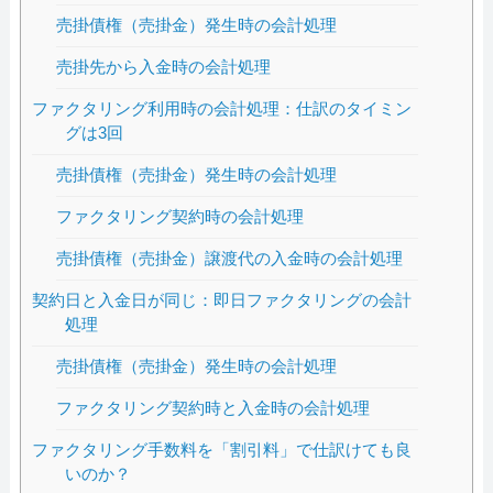
売掛債権（売掛金）発生時の会計処理
売掛先から入金時の会計処理
ファクタリング利用時の会計処理：仕訳のタイミン
グは3回
売掛債権（売掛金）発生時の会計処理
ファクタリング契約時の会計処理
売掛債権（売掛金）譲渡代の入金時の会計処理
契約日と入金日が同じ：即日ファクタリングの会計
処理
売掛債権（売掛金）発生時の会計処理
ファクタリング契約時と入金時の会計処理
ファクタリング手数料を「割引料」で仕訳けても良
いのか？