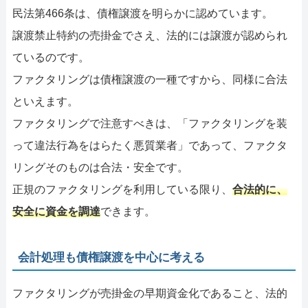
民法第466条は、債権譲渡を明らかに認めています。
譲渡禁止特約の売掛金でさえ、法的には譲渡が認められ
ているのです。
ファクタリングは債権譲渡の一種ですから、同様に合法
といえます。
ファクタリングで注意すべきは、「ファクタリングを装
って違法行為をはらたく悪質業者」であって、ファクタ
リングそのものは合法・安全です。
正規のファクタリングを利用している限り、
合法的に、
安全に資金を調達
できます。
会計処理も債権譲渡を中心に考える
ファクタリングが売掛金の早期資金化であること、法的