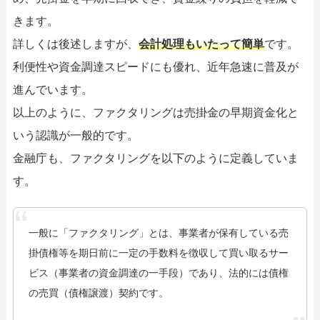
きます。
詳しくは後述しますが、
会計処理もいたって簡単
です。
利便性や資金調達スピードにも優れ、近年急速に普及が
進んでいます。
以上のように、ファクタリングは売掛金の早期資金化と
いう認識が一般的です。
金融庁も、ファクタリングを以下のように定義していま
す。
一般に「ファクタリング」とは、事業者が保有している売
掛債権等を期日前に一定の手数料を徴収して買い取るサー
ビス（事業者の資金調達の一手段）であり、法的には債権
の売買（債権譲渡）契約です。