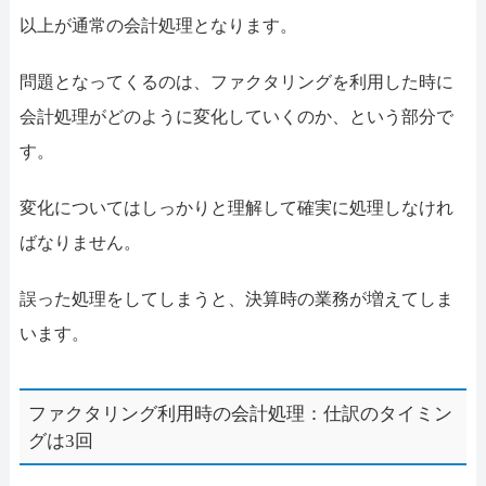
以上が通常の会計処理となります。
問題となってくるのは、ファクタリングを利用した時に
会計処理がどのように変化していくのか、という部分で
す。
変化についてはしっかりと理解して確実に処理しなけれ
ばなりません。
誤った処理をしてしまうと、決算時の業務が増えてしま
います。
ファクタリング利用時の会計処理：仕訳のタイミン
グは3回