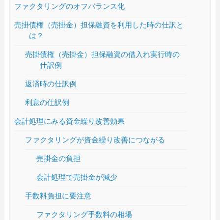
ファクタリングのオフバランス化
売掛債権（売掛金）担保融資を利用した時の仕訳と
は？
売掛債権（売掛金）担保融資の借入れ実行時の
仕訳例
返済時の仕訳例
利息の仕訳例
会計処理にみる資金繰り改善効果
ファクタリングが資金繰り改善につながる
売掛金の負担
会計処理で売掛金が減少
手数料負担に要注意
ファクタリング手数料の相場