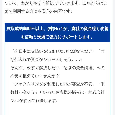
ついて、わかりやすく解説していきます。これからはじ
めて利用する方にも安心の内容です。
買取成約率95%以上。(株)No.1が、貴社の資金繰り改善
を信頼と実績で強力にサポートします。
「今日中に支払いを済ませなければならない」「急
な仕入れで資金がショートしそう……」
そんな、今すぐ解決したい「急ぎの資金調達」への
不安を抱えていませんか？
「ファクタリングを利用したいが審査が不安」「手
数料が高そう」といったお客様の悩みは、株式会社
No.1がすべて解決します。