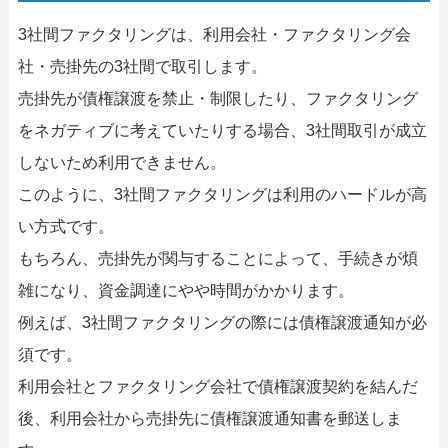
3社間ファクタリングは、利用会社・ファクタリング会
社・売掛先の3社間で取引します。
売掛先が債権譲渡を禁止・制限したり、ファクタリング
をネガティブに考えていたりする場合、3社間取引が成立
しないため利用できません。
このように、3社間ファクタリングは利用のハードルが高
い方式です。
もちろん、売掛先が関与することによって、手続きが煩
雑になり、資金調達にやや時間がかかります。
例えば、3社間ファクタリングの際には債権譲渡通知が必
須です。
利用会社とファクタリング会社で債権譲渡契約を結んだ
後、利用会社から売掛先に債権譲渡通知書を郵送しま