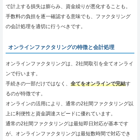
で計上する損失は膨らみ、資金繰りが悪化することも。
手数料の負担を逐一確認する意味でも、ファクタリング
の会計処理を適切に行うべきです。
オンラインファクタリングの特徴と会計処理
オンラインファクタリングは、2社間取引を全てオンライ
ンで行います。
手続きの一部だけではなく、
全てをオンラインで完結
す
るのが特徴です。
オンラインの活用により、通常の2社間ファクタリング以
上に利便性と資金調達スピードに優れています。
通常の2社間ファクタリングは最短即日対応が基本です
が、オンラインファクタリングは最短数時間で対応でき