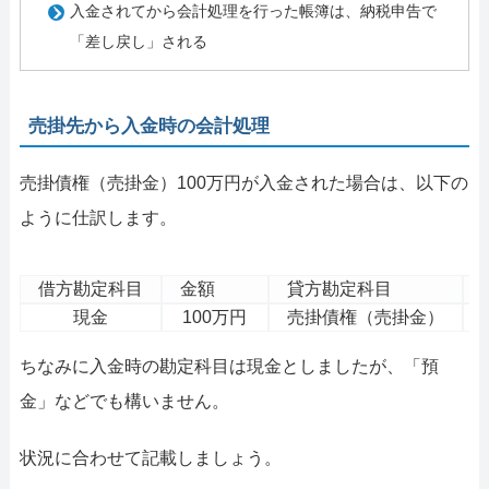
入金されてから会計処理を行った帳簿は、納税申告で
「差し戻し」される
売掛先から入金時の会計処理
売掛債権（売掛金）100万円が入金された場合は、以下の
ように仕訳します。
借方勘定科目
金額
貸方勘定科目
現金
100万円
売掛債権（売掛金）
ちなみに入金時の勘定科目は現金としましたが、「預
金」などでも構いません。
状況に合わせて記載しましょう。