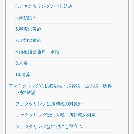
4.ファクタリングの申し込み
5.書類提出
6.審査の実施
7.契約の締結
8.債権譲渡通知・承諾
9.入金
10.清算
ファクタリングの税務処理：消費税・法人税・所得
税の解説
ファクタリングは消費税の対象外
ファクタリングは法人税・所得税の対象
ファクタリングは節税にも役立つ