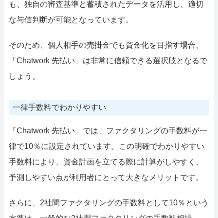
も、独自の審査基準と蓄積されたデータを活用し、適切
な与信判断が可能となっています。
そのため、個人相手の売掛金でも資金化を目指す場合、
「Chatwork 先払い」は非常に信頼できる選択肢となるで
しょう。
一律手数料でわかりやすい
「Chatwork 先払い」では、ファクタリングの手数料が一
律で10％に設定されています。この明確でわかりやすい
手数料により、資金計画を立てる際に計算がしやすく、
予測しやすい点が利用者にとって大きなメリットです。
さらに、2社間ファクタリングの手数料として10％という