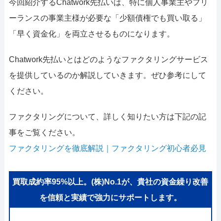
今回紹介するChatwork先払いは、特に個人事業主やフリ
ーランスの事業主様が必要な「少額債権でも買い取る」
「早く資金化」を両立させるものになります。
Chatwork先払いとはどのようなファクタリングサービス
を提供しているのか解説していきます。ぜひ参考にして
ください。
ファクタリングについて、詳しく知りたい方は下記の記
事をご覧ください。
ファクタリングを徹底解説｜ファクタリング初心者必見
買取成約率95%以上。(株)No.1が、貴社の資金繰り改善
を信頼と実績で強力にサポートします。