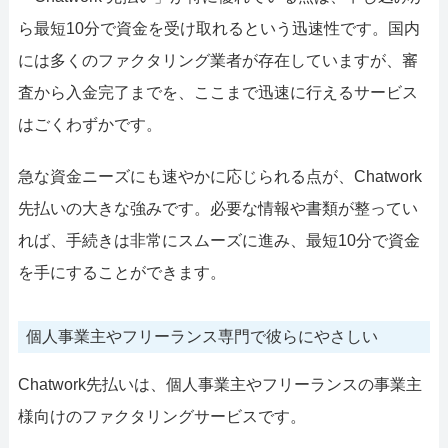
ら最短10分で資金を受け取れるという迅速性です。国内
には多くのファクタリング業者が存在していますが、審
査から入金完了までを、ここまで迅速に行えるサービス
はごくわずかです。
急な資金ニーズにも速やかに応じられる点が、Chatwork
先払いの大きな強みです。必要な情報や書類が整ってい
れば、手続きは非常にスムーズに進み、最短10分で資金
を手にすることができます。
個人事業主やフリーランス専門で彼らにやさしい
Chatwork先払いは、個人事業主やフリーランスの事業主
様向けのファクタリングサービスです。