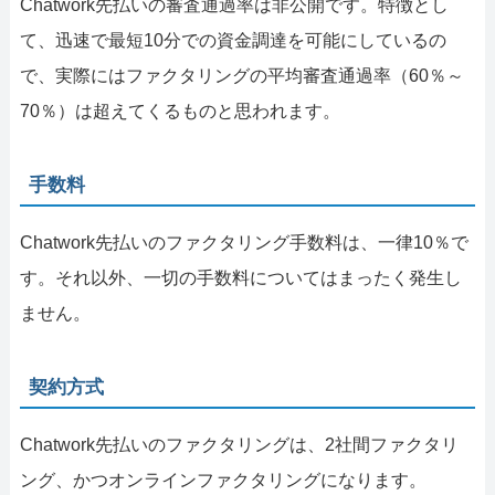
Chatwork先払いの審査通過率は非公開です。特徴とし
て、迅速で最短10分での資金調達を可能にしているの
で、実際にはファクタリングの平均審査通過率（60％～
70％）は超えてくるものと思われます。
手数料
Chatwork先払いのファクタリング手数料は、一律10％で
す。それ以外、一切の手数料についてはまったく発生し
ません。
契約方式
Chatwork先払いのファクタリングは、2社間ファクタリ
ング、かつオンラインファクタリングになります。