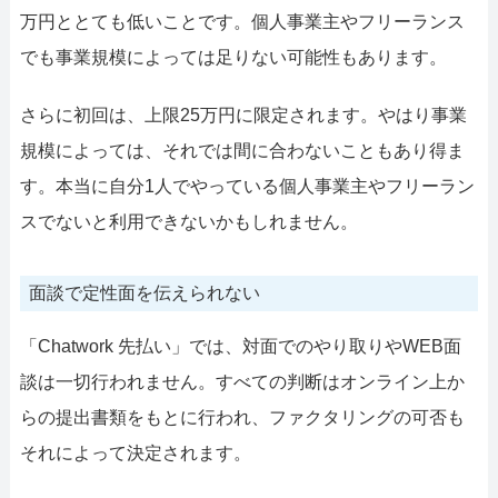
万円ととても低いことです。個人事業主やフリーランス
でも事業規模によっては足りない可能性もあります。
さらに初回は、上限25万円に限定されます。やはり事業
規模によっては、それでは間に合わないこともあり得ま
す。本当に自分1人でやっている個人事業主やフリーラン
スでないと利用できないかもしれません。
面談で定性面を伝えられない
「Chatwork 先払い」では、対面でのやり取りやWEB面
談は一切行われません。すべての判断はオンライン上か
らの提出書類をもとに行われ、ファクタリングの可否も
それによって決定されます。