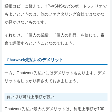
通帳コピーに替えて、HPやSNSなどのポートフォリオで
もよいというのは、他のファクタリング会社ではなかな
か見かけないものです。
それだけ、「個人の業績」「個人の作品」を信じて、審
査で評価するということなのでしょう。
Chatwork先払いのデメリット
一方、Chatwork先払いにはデメリットもあります。デメ
リットもしっかり押さえておきましょう。
買い取り可能上限額が低い
Chatwork先払い最大のデメリットは、利用上限額が100