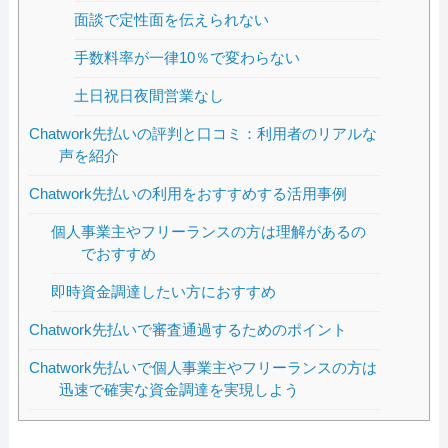
面談で定性面を伝えられない
手数料率が一律10％で変わらない
土日祝日夜間営業なし
Chatwork先払いの評判と口コミ：利用者のリアルな
声を紹介
Chatwork先払いの利用をおすすめする活用事例
個人事業主やフリーランスの方は理解があるの
でおすすめ
即時資金調達したい方におすすめ
Chatwork先払いで審査通過するためのポイント
Chatwork先払いで個人事業主やフリーランスの方は
迅速で確実な資金調達を実現しよう