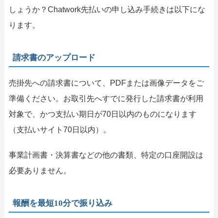
しょうか？Chatwork先払いの申し込み手続きは以下にな
ります。
請求書のアップロード
売掛先への請求書について、PDFまたは画像データをご
準備ください。お取引先へすでに発行した請求書が利用
対象で、かつ支払い期日が70日以内のものになります
（支払いサイト70日以内）。
事業計画書・決算書などの他の書類、特定の口座開設は
必要ありません。
報酬を最短10分で振り込み