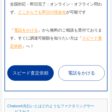
全国対応・即日完了：オンライン・オフライン問わ
ず、
どこからでも即日の現金化
が可能です
「
電話をかける
」から無料のご相談も受付ておりま
す。すぐに調達可能額を知りたい方は「
スピード査
定依頼
」へ！
スピード査定依頼
電話をかける
Chatwork先払いとはどのようなファクタリングサー
ビスか？