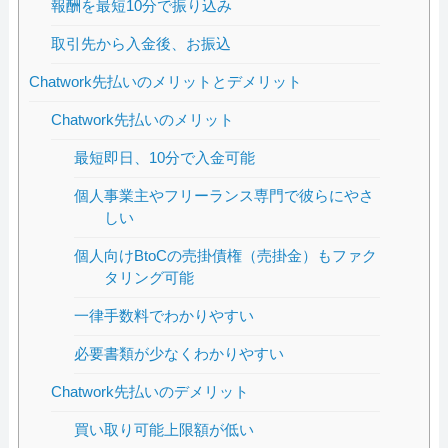
報酬を最短10分で振り込み
取引先から入金後、お振込
Chatwork先払いのメリットとデメリット
Chatwork先払いのメリット
最短即日、10分で入金可能
個人事業主やフリーランス専門で彼らにやさ
しい
個人向けBtoCの売掛債権（売掛金）もファク
タリング可能
一律手数料でわかりやすい
必要書類が少なくわかりやすい
Chatwork先払いのデメリット
買い取り可能上限額が低い