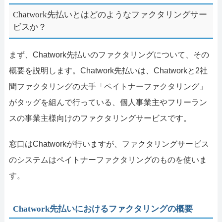
Chatwork先払いとはどのようなファクタリングサー
ビスか？
まず、Chatwork先払いのファクタリングについて、その
概要を説明します。Chatwork先払いは、Chatworkと2社
間ファクタリングの大手「ペイトナーファクタリング」
がタッグを組んで行っている、個人事業主やフリーラン
スの事業主様向けのファクタリングサービスです。
窓口はChatworkが行いますが、ファクタリングサービス
のシステムはペイトナーファクタリングのものを使いま
す。
Chatwork先払いにおけるファクタリングの概要