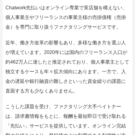
Chatwork先払いはオンライン専業で実店舗を構えない、
個人事業主やフリーランスの事業主様の売掛債権（売掛
金）を専門に取り扱うファクタリングサービスです。
近年、働き方改革の影響もあり、多様な働き方を選ぶ人
が増えています。2020年には国内のフリーランス人口が
約462万人に達したと推定されており、個人事業主として
独立するケースも年々拡大傾向にあります。一方で、入
金の遅延や銀行融資の難しさといった資金繰りの課題に
直面する方も少なくありません。
こうした課題を受け、ファクタリング大手ペイトナー
は、請求書情報をもとに、報酬を最短即日で受け取れる
「先払い」サービスを提供しています。オンライン完結