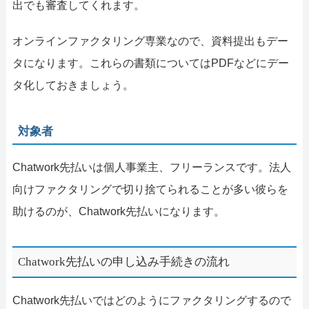
出でも審査してくれます。
オンラインファクタリング専業なので、資料提出もデー
タになります。これらの書類についてはPDFなどにデー
タ化しておきましょう。
対象者
Chatwork先払いは個人事業主、フリーランスです。法人
向けファクタリングで切り捨てられることが多い彼らを
助けるのが、Chatwork先払いになります。
Chatwork先払いの申し込み手続きの流れ
Chatwork先払いではどのようにファクタリングするので