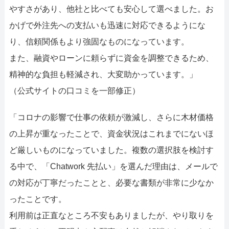
やすさがあり、他社と比べても安心して選べました。お
かげで外注先への支払いも迅速に対応できるようにな
り、信頼関係もより強固なものになっています。
また、融資やローンに頼らずに資金を調整できるため、
精神的な負担も軽減され、大変助かっています。」
（公式サイトの口コミを一部修正）
「コロナの影響で仕事の依頼が激減し、さらに木材価格
の上昇が重なったことで、資金状況はこれまでにないほ
ど厳しいものになっていました。複数の選択肢を検討す
る中で、「Chatwork 先払い」を選んだ理由は、メールで
の対応が丁寧だったことと、必要な書類が非常に少なか
ったことです。
利用前は正直なところ不安もありましたが、やり取りを