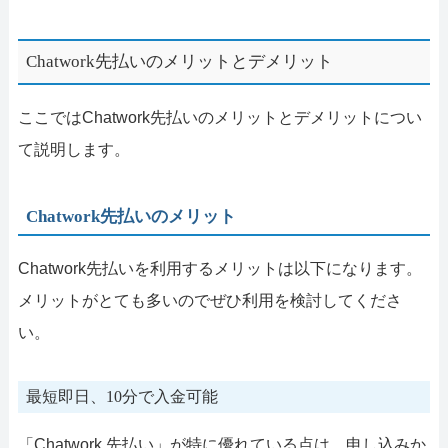
Chatwork先払いのメリットとデメリット
ここではChatwork先払いのメリットとデメリットについ
て説明します。
Chatwork先払いのメリット
Chatwork先払いを利用するメリットは以下になります。
メリットがとても多いのでぜひ利用を検討してくださ
い。
最短即日、10分で入金可能
「Chatwork 先払い」が特に優れている点は、申し込みか