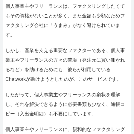
個人事業主やフリーランスは、ファクタリングしたくて
もその資格がないことが多く、また金額も少額なためフ
ァクタリング会社に「うまみ」がなく避けられていま
す。
しかし、産業を支える重要なファクターである、個人事
業主やフリーランスの方々の苦境（発注元に買い叩かれ
るなど）を助けるためにも、彼らが利用している
Chatworkが助けようとしたのが、このサービスです。
したがって、個人事業主やフリーランスの窮状を理解
し、それを解決できるように必要書類も少なく、通帳コ
ピー（入出金明細）も不要にしています。
個人事業主やフリーランスに、親和的なファクタリング