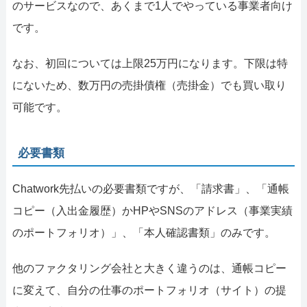
のサービスなので、あくまで1人でやっている事業者向け
です。
なお、初回については上限25万円になります。下限は特
にないため、数万円の売掛債権（売掛金）でも買い取り
可能です。
必要書類
Chatwork先払いの必要書類ですが、「請求書」、「通帳
コピー（入出金履歴）かHPやSNSのアドレス（事業実績
のポートフォリオ）」、「本人確認書類」のみです。
他のファクタリング会社と大きく違うのは、通帳コピー
に変えて、自分の仕事のポートフォリオ（サイト）の提