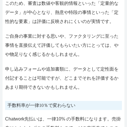
このため、審査は数値や客観的情報といった「定量的な
データ」が中心となり、熱意や特段の事情といった「定
性的な要素」は評価に反映されにくいのが実情です。
ご自身の事業に対する思いや、ファクタリングに至った
事情を直接伝えて評価してもらいたい方にとっては、や
や物足りなく感じるかもしれません。
申し込みフォームや追加書類に、データとして定性面を
付記することは可能ですが、どこまでそれを評価するか
あまり期待できないかもしれません。
手数料率が一律10％で変わらない
Chatwork先払いは、一律10% の手数料になります。売掛