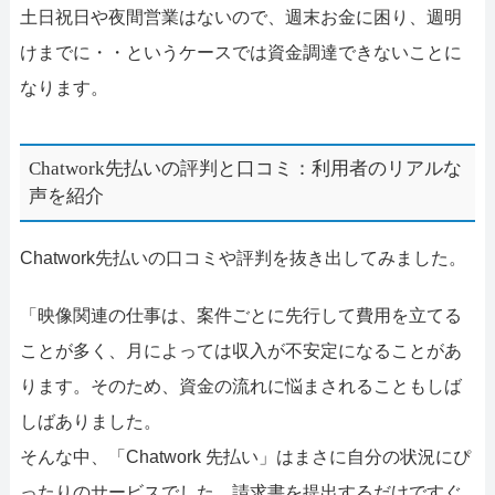
土日祝日や夜間営業はないので、週末お金に困り、週明
けまでに・・というケースでは資金調達できないことに
なります。
Chatwork先払いの評判と口コミ：利用者のリアルな
声を紹介
Chatwork先払いの口コミや評判を抜き出してみました。
「映像関連の仕事は、案件ごとに先行して費用を立てる
ことが多く、月によっては収入が不安定になることがあ
ります。そのため、資金の流れに悩まされることもしば
しばありました。
そんな中、「Chatwork 先払い」はまさに自分の状況にぴ
ったりのサービスでした。請求書を提出するだけですぐ