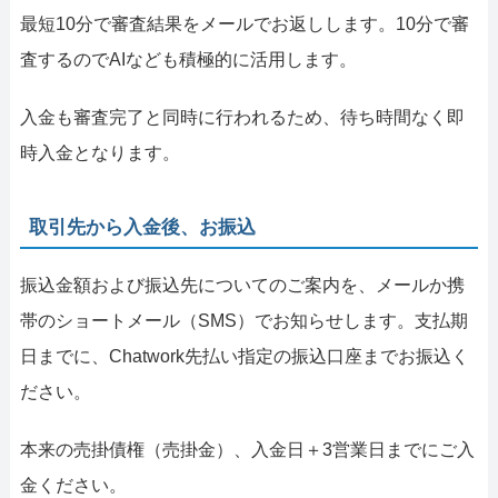
最短10分で審査結果をメールでお返しします。10分で審
査するのでAIなども積極的に活用します。
入金も審査完了と同時に行われるため、待ち時間なく即
時入金となります。
取引先から入金後、お振込
振込金額および振込先についてのご案内を、メールか携
帯のショートメール（SMS）でお知らせします。支払期
日までに、Chatwork先払い指定の振込口座までお振込く
ださい。
本来の売掛債権（売掛金）、入金日＋3営業日までにご入
金ください。