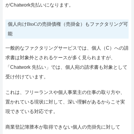
がChatwork先払いになります。
個人向けBtoCの売掛債権（売掛金）もファクタリング可
能
一般的なファクタリングサービスでは、個人（C）への請
求書は対象外とされるケースが多く見られますが、
「Chatwork 先払い」では、個人宛の請求書も対象として
受け付けています。
これは、フリーランスや個人事業主の仕事の取り方や、
置かれている現状に対して、深い理解があるからこそ実
現できている対応です。
商業登記簿謄本が取得できない個人の売掛先に対して