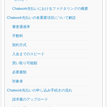
Chatwork先払いにおけるファクタリングの概要
Chatwork先払いの各重要項目について解説
審査通過率
手数料
契約方式
入金までのスピード
買い取り可能額
必要書類
対象者
Chatwork先払いの申し込み手続きの流れ
請求書のアップロード