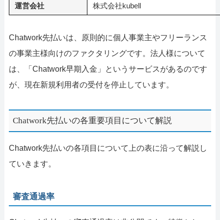
運営会社
株式会社kubell
Chatwork先払いは、原則的に個人事業主やフリーランス
の事業主様向けのファクタリングです。法人様について
は、「Chatwork早期入金」というサービスがあるのです
が、現在新規利用者の受付を停止しています。
Chatwork先払いの各重要項目について解説
Chatwork先払いの各項目について上の表に沿って解説し
ていきます。
審査通過率