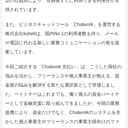
型の仕組みにより、登録後すぐに利用できる利便性が支
持されています。
また、ビジネスチャットツール「Chatwork」を運営する
株式会社kubellは、国内No.1の利用者数を誇り、メール
や電話に代わる新しい業務コミュニケーションの形を提
案しています。
今回ご紹介する「Chatwork 先払い」は、こうした両社の
強みを活かし、フリーランスや個人事業主が抱える、資
金面の悩みを解消する新たな選択肢として登場しまし
た。ペイトナーはこれまでも、働く個人の資金パートナ
ーとして金融支援に取り組んできましたが、今回の業務
提携により、資金だけでなく、Chatworkのシステムを生
かした個人事業主やフリーランスの事業主様向けのファ