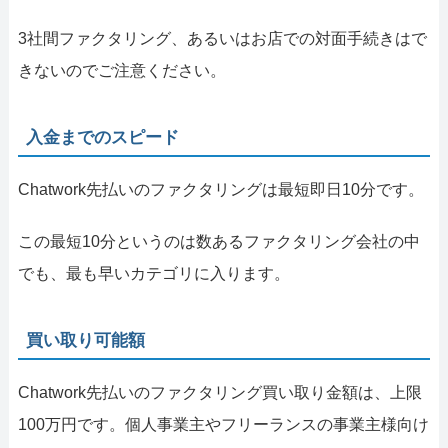
3社間ファクタリング、あるいはお店での対面手続きはで
きないのでご注意ください。
入金までのスピード
Chatwork先払いのファクタリングは最短即日10分です。
この最短10分というのは数あるファクタリング会社の中
でも、最も早いカテゴリに入ります。
買い取り可能額
Chatwork先払いのファクタリング買い取り金額は、上限
100万円です。個人事業主やフリーランスの事業主様向け