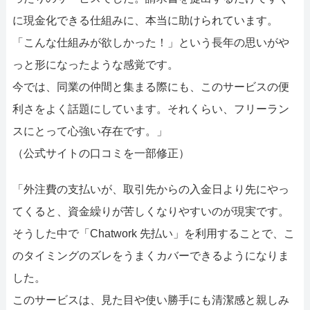
に現金化できる仕組みに、本当に助けられています。
「こんな仕組みが欲しかった！」という長年の思いがや
っと形になったような感覚です。
今では、同業の仲間と集まる際にも、このサービスの便
利さをよく話題にしています。それくらい、フリーラン
スにとって心強い存在です。」
（公式サイトの口コミを一部修正）
「外注費の支払いが、取引先からの入金日より先にやっ
てくると、資金繰りが苦しくなりやすいのが現実です。
そうした中で「Chatwork 先払い」を利用することで、こ
のタイミングのズレをうまくカバーできるようになりま
した。
このサービスは、見た目や使い勝手にも清潔感と親しみ