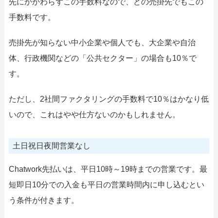
先にかかわらずこの手数料なので、どの売掛先でもこの
手数料です。
売掛先が知らない中小企業や個人でも、大企業や自治
体、行政機関などの「公共セクター」の場合も10％で
す。
ただし、2社間ファクタリングの手数料で10％はかなり低
いので、これはやや仕方ないのかもしれません。
土日祝日夜間営業なし
Chatwork先払いは、平日10時～19時までの営業です。最
短即日10分での入金も平日の営業時間内に申し込むとい
う条件が付きます。